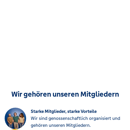
Wir gehören unseren Mitgliedern
Starke Mitglieder, starke Vorteile
Wir sind genossenschaftlich organisiert und
gehören unseren Mitgliedern.