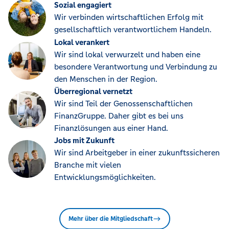
Sozial engagiert
Wir verbinden wirtschaftlichen Erfolg mit
gesellschaftlich verantwortlichem Handeln.
Lokal verankert
Wir sind lokal verwurzelt und haben eine
besondere Verantwortung und Verbindung zu
den Menschen in der Region.
Überregional vernetzt
Wir sind Teil der Genossenschaftlichen
FinanzGruppe. Daher gibt es bei uns
Finanzlösungen aus einer Hand.
Jobs mit Zukunft
Wir sind Arbeitgeber in einer zukunftssicheren
Branche mit vielen
Entwicklungsmöglichkeiten.
Mehr über die Mitgliedschaft