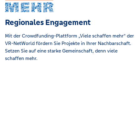
Regionales Engagement
Mit der Crowdfunding-Plattform „Viele schaffen mehr“ der
VR-NetWorld fördern Sie Projekte in Ihrer Nachbarschaft.
Setzen Sie auf eine starke Gemeinschaft, denn viele
schaffen mehr.