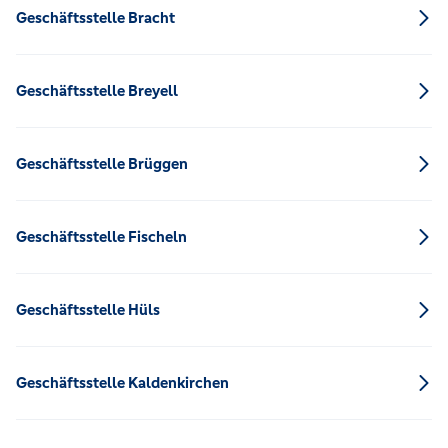
Geschäftsstelle Bracht
Geschäftsstelle Breyell
Geschäftsstelle Brüggen
Geschäftsstelle Fischeln
Geschäftsstelle Hüls
Geschäftsstelle Kaldenkirchen