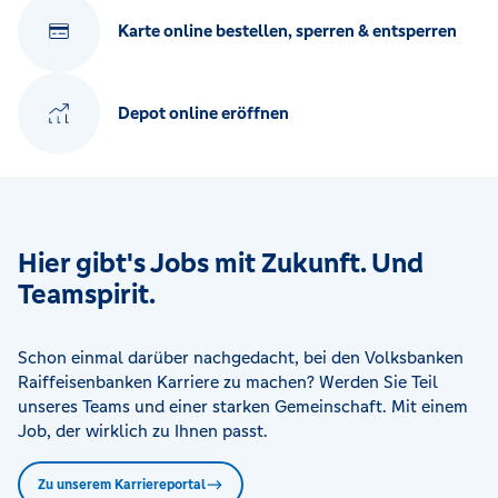
Karte online bestellen, sperren & entsperren
Depot online eröffnen
Hier gibt's Jobs mit Zukunft. Und
Teamspirit.
Schon einmal darüber nachgedacht, bei den Volksbanken
Raiffeisenbanken Karriere zu machen? Werden Sie Teil
unseres Teams und einer starken Gemeinschaft. Mit einem
Job, der wirklich zu Ihnen passt.
Zu unserem Karriereportal