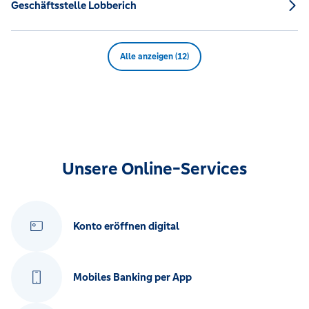
Geschäftsstelle Lobberich
Alle anzeigen (12)
Unsere Online-Services
Konto eröffnen digital
Mobiles Banking per App