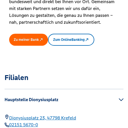
bundesweit und direkt bei Ihnen vor Ort. Gemeinsam
mit starken Partnern setzen wir uns dafür ein,
Lösungen zu gestalten, die genau zu Ihnen passen –
nah, partnerschaftlich und zukunftsorientiert.
Zu meiner Bank
Zum OnlineBanking
Filialen
Hauptstelle Dionysiusplatz
Dionysiusplatz 23,
47798
Krefeld
02151 5670-0