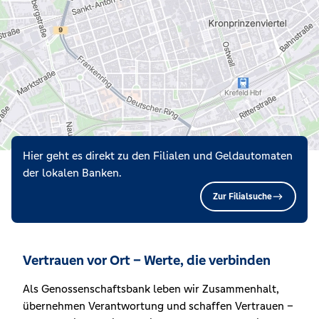
Hier geht es direkt zu den Filialen und Geldautomaten
der lokalen Banken.
Zur Filialsuche
Vertrauen vor Ort – Werte, die verbinden
Als Genossenschaftsbank leben wir Zusammenhalt,
übernehmen Verantwortung und schaffen Vertrauen –