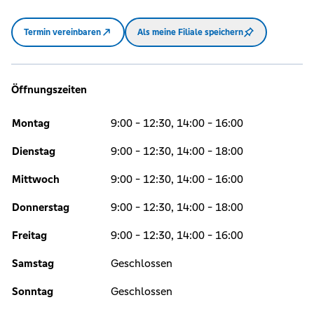
Termin vereinbaren
Als meine Filiale speichern
Öffnungszeiten
Montag
9:00 - 12:30, 14:00 - 16:00
Dienstag
9:00 - 12:30, 14:00 - 18:00
Mittwoch
9:00 - 12:30, 14:00 - 16:00
Donnerstag
9:00 - 12:30, 14:00 - 18:00
Freitag
9:00 - 12:30, 14:00 - 16:00
Samstag
Geschlossen
Sonntag
Geschlossen