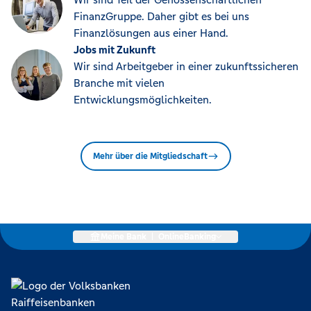
FinanzGruppe. Daher gibt es bei uns
Finanzlösungen aus einer Hand.
Jobs mit Zukunft
Wir sind Arbeitgeber in einer zukunftssicheren
Branche mit vielen
Entwicklungsmöglichkeiten.
Mehr über die Mitgliedschaft
Meine Bank
|
OnlineBanking