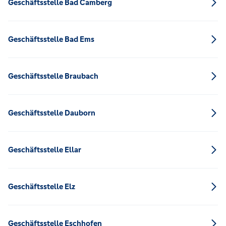
Geschäftsstelle Bad Camberg
Geschäftsstelle Bad Ems
Geschäftsstelle Braubach
Geschäftsstelle Dauborn
Geschäftsstelle Ellar
Geschäftsstelle Elz
Geschäftsstelle Eschhofen