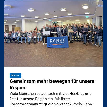
News
Gemeinsam mehr bewegen für unsere
Region
Viele Menschen setzen sich mit viel Herzblut und
Zeit für unsere Region ein. Mit ihrem
Förderprogramm zeigt die Volksbank Rhein-Lahn-