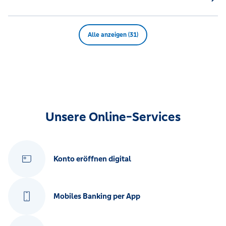
Alle anzeigen (31)
Unsere Online-Services
Konto eröffnen digital
Mobiles Banking per App