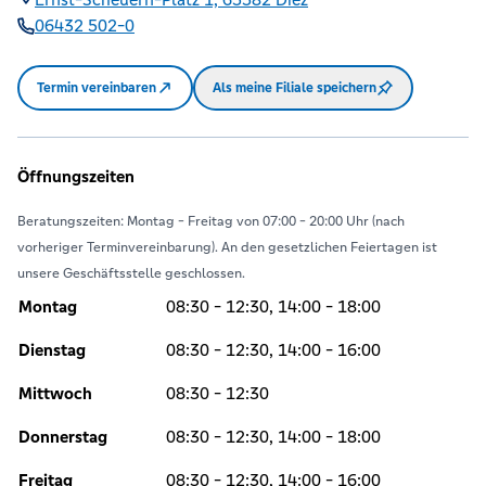
06432 502-0
Termin vereinbaren
Als meine Filiale speichern
Öffnungszeiten
Beratungszeiten: Montag - Freitag von 07:00 - 20:00 Uhr (nach
vorheriger Terminvereinbarung). An den gesetzlichen Feiertagen ist
unsere Geschäftsstelle geschlossen.
Montag
08:30 - 12:30, 14:00 - 18:00
Dienstag
08:30 - 12:30, 14:00 - 16:00
Mittwoch
08:30 - 12:30
Donnerstag
08:30 - 12:30, 14:00 - 18:00
Freitag
08:30 - 12:30, 14:00 - 16:00