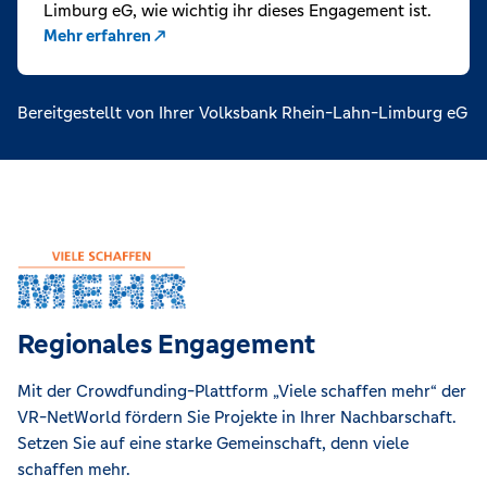
Limburg eG, wie wichtig ihr dieses Engagement ist.
Mehr erfahren
Bereitgestellt von Ihrer Volksbank Rhein-Lahn-Limburg eG
Regionales Engagement
Mit der Crowdfunding-Plattform „Viele schaffen mehr“ der
VR-NetWorld fördern Sie Projekte in Ihrer Nachbarschaft.
Setzen Sie auf eine starke Gemeinschaft, denn viele
schaffen mehr.