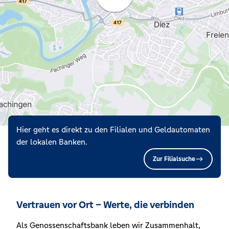
Hier geht es direkt zu den Filialen und Geldautomaten
der lokalen Banken.
Zur Filialsuche
Vertrauen vor Ort – Werte, die verbinden
Als Genossenschaftsbank leben wir Zusammenhalt,