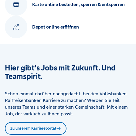
Karte online bestellen, sperren & entsperren
Depot online eröffnen
Hier gibt's Jobs mit Zukunft. Und
Teamspirit.
Schon einmal darüber nachgedacht, bei den Volksbanken
Raiffeisenbanken Karriere zu machen? Werden Sie Teil
unseres Teams und einer starken Gemeinschaft. Mit einem
Job, der wirklich zu Ihnen passt.
Zu unserem Karriereportal