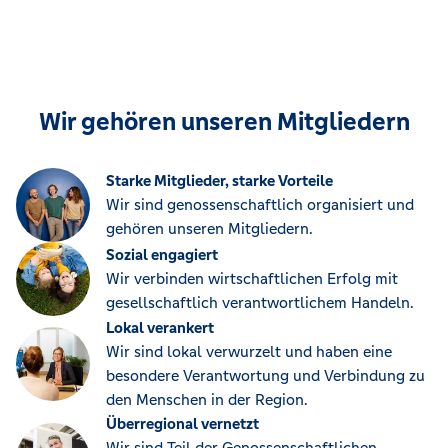
Wir gehören unseren Mitgliedern
Starke Mitglieder, starke Vorteile
Wir sind genossenschaftlich organisiert und
gehören unseren Mitgliedern.
Sozial engagiert
Wir verbinden wirtschaftlichen Erfolg mit
gesellschaftlich verantwortlichem Handeln.
Lokal verankert
Wir sind lokal verwurzelt und haben eine
besondere Verantwortung und Verbindung zu
den Menschen in der Region.
Überregional vernetzt
Wir sind Teil der Genossenschaftlichen