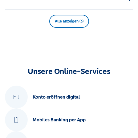
Alle anzeigen (3)
Unsere Online-Services
Konto eröffnen digital
Mobiles Banking per App