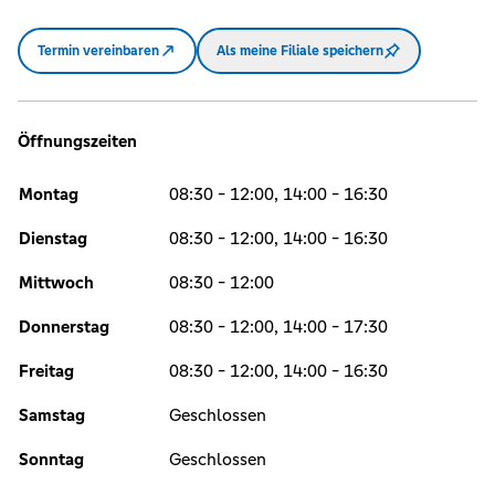
Termin vereinbaren
Als meine Filiale speichern
Öffnungszeiten
Montag
08:30 - 12:00, 14:00 - 16:30
Dienstag
08:30 - 12:00, 14:00 - 16:30
Mittwoch
08:30 - 12:00
Donnerstag
08:30 - 12:00, 14:00 - 17:30
Freitag
08:30 - 12:00, 14:00 - 16:30
Samstag
Geschlossen
Sonntag
Geschlossen