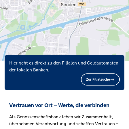
Hier geht es direkt zu den Filialen und Geldautomaten
der lokalen Banken.
Zur Filialsuche
Vertrauen vor Ort – Werte, die verbinden
Als Genossenschaftsbank leben wir Zusammenhalt,
übernehmen Verantwortung und schaffen Vertrauen –