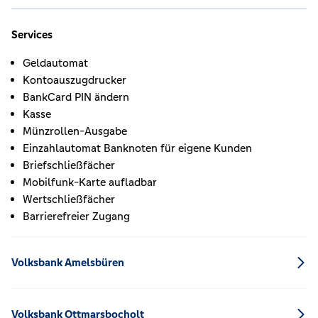
Services
Geldautomat
Kontoauszugdrucker
BankCard PIN ändern
Kasse
Münzrollen-Ausgabe
Einzahlautomat Banknoten für eigene Kunden
Briefschließfächer
Mobilfunk-Karte aufladbar
Wertschließfächer
Barrierefreier Zugang
Volksbank Amelsbüren
Volksbank Ottmarsbocholt