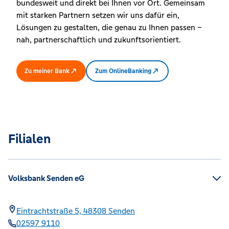
bundesweit und direkt bei Ihnen vor Ort. Gemeinsam
mit starken Partnern setzen wir uns dafür ein,
Lösungen zu gestalten, die genau zu Ihnen passen –
nah, partnerschaftlich und zukunftsorientiert.
Zu meiner Bank
Zum OnlineBanking
Filialen
Volksbank Senden eG
Eintrachtstraße 5,
48308
Senden
02597 9110