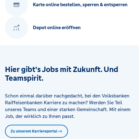
Karte online bestellen, sperren & entsperren
Depot online eröffnen
Hier gibt's Jobs mit Zukunft. Und
Teamspirit.
Schon einmal darüber nachgedacht, bei den Volksbanken
Raiffeisenbanken Karriere zu machen? Werden Sie Teil
unseres Teams und einer starken Gemeinschaft. Mit einem
Job, der wirklich zu Ihnen passt.
Zu unserem Karriereportal