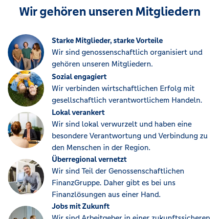
Wir gehören unseren Mitgliedern
Starke Mitglieder, starke Vorteile
Wir sind genossenschaftlich organisiert und
gehören unseren Mitgliedern.
Sozial engagiert
Wir verbinden wirtschaftlichen Erfolg mit
gesellschaftlich verantwortlichem Handeln.
Lokal verankert
Wir sind lokal verwurzelt und haben eine
besondere Verantwortung und Verbindung zu
den Menschen in der Region.
Überregional vernetzt
Wir sind Teil der Genossenschaftlichen
FinanzGruppe. Daher gibt es bei uns
Finanzlösungen aus einer Hand.
Jobs mit Zukunft
Wir sind Arbeitgeber in einer zukunftssicheren