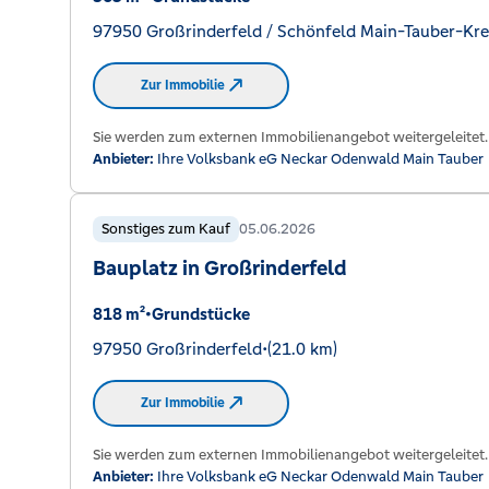
97950 Großrinderfeld / Schönfeld Main-Tauber-Kre
Zur Immobilie
Sie werden zum externen Immobilienangebot weitergeleitet.
Anbieter:
Ihre Volksbank eG Neckar Odenwald Main Tauber
Sonstiges zum Kauf
05.06.2026
Bauplatz in Großrinderfeld
818 m²
•
Grundstücke
97950 Großrinderfeld
•
(21.0 km)
Zur Immobilie
Sie werden zum externen Immobilienangebot weitergeleitet.
Anbieter:
Ihre Volksbank eG Neckar Odenwald Main Tauber