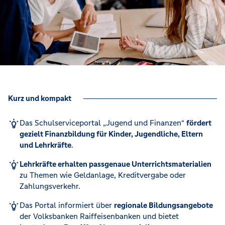
Kurz und kompakt
Das Schulserviceportal „Jugend und Finanzen“
fördert
gezielt Finanzbildung für Kinder, Jugendliche, Eltern
und Lehrkräfte
.
Lehrkräfte erhalten passgenaue Unterrichtsmaterialien
zu Themen wie Geldanlage, Kreditvergabe oder
Zahlungsverkehr.
Das Portal informiert über
regionale Bildungsangebote
der Volksbanken Raiffeisenbanken und bietet