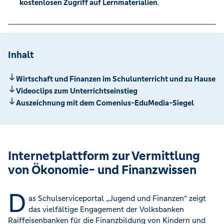
kostenlosen Zugriff auf Lernmaterialien
.
Inhalt
Wirtschaft und Finanzen im Schulunterricht und zu Hause
Videoclips zum Unterrichtseinstieg
Auszeichnung mit dem Comenius-EduMedia-Siegel
Internetplattform zur Vermittlung
von Ökonomie- und Finanzwissen
D
as Schulserviceportal „Jugend und Finanzen“ zeigt
das vielfältige Engagement der Volksbanken
Raiffeisenbanken für die Finanzbildung von Kindern und