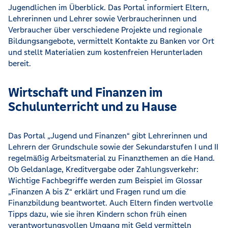
Jugendlichen im Überblick. Das Portal informiert Eltern,
Lehrerinnen und Lehrer sowie Verbraucherinnen und
Verbraucher über verschiedene Projekte und regionale
Bildungsangebote, vermittelt Kontakte zu Banken vor Ort
und stellt Materialien zum kostenfreien Herunterladen
bereit.
Wirtschaft und Finanzen im
Schulunterricht und zu Hause
Das Portal „Jugend und Finanzen“ gibt Lehrerinnen und
Lehrern der Grundschule sowie der Sekundarstufen I und II
regelmäßig Arbeitsmaterial zu Finanzthemen an die Hand.
Ob Geldanlage, Kreditvergabe oder Zahlungsverkehr:
Wichtige Fachbegriffe werden zum Beispiel im Glossar
„Finanzen A bis Z“ erklärt und Fragen rund um die
Finanzbildung beantwortet. Auch Eltern finden wertvolle
Tipps dazu, wie sie ihren Kindern schon früh einen
verantwortungsvollen Umgang mit Geld vermitteln