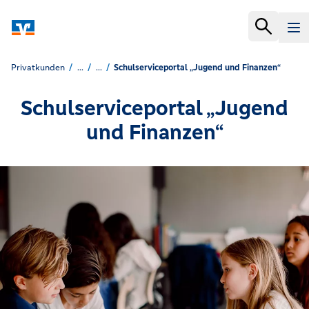
Privatkunden
...
...
Schulserviceportal „Jugend und Finanzen“
Schulserviceportal „Jugend
und Finanzen“