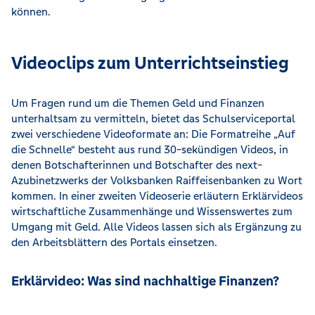
können.
Videoclips zum Unterrichtseinstieg
Um Fragen rund um die Themen Geld und Finanzen
unterhaltsam zu vermitteln, bietet das Schulserviceportal
zwei verschiedene Videoformate an: Die Formatreihe „Auf
die Schnelle“ besteht aus rund 30-sekündigen Videos, in
denen Botschafterinnen und Botschafter des next-
Azubinetzwerks der Volksbanken Raiffeisenbanken zu Wort
kommen. In einer zweiten Videoserie erläutern Erklärvideos
wirtschaftliche Zusammenhänge und Wissenswertes zum
Umgang mit Geld. Alle Videos lassen sich als Ergänzung zu
den Arbeitsblättern des Portals einsetzen.
Erklärvideo: Was sind nachhaltige Finanzen?