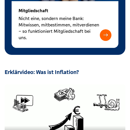
Mitgliedschaft
Nicht eine, sondern meine Bank:
Mitwissen, mitbestimmen, mitverdienen
– so funktioniert Mitgliedschaft bei
uns.
Erklärvideo: Was ist Inflation?