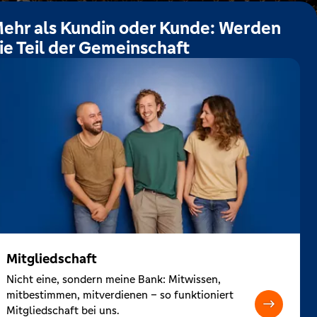
ehr als Kundin oder Kunde: Werden
ie Teil der Gemeinschaft
Mitgliedschaft
Nicht eine, sondern meine Bank: Mitwissen,
mitbestimmen, mitverdienen – so funktioniert
Mitgliedschaft bei uns.