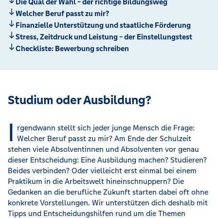
Die Qual der Wahl - der richtige Bildungsweg
Welcher Beruf passt zu mir?
Finanzielle Unterstützung und staatliche Förderung
Stress, Zeitdruck und Leistung - der Einstellungstest
Checkliste: Bewerbung schreiben
Studium oder Ausbildung?
I
rgendwann stellt sich jeder junge Mensch die Frage:
Welcher Beruf passt zu mir? Am Ende der Schulzeit
stehen viele Absolventinnen und Absolventen vor genau
dieser Entscheidung: Eine Ausbildung machen? Studieren?
Beides verbinden? Oder vielleicht erst einmal bei einem
Praktikum in die Arbeitswelt hineinschnuppern? Die
Gedanken an die berufliche Zukunft starten dabei oft ohne
konkrete Vorstellungen. Wir unterstützen dich deshalb mit
Tipps und Entscheidungshilfen rund um die Themen