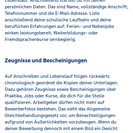
Lebenslauf. Anschließend startest du mit deinen
persönlichen Daten. Das sind Name, vollständige Anschrift,
Telefonnummer und die E-Mail-Adresse. Liste
anschließend deine schulische Laufbahn und deine
beruflichen Erfahrungen auf: Ferien- und Nebenjobs
wirken leistungsbereit, Weiterbildungs- oder
Fremdsprachenkurse lernbegierig.
Zeugnisse und Bescheinigungen
Auf Anschreiben und Lebenslauf folgen rückwärts
chronologisch geordnet die Kopien deiner Unterlagen.
Dazu gehören Zeugnisse sowie Bescheinigungen über
Praktika, Jobs oder Kurse, die dich für die Stelle
qualifizieren. Arbeitgeber dürfen nicht mehr auf
Bewerberfotos bestehen. Das sieht das Allgemeine
Gleichbehandlungsgesetz vor, um Benachteiligungen
aufgrund von Äußerlichkeiten vorzubeugen. Wenn du
deiner Bewerbung dennoch mit einem Bild ein Gesicht