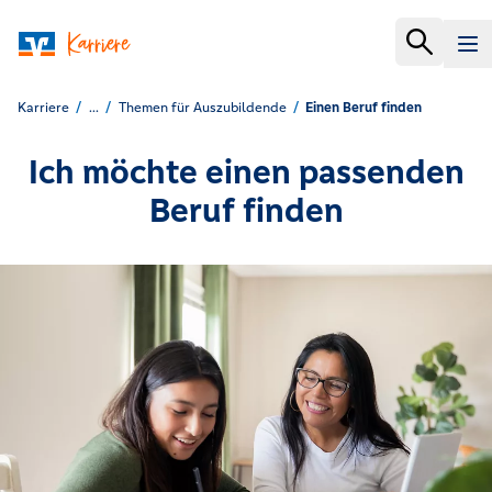
Karriere
...
Themen für Auszubildende
Einen Beruf finden
Ich möchte einen passenden
Beruf finden