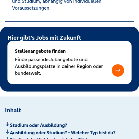
und Studium, abhängig von individuellen
Voraussetzungen.
Hier gibt's Jobs mit Zukunft
Stellenangebote finden
Finde passende Jobangebote und
Ausbildungsplätze in deiner Region oder
bundesweit.
Inhalt
Studium oder Ausbildung?
Ausbildung oder Studium? - Welcher Typ bist du?