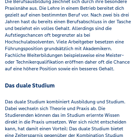
Die Berufsausbildung zeichnet sich durch ihre besondere
Praxisnähe aus. Die Lehre in einem Betrieb bereitet dich
gezielt auf einen bestimmten Beruf vor. Nach zwei bis drei
Jahren hast du bereits einen Berufsabschluss in der Tasche
und beziehst ein volles Gehalt. Allerdings sind die
Aufstiegschancen oft begrenzter als bei
Hochschulabsolventen. Viele Arbeitgeber besetzen eine
Führungsposition grundsätzlich mit Akademikern.
Fachliche Weiterbildungen beispielsweise eine Meister-
oder Technikerqualifikation eröffnen daher oft die Chance
auf eine höhere Position sowie ein besseres Gehalt.
Das duale Studium
Das duale Studium kombiniert Ausbildung und Studium.
Dabei wechseln sich Theorie und Praxis ab. Die
Studierenden können das im Studium erlernte Wissen
direkt in die Praxis umsetzen. Wer sich nicht entscheiden
kann, hat damit einen Vorteil: Das duale Studium bietet
eine Zeitersparnis gegenüber der Kombination Studium