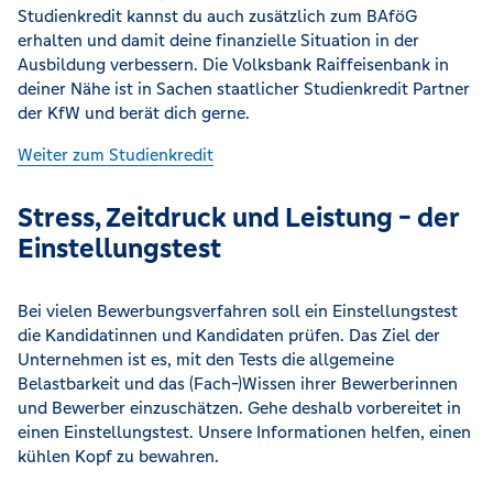
Studienkredit kannst du auch zusätzlich zum BAföG
erhalten und damit deine finanzielle Situation in der
Ausbildung verbessern. Die Volksbank Raiffeisenbank in
deiner Nähe ist in Sachen staatlicher Studienkredit Partner
der KfW und berät dich gerne.
Weiter zum Studienkredit
Stress, Zeitdruck und Leistung - der
Einstellungstest
Bei vielen Bewerbungsverfahren soll ein Einstellungstest
die Kandidatinnen und Kandidaten prüfen. Das Ziel der
Unternehmen ist es, mit den Tests die allgemeine
Belastbarkeit und das (Fach-)Wissen ihrer Bewerberinnen
und Bewerber einzuschätzen. Gehe deshalb vorbereitet in
einen Einstellungstest. Unsere Informationen helfen, einen
kühlen Kopf zu bewahren.