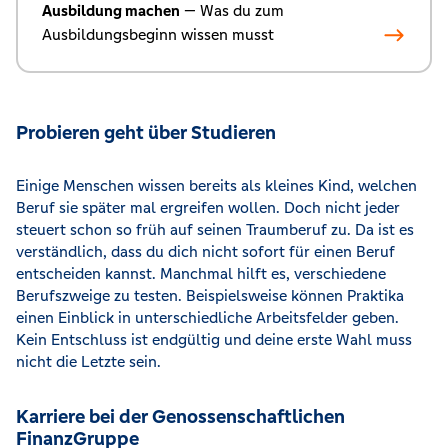
Ausbildung machen
— Was du zum
Ausbildungsbeginn wissen musst
Probieren geht über Studieren
Einige Menschen wissen bereits als kleines Kind, welchen
Beruf sie später mal ergreifen wollen. Doch nicht jeder
steuert schon so früh auf seinen Traumberuf zu. Da ist es
verständlich, dass du dich nicht sofort für einen Beruf
entscheiden kannst. Manchmal hilft es, verschiedene
Berufszweige zu testen. Beispielsweise können Praktika
einen Einblick in unterschiedliche Arbeitsfelder geben.
Kein Entschluss ist endgültig und deine erste Wahl muss
nicht die Letzte sein.
Karriere bei der Genossenschaftlichen
FinanzGruppe