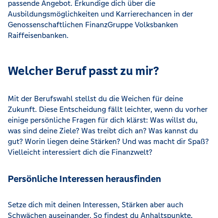
passende Angebot. Erkundige dich über die
Ausbildungsmöglichkeiten und Karrierechancen in der
Genossenschaftlichen FinanzGruppe Volksbanken
Raiffeisenbanken.
Welcher Beruf passt zu mir?
Mit der Berufswahl stellst du die Weichen für deine
Zukunft. Diese Entscheidung fällt leichter, wenn du vorher
einige persönliche Fragen für dich klärst: Was willst du,
was sind deine Ziele? Was treibt dich an? Was kannst du
gut? Worin liegen deine Stärken? Und was macht dir Spaß?
Vielleicht interessiert dich die Finanzwelt?
Persönliche Interessen herausfinden
Setze dich mit deinen Interessen, Stärken aber auch
Schwächen auseinander. So findest du Anhaltspunkte,