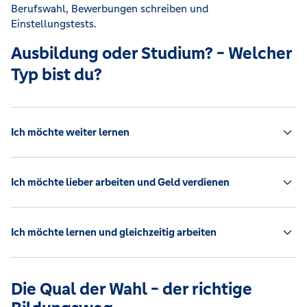
Berufswahl, Bewerbungen schreiben und
Einstellungstests.
Ausbildung oder Studium? - Welcher
Typ bist du?
Ich möchte weiter lernen
Ich möchte lieber arbeiten und Geld verdienen
Ich möchte lernen und gleichzeitig arbeiten
Die Qual der Wahl - der richtige