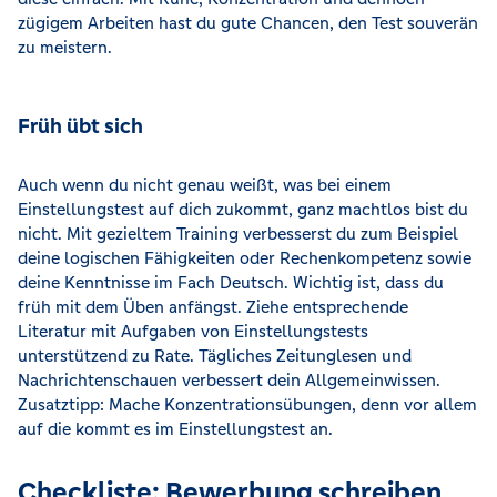
zügigem Arbeiten hast du gute Chancen, den Test souverän
zu meistern.
Früh übt sich
Auch wenn du nicht genau weißt, was bei einem
Einstellungstest auf dich zukommt, ganz machtlos bist du
nicht. Mit gezieltem Training verbesserst du zum Beispiel
deine logischen Fähigkeiten oder Rechenkompetenz sowie
deine Kenntnisse im Fach Deutsch. Wichtig ist, dass du
früh mit dem Üben anfängst. Ziehe entsprechende
Literatur mit Aufgaben von Einstellungstests
unterstützend zu Rate. Tägliches Zeitunglesen und
Nachrichtenschauen verbessert dein Allgemeinwissen.
Zusatztipp: Mache Konzentrationsübungen, denn vor allem
auf die kommt es im Einstellungstest an.
Checkliste: Bewerbung schreiben