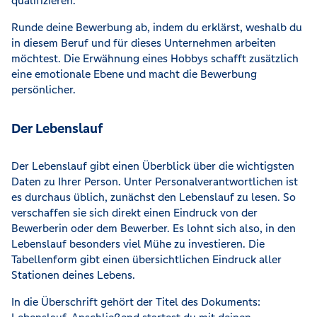
qualifizieren.
Runde deine Bewerbung ab, indem du erklärst, weshalb du
in diesem Beruf und für dieses Unternehmen arbeiten
möchtest. Die Erwähnung eines Hobbys schafft zusätzlich
eine emotionale Ebene und macht die Bewerbung
persönlicher.
Der Lebenslauf
Der Lebenslauf gibt einen Überblick über die wichtigsten
Daten zu Ihrer Person. Unter Personalverantwortlichen ist
es durchaus üblich, zunächst den Lebenslauf zu lesen. So
verschaffen sie sich direkt einen Eindruck von der
Bewerberin oder dem Bewerber. Es lohnt sich also, in den
Lebenslauf besonders viel Mühe zu investieren. Die
Tabellenform gibt einen übersichtlichen Eindruck aller
Stationen deines Lebens.
In die Überschrift gehört der Titel des Dokuments: