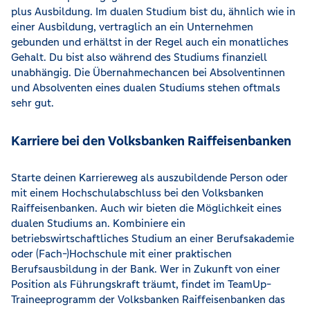
plus Ausbildung. Im dualen Studium bist du, ähnlich wie in
einer Ausbildung, vertraglich an ein Unternehmen
gebunden und erhältst in der Regel auch ein monatliches
Gehalt. Du bist also während des Studiums finanziell
unabhängig. Die Übernahmechancen bei Absolventinnen
und Absolventen eines dualen Studiums stehen oftmals
sehr gut.
Karriere bei den Volksbanken Raiffeisenbanken
Starte deinen Karriereweg als auszubildende Person oder
mit einem Hochschulabschluss bei den Volksbanken
Raiffeisenbanken. Auch wir bieten die Möglichkeit eines
dualen Studiums an. Kombiniere ein
betriebswirtschaftliches Studium an einer Berufsakademie
oder (Fach-)Hochschule mit einer praktischen
Berufsausbildung in der Bank. Wer in Zukunft von einer
Position als Führungskraft träumt, findet im TeamUp-
Traineeprogramm der Volksbanken Raiffeisenbanken das