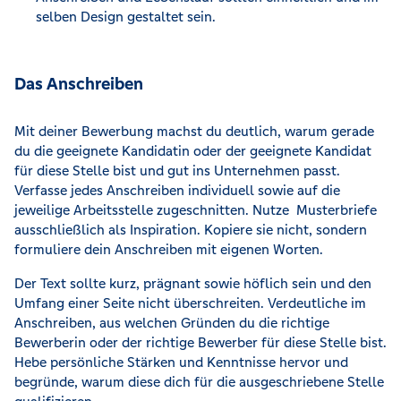
selben Design gestaltet sein.
Das Anschreiben
Mit deiner Bewerbung machst du deutlich, warum gerade
du die geeignete Kandidatin oder der geeignete Kandidat
für diese Stelle bist und gut ins Unternehmen passt.
Verfasse jedes Anschreiben individuell sowie auf die
jeweilige Arbeitsstelle zugeschnitten. Nutze Musterbriefe
ausschließlich als Inspiration. Kopiere sie nicht, sondern
formuliere dein Anschreiben mit eigenen Worten.
Der Text sollte kurz, prägnant sowie höflich sein und den
Umfang einer Seite nicht überschreiten. Verdeutliche im
Anschreiben, aus welchen Gründen du die richtige
Bewerberin oder der richtige Bewerber für diese Stelle bist.
Hebe persönliche Stärken und Kenntnisse hervor und
begründe, warum diese dich für die ausgeschriebene Stelle