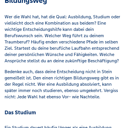
Bildungsweg
Wer die Wahl hat, hat die Qual: Ausbildung, Studium oder
vielleicht doch eine Kombination aus beidem? Eine
wichtige Entscheidungshilfe kann dabei dein
Berufswunsch sein. Welcher Weg führt zu deinem
Traumberuf? Häufig enden verschiedene Pfade im selben
Ziel. Startest du deine berufliche Laufbahn entsprechend
deiner persönlichen Wünsche und Fähigkeiten. Welche
Ansprüche stellst du an deine zukünftige Beschäftigung?
Bedenke auch, dass deine Entscheidung nicht in Stein
gemeißelt ist. Den einen richtigen Bildungsweg gibt es in
der Regel nicht. Wer eine Ausbildung absolviert, kann
später immer noch studieren, ebenso umgekehrt. Vergiss
nicht: Jede Wahl hat ebenso Vor- wie Nachteile.
Das Studium
Ein Studium dauert häufig länger als eine Ausbildung.