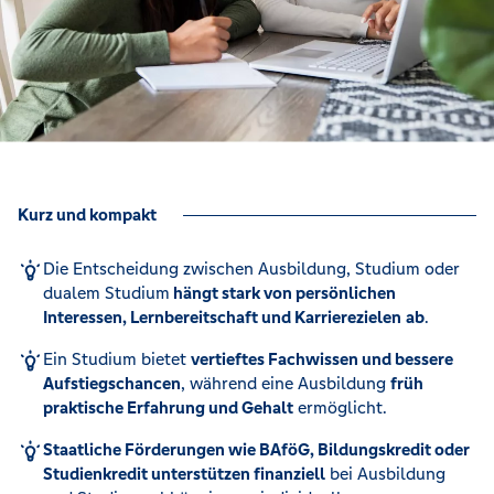
Kurz und kompakt
Die Entscheidung zwischen Ausbildung, Studium oder
dualem Studium
hängt stark von persönlichen
Interessen, Lernbereitschaft und Karrierezielen
ab
.
Ein Studium bietet
vertieftes Fachwissen und bessere
Aufstiegschancen
, während eine Ausbildung
früh
praktische Erfahrung und Gehalt
ermöglicht.
Staatliche Förderungen wie BAföG, Bildungskredit oder
Studienkredit unterstützen finanziell
bei Ausbildung