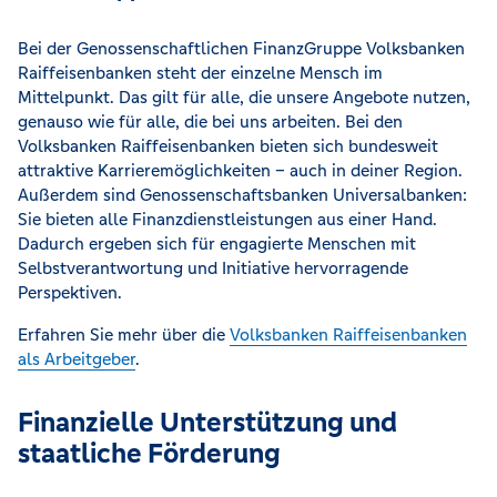
Bei der Genossenschaftlichen FinanzGruppe Volksbanken
Raiffeisenbanken steht der einzelne Mensch im
Mittelpunkt. Das gilt für alle, die unsere Angebote nutzen,
genauso wie für alle, die bei uns arbeiten. Bei den
Volksbanken Raiffeisenbanken bieten sich bundesweit
attraktive Karrieremöglichkeiten – auch in deiner Region.
Außerdem sind Genossenschaftsbanken Universalbanken:
Sie bieten alle Finanzdienstleistungen aus einer Hand.
Dadurch ergeben sich für engagierte Menschen mit
Selbstverantwortung und Initiative hervorragende
Perspektiven.
Erfahren Sie mehr über die
Volksbanken Raiffeisenbanken
als Arbeitgeber
.
Finanzielle Unterstützung und
staatliche Förderung