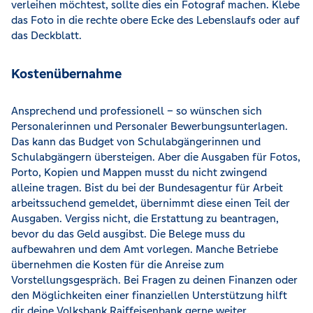
verleihen möchtest, sollte dies ein Fotograf machen. Klebe
das Foto in die rechte obere Ecke des Lebenslaufs oder auf
das Deckblatt.
Kostenübernahme
Ansprechend und professionell – so wünschen sich
Personalerinnen und Personaler Bewerbungsunterlagen.
Das kann das Budget von Schulabgängerinnen und
Schulabgängern übersteigen. Aber die Ausgaben für Fotos,
Porto, Kopien und Mappen musst du nicht zwingend
alleine tragen. Bist du bei der Bundesagentur für Arbeit
arbeitssuchend gemeldet, übernimmt diese einen Teil der
Ausgaben. Vergiss nicht, die Erstattung zu beantragen,
bevor du das Geld ausgibst. Die Belege muss du
aufbewahren und dem Amt vorlegen. Manche Betriebe
übernehmen die Kosten für die Anreise zum
Vorstellungsgespräch. Bei Fragen zu deinen Finanzen oder
den Möglichkeiten einer finanziellen Unterstützung hilft
dir deine Volksbank Raiffeisenbank gerne weiter.