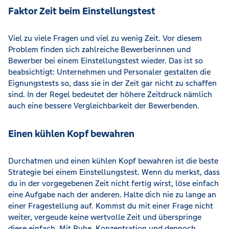
Faktor Zeit beim Einstellungstest
Viel zu viele Fragen und viel zu wenig Zeit. Vor diesem
Problem finden sich zahlreiche Bewerberinnen und
Bewerber bei einem Einstellungstest wieder. Das ist so
beabsichtigt: Unternehmen und Personaler gestalten die
Eignungstests so, dass sie in der Zeit gar nicht zu schaffen
sind. In der Regel bedeutet der höhere Zeitdruck nämlich
auch eine bessere Vergleichbarkeit der Bewerbenden.
Einen kühlen Kopf bewahren
Durchatmen und einen kühlen Kopf bewahren ist die beste
Strategie bei einem Einstellungstest. Wenn du merkst, dass
du in der vorgegebenen Zeit nicht fertig wirst, löse einfach
eine Aufgabe nach der anderen. Halte dich nie zu lange an
einer Fragestellung auf. Kommst du mit einer Frage nicht
weiter, vergeude keine wertvolle Zeit und überspringe
diese einfach. Mit Ruhe, Konzentration und dennoch