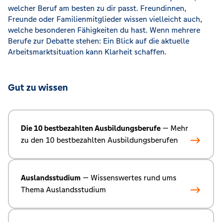
welcher Beruf am besten zu dir passt. Freundinnen,
Freunde oder Familienmitglieder wissen vielleicht auch,
welche besonderen Fähigkeiten du hast. Wenn mehrere
Berufe zur Debatte stehen: Ein Blick auf die aktuelle
Arbeitsmarktsituation kann Klarheit schaffen.
Gut zu wissen
Die 10 bestbezahlten Ausbildungsberufe
— Mehr
zu den 10 bestbezahlten Ausbildungsberufen
Auslandsstudium
— Wissenswertes rund ums
Thema Auslandsstudium