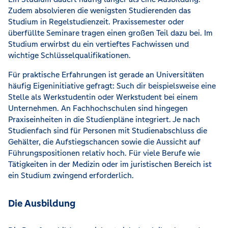
Zudem absolvieren die wenigsten Studierenden das
Studium in Regelstudienzeit. Praxissemester oder
überfüllte Seminare tragen einen großen Teil dazu bei. Im
Studium erwirbst du ein vertieftes Fachwissen und
wichtige Schlüsselqualifikationen.
Für praktische Erfahrungen ist gerade an Universitäten
häufig Eigeninitiative gefragt: Such dir beispielsweise eine
Stelle als Werkstudentin oder Werkstudent bei einem
Unternehmen. An Fachhochschulen sind hingegen
Praxiseinheiten in die Studienpläne integriert. Je nach
Studienfach sind für Personen mit Studienabschluss die
Gehälter, die Aufstiegschancen sowie die Aussicht auf
Führungspositionen relativ hoch. Für viele Berufe wie
Tätigkeiten in der Medizin oder im juristischen Bereich ist
ein Studium zwingend erforderlich.
Die Ausbildung