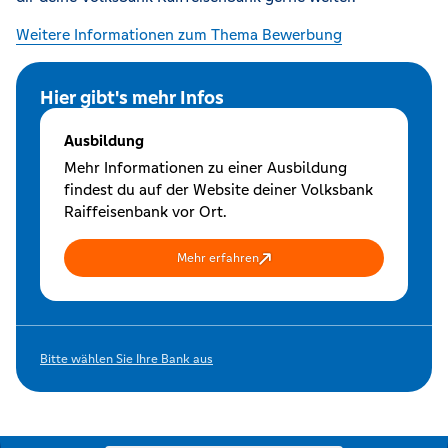
Weitere Informationen zum Thema Bewerbung
Hier gibt's mehr Infos
Ausbildung
Mehr Informationen zu einer Ausbildung
findest du auf der Website deiner Volksbank
Raiffeisenbank vor Ort.
Mehr erfahren
Bitte wählen Sie Ihre Bank aus