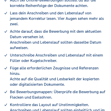
Auch bei Online-Bewerbungen solltest du auf die
korrekte Reihenfolge der Dokumente achten.
Lass dein Anschreiben und den Lebenslauf von
jemandem Korrektur lesen. Vier Augen sehen mehr als
zwei.
Achte darauf, dass die Bewerbung mit dem aktuellen
Datum versehen ist.
Anschreiben und Lebenslauf sollten dasselbe Datum
aufweisen.
Unterschreibe Anschreiben und Lebenslauf mit einem
Füller oder Kugelschreiber.
Füge alle erforderlichen Zeugnisse und Referenzen
hinzu.
Achte auf die Qualität und Lesbarkeit der kopierten
oder digitalisierten Dokumente.
Bei Bewerbungsmappen: Überprüfe die Bewerbung auf
Flecken und Eselsohren.
Kontrolliere das Layout auf Unstimmigkeiten.
Anschreiben und Lebenslauf sollten einheitlich und im