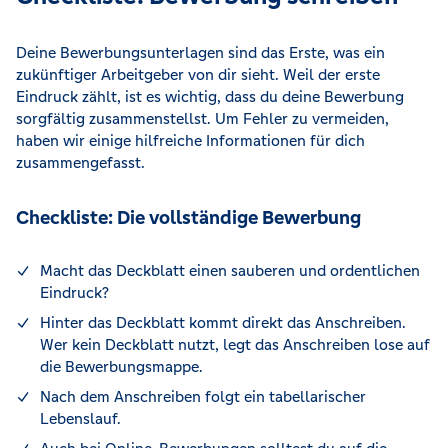
Deine Bewerbungsunterlagen sind das Erste, was ein
zukünftiger Arbeitgeber von dir sieht. Weil der erste
Eindruck zählt, ist es wichtig, dass du deine Bewerbung
sorgfältig zusammenstellst. Um Fehler zu vermeiden,
haben wir einige hilfreiche Informationen für dich
zusammengefasst.
Checkliste: Die vollständige Bewerbung
Macht das Deckblatt einen sauberen und ordentlichen
Eindruck?
Hinter das Deckblatt kommt direkt das Anschreiben.
Wer kein Deckblatt nutzt, legt das Anschreiben lose auf
die Bewerbungsmappe.
Nach dem Anschreiben folgt ein tabellarischer
Lebenslauf.