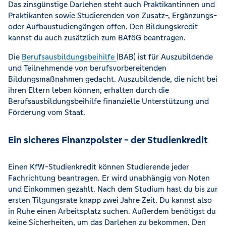
Das zinsgünstige Darlehen steht auch Praktikantinnen und
Praktikanten sowie Studierenden von Zusatz-, Ergänzungs-
oder Aufbaustudiengängen offen. Den Bildungskredit
kannst du auch zusätzlich zum BAföG beantragen.
Die
Berufsausbildungsbeihilfe
(BAB) ist für Auszubildende
und Teilnehmende von berufsvorbereitenden
Bildungsmaßnahmen gedacht. Auszubildende, die nicht bei
ihren Eltern leben können, erhalten durch die
Berufsausbildungsbeihilfe finanzielle Unterstützung und
Förderung vom Staat.
Ein sicheres Finanzpolster - der Studienkredit
Einen KfW-Studienkredit können Studierende jeder
Fachrichtung beantragen. Er wird unabhängig von Noten
und Einkommen gezahlt. Nach dem Studium hast du bis zur
ersten Tilgungsrate knapp zwei Jahre Zeit. Du kannst also
in Ruhe einen Arbeitsplatz suchen. Außerdem benötigst du
keine Sicherheiten, um das Darlehen zu bekommen. Den