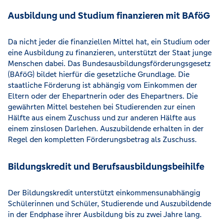
Ausbildung und Studium finanzieren mit BAföG
Da nicht jeder die finanziellen Mittel hat, ein Studium oder
eine Ausbildung zu finanzieren, unterstützt der Staat junge
Menschen dabei. Das Bundesausbildungsförderungsgesetz
(BAföG) bildet hierfür die gesetzliche Grundlage. Die
staatliche Förderung ist abhängig vom Einkommen der
Eltern oder der Ehepartnerin oder des Ehepartners. Die
gewährten Mittel bestehen bei Studierenden zur einen
Hälfte aus einem Zuschuss und zur anderen Hälfte aus
einem zinslosen Darlehen. Auszubildende erhalten in der
Regel den kompletten Förderungsbetrag als Zuschuss.
Bildungskredit und Berufsausbildungsbeihilfe
Der Bildungskredit unterstützt einkommensunabhängig
Schülerinnen und Schüler, Studierende und Auszubildende
in der Endphase ihrer Ausbildung bis zu zwei Jahre lang.