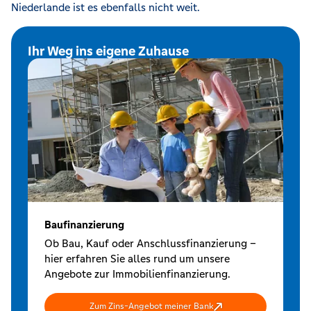
Niederlande ist es ebenfalls nicht weit.
Ihr Weg ins eigene Zuhause
Baufinanzierung
Ob Bau, Kauf oder Anschlussfinanzierung –
hier erfahren Sie alles rund um unsere
Angebote zur Immobilienfinanzierung.
Zum Zins-Angebot meiner Bank