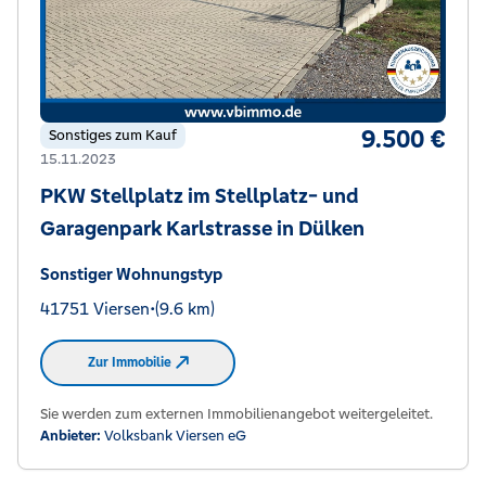
9.500 €
Sonstiges zum Kauf
15.11.2023
PKW Stellplatz im Stellplatz- und
Garagenpark Karlstrasse in Dülken
Sonstiger Wohnungstyp
41751 Viersen
•
(9.6 km)
Zur Immobilie
Sie werden zum externen Immobilienangebot weitergeleitet.
Anbieter:
Volksbank Viersen eG