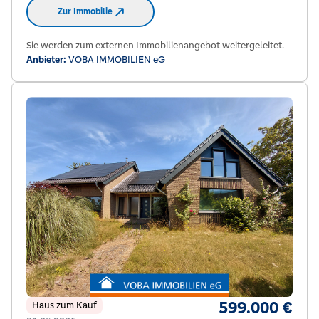
Zur Immobilie
Sie werden zum externen Immobilienangebot weitergeleitet.
Anbieter:
VOBA IMMOBILIEN eG
599.000 €
Haus zum Kauf