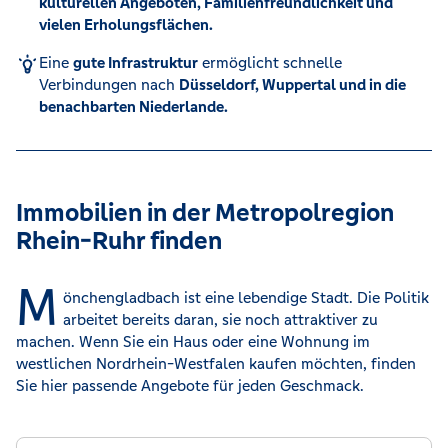
kulturellen Angeboten, Familienfreundlichkeit und
vielen Erholungsflächen.
Eine
gute Infrastruktur
ermöglicht schnelle
Verbindungen nach
Düsseldorf, Wuppertal und in die
benachbarten Niederlande.
Immobilien in der Metropolregion
Rhein-Ruhr finden
M
önchengladbach ist eine lebendige Stadt. Die Politik
arbeitet bereits daran, sie noch attraktiver zu
machen. Wenn Sie ein Haus oder eine Wohnung im
westlichen Nordrhein-Westfalen kaufen möchten, finden
Sie hier passende Angebote für jeden Geschmack.