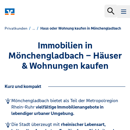
Privatkunden
...
Haus oder Wohnung kaufen in Mönchengladbach
Immobilien in
Mönchengladbach – Häuser
& Wohnungen kaufen
Kurz und kompakt
Mönchengladbach bietet als Teil der Metropolregion
Rhein-Ruhr
vielfältige Immobilienangebote in
lebendiger urbaner Umgebung.
Die Stadt überzeugt mit
rheinischer Lebensart,