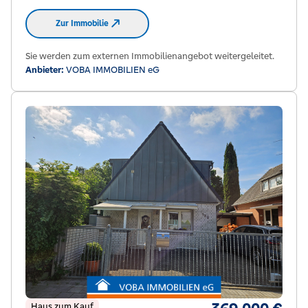
Zur Immobilie
Sie werden zum externen Immobilienangebot weitergeleitet.
Anbieter:
VOBA IMMOBILIEN eG
Haus zum Kauf