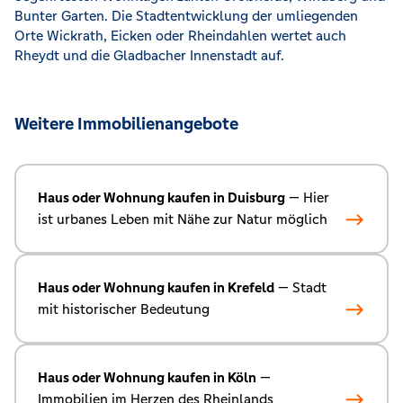
Bunter Garten. Die Stadtentwicklung der umliegenden
Orte Wickrath, Eicken oder Rheindahlen wertet auch
Rheydt und die Gladbacher Innenstadt auf.
Weitere Immobilienangebote
Haus oder Wohnung kaufen in Duisburg
— Hier
ist urbanes Leben mit Nähe zur Natur möglich
Haus oder Wohnung kaufen in Krefeld
— Stadt
mit historischer Bedeutung
Haus oder Wohnung kaufen in Köln
—
Immobilien im Herzen des Rheinlands