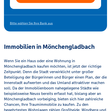
Bitte wählen Sie Ihre Bank aus
Immobilien in Mönchengladbach
Wenn Sie ein Haus oder eine Wohnung in
Mönchengladbach kaufen möchten, ist jetzt der richtige
Zeitpunkt. Denn die Stadt verwirklicht unter großer
Beteiligung der Bürgerinnen und Bürger einen Plan, der die
Innenstadt aufwerten und das Umland attraktiver machen
soll. Da der Immobilienboom nahegelegene Städte wie
beispielsweise Neuss bereits erfasst hat, bislang aber an
Mönchengladbach vorbeiging, bieten sich hier zahlreiche
Chancen, Ihre Traumimmobilie zu kaufen. Zu den
begehrtesten Wohnlagen zählen Großheide, Windberg und