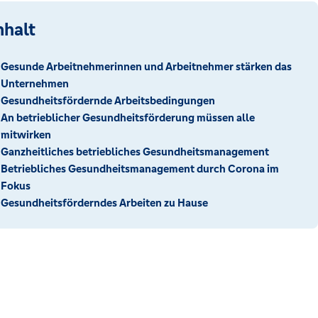
nhalt
Gesunde Arbeitnehmerinnen und Arbeitnehmer stärken das
Unternehmen
Gesundheitsfördernde Arbeitsbedingungen
An betrieblicher Gesundheitsförderung müssen alle
mitwirken
Ganzheitliches betriebliches Gesundheitsmanagement
Betriebliches Gesundheitsmanagement durch Corona im
Fokus
Gesundheitsförderndes Arbeiten zu Hause