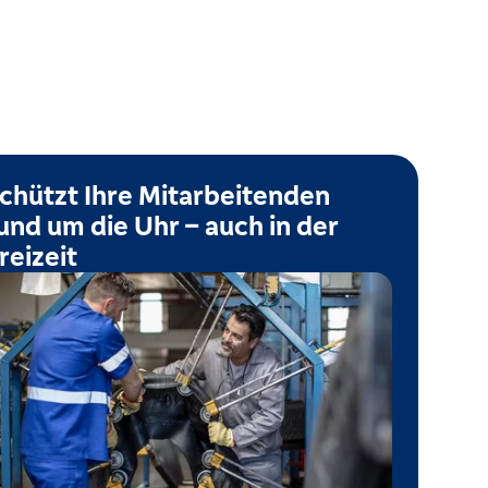
chützt Ihre Mitarbeitenden
und um die Uhr – auch in der
reizeit