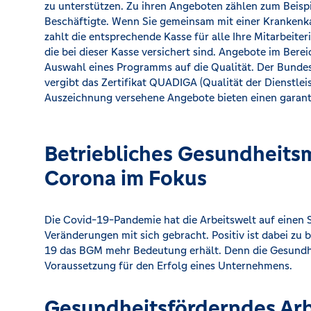
zu unterstützen. Zu ihren Angeboten zählen zum Beisp
Beschäftigte. Wenn Sie gemeinsam mit einer Krankenka
zahlt die entsprechende Kasse für alle Ihre Mitarbeiter
die bei dieser Kasse versichert sind. Angebote im Berei
Auswahl eines Programms auf die Qualität. Der Bund
vergibt das Zertifikat QUADIGA (Qualität der Dienstlei
Auszeichnung versehene Angebote bieten einen garant
Betriebliches Gesundheit
Corona im Fokus
Die Covid-19-Pandemie hat die Arbeitswelt auf einen 
Veränderungen mit sich gebracht. Positiv ist dabei zu
19 das BGM mehr Bedeutung erhält. Denn die Gesundhei
Voraussetzung für den Erfolg eines Unternehmens.
Gesundheitsförderndes Arb