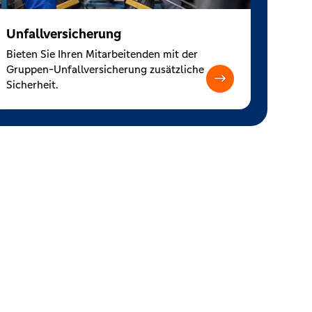
Unfallversicherung
Bieten Sie Ihren Mitarbeitenden mit der
Gruppen-Unfallversicherung zusätzliche
Sicherheit.