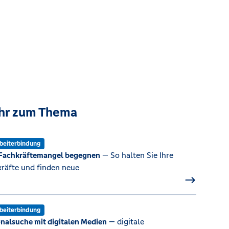
hr zum Thema
beiterbindung
Fachkräftemangel begegnen
— So halten Sie Ihre
räfte und finden neue
beiterbindung
nalsuche mit digitalen Medien
— digitale