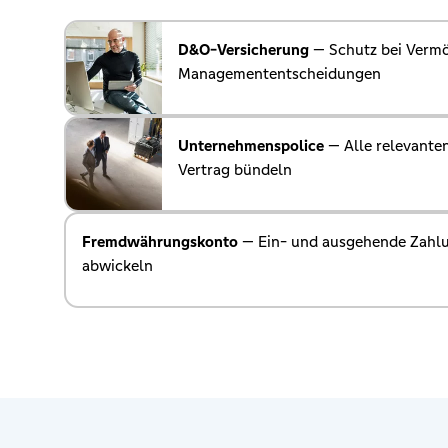
D&O-Versicherung
— Schutz bei Verm
Managemententscheidungen
Unternehmenspolice
— Alle relevante
Vertrag bündeln
Fremdwährungskonto
— Ein- und ausgehende Zahlu
abwickeln