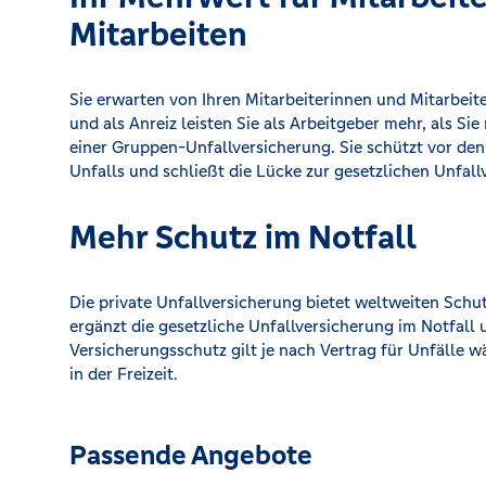
Mitarbeiten
Sie erwarten von Ihren Mitarbeiterinnen und Mitarbeit
und als Anreiz leisten Sie als Arbeitgeber mehr, als Si
einer Gruppen-Unfallversicherung. Sie schützt vor den
Unfalls und schließt die Lücke zur gesetzlichen Unfall
Mehr Schutz im Notfall
Die private Unfallversicherung bietet weltweiten Schu
ergänzt die gesetzliche Unfallversicherung im Notfall
Versicherungsschutz gilt je nach Vertrag für Unfälle 
in der Freizeit.
Passende Angebote