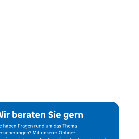
ir beraten Sie gern
e haben Fragen rund um das Thema
rsicherungen? Mit unserer Online-