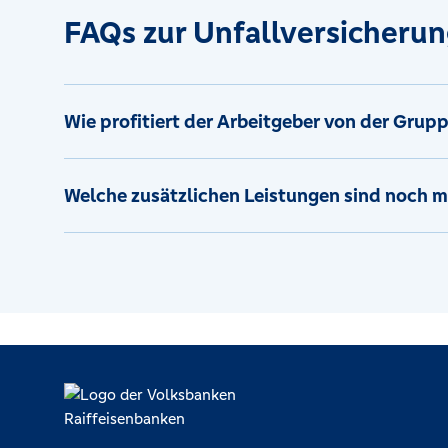
FAQs zur Unfallversicheru
Wie profitiert der Arbeitgeber von der Grup
Welche zusätzlichen Leistungen sind noch m