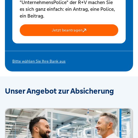
"UnternehmensPolice" der R+V machen Sie
es sich ganz einfach: ein Antrag, eine Police,
ein Beitrag.
Jetzt beantragen
Bitte wählen Sie Ihre Bank aus
Unser Angebot zur Absicherung