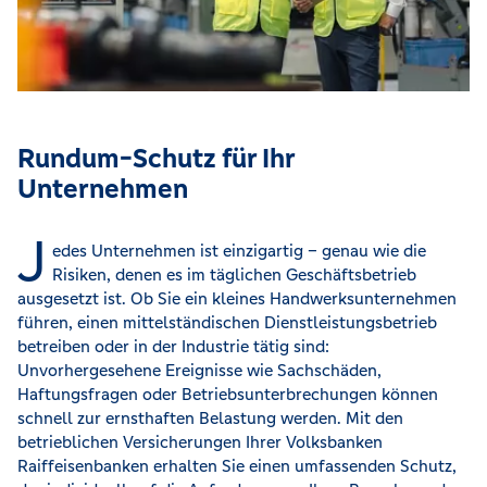
Rundum-Schutz für Ihr
Unternehmen
J
edes Unternehmen ist einzigartig – genau wie die
Risiken, denen es im täglichen Geschäftsbetrieb
ausgesetzt ist. Ob Sie ein kleines Handwerksunternehmen
führen, einen mittelständischen Dienstleistungsbetrieb
betreiben oder in der Industrie tätig sind:
Unvorhergesehene Ereignisse wie Sachschäden,
Haftungsfragen oder Betriebsunterbrechungen können
schnell zur ernsthaften Belastung werden. Mit den
betrieblichen Versicherungen Ihrer Volksbanken
Raiffeisenbanken erhalten Sie einen umfassenden Schutz,