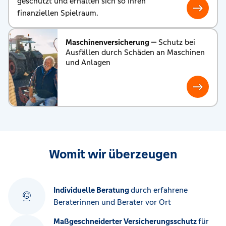
geschützt und erhalten sich so Ihren
finanziellen Spielraum.
Maschinenversicherung —
Schutz bei
Ausfällen durch Schäden an Maschinen
und Anlagen
Womit wir überzeugen
Individuelle Beratung
durch erfahrene
Beraterinnen und Berater vor Ort
Maßgeschneiderter Versicherungsschutz
für