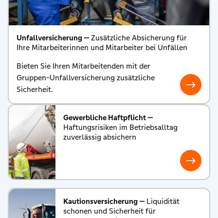
Unfallversicherung —
Zusätzliche Absicherung für
Ihre Mitarbeiterinnen und Mitarbeiter bei Unfällen
Bieten Sie Ihren Mitarbeitenden mit der
Gruppen-Unfallversicherung zusätzliche
Sicherheit.
Gewerbliche Haftpflicht —
Haftungsrisiken im Betriebsalltag
zuverlässig absichern
Kautionsversicherung —
Liquidität
schonen und Sicherheit für