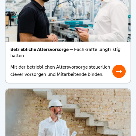
Betriebliche Altersvorsorge —
Fachkräfte langfristig
halten
Mit der betrieblichen Altersvorsorge steuerlich
clever vorsorgen und Mitarbeitende binden.