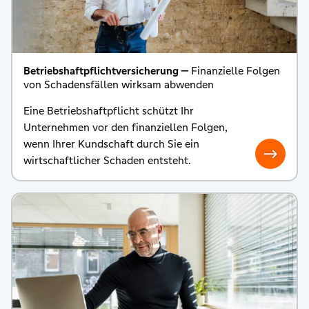
Betriebshaftpflichtversicherung —
Finanzielle Folgen
von Schadensfällen wirksam abwenden
Eine Betriebshaftpflicht schützt Ihr
Unternehmen vor den finanziellen Folgen,
wenn Ihrer Kundschaft durch Sie ein
wirtschaftlicher Schaden entsteht.