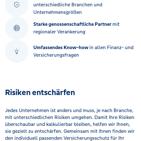
unterschiedliche Branchen und
Unternehmensgrößen
Starke genossenschaftliche Partner
mit
regionaler Verankerung
Umfassendes Know-how
in allen Finanz- und
Versicherungsfragen
Risiken entschärfen
Jedes Unternehmen ist anders und muss, je nach Branche,
mit unterschiedlichen Risiken umgehen. Damit Ihre Risiken
überschaubar und kalkulierbar bleiben, helfen wir Ihnen,
sie gezielt zu entschärfen. Gemeinsam mit Ihnen finden wir
den individuell passenden Versicherungsschutz für Ihr