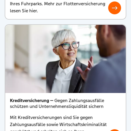
Ihres Fuhrparks. Mehr zur Flottenversicherung
lesen Sie hier.
Kreditversicherung —
Gegen Zahlungsausfälle
schützen und Unternehmensliquidität sichern
Mit Kreditversicherungen sind Sie gegen
Zahlungsausfälle sowie Wirtschaftskriminalität