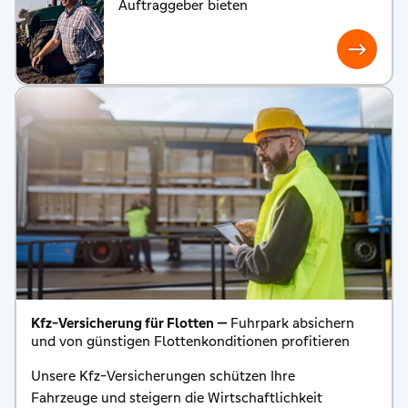
Auftraggeber bieten
Kfz-Versicherung für Flotten —
Fuhrpark absichern
und von günstigen Flottenkonditionen profitieren
Unsere Kfz-Versicherungen schützen Ihre
Fahrzeuge und steigern die Wirtschaftlichkeit