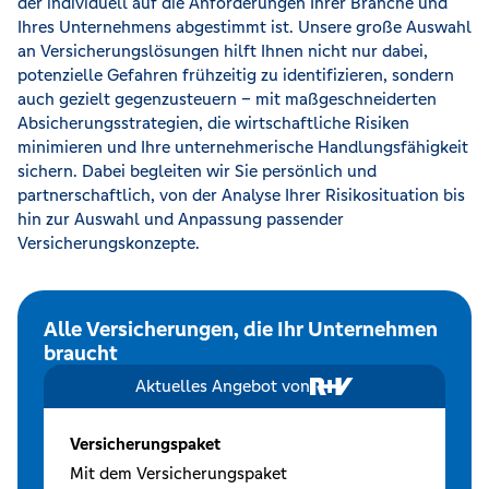
der individuell auf die Anforderungen Ihrer Branche und
Ihres Unternehmens abgestimmt ist. Unsere große Auswahl
an Versicherungslösungen hilft Ihnen nicht nur dabei,
potenzielle Gefahren frühzeitig zu identifizieren, sondern
auch gezielt gegenzusteuern – mit maßgeschneiderten
Absicherungsstrategien, die wirtschaftliche Risiken
minimieren und Ihre unternehmerische Handlungsfähigkeit
sichern. Dabei begleiten wir Sie persönlich und
partnerschaftlich, von der Analyse Ihrer Risikosituation bis
hin zur Auswahl und Anpassung passender
Versicherungskonzepte.
Alle Versicherungen, die Ihr Unternehmen
braucht
Aktuelles Angebot von
Versicherungspaket
Mit dem Versicherungspaket