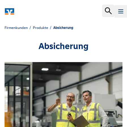
Firmenkunden
Produkte
Absicherung
Absicherung