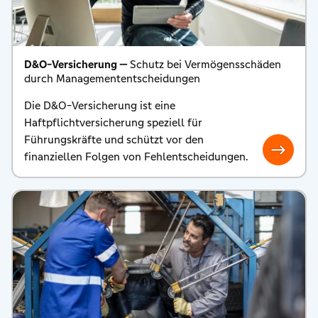
D&O-Versicherung —
Schutz bei Vermögensschäden
durch Managemententscheidungen
Die D&O-Versicherung ist eine
Haftpflichtversicherung speziell für
Führungskräfte und schützt vor den
finanziellen Folgen von Fehlentscheidungen.