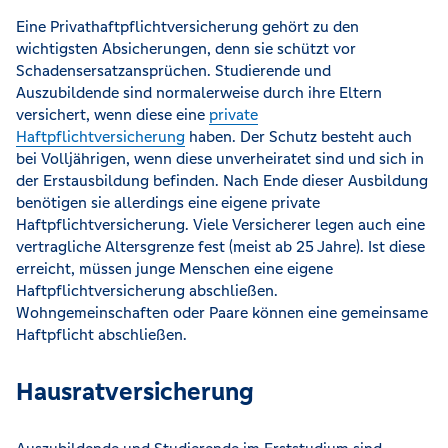
Eine Privathaftpflichtversicherung gehört zu den
wichtigsten Absicherungen, denn sie schützt vor
Schadensersatzansprüchen. Studierende und
Auszubildende sind normalerweise durch ihre Eltern
versichert, wenn diese eine
private
Haftpflichtversicherung
haben. Der Schutz besteht auch
bei Volljährigen, wenn diese unverheiratet sind und sich in
der Erstausbildung befinden. Nach Ende dieser Ausbildung
benötigen sie allerdings eine eigene private
Haftpflichtversicherung. Viele Versicherer legen auch eine
vertragliche Altersgrenze fest (meist ab 25 Jahre). Ist diese
erreicht, müssen junge Menschen eine eigene
Haftpflichtversicherung abschließen.
Wohngemeinschaften oder Paare können eine gemeinsame
Haftpflicht abschließen.
Hausratversicherung