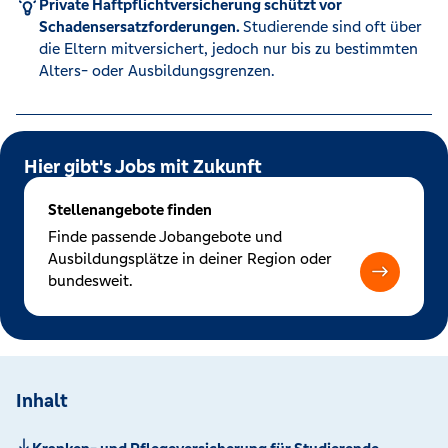
Private Haftpflichtversicherung schützt vor
Schadensersatzforderungen.
Studierende sind oft über
die Eltern mitversichert, jedoch nur bis zu bestimmten
Alters- oder Ausbildungsgrenzen.
Hier gibt's Jobs mit Zukunft
Stellenangebote finden
Finde passende Jobangebote und
Ausbildungsplätze in deiner Region oder
bundesweit.
Inhalt