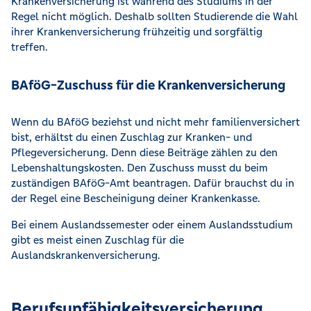
Krankenversicherung ist während des Studiums in der
Regel nicht möglich. Deshalb sollten Studierende die Wahl
ihrer Krankenversicherung frühzeitig und sorgfältig
treffen.
BAföG-Zuschuss für die Krankenversicherung
Wenn du BAföG beziehst und nicht mehr familienversichert
bist, erhältst du einen Zuschlag zur Kranken- und
Pflegeversicherung. Denn diese Beiträge zählen zu den
Lebenshaltungskosten. Den Zuschuss musst du beim
zuständigen BAföG-Amt beantragen. Dafür brauchst du in
der Regel eine Bescheinigung deiner Krankenkasse.
Bei einem Auslandssemester oder einem Auslandsstudium
gibt es meist einen Zuschlag für die
Auslandskrankenversicherung.
Berufsunfähigkeitsversicherung