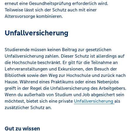
erneut eine Gesundheitsprüfung erforderlich wird.
Teilweise lässt sich der Schutz auch mit einer
Altersvorsorge kombinieren.
Unfallversicherung
Studierende müssen keinen Beitrag zur gesetzlichen
Unfallversicherung zahlen. Dieser Schutz ist allerdings auf
die Hochschule beschränkt. Er gilt für die Teilnahme an
Lehrveranstaltungen und Exkursionen, den Besuch der
Bibliothek sowie den Weg zur Hochschule und zurück nach
Hause. Während eines Praktikums oder eines Nebenjobs
greift in der Regel die Unfallversicherung des Arbeitgebers.
Wenn du außerhalb von Studium und Job abgesichert sein
möchtest, bietet sich eine private
Unfallversicherung
als
zusätzlicher Schutz an.
Gut zu wissen