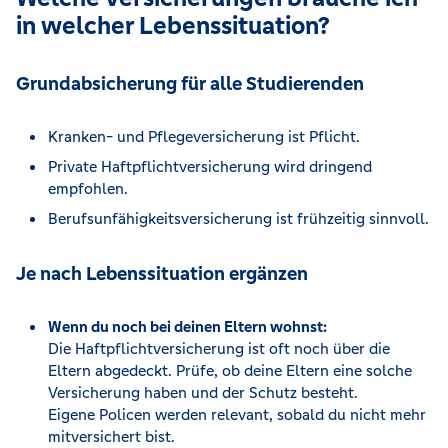
in welcher Lebenssituation?
Grundabsicherung für alle Studierenden
Kranken- und Pflegeversicherung ist Pflicht.
Private Haftpflichtversicherung wird dringend
empfohlen.
Berufsunfähigkeitsversicherung ist frühzeitig sinnvoll.
Je nach Lebenssituation ergänzen
Wenn du noch bei deinen Eltern wohnst:
Die Haftpflichtversicherung ist oft noch über die
Eltern abgedeckt. Prüfe, ob deine Eltern eine solche
Versicherung haben und der Schutz besteht.
Eigene Policen werden relevant, sobald du nicht mehr
mitversichert bist.