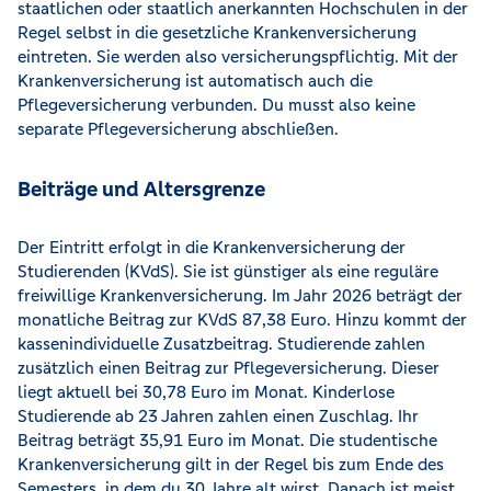
staatlichen oder staatlich anerkannten Hochschulen in der
Regel selbst in die gesetzliche Krankenversicherung
eintreten. Sie werden also versicherungspflichtig. Mit der
Krankenversicherung ist automatisch auch die
Pflegeversicherung verbunden. Du musst also keine
separate Pflegeversicherung abschließen.
Beiträge und Altersgrenze
Der Eintritt erfolgt in die Krankenversicherung der
Studierenden (KVdS). Sie ist günstiger als eine reguläre
freiwillige Krankenversicherung. Im Jahr 2026 beträgt der
monatliche Beitrag zur KVdS 87,38 Euro. Hinzu kommt der
kassenindividuelle Zusatzbeitrag. Studierende zahlen
zusätzlich einen Beitrag zur Pflegeversicherung. Dieser
liegt aktuell bei 30,78 Euro im Monat. Kinderlose
Studierende ab 23 Jahren zahlen einen Zuschlag. Ihr
Beitrag beträgt 35,91 Euro im Monat. Die studentische
Krankenversicherung gilt in der Regel bis zum Ende des
Semesters, in dem du 30 Jahre alt wirst. Danach ist meist