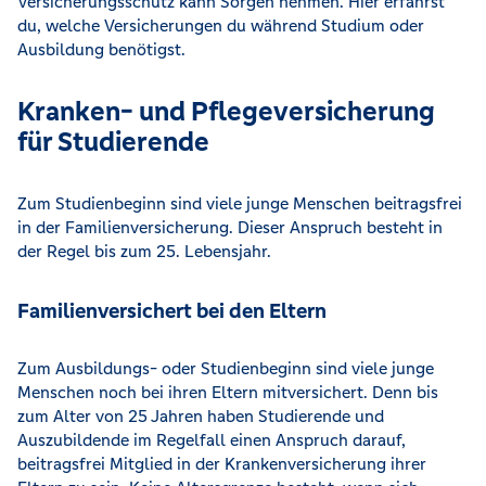
Versicherungsschutz kann Sorgen nehmen. Hier erfährst
du, welche Versicherungen du während Studium oder
Ausbildung benötigst.
Kranken- und Pflegeversicherung
für Studierende
Zum Studienbeginn sind viele junge Menschen beitragsfrei
in der Familienversicherung. Dieser Anspruch besteht in
der Regel bis zum 25. Lebensjahr.
Familienversichert bei den Eltern
Zum Ausbildungs- oder Studienbeginn sind viele junge
Menschen noch bei ihren Eltern mitversichert. Denn bis
zum Alter von 25 Jahren haben Studierende und
Auszubildende im Regelfall einen Anspruch darauf,
beitragsfrei Mitglied in der Krankenversicherung ihrer