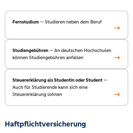
Fernstudium
— Studieren neben dem Beruf
Studiengebühren
— An deutschen Hochschulen
können Studiengebühren anfallen
Steuererklärung als Studentin oder Student
—
Auch für Studierende kann sich eine
Steuererklärung lohnen
Haftpflichtversicherung