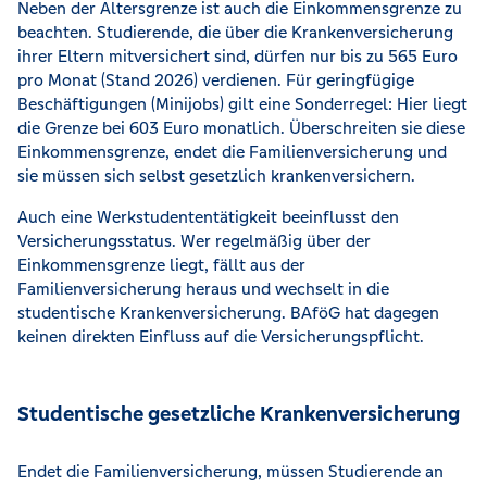
Neben der Altersgrenze ist auch die Einkommensgrenze zu
beachten. Studierende, die über die Krankenversicherung
ihrer Eltern mitversichert sind, dürfen nur bis zu 565 Euro
pro Monat (Stand 2026) verdienen. Für geringfügige
Beschäftigungen (Minijobs) gilt eine Sonderregel: Hier liegt
die Grenze bei 603 Euro monatlich. Überschreiten sie diese
Einkommensgrenze, endet die Familienversicherung und
sie müssen sich selbst gesetzlich krankenversichern.
Auch eine Werkstudententätigkeit beeinflusst den
Versicherungsstatus. Wer regelmäßig über der
Einkommensgrenze liegt, fällt aus der
Familienversicherung heraus und wechselt in die
studentische Krankenversicherung. BAföG hat dagegen
keinen direkten Einfluss auf die Versicherungspflicht.
Studentische gesetzliche Krankenversicherung
Endet die Familienversicherung, müssen Studierende an