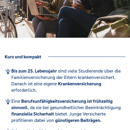
Kurz und kompakt
Bis zum 25. Lebensjahr
sind viele Studierende über die
Familienversicherung der Eltern krankenversichert.
Danach ist eine eigene
Krankenversicherung
erforderlich.
Eine
Berufsunfähigkeitsversicherung ist frühzeitig
sinnvoll
, da sie bei gesundheitlicher Beeinträchtigung
finanzielle Sicherheit
bietet. Junge Versicherte
profitieren dabei von
günstigeren Beiträgen.