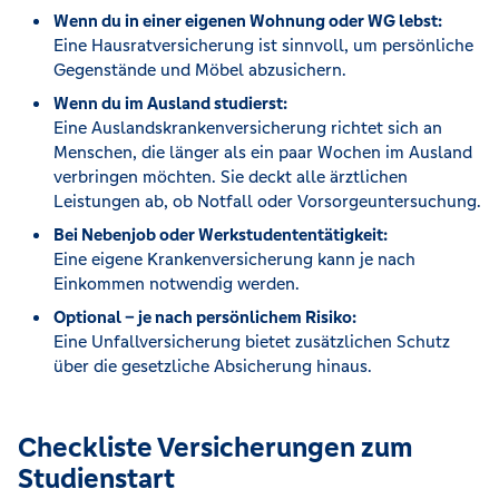
Wenn du in einer eigenen Wohnung oder WG lebst:
Eine Hausratversicherung ist sinnvoll, um persönliche
Gegenstände und Möbel abzusichern.
Wenn du im Ausland studierst:
Eine Auslandskrankenversicherung richtet sich an
Menschen, die länger als ein paar Wochen im Ausland
verbringen möchten. Sie deckt alle ärztlichen
Leistungen ab, ob Notfall oder Vorsorgeuntersuchung.
Bei Nebenjob oder Werkstudententätigkeit:
Eine eigene Krankenversicherung kann je nach
Einkommen notwendig werden.
Optional – je nach persönlichem Risiko:
Eine Unfallversicherung bietet zusätzlichen Schutz
über die gesetzliche Absicherung hinaus.
Checkliste Versicherungen zum
Studienstart