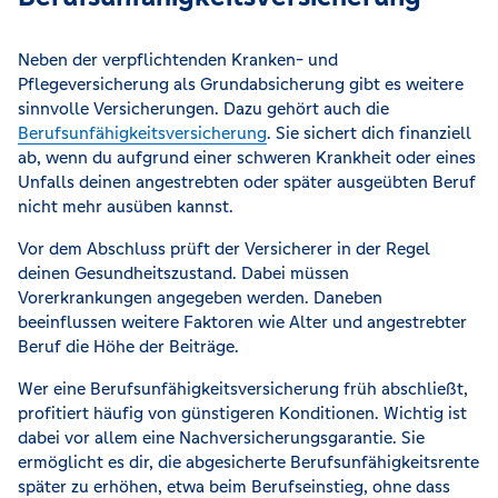
Neben der verpflichtenden Kranken- und
Pflegeversicherung als Grundabsicherung gibt es weitere
sinnvolle Versicherungen. Dazu gehört auch die
Berufsunfähigkeitsversicherung
. Sie sichert dich finanziell
ab, wenn du aufgrund einer schweren Krankheit oder eines
Unfalls deinen angestrebten oder später ausgeübten Beruf
nicht mehr ausüben kannst.
Vor dem Abschluss prüft der Versicherer in der Regel
deinen Gesundheitszustand. Dabei müssen
Vorerkrankungen angegeben werden. Daneben
beeinflussen weitere Faktoren wie Alter und angestrebter
Beruf die Höhe der Beiträge.
Wer eine Berufsunfähigkeitsversicherung früh abschließt,
profitiert häufig von günstigeren Konditionen. Wichtig ist
dabei vor allem eine Nachversicherungsgarantie. Sie
ermöglicht es dir, die abgesicherte Berufsunfähigkeitsrente
später zu erhöhen, etwa beim Berufseinstieg, ohne dass