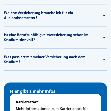
Welche Versicherung brauche ich für ein
Auslandssemester?
Ist eine Berufsunfähigkeitsversicherung schon im
Studium sinnvoll?
Was passiert mit meiner Versicherung nach dem
Studium?
Hier gibt's mehr Infos
Karrierestart
Mehr Informationen zum Karrierestart für