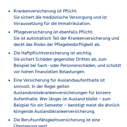
Krankenversicherung ist Pflicht.
Sie sichert die medizinische Versorgung und ist
Voraussetzung für die Immatrikulation.
Pflegeversicherung ist ebenfalls Pflicht.
Sie ist automatisch Teil der Krankenversicherung und
deckt das Risiko der Pflegebedürftigkeit ab.
Die Haftpflichtversicherung ist wichtig.
Sie sichert Schäden gegenüber Dritten ab, zum
Beispiel bei Sach- oder Personenschäden, und schützt
vor hohen finanziellen Belastungen.
Eine Versicherung für Auslandsaufenthalte ist
sinnvoll. In der Regel gelten
Auslandsreisekrankenversicherungen für kürzere
Aufenthalte. Wer länger im Ausland bleibt – zum
Beispiel für ein Semester – benötigt meist die ähnlich
klingende Auslandskrankenversicherung.
Die Berufsunfähigkeitsversicherung ist eine
Überlegung wert.