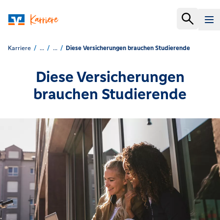
Karriere
...
...
Diese Versicherungen brauchen Studierende
Diese Versicherungen
brauchen Studierende