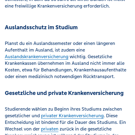
eine freiwillige Krankenversicherung erforderlich.
Auslandsschutz im Studium
Planst du ein Auslandssemester oder einen längeren
Aufenthalt im Ausland, ist zudem eine
Auslandskrankenversicherung
wichtig. Gesetzliche
Krankenkassen übernehmen im Ausland nicht immer alle
Kosten, etwa für Behandlungen, Krankenhausaufenthalte
oder einen medizinisch notwendigen Rücktransport.
Gesetzliche und private Krankenversicherung
Studierende wählen zu Beginn ihres Studiums zwischen
gesetzlicher und
privater Krankenversicherung
. Diese
Entscheidung ist bindend für die Dauer des Studiums. Ein
Wechsel von der
privaten
zurück in die gesetzliche