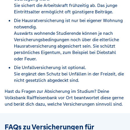
Sie sichert die Arbeitskraft frühzeitig ab. Das junge
Eintrittsalter ermöglicht oft günstigere Beiträge.
Die Hausratversicherung ist nur bei eigener Wohnung
notwendig.
Auswärts wohnende Studierende können je nach
Versicherungsbedingungen noch über die elterliche
Hausratversicherung abgesichert sein. Sie schützt
persönliches Eigentum, zum Beispiel bei Diebstahl
oder Feuer.
Die Unfallversicherung ist optional.
Sie ergänzt den Schutz bei Unfällen in der Freizeit, die
nicht gesetzlich abgedeckt sind.
Hast du Fragen zur Absicherung im Studium? Deine
Volksbank Raiffeisenbank vor Ort beantwortet diese gerne
und berät dich dazu, welche Versicherungen sinnvoll sind.
FAQs zu Versicherungen für