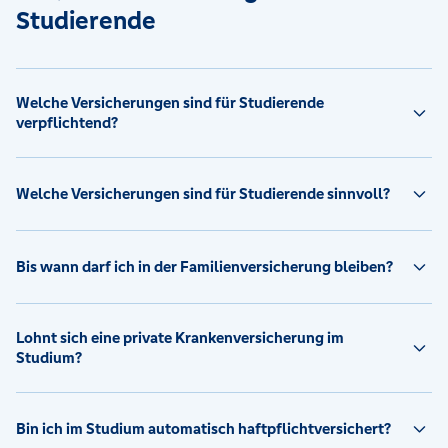
Studierende
Welche Versicherungen sind für Studierende
verpflichtend?
Welche Versicherungen sind für Studierende sinnvoll?
Bis wann darf ich in der Familienversicherung bleiben?
Lohnt sich eine private Krankenversicherung im
Studium?
Bin ich im Studium automatisch haftpflichtversichert?