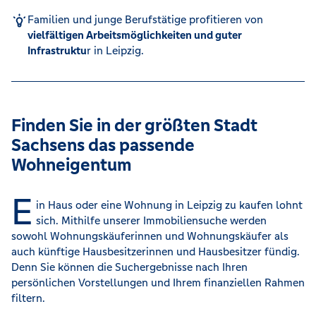
Familien und junge Berufstätige profitieren von
vielfältigen Arbeitsmöglichkeiten und guter
Infrastruktu
r in Leipzig.
Finden Sie in der größten Stadt
Sachsens das passende
Wohneigentum
E
in Haus oder eine Wohnung in Leipzig zu kaufen lohnt
sich. Mithilfe unserer Immobiliensuche werden
sowohl Wohnungskäuferinnen und Wohnungskäufer als
auch künftige Hausbesitzerinnen und Hausbesitzer fündig.
Denn Sie können die Suchergebnisse nach Ihren
persönlichen Vorstellungen und Ihrem finanziellen Rahmen
filtern.