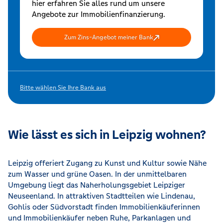
hier erfahren Sie alles rund um unsere
Angebote zur Immobilienfinanzierung.
Zum Zins-Angebot meiner Bank
Bitte wählen Sie Ihre Bank aus
Wie lässt es sich in Leipzig wohnen?
Leipzig offeriert Zugang zu Kunst und Kultur sowie Nähe
zum Wasser und grüne Oasen. In der unmittelbaren
Umgebung liegt das Naherholungsgebiet Leipziger
Neuseenland. In attraktiven Stadtteilen wie Lindenau,
Gohlis oder Südvorstadt finden Immobilienkäuferinnen
und Immobilienkäufer neben Ruhe, Parkanlagen und