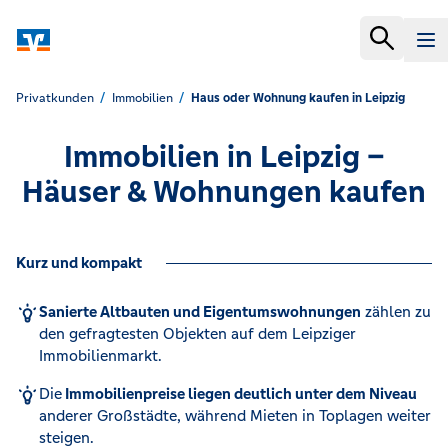
Privatkunden
Immobilien
Haus oder Wohnung kaufen in Leipzig
Immobilien in Leipzig –
Häuser & Wohnungen kaufen
Kurz und kompakt
Sanierte Altbauten und Eigentumswohnungen
zählen zu
den gefragtesten Objekten auf dem Leipziger
Immobilienmarkt.
Die
Immobilienpreise liegen deutlich unter dem Niveau
anderer Großstädte, während Mieten in Toplagen weiter
steigen.