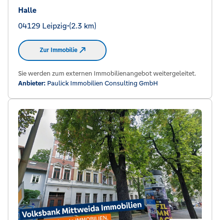
Halle
04129 Leipzig
•
(2.3 km)
Zur Immobilie
Sie werden zum externen Immobilienangebot weitergeleitet.
Anbieter:
Paulick Immobilien Consulting GmbH