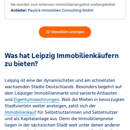
Sie werden zum externen Immobilienangebot weitergeleitet.
Anbieter:
Paulick Immobilien Consulting GmbH
22
Immobilien
anzeigen
Was hat Leipzig Immobilienkäufern
zu bieten?
Leipzig ist eine der dynamischsten und am schnellsten
wachsenden Städte Deutschlands. Besonders begehrt auf
dem Leipziger Immobilienmarkt sind sanierte Altbauten
und
Eigentumswohnungen
. Weil die Mieten in bevorzugten
Stadtvierteln weiter ansteigen, zahlt sich der
Immobilienkauf
für Selbstnutzerinnen und Selbstnutzer
und als Kapitalanlage aus. Denn die Immobilienpreise
liegen in der sächsischen Stadt weit unter denen anderer