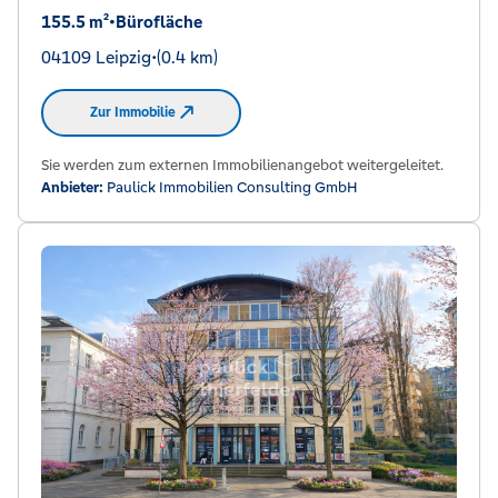
155.5 m²
•
Bürofläche
04109 Leipzig
•
(0.4 km)
Zur Immobilie
Sie werden zum externen Immobilienangebot weitergeleitet.
Anbieter:
Paulick Immobilien Consulting GmbH