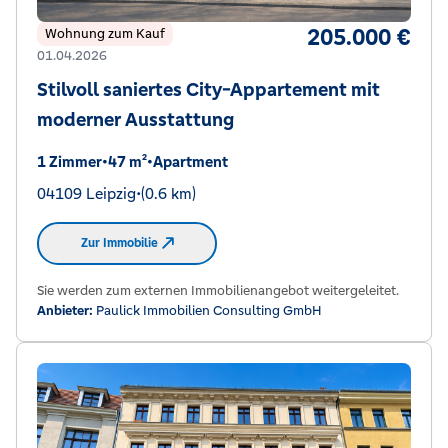
205.000 €
Wohnung zum Kauf
01.04.2026
Stilvoll saniertes City-Appartement mit
moderner Ausstattung
1 Zimmer
•
47 m²
•
Apartment
04109 Leipzig
•
(0.6 km)
Zur Immobilie
Sie werden zum externen Immobilienangebot weitergeleitet.
Anbieter:
Paulick Immobilien Consulting GmbH