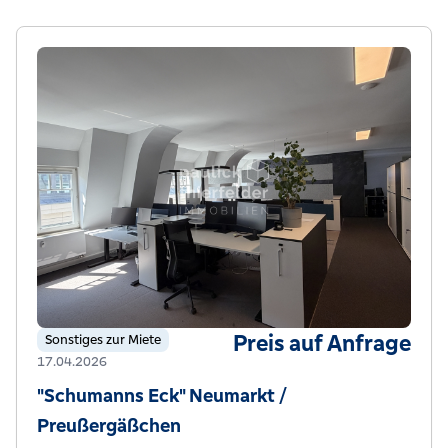
Preis auf Anfrage
Sonstiges zur Miete
17.04.2026
"Schumanns Eck" Neumarkt /
Preußergäßchen