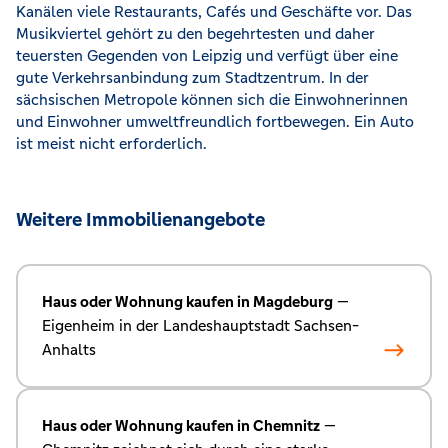
Kanälen viele Restaurants, Cafés und Geschäfte vor. Das
Musikviertel gehört zu den begehrtesten und daher
teuersten Gegenden von Leipzig und verfügt über eine
gute Verkehrsanbindung zum Stadtzentrum. In der
sächsischen Metropole können sich die Einwohnerinnen
und Einwohner umweltfreundlich fortbewegen. Ein Auto
ist meist nicht erforderlich.
Weitere Immobilienangebote
Haus oder Wohnung kaufen in Magdeburg
—
Eigenheim in der Landeshauptstadt Sachsen-
Anhalts
Haus oder Wohnung kaufen in Chemnitz
—