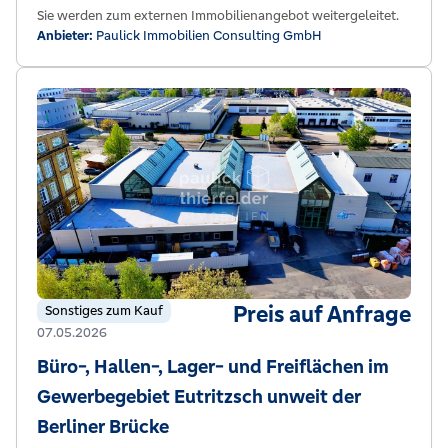
Sie werden zum externen Immobilienangebot weitergeleitet.
Anbieter:
Paulick Immobilien Consulting GmbH
Preis auf Anfrage
Sonstiges zum Kauf
07.05.2026
Büro-, Hallen-, Lager- und Freiflächen im
Gewerbegebiet Eutritzsch unweit der
Berliner Brücke