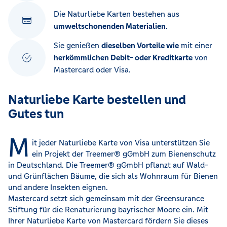
Die Naturliebe Karten bestehen aus
umweltschonenden Materialien
.
Sie genießen
dieselben Vorteile wie
mit einer
herkömmlichen Debit- oder Kreditkarte
von
Mastercard oder Visa.
Naturliebe Karte bestellen und
Gutes tun
M
it jeder Naturliebe Karte von Visa unterstützen Sie
ein Projekt der Treemer® gGmbH zum Bienenschutz
in Deutschland. Die Treemer® gGmbH pflanzt auf Wald-
und Grünflächen Bäume, die sich als Wohnraum für Bienen
und andere Insekten eignen.
Mastercard setzt sich gemeinsam mit der Greensurance
Stiftung für die Renaturierung bayrischer Moore ein. Mit
Ihrer Naturliebe Karte von Mastercard fördern Sie dieses