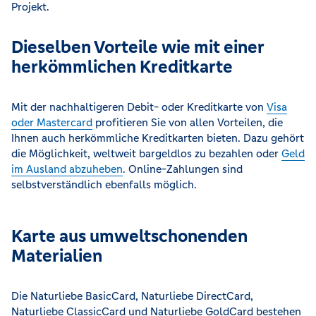
Projekt.
Dieselben Vorteile wie mit einer
herkömmlichen Kreditkarte
Mit der nachhaltigeren Debit- oder Kreditkarte von
Visa
oder Mastercard
profitieren Sie von allen Vorteilen, die
Ihnen auch herkömmliche Kreditkarten bieten. Dazu gehört
die Möglichkeit, weltweit bargeldlos zu bezahlen oder
Geld
im Ausland abzuheben
. Online-Zahlungen sind
selbstverständlich ebenfalls möglich.
Karte aus umweltschonenden
Materialien
Die Naturliebe BasicCard, Naturliebe DirectCard,
Naturliebe ClassicCard und Naturliebe GoldCard bestehen