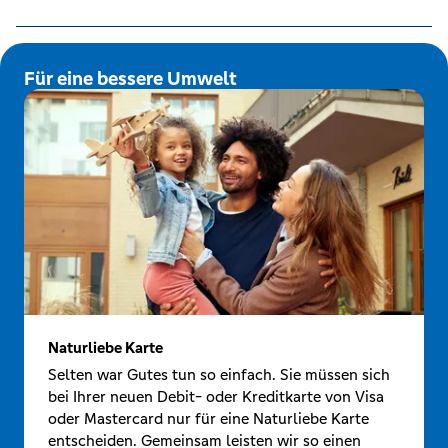
Für eine bessere Umwelt
Naturliebe Karte
Selten war Gutes tun so einfach. Sie müssen sich
bei Ihrer neuen Debit- oder Kreditkarte von Visa
oder Mastercard nur für eine Naturliebe Karte
entscheiden. Gemeinsam leisten wir so einen