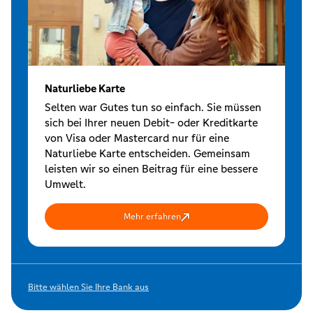
Naturliebe Karte
Selten war Gutes tun so einfach. Sie müssen
sich bei Ihrer neuen Debit- oder Kreditkarte
von Visa oder Mastercard nur für eine
Naturliebe Karte entscheiden. Gemeinsam
leisten wir so einen Beitrag für eine bessere
Umwelt.
Mehr erfahren
Bitte wählen Sie Ihre Bank aus