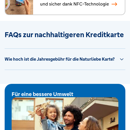
und sicher dank NFC-Technologie
FAQs zur nachhaltigeren Kreditkarte
Wie hoch ist die Jahresgebühr für die Naturliebe Karte?
Für eine bessere Umwelt