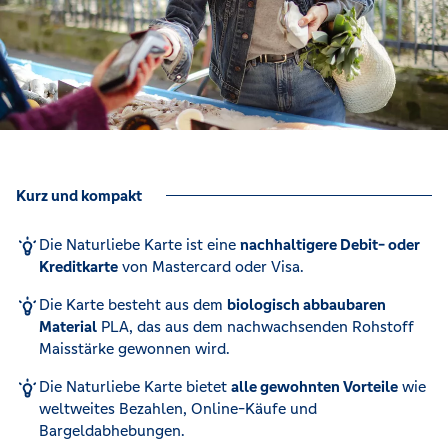
Kurz und kompakt
Die Naturliebe Karte ist eine
nachhaltigere Debit- oder
Kreditkarte
von Mastercard oder Visa.
Die Karte besteht aus dem
biologisch abbaubaren
Material
PLA, das aus dem nachwachsenden Rohstoff
Maisstärke gewonnen wird.
Die Naturliebe Karte bietet
alle gewohnten Vorteile
wie
weltweites Bezahlen, Online-Käufe und
Bargeldabhebungen.