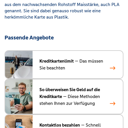
aus dem nachwachsenden Rohstoff Maisstärke, auch PLA
genannt. Sie sind dabei genauso robust wie eine
herkömmliche Karte aus Plastik.
Passende Angebote
Kreditkartenlimit
— Das müssen
Sie beachten
So überweisen Sie Geld auf die
Kreditkarte
— Diese Methoden
stehen Ihnen zur Verfügung
Kontaktlos bezahlen
— Schnell