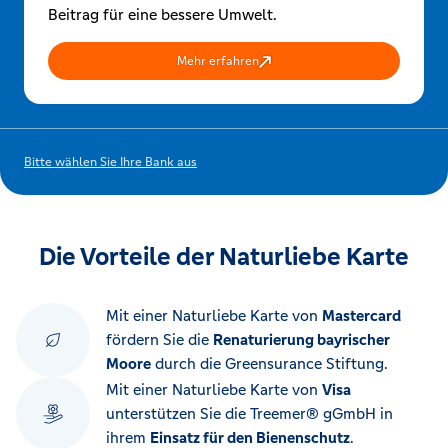
Beitrag für eine bessere Umwelt.
Mehr erfahren
Bitte wählen Sie Ihre Bank aus
Die Vorteile der Naturliebe Karte
Mit einer Naturliebe Karte von
Mastercard
fördern Sie die
Renaturierung bayrischer
Moore
durch die Greensurance Stiftung.
Mit einer Naturliebe Karte von
Visa
unterstützen Sie die Treemer® gGmbH in
ihrem
Einsatz für den Bienenschutz
.