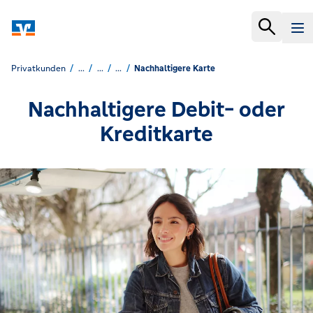
Privatkunden
...
...
...
Nachhaltigere Karte
Nachhaltigere Debit- oder
Kreditkarte