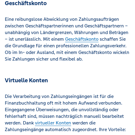
Geschäftskonto
Eine reibungslose Abwicklung von Zahlungsaufträgen
zwischen Geschäftspartnerinnen und Geschäftspartnern –
unabhängig von Ländergrenzen, Währungen und Beträgen
– ist unerlässlich. Mit einem
Geschäftskonto
schaffen Sie
die Grundlage für einen professionellen Zahlungsverkehr.
Ob im In- oder Ausland, mit einem Geschäftskonto wickeln
Sie Zahlungen sicher und flexibel ab.
Virtuelle Konten
Die Verarbeitung von Zahlungseingängen ist für die
Finanzbuchhaltung oft mit hohem Aufwand verbunden.
Eingegangene Überweisungen, die unvollständig oder
fehlerhaft sind, müssen nachträglich manuell bearbeitet
werden. Dank
virtueller Konten
werden die
Zahlungseingänge automatisch zugeordnet. Ihre Vorteile: