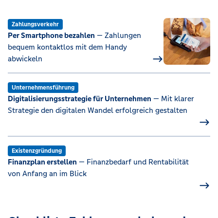
Zahlungsverkehr
Per Smartphone bezahlen
— Zahlungen
bequem kontaktlos mit dem Handy
abwickeln
Unternehmensführung
Digitalisierungsstrategie für Unternehmen
— Mit klarer
Strategie den digitalen Wandel erfolgreich gestalten
Existenzgründung
Finanzplan erstellen
— Finanzbedarf und Rentabilität
von Anfang an im Blick