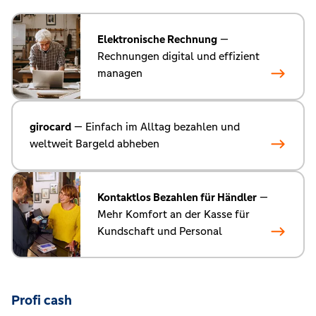
Elektronische Rechnung
—
Rechnungen digital und effizient
managen
girocard
— Einfach im Alltag bezahlen und
weltweit Bargeld abheben
Kontaktlos Bezahlen für Händler
—
Mehr Komfort an der Kasse für
Kundschaft und Personal
Profi cash