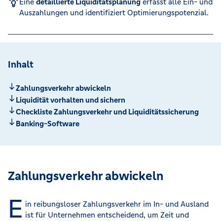
Eine
detaillierte Liquiditätsplanung
erfasst alle Ein- und
Auszahlungen und identifiziert Optimierungspotenzial.
Inhalt
Zahlungsverkehr abwickeln
Liquidität vorhalten und sichern
Checkliste Zahlungsverkehr und Liquiditätssicherung
Banking-Software
Zahlungsverkehr abwickeln
E
in reibungsloser Zahlungsverkehr im In- und Ausland
ist für Unternehmen entscheidend, um Zeit und