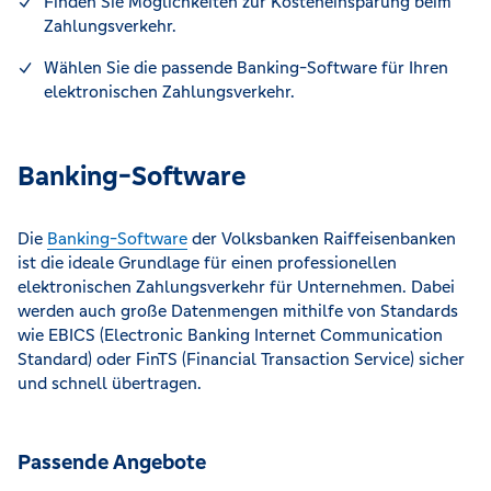
Finden Sie Möglichkeiten zur Kosteneinsparung beim
Zahlungsverkehr.
Wählen Sie die passende Banking-Software für Ihren
elektronischen Zahlungsverkehr.
Banking-Software
Die
Banking-Software
der Volksbanken Raiffeisenbanken
ist die ideale Grundlage für einen professionellen
elektronischen Zahlungsverkehr für Unternehmen. Dabei
werden auch große Datenmengen mithilfe von Standards
wie EBICS (Electronic Banking Internet Communication
Standard) oder FinTS (Financial Transaction Service) sicher
und schnell übertragen.
Passende Angebote