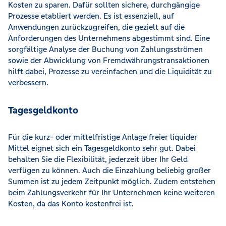
Kosten zu sparen. Dafür sollten sichere, durchgängige
Prozesse etabliert werden. Es ist essenziell, auf
Anwendungen zurückzugreifen, die gezielt auf die
Anforderungen des Unternehmens abgestimmt sind. Eine
sorgfältige Analyse der Buchung von Zahlungsströmen
sowie der Abwicklung von Fremdwährungstransaktionen
hilft dabei, Prozesse zu vereinfachen und die Liquidität zu
verbessern.
Tagesgeldkonto
Für die kurz- oder mittelfristige Anlage freier liquider
Mittel eignet sich ein Tagesgeldkonto sehr gut. Dabei
behalten Sie die Flexibilität, jederzeit über Ihr Geld
verfügen zu können. Auch die Einzahlung beliebig großer
Summen ist zu jedem Zeitpunkt möglich. Zudem entstehen
beim Zahlungsverkehr für Ihr Unternehmen keine weiteren
Kosten, da das Konto kostenfrei ist.