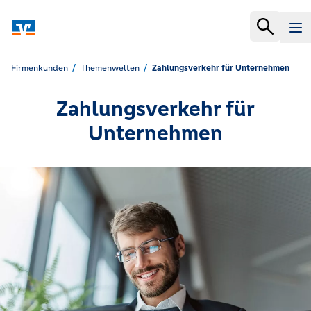
Firmenkunden
Themenwelten
Zahlungsverkehr für Unternehmen
Zahlungsverkehr für
Unternehmen