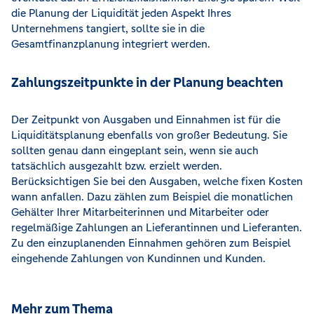
die Planung der Liquidität jeden Aspekt Ihres
Unternehmens tangiert, sollte sie in die
Gesamtfinanzplanung integriert werden.
Zahlungszeitpunkte in der Planung beachten
Der Zeitpunkt von Ausgaben und Einnahmen ist für die
Liquiditätsplanung ebenfalls von großer Bedeutung. Sie
sollten genau dann eingeplant sein, wenn sie auch
tatsächlich ausgezahlt bzw. erzielt werden.
Berücksichtigen Sie bei den Ausgaben, welche fixen Kosten
wann anfallen. Dazu zählen zum Beispiel die monatlichen
Gehälter Ihrer Mitarbeiterinnen und Mitarbeiter oder
regelmäßige Zahlungen an Lieferantinnen und Lieferanten.
Zu den einzuplanenden Einnahmen gehören zum Beispiel
eingehende Zahlungen von Kundinnen und Kunden.
Mehr zum Thema