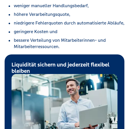
weniger manueller Handlungsbedarf,
höhere Verarbeitungsquote,
niedrigere Fehlerquoten durch automatisierte Abläufe,
geringere Kosten und
bessere Verteilung von Mitarbeiterinnen- und
Mitarbeiterressourcen.
Liquidität sichern und jederzeit flexibel
bleiben