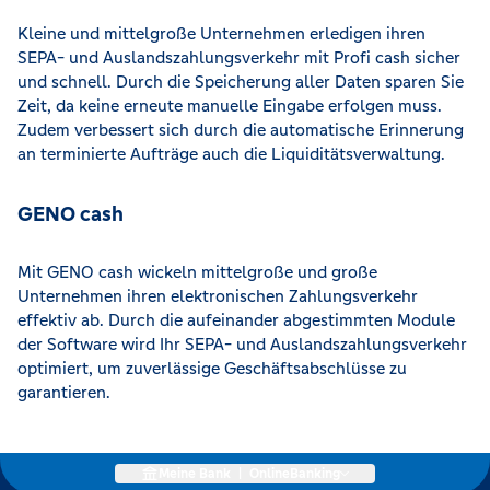
Kleine und mittelgroße Unternehmen erledigen ihren
SEPA- und Auslandszahlungsverkehr mit Profi cash sicher
und schnell. Durch die Speicherung aller Daten sparen Sie
Zeit, da keine erneute manuelle Eingabe erfolgen muss.
Zudem verbessert sich durch die automatische Erinnerung
an terminierte Aufträge auch die Liquiditätsverwaltung.
GENO cash
Mit GENO cash wickeln mittelgroße und große
Unternehmen ihren elektronischen Zahlungsverkehr
effektiv ab. Durch die aufeinander abgestimmten Module
der Software wird Ihr SEPA- und Auslandszahlungsverkehr
optimiert, um zuverlässige Geschäftsabschlüsse zu
garantieren.
Meine Bank
|
OnlineBanking