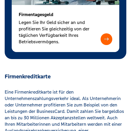
Firmentagesgeld
Legen Sie Ihr Geld sicher an und
profitieren Sie gleichzeitig von der
täglichen Verfügbarkeit Ihres
Betriebsvermögens.
Firmenkreditkarte
Eine Firmenkreditkarte ist für den
Unternehmenszahlungsverkehr ideal. Als Unternehmerin
oder Unternehmer profitieren Sie zum Beispiel von den
Leistungen der BusinessCard. Damit zahlen Sie bargeldlos
an bis zu 30 Millionen Akzeptanzstellen weltweit. Auch
Ihren Mitarbeiterinnen und Mitarbeitern werden mit einer
Auslandsreisekrankenversicherung, einer