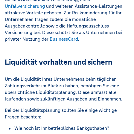
Unfallversicherung
und weiteren Assistance-Leistungen
attraktive Vorteile geboten. Zur Risikominderung für Ihr
Unternehmen tragen zudem die monatliche
Ausgabenkontrolle sowie die Haftungsausschluss-
Versicherung bei. Diese schützt Sie als Unternehmen bei
privater Nutzung der
BusinessCard
.
Liquidität vorhalten und sichern
Um die Liquidität Ihres Unternehmens beim täglichen
Zahlungsverkehr im Blick zu haben, benötigen Sie eine
übersichtliche Liquiditätsplanung. Diese umfasst alle
laufenden sowie zukünftigen Ausgaben und Einnahmen.
Bei der Liquiditätsplanung sollten Sie einige wichtige
Fragen beachten:
Wie hoch ist Ihr betriebliches Bankguthaben?