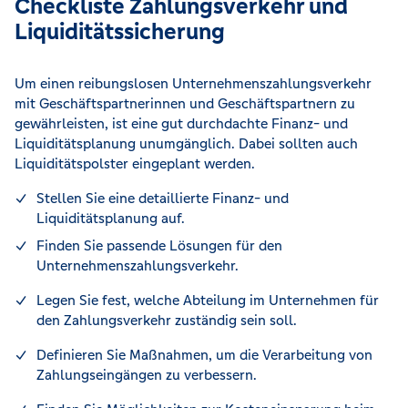
Checkliste Zahlungsverkehr und
Liquiditätssicherung
Um einen reibungslosen Unternehmenszahlungsverkehr
mit Geschäftspartnerinnen und Geschäftspartnern zu
gewährleisten, ist eine gut durchdachte Finanz- und
Liquiditätsplanung unumgänglich. Dabei sollten auch
Liquiditätspolster eingeplant werden.
Stellen Sie eine detaillierte Finanz- und
Liquiditätsplanung auf.
Finden Sie passende Lösungen für den
Unternehmenszahlungsverkehr.
Legen Sie fest, welche Abteilung im Unternehmen für
den Zahlungsverkehr zuständig sein soll.
Definieren Sie Maßnahmen, um die Verarbeitung von
Zahlungseingängen zu verbessern.