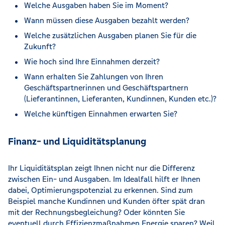
Welche Ausgaben haben Sie im Moment?
Wann müssen diese Ausgaben bezahlt werden?
Welche zusätzlichen Ausgaben planen Sie für die
Zukunft?
Wie hoch sind Ihre Einnahmen derzeit?
Wann erhalten Sie Zahlungen von Ihren
Geschäftspartnerinnen und Geschäftspartnern
(Lieferantinnen, Lieferanten, Kundinnen, Kunden etc.)?
Welche künftigen Einnahmen erwarten Sie?
Finanz- und Liquiditätsplanung
Ihr Liquiditätsplan zeigt Ihnen nicht nur die Differenz
zwischen Ein- und Ausgaben. Im Idealfall hilft er Ihnen
dabei, Optimierungspotenzial zu erkennen. Sind zum
Beispiel manche Kundinnen und Kunden öfter spät dran
mit der Rechnungsbegleichung? Oder könnten Sie
eventuell durch Effizienzmaßnahmen Energie sparen? Weil