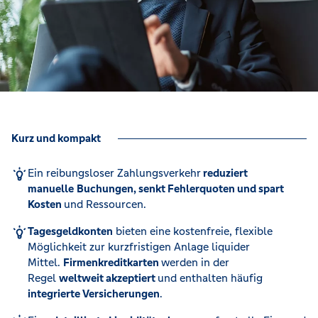
Kurz und kompakt
Ein reibungsloser Zahlungsverkehr
reduziert
manuelle
Buchungen, senkt Fehlerquoten und spart
Kosten
und Ressourcen.
Tagesgeldkonten
bieten eine kostenfreie, flexible
Möglichkeit zur kurzfristigen Anlage liquider
Mittel.
Firmenkreditkarten
werden in der
Regel
weltweit akzeptiert
und enthalten häufig
integrierte Versicherungen
.