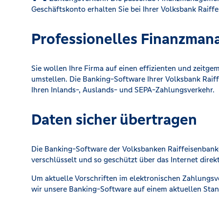
Geschäftskonto erhalten Sie bei Ihrer Volksbank Raiff
Professionelles Finanzma
Sie wollen Ihre Firma auf einen effizienten und zeitg
umstellen. Die Banking-Software Ihrer Volksbank Raif
Ihren Inlands-, Auslands- und SEPA-Zahlungsverkehr.
Daten sicher übertragen
Die Banking-Software der Volksbanken Raiffeisenbanke
verschlüsselt und so geschützt über das Internet dire
Um aktuelle Vorschriften im elektronischen Zahlungsve
wir unsere Banking-Software auf einem aktuellen Stan