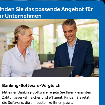
inden Sie das passende Angebot für
hr Unternehmen
Banking-Software-Vergleich
Mit einer Banking-Software regeln Sie Ihren gesamten
Zahlungsverkehr sicher und effizient. Finden Sie jetzt
die Software, die am besten zu Ihnen passt.