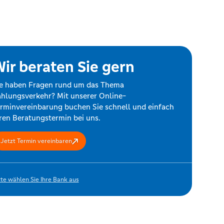
ir beraten Sie gern
e haben Fragen rund um das Thema
hlungsverkehr? Mit unserer Online-
rminvereinbarung buchen Sie schnell und einfach
ren Beratungstermin bei uns.
Jetzt Termin vereinbaren
tte wählen Sie Ihre Bank aus