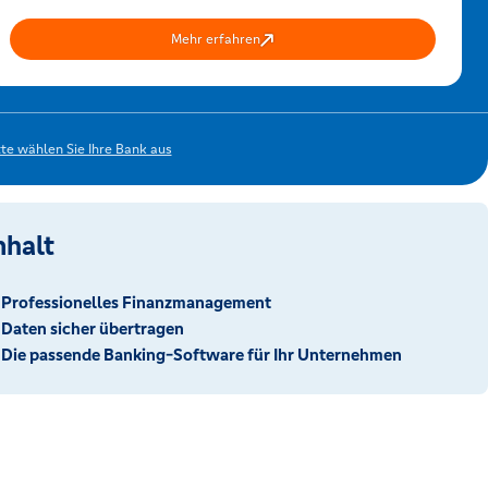
Mehr erfahren
tte wählen Sie Ihre Bank aus
nhalt
Professionelles Finanzmanagement
Daten sicher übertragen
Die passende Banking-Software für Ihr Unternehmen