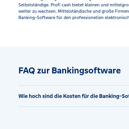
Selbstständige. Profi cash bietet kleinen und mittelgro
weiter zu wachsen. Mittelständische und große Firme
Banking-Software für den professionellen elektronisc
FAQ zur Bankingsoftware
Wie hoch sind die Kosten für die Banking-S