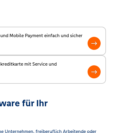
und Mobile Payment einfach und sicher
kreditkarte mit Service und
are für Ihr
ne Unternehmen, freiberuflich Arbeitende oder