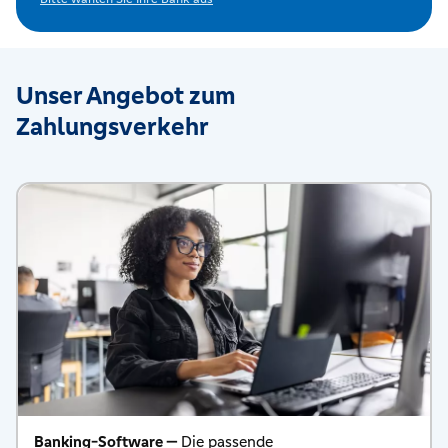
Unser Angebot zum
Zahlungsverkehr
Banking-Software —
Die passende