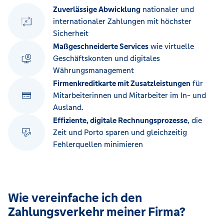
Zuverlässige Abwicklung
nationaler und
internationaler Zahlungen mit höchster
Sicherheit
Maßgeschneiderte Services
wie virtuelle
Geschäftskonten und digitales
Währungsmanagement
Firmenkreditkarte mit Zusatzleistungen
für
Mitarbeiterinnen und Mitarbeiter im In- und
Ausland.
Effiziente, digitale Rechnungsprozesse
, die
Zeit und Porto sparen und gleichzeitig
Fehlerquellen minimieren
Wie vereinfache ich den
Zahlungsverkehr meiner Firma?