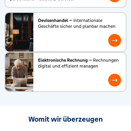
Devisenhandel —
Internationale
Geschäfte sicher und planbar machen
Elektronische Rechnung —
Rechnungen
digital und effizient managen
Womit wir überzeugen