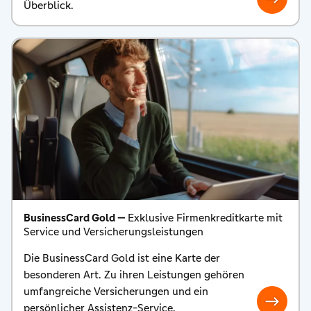
Überblick.
BusinessCard Gold —
Exklusive Firmenkreditkarte mit
Service und Versicherungsleistungen
Die BusinessCard Gold ist eine Karte der
besonderen Art. Zu ihren Leistungen gehören
umfangreiche Versicherungen und ein
persönlicher Assistenz-Service.