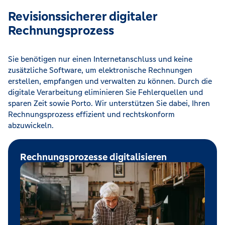
Revisionssicherer digitaler
Rechnungsprozess
Sie benötigen nur einen Internetanschluss und keine
zusätzliche Software, um elektronische Rechnungen
erstellen, empfangen und verwalten zu können. Durch die
digitale Verarbeitung eliminieren Sie Fehlerquellen und
sparen Zeit sowie Porto. Wir unterstützen Sie dabei, Ihren
Rechnungsprozess effizient und rechtskonform
abzuwickeln.
Rechnungsprozesse digitalisieren