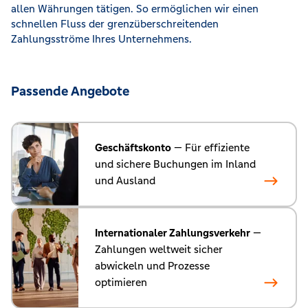
allen Währungen tätigen. So ermöglichen wir einen
schnellen Fluss der grenzüberschreitenden
Zahlungsströme Ihres Unternehmens.
Passende Angebote
Geschäftskonto
— Für effiziente
und sichere Buchungen im Inland
und Ausland
Internationaler Zahlungsverkehr
—
Zahlungen weltweit sicher
abwickeln und Prozesse
optimieren