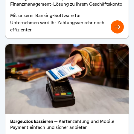
Finanzmanagement-Lösung zu Ihrem Geschäftskonto
Mit unserer Banking-Software für
Unternehmen wird Ihr Zahlungsverkehr noch
effizienter.
Bargeldlos kassieren —
Kartenzahlung und Mobile
Payment einfach und sicher anbieten