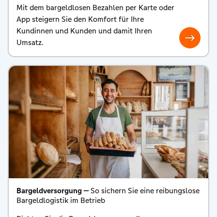
Mit dem bargeldlosen Bezahlen per Karte oder
App steigern Sie den Komfort für Ihre
Kundinnen und Kunden und damit Ihren
Umsatz.
Bargeldversorgung —
So sichern Sie eine reibungslose
Bargeldlogistik im Betrieb