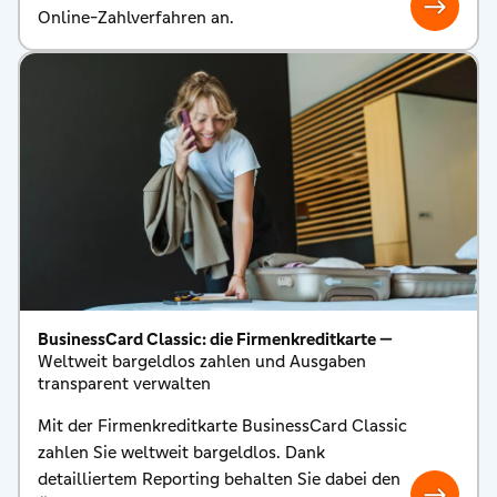
Online-Zahlverfahren an.
BusinessCard Classic: die Firmenkreditkarte —
Weltweit bargeldlos zahlen und Ausgaben
transparent verwalten
Mit der Firmenkreditkarte BusinessCard Classic
zahlen Sie weltweit bargeldlos. Dank
detailliertem Reporting behalten Sie dabei den