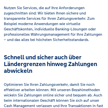
Nutzen Sie Services, die auf Ihre Anforderungen
zugeschnitten sind: Wir bieten Ihnen sichere und
transparente Services für Ihren Zahlungsverkehr. Zum
Beispiel moderne Anwendungen wie virtuelle
Geschäftskonten, individuelle Banking-Lösungen oder
professionelles Währungsmanagement für Ihre Zahlungen
– und das alles bei höchsten Sicherheitsstandards.
Schnell und sicher auch über
Ländergrenzen hinweg Zahlungen
abwickeln
Optimieren Sie Ihren Zahlungsverkehr, damit Sie noch
effektiver arbeiten können. Mit unseren Bezahlmethoden
wickeln Sie Zahlungen online sicher und bequem ab. Auch
beim internationalen Geschäft können Sie sich auf unser
Cash Management verlassen und Ihre Transaktionen in fast