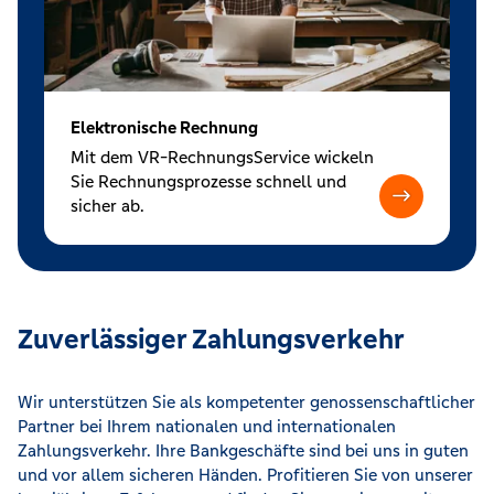
Elektronische Rechnung
Mit dem VR-RechnungsService wickeln
Sie Rechnungsprozesse schnell und
sicher ab.
Zuverlässiger Zahlungsverkehr
Wir unterstützen Sie als kompetenter genossenschaftlicher
Partner bei Ihrem nationalen und internationalen
Zahlungsverkehr. Ihre Bankgeschäfte sind bei uns in guten
und vor allem sicheren Händen. Profitieren Sie von unserer