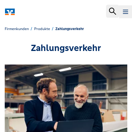
Firmenkunden
Produkte
Zahlungsverkehr
Zahlungsverkehr