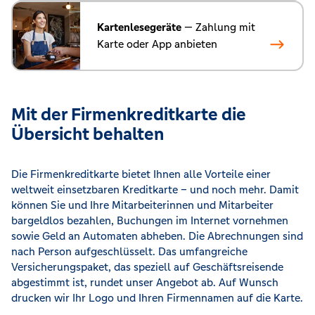
Kartenlesegeräte
— Zahlung mit
Karte oder App anbieten
Mit der Firmenkreditkarte die
Übersicht behalten
Die Firmenkreditkarte bietet Ihnen alle Vorteile einer
weltweit einsetzbaren Kreditkarte – und noch mehr. Damit
können Sie und Ihre Mitarbeiterinnen und Mitarbeiter
bargeldlos bezahlen, Buchungen im Internet vornehmen
sowie Geld an Automaten abheben. Die Abrechnungen sind
nach Person aufgeschlüsselt. Das umfangreiche
Versicherungspaket, das speziell auf Geschäftsreisende
abgestimmt ist, rundet unser Angebot ab. Auf Wunsch
drucken wir Ihr Logo und Ihren Firmennamen auf die Karte.