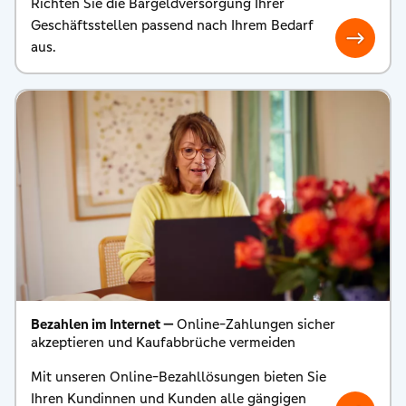
Richten Sie die Bargeldversorgung Ihrer
Geschäftsstellen passend nach Ihrem Bedarf
aus.
Bezahlen im Internet —
Online-Zahlungen sicher
akzeptieren und Kaufabbrüche vermeiden
Mit unseren Online-Bezahllösungen bieten Sie
Ihren Kundinnen und Kunden alle gängigen