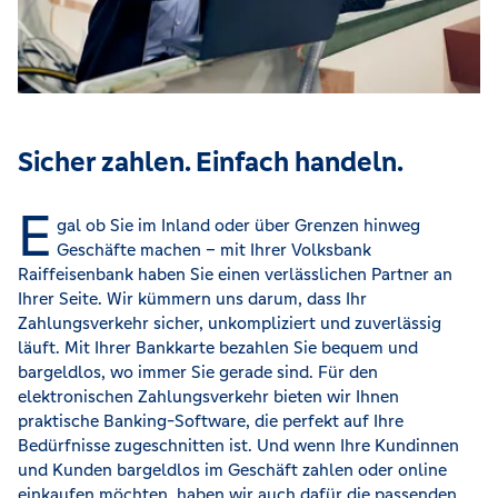
Sicher zahlen. Einfach handeln.
E
gal ob Sie im Inland oder über Grenzen hinweg
Geschäfte machen – mit Ihrer Volksbank
Raiffeisenbank haben Sie einen verlässlichen Partner an
Ihrer Seite. Wir kümmern uns darum, dass Ihr
Zahlungsverkehr sicher, unkompliziert und zuverlässig
läuft. Mit Ihrer Bankkarte bezahlen Sie bequem und
bargeldlos, wo immer Sie gerade sind. Für den
elektronischen Zahlungsverkehr bieten wir Ihnen
praktische Banking-Software, die perfekt auf Ihre
Bedürfnisse zugeschnitten ist. Und wenn Ihre Kundinnen
und Kunden bargeldlos im Geschäft zahlen oder online
einkaufen möchten, haben wir auch dafür die passenden