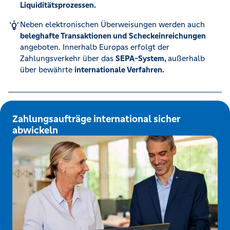
Liquiditätsprozessen.
Neben elektronischen Überweisungen werden auch
beleghafte Transaktionen und
Scheckeinreichungen
angeboten. Innerhalb Europas erfolgt der
Zahlungsverkehr über das
SEPA-System,
außerhalb
über bewährte
internationale Verfahren.
Zahlungsaufträge international sicher
abwickeln