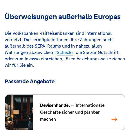
Überweisungen außerhalb Europas
Die Volksbanken Raiffeisenbanken sind international
vernetzt. Dies ermöglicht Ihnen, Ihre Zahlungen auch
außerhalb des SEPA-Raums und in nahezu allen
Währungen abzuwickeln.
Schecks
, die Sie zur Gutschrift
oder zum Inkasso einreichen, lösen beziehungsweise ziehen
wir für Sie ein.
Passende Angebote
Devisenhandel
— Internationale
Geschäfte sicher und planbar
machen