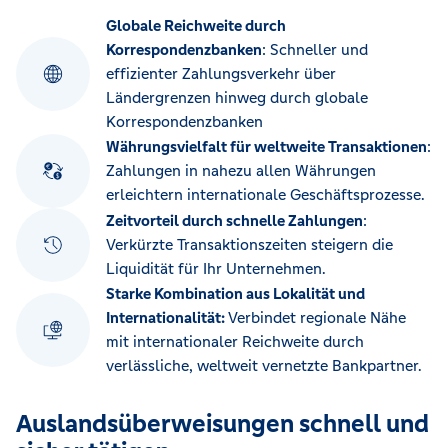
Globale Reichweite durch
Korrespondenzbanken
: Schneller und
effizienter Zahlungsverkehr über
Ländergrenzen hinweg durch globale
Korrespondenzbanken
Währungsvielfalt für weltweite Transaktionen
:
Zahlungen in nahezu allen Währungen
erleichtern internationale Geschäftsprozesse.
Zeitvorteil durch schnelle Zahlungen
:
Verkürzte Transaktionszeiten steigern die
Liquidität für Ihr Unternehmen.
Starke Kombination aus Lokalität und
Internationalität:
Verbindet regionale Nähe
mit internationaler Reichweite durch
verlässliche, weltweit vernetzte Bankpartner.
Auslandsüberweisungen schnell und