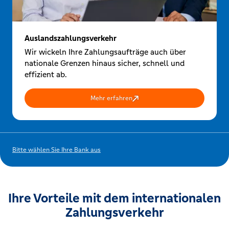
Auslandszahlungsverkehr
Wir wickeln Ihre Zahlungsaufträge auch über
nationale Grenzen hinaus sicher, schnell und
effizient ab.
Mehr erfahren
Bitte wählen Sie Ihre Bank aus
Ihre Vorteile mit dem internationalen
Zahlungsverkehr