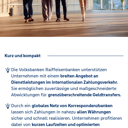
Kurz und kompakt
Die Volksbanken Raiffeisenbanken unterstützen
Unternehmen mit einem
breiten Angebot an
Dienstleistungen im internationalen Zahlungsverkehr.
Sie ermöglichen zuverlässige und maßgeschneiderte
Abwicklungen für
grenzüberschreitende Geldtransfers.
Durch ein
globales Netz von Korrespondenzbanken
lassen sich Zahlungen in nahezu
allen Währungen
sicher und schnell realisieren. Unternehmen profitieren
dabei von
kurzen Laufzeiten und optimierten