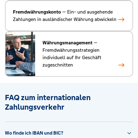
Fremdwährungskonto
— Ein- und ausgehende
Zahlungen in ausländischer Währung abwickeln
Währungsmanagement
—
Fremdwährungsstrategien
individuell auf Ihr Geschäft
zugeschnitten
FAQ zum internationalen
Zahlungsverkehr
Wo finde ich IBAN und BIC?