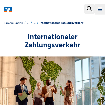
Firmenkunden
...
...
Internationaler Zahlungsverkehr
Internationaler
Zahlungsverkehr