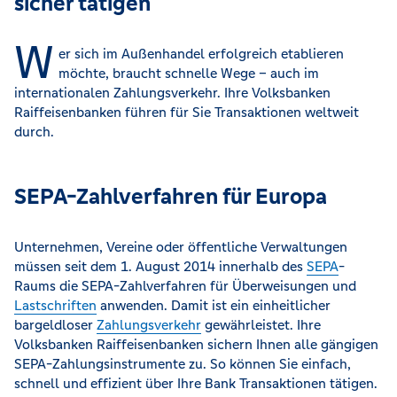
sicher tätigen
W
er sich im Außenhandel erfolgreich etablieren
möchte, braucht schnelle Wege – auch im
internationalen Zahlungsverkehr. Ihre Volksbanken
Raiffeisenbanken führen für Sie Transaktionen weltweit
durch.
SEPA-Zahlverfahren für Europa
Unternehmen, Vereine oder öffentliche Verwaltungen
müssen seit dem 1. August 2014 innerhalb des
SEPA
-
Raums die SEPA-Zahlverfahren für Überweisungen und
Lastschriften
anwenden. Damit ist ein einheitlicher
bargeldloser
Zahlungsverkehr
gewährleistet. Ihre
Volksbanken Raiffeisenbanken sichern Ihnen alle gängigen
SEPA-Zahlungsinstrumente zu. So können Sie einfach,
schnell und effizient über Ihre Bank Transaktionen tätigen.