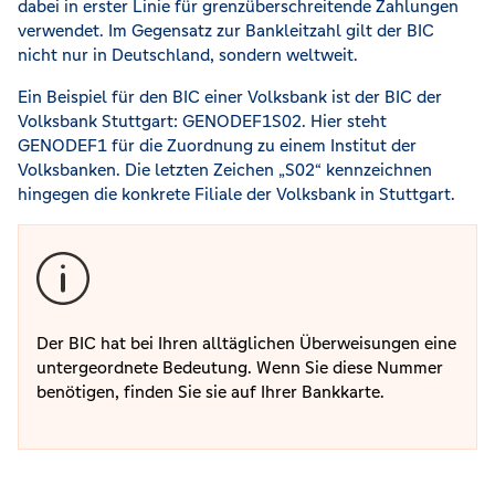
dabei in erster Linie für grenzüberschreitende Zahlungen
verwendet. Im Gegensatz zur Bankleitzahl gilt der BIC
nicht nur in Deutschland, sondern weltweit.
Ein Beispiel für den BIC einer Volksbank ist der BIC der
Volksbank Stuttgart: GENODEF1S02. Hier steht
GENODEF1 für die Zuordnung zu einem Institut der
Volksbanken. Die letzten Zeichen „S02“ kennzeichnen
hingegen die konkrete Filiale der Volksbank in Stuttgart.
Der BIC hat bei Ihren alltäglichen Überweisungen eine
untergeordnete Bedeutung. Wenn Sie diese Nummer
benötigen, finden Sie sie auf Ihrer Bankkarte.