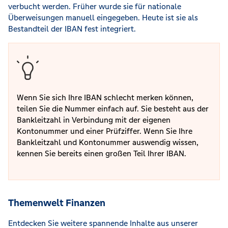
verbucht werden. Früher wurde sie für nationale
Überweisungen manuell eingegeben. Heute ist sie als
Bestandteil der IBAN fest integriert.
Wenn Sie sich Ihre IBAN schlecht merken können,
teilen Sie die Nummer einfach auf. Sie besteht aus der
Bankleitzahl in Verbindung mit der eigenen
Kontonummer und einer Prüfziffer. Wenn Sie Ihre
Bankleitzahl und Kontonummer auswendig wissen,
kennen Sie bereits einen großen Teil Ihrer IBAN.
Themenwelt Finanzen
Entdecken Sie weitere spannende Inhalte aus unserer