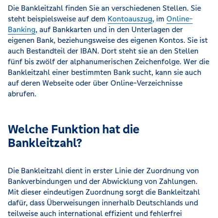
Die Bankleitzahl finden Sie an verschiedenen Stellen. Sie
steht beispielsweise auf dem
Kontoauszug
, im
Online-
Banking
, auf Bankkarten und in den Unterlagen der
eigenen Bank, beziehungsweise des eigenen Kontos. Sie ist
auch Bestandteil der IBAN. Dort steht sie an den Stellen
fünf bis zwölf der alphanumerischen Zeichenfolge. Wer die
Bankleitzahl einer bestimmten Bank sucht, kann sie auch
auf deren Webseite oder über Online-Verzeichnisse
abrufen.
Welche Funktion hat die
Bankleitzahl?
Die Bankleitzahl dient in erster Linie der Zuordnung von
Bankverbindungen und der Abwicklung von Zahlungen.
Mit dieser eindeutigen Zuordnung sorgt die Bankleitzahl
dafür, dass Überweisungen innerhalb Deutschlands und
teilweise auch international effizient und fehlerfrei