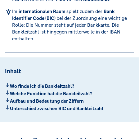
Im
internationalen Raum
spielt zudem der
Bank
Identifier Code (BIC)
bei der Zuordnung eine wichtige
Rolle: Die Nummer steht auf jeder Bankkarte. Die
Bankleitzahl ist hingegen mittlerweile in der IBAN
enthalten.
Inhalt
Wo finde ich die Bankleitzahl?
Welche Funktion hat die Bankleitzahl?
Aufbau und Bedeutung der Ziffern
Unterschied zwischen BIC und Bankleitzahl