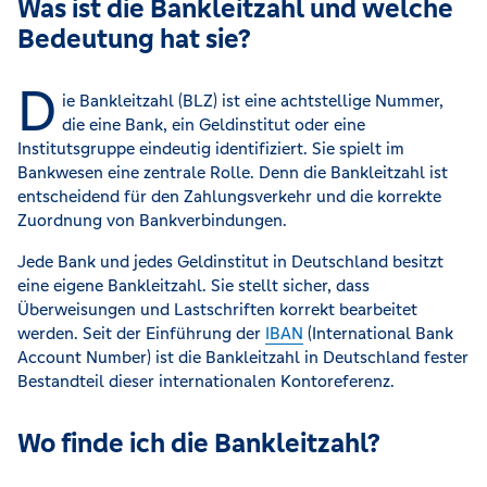
Was ist die Bankleitzahl und welche
Bedeutung hat sie?
D
ie Bankleitzahl (BLZ) ist eine achtstellige Nummer,
die eine Bank, ein Geldinstitut oder eine
Institutsgruppe eindeutig identifiziert. Sie spielt im
Bankwesen eine zentrale Rolle. Denn die Bankleitzahl ist
entscheidend für den Zahlungsverkehr und die korrekte
Zuordnung von Bankverbindungen.
Jede Bank und jedes Geldinstitut in Deutschland besitzt
eine eigene Bankleitzahl. Sie stellt sicher, dass
Überweisungen und Lastschriften korrekt bearbeitet
werden. Seit der Einführung der
IBAN
(International Bank
Account Number) ist die Bankleitzahl in Deutschland fester
Bestandteil dieser internationalen Kontoreferenz.
Wo finde ich die Bankleitzahl?