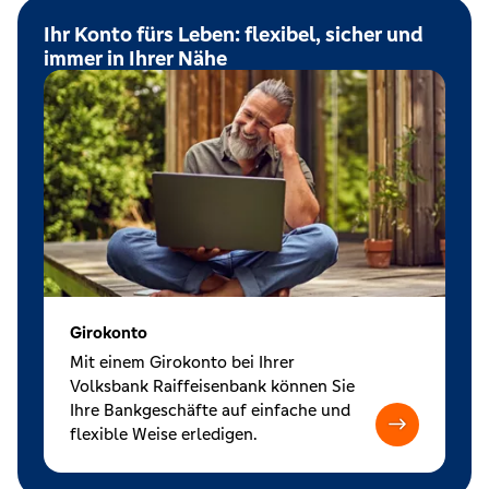
Ihr Konto fürs Leben: flexibel, sicher und
immer in Ihrer Nähe
Girokonto
Mit einem Girokonto bei Ihrer
Volksbank Raiffeisenbank können Sie
Ihre Bankgeschäfte auf einfache und
flexible Weise erledigen.