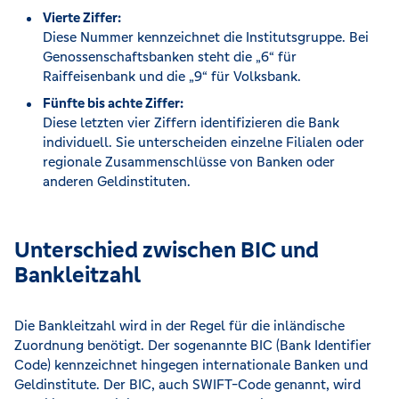
Vierte Ziffer:
Diese Nummer kennzeichnet die Institutsgruppe. Bei
Genossenschaftsbanken steht die „6“ für
Raiffeisenbank und die „9“ für Volksbank.
Fünfte bis achte Ziffer:
Diese letzten vier Ziffern identifizieren die Bank
individuell. Sie unterscheiden einzelne Filialen oder
regionale Zusammenschlüsse von Banken oder
anderen Geldinstituten.
Unterschied zwischen BIC und
Bankleitzahl
Die Bankleitzahl wird in der Regel für die inländische
Zuordnung benötigt. Der sogenannte BIC (Bank Identifier
Code) kennzeichnet hingegen internationale Banken und
Geldinstitute. Der BIC, auch SWIFT-Code genannt, wird