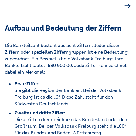
Aufbau und Bedeutung der Ziffern
Die Bankleitzahl besteht aus acht Ziffern. Jeder dieser
Ziffern oder speziellen Zifferngruppen ist eine Bedeutung
zugeordnet. Ein Beispiel ist die Volksbank Freiburg. Ihre
Bankleitzahl lautet: 680 900 00. Jede Ziffer kennzeichnet
dabei ein Merkmal:
Erste Ziffer:
Sie gibt die Region der Bank an. Bei der Volksbank
Freiburg ist es die „6“. Diese Zahl steht für den
Südwesten Deutschlands.
Zweite und dritte Ziffer:
Diese Ziffern kennzeichnen das Bundesland oder den
Großraum. Bei der Volksbank Freiburg steht die „80“
für das Bundesland Baden-Württemberg.