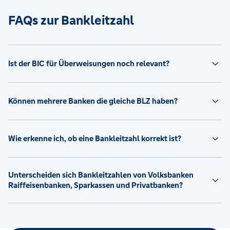
FAQs zur Bankleitzahl
Ist der BIC für Überweisungen noch relevant?
Können mehrere Banken die gleiche BLZ haben?
Wie erkenne ich, ob eine Bankleitzahl korrekt ist?
Unterscheiden sich Bankleitzahlen von Volksbanken
Raiffeisenbanken, Sparkassen und Privatbanken?