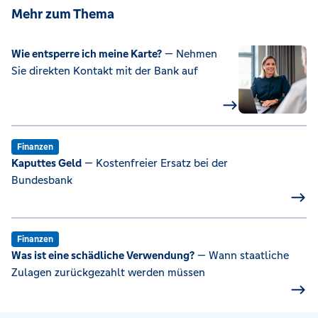
Mehr zum Thema
Wie entsperre ich meine Karte?
— Nehmen
Sie direkten Kontakt mit der Bank auf
Finanzen
Kaputtes Geld
— Kostenfreier Ersatz bei der
Bundesbank
Finanzen
Was ist eine schädliche Verwendung?
— Wann staatliche
Zulagen zurückgezahlt werden müssen