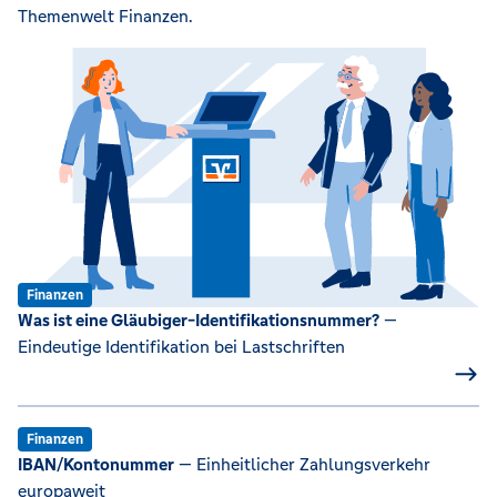
Themenwelt Finanzen.
Finanzen
Was ist eine Gläubiger-Identifikationsnummer?
—
Eindeutige Identifikation bei Lastschriften
Finanzen
IBAN/Kontonummer
— Einheitlicher Zahlungsverkehr
europaweit