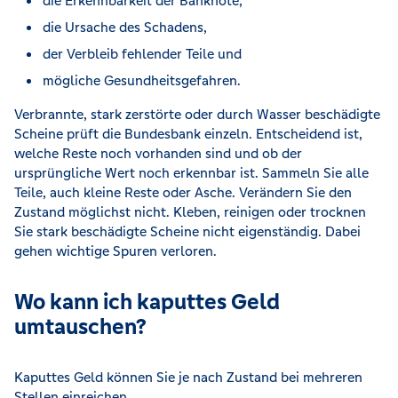
die Erkennbarkeit der Banknote,
die Ursache des Schadens,
der Verbleib fehlender Teile und
mögliche Gesundheitsgefahren.
Verbrannte, stark zerstörte oder durch Wasser beschädigte
Scheine prüft die Bundesbank einzeln. Entscheidend ist,
welche Reste noch vorhanden sind und ob der
ursprüngliche Wert noch erkennbar ist. Sammeln Sie alle
Teile, auch kleine Reste oder Asche. Verändern Sie den
Zustand möglichst nicht. Kleben, reinigen oder trocknen
Sie stark beschädigte Scheine nicht eigenständig. Dabei
gehen wichtige Spuren verloren.
Wo kann ich kaputtes Geld
umtauschen?
Kaputtes Geld können Sie je nach Zustand bei mehreren
Stellen einreichen.