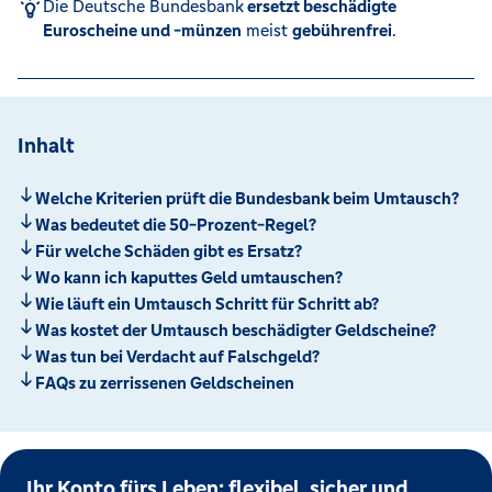
Die Deutsche Bundesbank
ersetzt beschädigte
Euroscheine und -münzen
meist
gebührenfrei
.
Inhalt
Welche Kriterien prüft die Bundesbank beim Umtausch?
Was bedeutet die 50-Prozent-Regel?
Für welche Schäden gibt es Ersatz?
Wo kann ich kaputtes Geld umtauschen?
Wie läuft ein Umtausch Schritt für Schritt ab?
Was kostet der Umtausch beschädigter Geldscheine?
Was tun bei Verdacht auf Falschgeld?
FAQs zu zerrissenen Geldscheinen
Ihr Konto fürs Leben: flexibel, sicher und