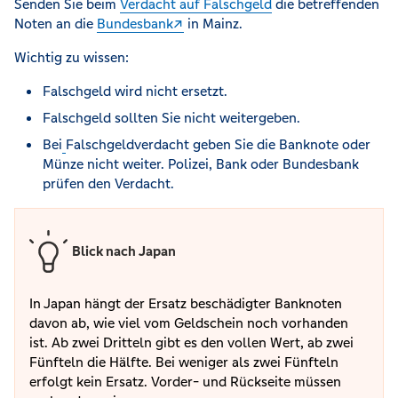
Senden Sie beim
Verdacht auf Falschgeld
die betreffenden
Noten an die
Bundesbank
in Mainz.
Wichtig zu wissen:
Falschgeld wird nicht ersetzt.
Falschgeld sollten Sie nicht weitergeben.
Bei
Falschgeldverdacht geben Sie die Banknote oder
Münze nicht weiter. Polizei, Bank oder Bundesbank
prüfen den Verdacht.
Blick nach Japan
In Japan hängt der Ersatz beschädigter Banknoten
davon ab, wie viel vom Geldschein noch vorhanden
ist. Ab zwei Dritteln gibt es den vollen Wert, ab zwei
Fünfteln die Hälfte. Bei weniger als zwei Fünfteln
erfolgt kein Ersatz. Vorder- und Rückseite müssen