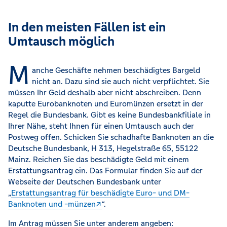
In den meisten Fällen ist ein
Umtausch möglich
M
anche Geschäfte nehmen beschädigtes Bargeld
nicht an. Dazu sind sie auch nicht verpflichtet. Sie
müssen Ihr Geld deshalb aber nicht abschreiben. Denn
kaputte Eurobanknoten und Euromünzen ersetzt in der
Regel die Bundesbank. Gibt es keine Bundesbankfiliale in
Ihrer Nähe, steht Ihnen für einen Umtausch auch der
Postweg offen. Schicken Sie schadhafte Banknoten an die
Deutsche Bundesbank, H 313, Hegelstraße 65, 55122
Mainz. Reichen Sie das beschädigte Geld mit einem
Erstattungsantrag ein. Das Formular finden Sie auf der
Webseite der Deutschen Bundesbank unter
„
Erstattungsantrag für beschädigte Euro- und DM-
Banknoten und -münzen
“.
Im Antrag müssen Sie unter anderem angeben: