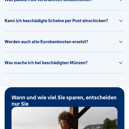
Kann ich beschädigte Scheine per Post einschicken?
Werden auch alte Eurobanknoten ersetzt?
Was mache ich bei beschädigten Münzen?
Wann und wie viel Sie sparen, entscheiden
nur Sie