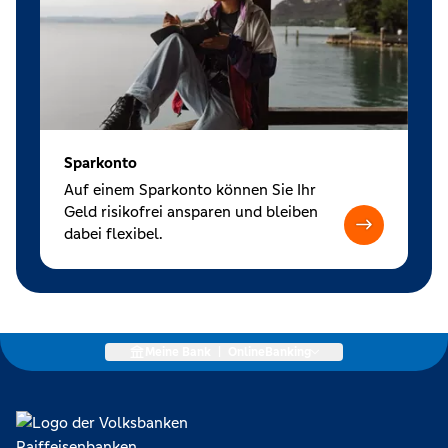
Sparkonto
Auf einem Sparkonto können Sie Ihr
Geld risikofrei ansparen und bleiben
dabei flexibel.
Meine Bank
|
OnlineBanking