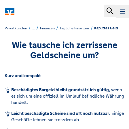
Privatkunden
...
Finanzen
Tägliche Finanzen
Kaputtes Geld
Wie tausche ich zerrissene
Geldscheine um?
Kurz und kompakt
Beschädigtes Bargeld bleibt grundsätzlich gültig,
wenn
es sich um eine offiziell im Umlauf befindliche Währung
handelt.
Leicht beschädigte Scheine sind oft noch nutzbar
. Einige
Geschäfte lehnen sie trotzdem ab.