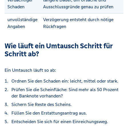
Schaden
Ausschlussgründe genau zu prüfen
unvollständige
Verzögerung entsteht durch nötige
Angaben
Rückfragen
Wie läuft ein Umtausch Schritt für
Schritt ab?
Ein Umtausch läuft so ab:
Ordnen Sie den Schaden ein: leicht, mittel oder stark.
Prüfen Sie die Scheinfläche: Sind mehr als 50 Prozent
der Banknote vorhanden?
Sichern Sie Reste des Scheins.
Füllen Sie den Erstattungsantrag aus.
Entscheiden Sie sich für einen Einreichungsweg.