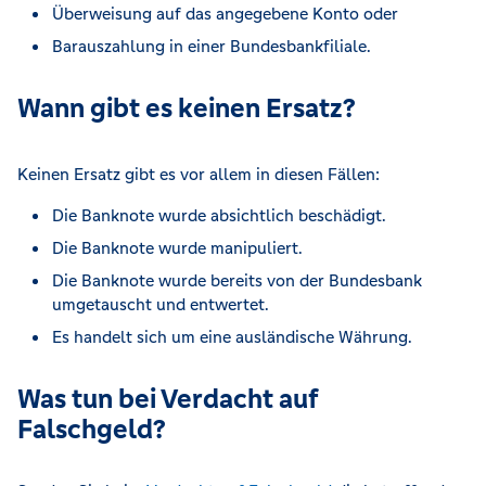
Überweisung auf das angegebene Konto oder
Barauszahlung in einer Bundesbankfiliale.
Wann gibt es keinen Ersatz?
Keinen Ersatz gibt es vor allem in diesen Fällen:
Die Banknote wurde absichtlich beschädigt.
Die Banknote wurde manipuliert.
Die Banknote wurde bereits von der Bundesbank
umgetauscht und entwertet.
Es handelt sich um eine ausländische Währung.
Was tun bei Verdacht auf
Falschgeld?