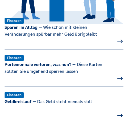
Finanzen
Sparen im Alltag
— Wie schon mit kleinen
Veränderungen spürbar mehr Geld übrigbleibt
Finanzen
Portemonnaie verloren, was nun?
— Diese Karten
sollten Sie umgehend sperren lassen
Finanzen
Geldkreislauf
— Das Geld steht niemals still