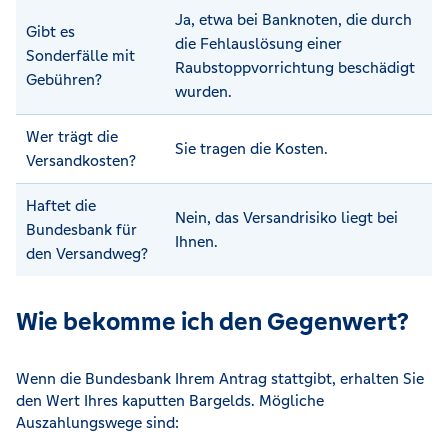
Ja, etwa bei Banknoten, die durch
Gibt es
die Fehlauslösung einer
Sonderfälle mit
Raubstoppvorrichtung beschädigt
Gebühren?
wurden.
Wer trägt die
Sie tragen die Kosten.
Versandkosten?
Haftet die
Nein, das Versandrisiko liegt bei
Bundesbank für
Ihnen.
den Versandweg?
Wie bekomme ich den Gegenwert?
Wenn die Bundesbank Ihrem Antrag stattgibt, erhalten Sie
den Wert Ihres kaputten Bargelds. Mögliche
Auszahlungswege sind: