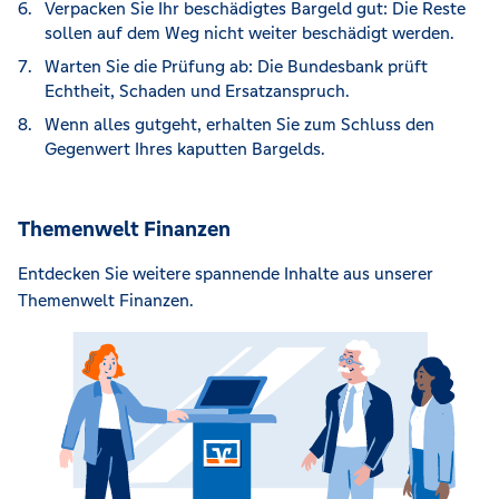
Verpacken Sie Ihr beschädigtes Bargeld gut: Die Reste
sollen auf dem Weg nicht weiter beschädigt werden.
Warten Sie die Prüfung ab: Die Bundesbank prüft
Echtheit, Schaden und Ersatzanspruch.
Wenn alles gutgeht, erhalten Sie zum Schluss den
Gegenwert Ihres kaputten Bargelds.
Themenwelt Finanzen
Entdecken Sie weitere spannende Inhalte aus unserer
Themenwelt Finanzen.