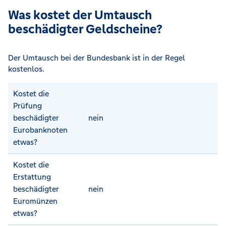
Was kostet der Umtausch
beschädigter Geldscheine?
Der Umtausch bei der Bundesbank ist in der Regel
kostenlos.
Kostet die
Prüfung
beschädigter
nein
Eurobanknoten
etwas?
Kostet die
Erstattung
beschädigter
nein
Euromünzen
etwas?