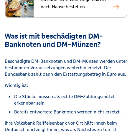
nach Hause bestellen
Was ist mit beschädigten DM-
Banknoten und DM-Münzen?
Beschädigte DM-Banknoten und DM-Münzen werden unter
bestimmten Voraussetzungen weiterhin ersetzt. Die
Bundesbank zahlt dann den Erstattungsbetrag in Euro aus.
Wichtig ist:
Die Stücke müssen als echte DM-Zahlungsmittel
erkennbar sein.
Bereits entwertete Banknoten werden nicht ersetzt.
Ihre Volksbank Raiffeisenbank vor Ort hilft Ihnen beim
Umtausch und zeigt Ihnen, was als Nächstes zu tun ist.