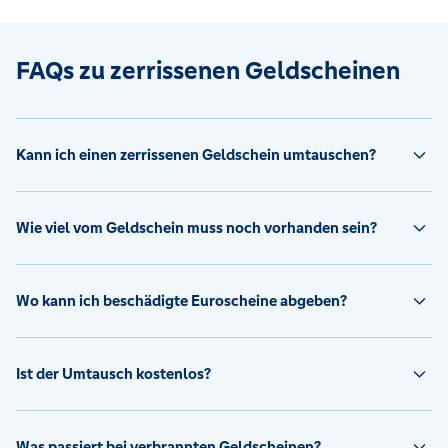
FAQs zu zerrissenen Geldscheinen
Kann ich einen zerrissenen Geldschein umtauschen?
Wie viel vom Geldschein muss noch vorhanden sein?
Wo kann ich beschädigte Euroscheine abgeben?
Ist der Umtausch kostenlos?
Was passiert bei verbrannten Geldscheinen?