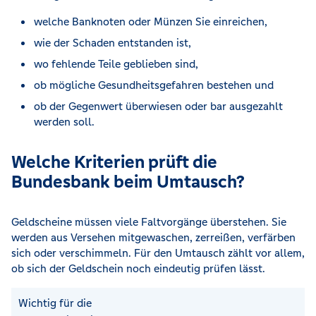
welche Banknoten oder Münzen Sie einreichen,
wie der Schaden entstanden ist,
wo fehlende Teile geblieben sind,
ob mögliche Gesundheitsgefahren bestehen und
ob der Gegenwert überwiesen oder bar ausgezahlt
werden soll.
Welche Kriterien prüft die
Bundesbank beim Umtausch?
Geldscheine müssen viele Faltvorgänge überstehen. Sie
werden aus Versehen mitgewaschen, zerreißen, verfärben
sich oder verschimmeln. Für den Umtausch zählt vor allem,
ob sich der Geldschein noch eindeutig prüfen lässt.
Wichtig für die