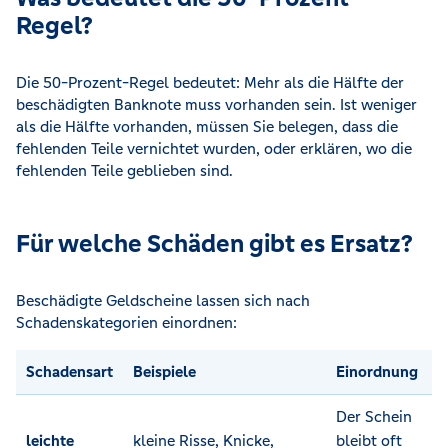
Regel?
Die 50-Prozent-Regel bedeutet: Mehr als die Hälfte der
beschädigten Banknote muss vorhanden sein. Ist weniger
als die Hälfte vorhanden, müssen Sie belegen, dass die
fehlenden Teile vernichtet wurden, oder erklären, wo die
fehlenden Teile geblieben sind.
Für welche Schäden gibt es Ersatz?
Beschädigte Geldscheine lassen sich nach
Schadenskategorien einordnen:
Schadensart
Beispiele
Einordnung
Der Schein
leichte
kleine Risse, Knicke,
bleibt oft