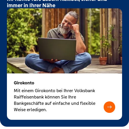
immer in Ihrer Nähe
Girokonto
Mit einem Girokonto bei Ihrer Volksbank
Raiffeisenbank können Sie Ihre
Bankgeschäfte auf einfache und flexible
Weise erledigen.