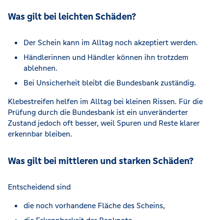
Was gilt bei leichten Schäden?
Der Schein kann im Alltag noch akzeptiert werden.
Händlerinnen und Händler können ihn trotzdem
ablehnen.
Bei Unsicherheit bleibt die Bundesbank zuständig.
Klebestreifen helfen im Alltag bei kleinen Rissen. Für die
Prüfung durch die Bundesbank ist ein unveränderter
Zustand jedoch oft besser, weil Spuren und Reste klarer
erkennbar bleiben.
Was gilt bei mittleren und starken Schäden?
Entscheidend sind
die noch vorhandene Fläche des Scheins,