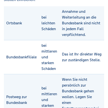
Annahme und
bei
Weiterleitung an die
Ortsbank
leichten
Bundesbank sind nicht
Schäden
in jedem Fall
verpflichtend.
bei
mittleren
Das ist Ihr direkter Weg
Bundesbankfiliale
und
zur zuständigen Stelle.
starken
Schäden
Wenn Sie nicht
persönlich zur
bei
Bundesbank gehen
mittleren
Postweg zur
wollen. Legen Sie
und
Bundesbank
einen
starken