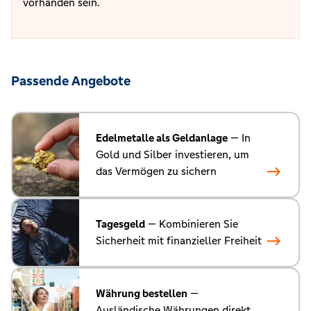
vorhanden sein.
Passende Angebote
Edelmetalle als Geldanlage
— In
Gold und Silber investieren, um
das Vermögen zu sichern
Tagesgeld
— Kombinieren Sie
Sicherheit mit finanzieller Freiheit
Währung bestellen
—
Ausländische Währungen direkt