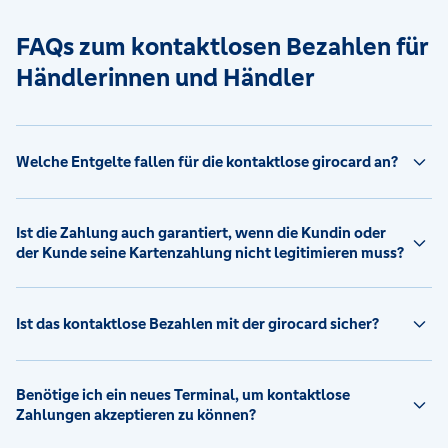
FAQs zum kontaktlosen Bezahlen für
Händlerinnen und Händler
Welche Entgelte fallen für die kontaktlose girocard an?
Ist die Zahlung auch garantiert, wenn die Kundin oder
der Kunde seine Kartenzahlung nicht legitimieren muss?
Ist das kontaktlose Bezahlen mit der girocard sicher?
Benötige ich ein neues Terminal, um kontaktlose
Zahlungen akzeptieren zu können?