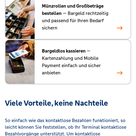
Münzrollen und Großbeträge
bestellen
— Bargeld rechtzeitig
und passend für Ihren Bedarf
sichern
Bargeldlos kassieren
—
Kartenzahlung und Mobile
Payment einfach und sicher
anbieten
Viele Vorteile, keine Nachteile
So einfach wie das kontaktlose Bezahlen funktioniert, so
leicht können Sie feststellen, ob Ihr Terminal kontaktlose
Bezahlvorgänge unterstützt. Um kontaktlose