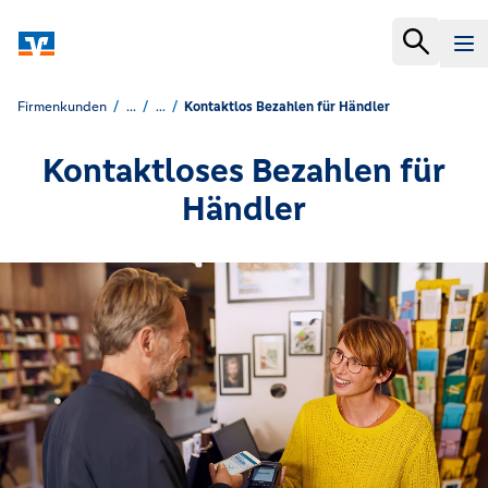
Firmenkunden
...
...
Kontaktlos Bezahlen für Händler
Kontaktloses Bezahlen für
Händler