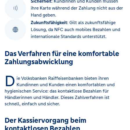
Sicherheit
: Kundinnen und Kunden müssen
ihre Karte während der Zahlung nicht aus der
Hand geben.
Zukunftsfähigkeit
: Gilt als zukunftsfähige
Lösung, da NFC auch mobiles Bezahlen und
internationale Standards unterstützt.
Das Verfahren für eine komfortable
Zahlungsabwicklung
D
ie Volksbanken Raiffeisenbanken bieten ihren
Kundinnen und Kunden einen komfortablen und
hygienischen Service: das kontaktlose Bezahlen für
Händlerinnen und Händler. Dieses Zahlverfahren ist
schnell, einfach und sicher.
Der Kassiervorgang beim
kontaktlosen Bezahlen