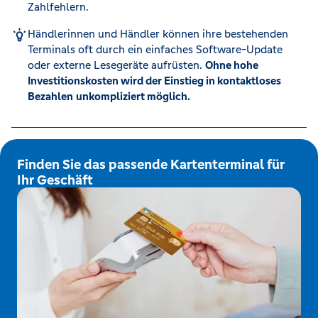
Zahlfehlern.
Händlerinnen und Händler können ihre bestehenden
Terminals oft durch ein einfaches Software-Update
oder externe Lesegeräte aufrüsten.
Ohne hohe
Investitionskosten wird der Einstieg in kontaktloses
Bezahlen
unkompliziert möglich.
Finden Sie das passende Kartenterminal für
Ihr Geschäft