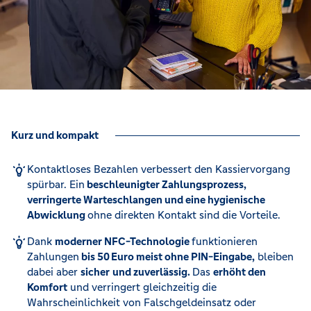
Kurz und kompakt
Kontaktloses Bezahlen verbessert den Kassiervorgang
spürbar. Ein
beschleunigter Zahlungsprozess,
verringerte Warteschlangen und eine hygienische
Abwicklung
ohne direkten Kontakt sind die Vorteile.
Dank
moderner NFC-Technologie
funktionieren
Zahlungen
bis 50 Euro meist ohne PIN-Eingabe,
bleiben
dabei aber
sicher
und zuverlässig.
Das
erhöht den
Komfort
und verringert gleichzeitig die
Wahrscheinlichkeit von Falschgeldeinsatz oder