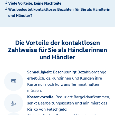
Viele Vorteile, keine Nachteile
Was bedeutet kontaktloses Bezahlen für Sie als Händlerin
und Händler?
Die Vorteile der kontaktlosen
Zahlweise für Sie als Händlerinnen
und Händler
Schnelligkeit
: Beschleunigt Bezahlvorgänge
erheblich, da Kundinnen und Kunden ihre
Karte nur noch kurz ans Terminal halten
müssen.
Kostenvorteile
: Reduziert Bargeldaufkommen,
senkt Bearbeitungskosten und minimiert das
Risiko von Falschgeld.