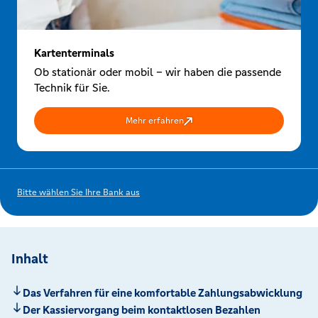
Kartenterminals
Ob stationär oder mobil – wir haben die passende
Technik für Sie.
Mehr erfahren
Bitte wählen Sie Ihre Bank aus
Inhalt
Das Verfahren für eine komfortable Zahlungsabwicklung
Der Kassiervorgang beim kontaktlosen Bezahlen