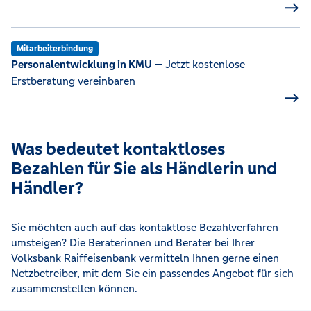
Mitarbeiterbindung
Personalentwicklung in KMU
— Jetzt kostenlose
Erstberatung vereinbaren
Was bedeutet kontaktloses
Bezahlen für Sie als Händlerin und
Händler?
Sie möchten auch auf das kontaktlose Bezahlverfahren
umsteigen? Die Beraterinnen und Berater bei Ihrer
Volksbank Raiffeisenbank vermitteln Ihnen gerne einen
Netzbetreiber, mit dem Sie ein passendes Angebot für sich
zusammenstellen können.