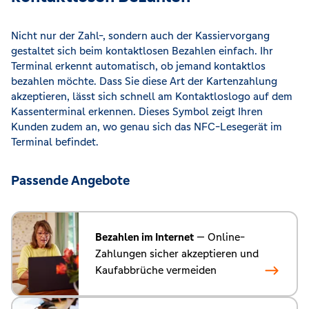
Nicht nur der Zahl-, sondern auch der Kassiervorgang
gestaltet sich beim kontaktlosen Bezahlen einfach. Ihr
Terminal erkennt automatisch, ob jemand kontaktlos
bezahlen möchte. Dass Sie diese Art der Kartenzahlung
akzeptieren, lässt sich schnell am Kontaktloslogo auf dem
Kassenterminal erkennen. Dieses Symbol zeigt Ihren
Kunden zudem an, wo genau sich das NFC-Lesegerät im
Terminal befindet.
Passende Angebote
Bezahlen im Internet
— Online-
Zahlungen sicher akzeptieren und
Kaufabbrüche vermeiden