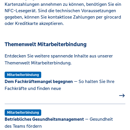
Kartenzahlungen annehmen zu können, benötigen Sie ein
NFC-Lesegerät. Sind die technischen Voraussetzungen
gegeben, können Sie kontaktlose Zahlungen per girocard
oder Kreditkarte akzeptieren.
Themenwelt Mitarbeiterbindung
Entdecken Sie weitere spannende Inhalte aus unserer
Themenwelt Mitarbeiterbindung.
Mitarbeiterbindung
Dem Fachkräftemangel begegnen
— So halten Sie Ihre
Fachkräfte und finden neue
Mitarbeiterbindung
Betriebliches Gesundheitsmanagement
— Gesundheit
des Teams fördern