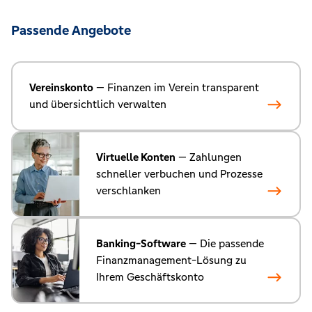
Passende Angebote
Vereinskonto
— Finanzen im Verein transparent
und übersichtlich verwalten
Virtuelle Konten
— Zahlungen
schneller verbuchen und Prozesse
verschlanken
Banking-Software
— Die passende
Finanzmanagement-Lösung zu
Ihrem Geschäftskonto