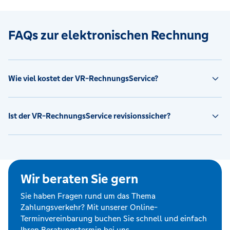
FAQs zur elektronischen Rechnung
Wie viel kostet der VR-RechnungsService?
Ist der VR-RechnungsService revisionssicher?
Wir beraten Sie gern
Sie haben Fragen rund um das Thema
Zahlungsverkehr? Mit unserer Online-
Terminvereinbarung buchen Sie schnell und einfach
Ihren Beratungstermin bei uns.