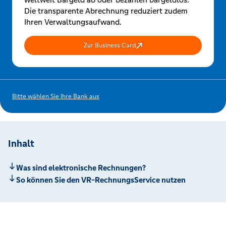
Die transparente Abrechnung reduziert zudem
Ihren Verwaltungsaufwand.
Zur Business Card
Bitte wählen Sie Ihre Bank aus
Inhalt
Was sind elektronische Rechnungen?
So können Sie den VR-RechnungsService nutzen