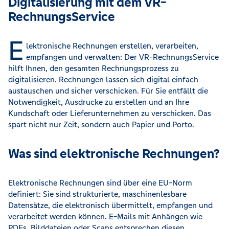
Digitalisierung mit dem VR-
RechnungsService
E
lektronische Rechnungen erstellen, verarbeiten,
empfangen und verwalten: Der VR-RechnungsService
hilft Ihnen, den gesamten Rechnungsprozess zu
digitalisieren. Rechnungen lassen sich digital einfach
austauschen und sicher verschicken. Für Sie entfällt die
Notwendigkeit, Ausdrucke zu erstellen und an Ihre
Kundschaft oder Lieferunternehmen zu verschicken. Das
spart nicht nur Zeit, sondern auch Papier und Porto.
Was sind elektronische Rechnungen?
Elektronische Rechnungen sind über eine EU-Norm
definiert: Sie sind strukturierte, maschinenlesbare
Datensätze, die elektronisch übermittelt, empfangen und
verarbeitet werden können. E-Mails mit Anhängen wie
PDFs, Bilddateien oder Scans entsprechen diesen