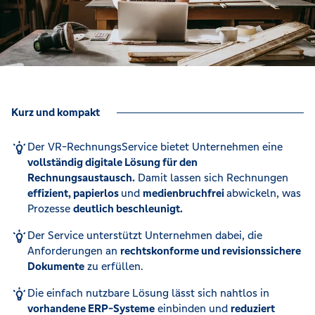
Kurz und kompakt
Der VR-RechnungsService bietet Unternehmen eine
vollständig digitale Lösung für den
Rechnungsaustausch.
Damit lassen sich Rechnungen
effizient, papierlos
und
medienbruchfrei
abwickeln, was
Prozesse
deutlich beschleunigt.
Der Service unterstützt Unternehmen dabei, die
Anforderungen an
rechtskonforme und revisionssichere
Dokumente
zu erfüllen.
Die einfach nutzbare Lösung lässt sich nahtlos in
vorhandene ERP-Systeme
einbinden und
reduziert