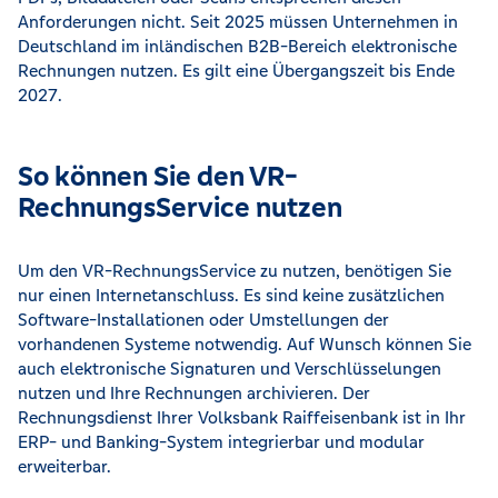
Anforderungen nicht. Seit 2025 müssen Unternehmen in
Deutschland im inländischen B2B-Bereich elektronische
Rechnungen nutzen. Es gilt eine Übergangszeit bis Ende
2027.
So können Sie den VR-
RechnungsService nutzen
Um den VR-RechnungsService zu nutzen, benötigen Sie
nur einen Internetanschluss. Es sind keine zusätzlichen
Software-Installationen oder Umstellungen der
vorhandenen Systeme notwendig. Auf Wunsch können Sie
auch elektronische Signaturen und Verschlüsselungen
nutzen und Ihre Rechnungen archivieren. Der
Rechnungsdienst Ihrer Volksbank Raiffeisenbank ist in Ihr
ERP- und Banking-System integrierbar und modular
erweiterbar.