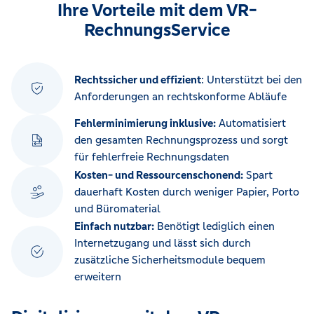
Ihre Vorteile mit dem VR-
RechnungsService
Rechtssicher und effizient
: Unterstützt bei den
Anforderungen an rechtskonforme Abläufe
Fehlerminimierung inklusive:
Automatisiert
den gesamten Rechnungsprozess und sorgt
für fehlerfreie Rechnungsdaten
Kosten- und Ressourcenschonend:
Spart
dauerhaft Kosten durch weniger Papier, Porto
und Büromaterial
Einfach nutzbar:
Benötigt lediglich einen
Internetzugang und lässt sich durch
zusätzliche Sicherheitsmodule bequem
erweitern