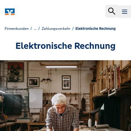
Firmenkunden
...
Zahlungsverkehr
Elektronische Rechnung
Elektronische Rechnung