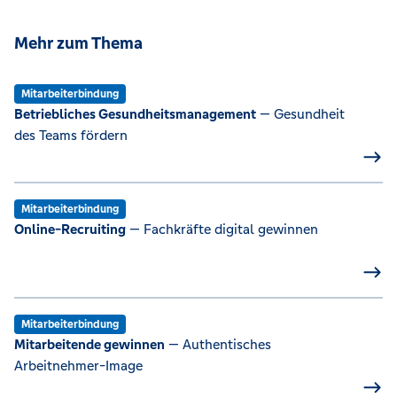
Mehr zum Thema
Mitarbeiterbindung
Betriebliches Gesundheitsmanagement
— Gesundheit
des Teams fördern
Mitarbeiterbindung
Online-Recruiting
— Fachkräfte digital gewinnen
Mitarbeiterbindung
Mitarbeitende gewinnen
— Authentisches
Arbeitnehmer-Image