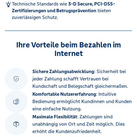
Technische Standards wie
3-D Secure, PCI-DSS-
Zertifizierungen und Betrugsprävention
bieten
zuverlässigen Schutz.
Ihre Vorteile beim Bezahlen im
Internet
Sichere Zahlungsabwicklung
: Sicherheit bei
jeder Zahlung schafft Vertrauen bei
Kundschaft und Belegschaft gleichermaßen.
Komfortable Nutzererfahrung
: Intuitive
Bedienung ermöglicht Kundinnen und Kunden
eine einfache Nutzung.
Maximale Flexibilität
: Zahlungen sind
unabhängig von Ort und Zeit möglich. Dies
erhöht die Kundenzufriedenheit.