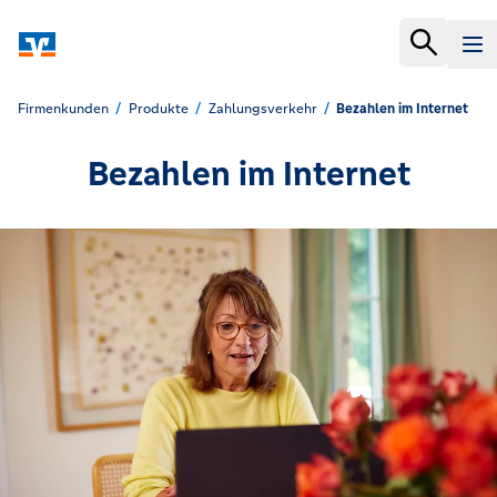
Firmenkunden
Produkte
Zahlungsverkehr
Bezahlen im Internet
Bezahlen im Internet