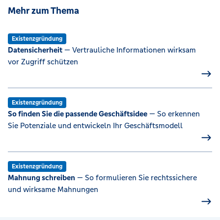
Mehr zum Thema
Existenzgründung
Datensicherheit
— Vertrauliche Informationen wirksam
vor Zugriff schützen
Existenzgründung
So finden Sie die passende Geschäftsidee
— So erkennen
Sie Potenziale und entwickeln Ihr Geschäftsmodell
Existenzgründung
Mahnung schreiben
— So formulieren Sie rechtssichere
und wirksame Mahnungen