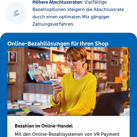
Höhere Abschlussraten
: Vielfältige
Bezahloptionen steigern die Abschlussrate
durch einen optimalen Mix gängiger
Zahlungsverfahren.
Online-Bezahllösungen für Ihren Shop
Bezahlen im Online-Handel
Mit den Online-Bezahlsystemen von VR Payment