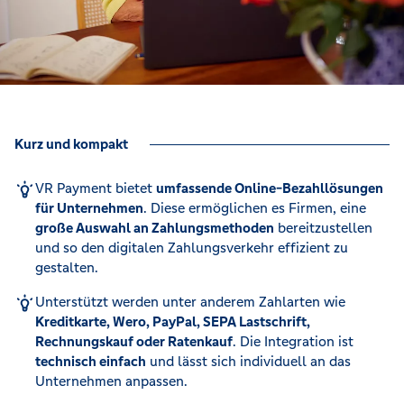
Kurz und kompakt
VR Payment bietet
umfassende Online-Bezahllösungen
für Unternehmen
. Diese ermöglichen es Firmen, eine
große Auswahl an Zahlungsmethoden
bereitzustellen
und so den digitalen Zahlungsverkehr effizient zu
gestalten.
Unterstützt werden unter anderem Zahlarten wie
Kreditkarte, Wero, PayPal, SEPA Lastschrift,
Rechnungskauf oder Ratenkauf
. Die Integration ist
technisch einfach
und lässt sich individuell an das
Unternehmen anpassen.