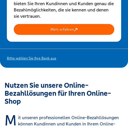
bieten Sie Ihren Kundinnen und Kunden genau die
Bezahlmöglichkeiten, die sie kennen und denen
sie vertrauen.
Mehr erfahren
Bitte wählen Sie Ihre Bank aus
Nutzen Sie unsere Online-
Bezahllösungen für Ihren Online-
Shop
M
it unseren professionellen Online-Bezahllösungen
können Kundinnen und Kunden in Ihrem Online-