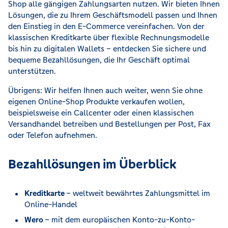
Shop alle gängigen Zahlungsarten nutzen. Wir bieten Ihnen
Lösungen, die zu Ihrem Geschäftsmodell passen und Ihnen
den Einstieg in den E-Commerce vereinfachen. Von der
klassischen Kreditkarte über flexible Rechnungsmodelle
bis hin zu digitalen Wallets – entdecken Sie sichere und
bequeme Bezahllösungen, die Ihr Geschäft optimal
unterstützen.
Übrigens: Wir helfen Ihnen auch weiter, wenn Sie ohne
eigenen Online-Shop Produkte verkaufen wollen,
beispielsweise ein Callcenter oder einen klassischen
Versandhandel betreiben und Bestellungen per Post, Fax
oder Telefon aufnehmen.
Bezahllösungen im Überblick
Kreditkarte
– weltweit bewährtes Zahlungsmittel im
Online-Handel
Wero
– mit dem europäischen Konto-zu-Konto-