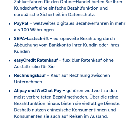
Zahlverfahren für den Online-Handel bieten Sie Ihrer
Kundschaft eine einfache Bezahlfunktion und
europäische Sicherheit im Datenschutz.
PayPal
– weltweites digitales Bezahlverfahren in mehr
als 100 Währungen
SEPA-Lastschrift
– europaweite Bezahlung durch
Abbuchung vom Bankkonto Ihrer Kundin oder Ihres
Kunden
easyCredit Ratenkauf
– flexibler Ratenkauf ohne
Ausfallrisiko für Sie
Rechnungskauf
– Kauf auf Rechnung zwischen
Unternehmen
Alipay und WeChat Pay
– gehören weltweit zu den
meist verbreiteten Bezahlmethoden. Über die reine
Bezahlfunktion hinaus bieten sie vielfältige Dienste.
Deshalb nutzen chinesische Konsumentinnen und
Konsumenten sie auch auf Reisen im Ausland.