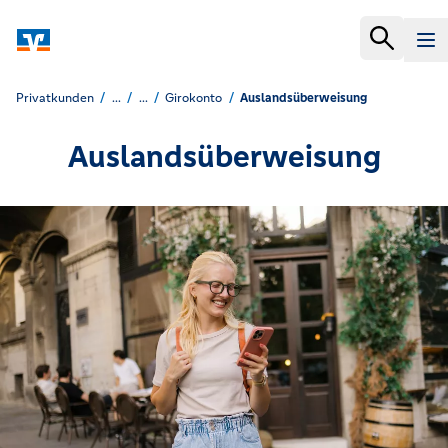
Privatkunden
...
...
Girokonto
Auslandsüberweisung
Auslandsüberweisung