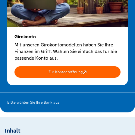
Girokonto
Mit unseren Girokontomodellen haben Sie Ihre
Finanzen im Griff. Wählen Sie einfach das für Sie
passende Konto aus.
Zur Kontoeröffnung
Bitte wählen Sie Ihre Bank aus
Inhalt