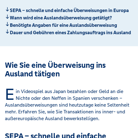
SEPA – schnelle und einfache Überweisungen in Europa
Wann wird eine Auslandsüberweisung getätigt?
Benötigte Angaben für eine Auslandsüberweisung
Dauer und Gebühren eines Zahlungsauftrags ins Ausland
Wie Sie eine Überweisung ins
Ausland tätigen
E
in Videospiel aus Japan bezahlen oder Geld an die
Nichte oder den Neffen in Spanien verschenken –
Auslandsüberweisungen sind heutzutage keine Seltenheit
mehr. Erfahren Sie, wie Sie Transaktionen ins inner- und
außereuropäische Ausland bewerkstelligen.
SEPA – schnelle und einfache