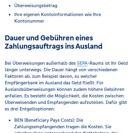
Überweisungsbetrag
Ihre eigenen Kontoinformationen wie Ihre
Kontonummer
Dauer und Gebühren eines
Zahlungsauftrags ins Ausland
Bei Überweisungen außerhalb des
SEPA
-Raums ist Ihr Geld
länger unterwegs. Die Dauer hängt von verschiedenen
Faktoren ab, zum Beispiel davon, zu welcher
Empfängerbank im Ausland das Geld fließt. Für
Auslandsüberweisungen können zudem höhere Gebühren
anfallen. Es besteht die Möglichkeit, die Kosten zwischen
Überweisenden und Empfangenden aufzuteilen. Dafür gibt
es drei Entgeltoptionen:
BEN (Beneficiary Pays Costs): Die
Zahlungsempfangenden tragen die Kosten. Sie