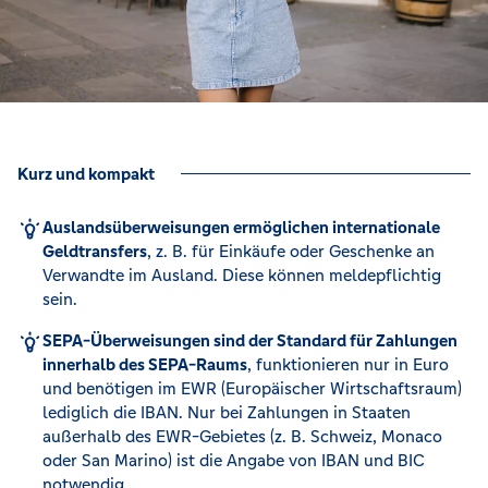
Kurz und kompakt
Auslandsüberweisungen ermöglichen internationale
Geldtransfers
, z. B. für Einkäufe oder Geschenke an
Verwandte im Ausland. Diese können meldepflichtig
sein.
SEPA-Überweisungen sind der Standard für Zahlungen
innerhalb des SEPA-Raums
, funktionieren nur in Euro
und benötigen im EWR (Europäischer Wirtschaftsraum)
lediglich die IBAN. Nur bei Zahlungen in Staaten
außerhalb des EWR-Gebietes (z. B. Schweiz, Monaco
oder San Marino) ist die Angabe von IBAN und BIC
notwendig.