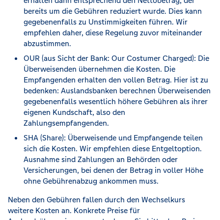
erhalten dann entsprechend den Nettobetrag, der
bereits um die Gebühren reduziert wurde. Dies kann
gegebenenfalls zu Unstimmigkeiten führen. Wir
empfehlen daher, diese Regelung zuvor miteinander
abzustimmen.
OUR (aus Sicht der Bank: Our Costumer Charged): Die
Überweisenden übernehmen die Kosten. Die
Empfangenden erhalten den vollen Betrag. Hier ist zu
bedenken: Auslandsbanken berechnen Überweisenden
gegebenenfalls wesentlich höhere Gebühren als ihrer
eigenen Kundschaft, also den
Zahlungsempfangenden.
SHA (Share): Überweisende und Empfangende teilen
sich die Kosten. Wir empfehlen diese Entgeltoption.
Ausnahme sind Zahlungen an Behörden oder
Versicherungen, bei denen der Betrag in voller Höhe
ohne Gebührenabzug ankommen muss.
Neben den Gebühren fallen durch den Wechselkurs
weitere Kosten an. Konkrete Preise für