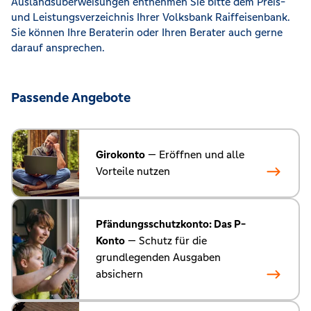
Auslandsüberweisungen entnehmen Sie bitte dem Preis-
und Leistungsverzeichnis Ihrer Volksbank Raiffeisenbank.
Sie können Ihre Beraterin oder Ihren Berater auch gerne
darauf ansprechen.
Passende Angebote
Girokonto
— Eröffnen und alle
Vorteile nutzen
Pfändungsschutzkonto: Das P-
Konto
— Schutz für die
grundlegenden Ausgaben
absichern