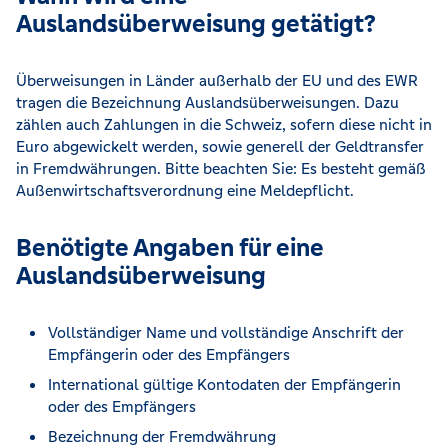
Auslandsüberweisung getätigt?
Überweisungen in Länder außerhalb der EU und des EWR
tragen die Bezeichnung Auslandsüberweisungen. Dazu
zählen auch Zahlungen in die Schweiz, sofern diese nicht in
Euro abgewickelt werden, sowie generell der Geldtransfer
in Fremdwährungen. Bitte beachten Sie: Es besteht gemäß
Außenwirtschaftsverordnung eine Meldepflicht.
Benötigte Angaben für eine
Auslandsüberweisung
Vollständiger Name und vollständige Anschrift der
Empfängerin oder des Empfängers
International gültige Kontodaten der Empfängerin
oder des Empfängers
Bezeichnung der Fremdwährung