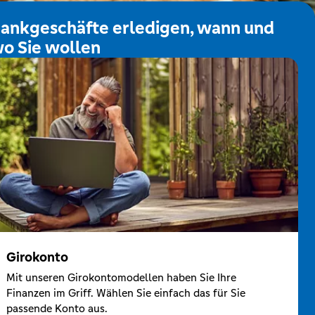
ankgeschäfte erledigen, wann und
o Sie wollen
Girokonto
Mit unseren Girokontomodellen haben Sie Ihre
Finanzen im Griff. Wählen Sie einfach das für Sie
passende Konto aus.