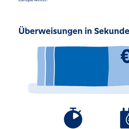
Überweisungen in Sekunde