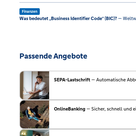
Finanzen
Was bedeutet „Business Identifier Code“ (BIC)?
— Weltwe
Passende Angebote
SEPA-Lastschrift
— Automatische Abb
OnlineBanking
— Sicher, schnell und e