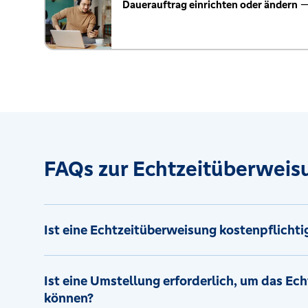
Dauerauftrag einrichten oder ändern
—
FAQs zur Echtzeitüberweis
Ist eine Echtzeitüberweisung kostenpflichti
Ist eine Umstellung erforderlich, um das E
können?