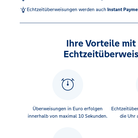
Echtzeitüberweisungen werden auch
Instant Payme
Kreditrechner
Ihre Vorteile mit
Immobilien
Echtzeitüberwei
Überweisungen in Euro erfolgen
Echtzeitübe
innerhalb von maximal 10 Sekunden.
die Uhr 