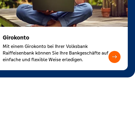
Girokonto
Mit einem Girokonto bei Ihrer Volksbank
Raiffeisenbank können Sie Ihre Bankgeschäfte auf
einfache und flexible Weise erledigen.