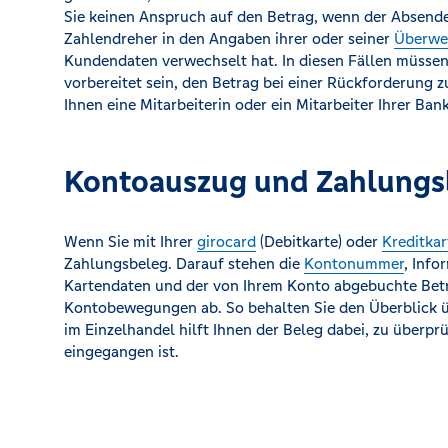
Sie keinen Anspruch auf den Betrag, wenn der Absende
Zahlendreher in den Angaben ihrer oder seiner
Überwe
Kundendaten verwechselt hat. In diesen Fällen müssen 
vorbereitet sein, den Betrag bei einer Rückforderung 
Ihnen eine Mitarbeiterin oder ein Mitarbeiter Ihrer Bank
Kontoauszug und Zahlungs
Wenn Sie mit Ihrer
girocard
(Debitkarte) oder
Kreditkar
Zahlungsbeleg. Darauf stehen die
Kontonummer
, Inf
Kartendaten und der von Ihrem Konto abgebuchte Betra
Kontobewegungen ab. So behalten Sie den Überblick 
im Einzelhandel hilft Ihnen der Beleg dabei, zu überp
eingegangen ist.