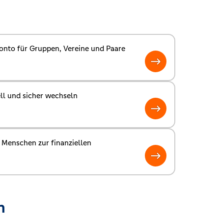
onto für Gruppen, Vereine und Paare
ll und sicher wechseln
 Menschen zur finanziellen
n