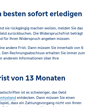
 besten sofort erledigen
nd sie rückgängig machen wollen, melden Sie das
 Geld zurückbuchen. Die Widerspruchsfrist beträgt
und für Ihren Widerspruch angeben müssen.
eine andere Frist. Dann müssen Sie innerhalb von 6
. Den Rechnungsabschluss erhalten Sie immer zum
er anderem Informationen über Ihre
rist von 13 Monaten
tschriften ist es schwieriger, das Geld
ontostand
entdecken. Dann müssen Sie einen
piel, dass ein Zahlungsvorgang nicht von Ihnen