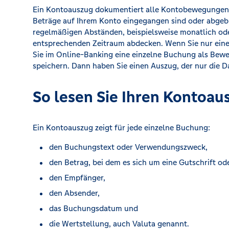
Ein Kontoauszug dokumentiert alle Kontobewegungen 
Beträge auf Ihrem Konto eingegangen sind oder abgebu
regelmäßigen Abständen, beispielsweise monatlich od
entsprechenden Zeitraum abdecken. Wenn Sie nur ein
Sie im Online-Banking eine einzelne Buchung als Bewe
speichern. Dann haben Sie einen Auszug, der nur die D
So lesen Sie Ihren Kontoau
Ein Kontoauszug zeigt für jede einzelne Buchung:
den Buchungstext oder Verwendungszweck,
den Betrag, bei dem es sich um eine Gutschrift od
den Empfänger,
den Absender,
das Buchungsdatum und
die Wertstellung, auch Valuta genannt.