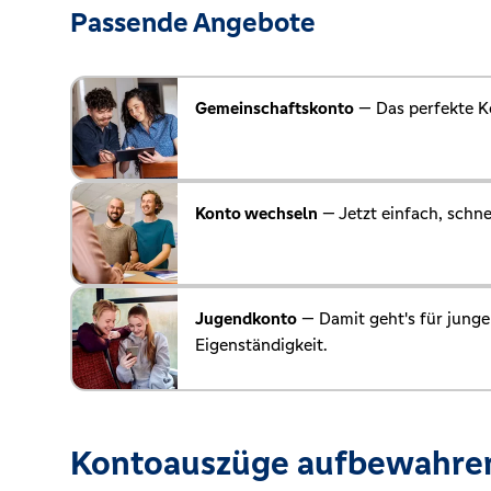
Passende Angebote
Gemeinschaftskonto
— Das perfekte K
Konto wechseln
— Jetzt einfach, schne
Jugendkonto
— Damit geht's für junge
Eigenständigkeit.
Kontoauszüge aufbewahre