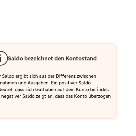
Saldo bezeichnet den Kontostand
 Saldo ergibt sich aus der Differenz zwischen
nahmen und Ausgaben. Ein positiver Saldo
eutet, dass sich Guthaben auf dem Konto befindet.
 negativer Saldo zeigt an, dass das Konto überzogen