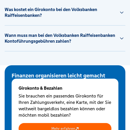
Was kostet ein Girokonto bei den Volksbanken
Raiffeisenbanken?
Wann muss man bei den Volksbanken Raiffeisenbanken
Kontoführungsgebühren zahlen?
Finanzen organisieren leicht gemacht
Girokonto & Bezahlen
Sie brauchen ein passendes Girokonto für
Ihren Zahlungsverkehr, eine Karte, mit der Sie
weltweit bargeldlos bezahlen können oder
möchten mobil bezahlen?
Mehr erfahren