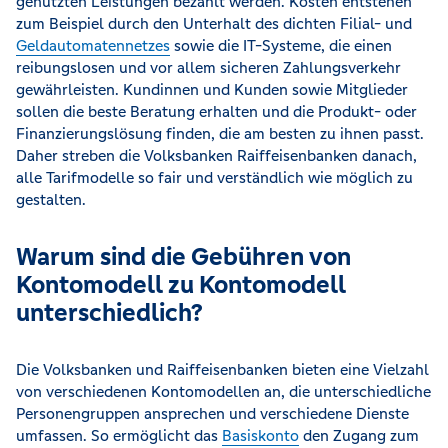
genutzten Leistungen bezahlt werden. Kosten entstehen
zum Beispiel durch den Unterhalt des dichten Filial- und
Geldautomatennetzes
sowie die IT-Systeme, die einen
reibungslosen und vor allem sicheren Zahlungsverkehr
gewährleisten. Kundinnen und Kunden sowie Mitglieder
sollen die beste Beratung erhalten und die Produkt- oder
Finanzierungslösung finden, die am besten zu ihnen passt.
Daher streben die Volksbanken Raiffeisenbanken danach,
alle Tarifmodelle so fair und verständlich wie möglich zu
gestalten.
Warum sind die Gebühren von
Kontomodell zu Kontomodell
unterschiedlich?
Die Volksbanken und Raiffeisenbanken bieten eine Vielzahl
von verschiedenen Kontomodellen an, die unterschiedliche
Personengruppen ansprechen und verschiedene Dienste
umfassen. So ermöglicht das
Basiskonto
den Zugang zum