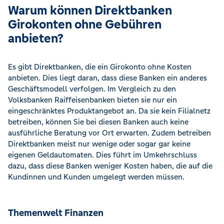
Warum können Direktbanken
Girokonten ohne Gebühren
anbieten?
Es gibt Direktbanken, die ein Girokonto ohne Kosten
anbieten. Dies liegt daran, dass diese Banken ein anderes
Geschäftsmodell verfolgen. Im Vergleich zu den
Volksbanken Raiffeisenbanken bieten sie nur ein
eingeschränktes Produktangebot an. Da sie kein Filialnetz
betreiben, können Sie bei diesen Banken auch keine
ausführliche Beratung vor Ort erwarten. Zudem betreiben
Direktbanken meist nur wenige oder sogar gar keine
eigenen Geldautomaten. Dies führt im Umkehrschluss
dazu, dass diese Banken weniger Kosten haben, die auf die
Kundinnen und Kunden umgelegt werden müssen.
Themenwelt Finanzen