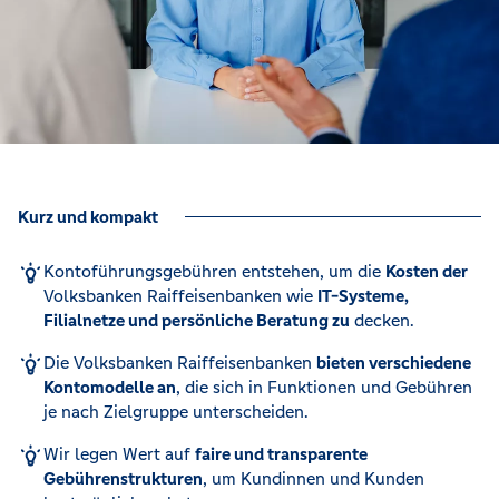
Kurz und kompakt
Kontoführungsgebühren entstehen, um die
Kosten der
Volksbanken Raiffeisenbanken wie
IT-Systeme,
Filialnetze und persönliche Beratung zu
decken.
Die Volksbanken Raiffeisenbanken
bieten verschiedene
Kontomodelle an
, die sich in Funktionen und Gebühren
je nach Zielgruppe unterscheiden.
Wir legen Wert auf
faire und transparente
Gebührenstrukturen
, um Kundinnen und Kunden