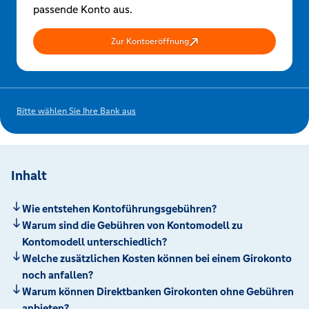
passende Konto aus.
Zur Kontoeröffnung
Bitte wählen Sie Ihre Bank aus
Inhalt
Wie entstehen Kontoführungsgebühren?
Warum sind die Gebühren von Kontomodell zu
Kontomodell unterschiedlich?
Welche zusätzlichen Kosten können bei einem Girokonto
noch anfallen?
Warum können Direktbanken Girokonten ohne Gebühren
anbieten?