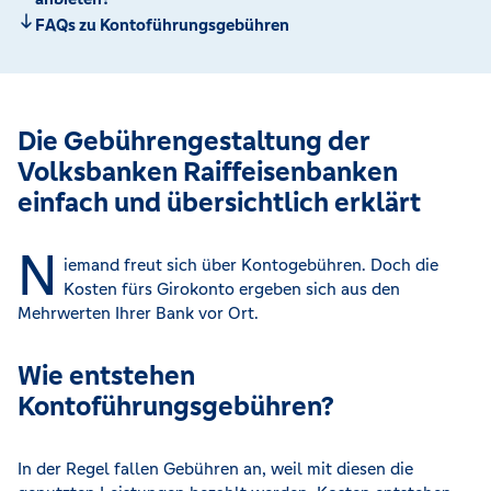
FAQs zu Kontoführungsgebühren
Die Gebührengestaltung der
Volksbanken Raiffeisenbanken
einfach und übersichtlich erklärt
N
iemand freut sich über Kontogebühren. Doch die
Kosten fürs Girokonto ergeben sich aus den
Mehrwerten Ihrer Bank vor Ort.
Wie entstehen
Kontoführungsgebühren?
In der Regel fallen Gebühren an, weil mit diesen die