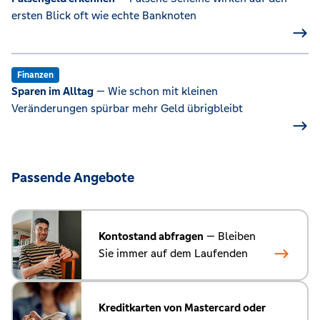
ersten Blick oft wie echte Banknoten
Finanzen
Sparen im Alltag
— Wie schon mit kleinen
Veränderungen spürbar mehr Geld übrigbleibt
Passende Angebote
Kontostand abfragen
— Bleiben
Sie immer auf dem Laufenden
Kreditkarten von Mastercard oder