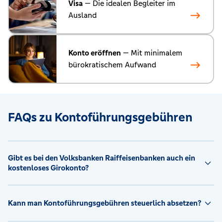
Visa
— Die idealen Begleiter im
Ausland
Konto eröffnen
— Mit minimalem
bürokratischem Aufwand
FAQs zu Kontoführungsgebühren
Gibt es bei den Volksbanken Raiffeisenbanken auch ein
kostenloses Girokonto?
Kann man Kontoführungsgebühren steuerlich absetzen?