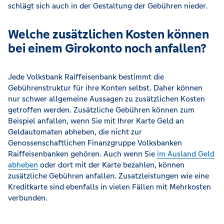
schlägt sich auch in der Gestaltung der Gebühren nieder.
Welche zusätzlichen Kosten können
bei einem Girokonto noch anfallen?
Jede Volksbank Raiffeisenbank bestimmt die
Gebührenstruktur für ihre Konten selbst. Daher können
nur schwer allgemeine Aussagen zu zusätzlichen Kosten
getroffen werden. Zusätzliche Gebühren können zum
Beispiel anfallen, wenn Sie mit Ihrer Karte Geld an
Geldautomaten abheben, die nicht zur
Genossenschaftlichen Finanzgruppe Volksbanken
Raiffeisenbanken gehören. Auch wenn Sie
im Ausland Geld
abheben
oder dort mit der Karte bezahlen, können
zusätzliche Gebühren anfallen. Zusatzleistungen wie eine
Kreditkarte sind ebenfalls in vielen Fällen mit Mehrkosten
verbunden.