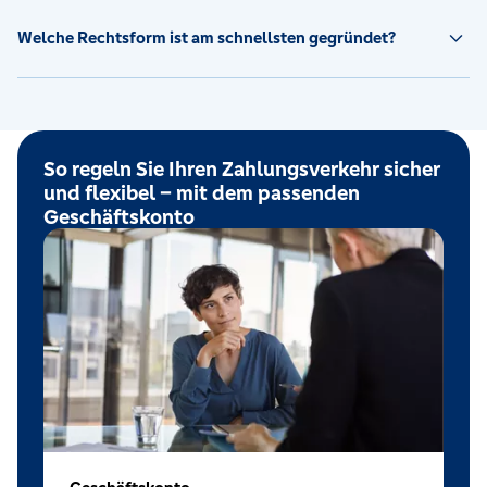
Welche Rechtsform ist am schnellsten gegründet?
So regeln Sie Ihren Zahlungsverkehr sicher
und flexibel – mit dem passenden
Geschäftskonto