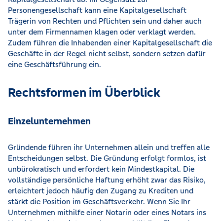
Personengesellschaft kann eine Kapitalgesellschaft
Trägerin von Rechten und Pflichten sein und daher auch
unter dem Firmennamen klagen oder verklagt werden.
Zudem führen die Inhabenden einer Kapitalgesellschaft die
Geschäfte in der Regel nicht selbst, sondern setzen dafür
eine Geschäftsführung ein.
Rechtsformen im Überblick
Einzelunternehmen
Gründende führen ihr Unternehmen allein und treffen alle
Entscheidungen selbst. Die Gründung erfolgt formlos, ist
unbürokratisch und erfordert kein Mindestkapital. Die
vollständige persönliche Haftung erhöht zwar das Risiko,
erleichtert jedoch häufig den Zugang zu Krediten und
stärkt die Position im Geschäftsverkehr. Wenn Sie Ihr
Unternehmen mithilfe einer Notarin oder eines Notars ins