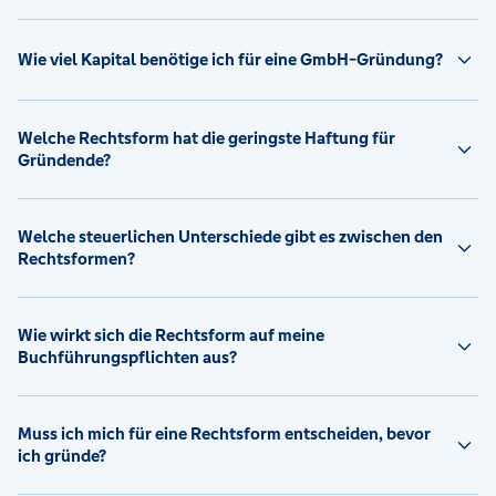
Wie viel Kapital benötige ich für eine GmbH-Gründung?
Welche Rechtsform hat die geringste Haftung für
Gründende?
Welche steuerlichen Unterschiede gibt es zwischen den
Rechtsformen?
Wie wirkt sich die Rechtsform auf meine
Buchführungspflichten aus?
Muss ich mich für eine Rechtsform entscheiden, bevor
ich gründe?