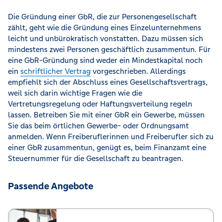
Die Gründung einer GbR, die zur Personengesellschaft
zählt, geht wie die Gründung eines Einzelunternehmens
leicht und unbürokratisch vonstatten. Dazu müssen sich
mindestens zwei Personen geschäftlich zusammentun. Für
eine GbR-Gründung sind weder ein Mindestkapital noch
ein
schriftlicher Vertrag
vorgeschrieben. Allerdings
empfiehlt sich der Abschluss eines Gesellschaftsvertrags,
weil sich darin wichtige Fragen wie die
Vertretungsregelung oder Haftungsverteilung regeln
lassen. Betreiben Sie mit einer GbR ein Gewerbe, müssen
Sie das beim örtlichen Gewerbe- oder Ordnungsamt
anmelden. Wenn Freiberuflerinnen und Freiberufler sich zu
einer GbR zusammentun, genügt es, beim Finanzamt eine
Steuernummer für die Gesellschaft zu beantragen.
Passende Angebote