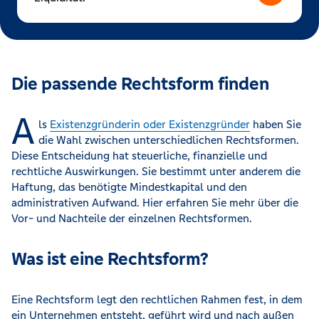
Die passende Rechtsform finden
A
ls
Existenzgründerin oder Existenzgründer
haben Sie
die Wahl zwischen unterschiedlichen Rechtsformen.
Diese Entscheidung hat steuerliche, finanzielle und
rechtliche Auswirkungen. Sie bestimmt unter anderem die
Haftung, das benötigte Mindestkapital und den
administrativen Aufwand. Hier erfahren Sie mehr über die
Vor- und Nachteile der einzelnen Rechtsformen.
Was ist eine Rechtsform?
Eine Rechtsform legt den rechtlichen Rahmen fest, in dem
ein Unternehmen entsteht, geführt wird und nach außen