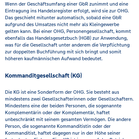
Wenn der Geschäftsumfang einer GbR zunimmt und eine
Eintragung ins Handelsregister erfolgt, wird sie zur OHG.
Das geschieht mitunter automatisch, sobald eine GbR
aufgrund des Umsatzes nicht mehr als Kleingewerbe
gelten kann. Bei einer OHG, Personengesellschaft, kommt
ebenfalls das Handelsgesetzbuch (HGB) zur Anwendung,
was für die Gesellschaft unter anderem die Verpflichtung
zur doppelten Buchführung mit sich bringt und somit
höheren kaufmännischen Aufwand bedeutet.
Kommanditgesellschaft (KG)
Die KG ist eine Sonderform der OHG. Sie besteht aus
mindestens zwei Gesellschafterinnen oder Gesellschaftern.
Mindestens eine der beiden Personen, die sogenannte
Komplementärin oder der Komplementär, haftet
unbeschränkt mit seinem gesamten Vermögen. Die andere
Person, die sogenannte Kommanditistin oder der
Kommanditist, haftet dagegen nur in der Höhe seiner