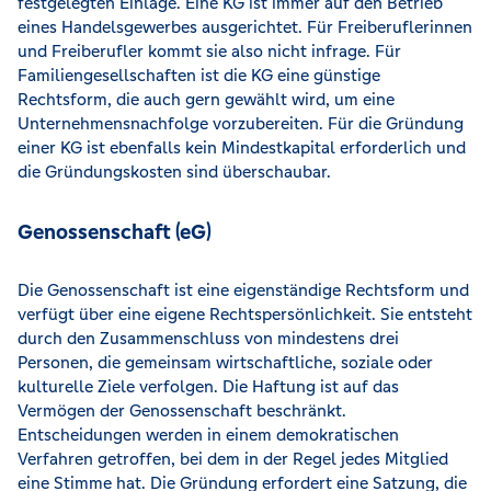
festgelegten Einlage. Eine KG ist immer auf den Betrieb
eines Handelsgewerbes ausgerichtet. Für Freiberuflerinnen
und Freiberufler kommt sie also nicht infrage. Für
Familiengesellschaften ist die KG eine günstige
Rechtsform, die auch gern gewählt wird, um eine
Unternehmensnachfolge vorzubereiten. Für die Gründung
einer KG ist ebenfalls kein Mindestkapital erforderlich und
die Gründungskosten sind überschaubar.
Genossenschaft (eG)
Die Genossenschaft ist eine eigenständige Rechtsform und
verfügt über eine eigene Rechtspersönlichkeit. Sie entsteht
durch den Zusammenschluss von mindestens drei
Personen, die gemeinsam wirtschaftliche, soziale oder
kulturelle Ziele verfolgen. Die Haftung ist auf das
Vermögen der Genossenschaft beschränkt.
Entscheidungen werden in einem demokratischen
Verfahren getroffen, bei dem in der Regel jedes Mitglied
eine Stimme hat. Die Gründung erfordert eine Satzung, die