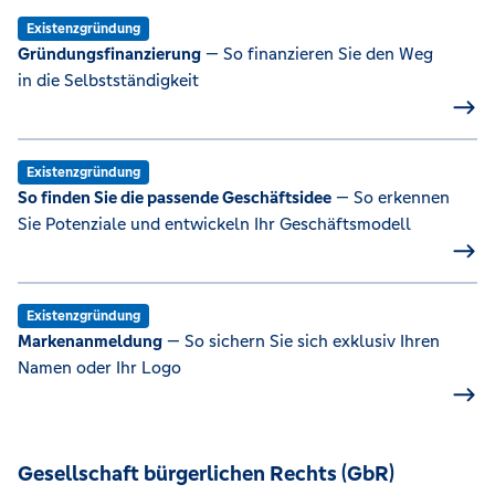
Existenzgründung
Gründungsfinanzierung
— So finanzieren Sie den Weg
in die Selbstständigkeit
Existenzgründung
So finden Sie die passende Geschäftsidee
— So erkennen
Sie Potenziale und entwickeln Ihr Geschäftsmodell
Existenzgründung
Markenanmeldung
— So sichern Sie sich exklusiv Ihren
Namen oder Ihr Logo
Gesellschaft bürgerlichen Rechts (GbR)