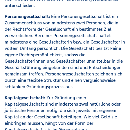
unterschieden.
Personengesellschaft:
Eine Personengesellschaft ist ein
Zusammenschluss von mindestens zwei Personen, die in
der Rechtsform der Gesellschaft ein bestimmtes Ziel
verwirklichen. Bei einer Personengesellschaft haftet
mindestens eine Gesellschafterin bzw. ein Gesellschafter in
vollem Umfang persönlich. Die Gesellschaft besitzt keine
eigene Rechtspersönlichkeit, sodass die
Gesellschafterinnen und Gesellschafter unmittelbar in die
Geschäftsführung eingebunden sind und Entscheidungen
gemeinsam treffen. Personengesellschaften zeichnen sich
durch eine flexible Struktur und einen vergleichsweise
schlanken Gründungsprozess aus.
Kapitalgesellschaft:
Zur Gründung einer
Kapitalgesellschaft sind mindestens zwei natürliche oder
juristische Personen nötig, die sich jeweils mit eigenem
Kapital an der Gesellschaft beteiligen. Wie viel Geld sie
einbringen müssen, hängt von der Form der
Kapitalgesellschaft ab. Im Gegensatz zur