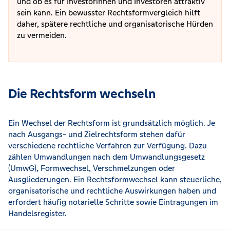
und ob es für Investorinnen und Investoren attraktiv
sein kann. Ein bewusster Rechtsformvergleich hilft
daher, spätere rechtliche und organisatorische Hürden
zu vermeiden.
Die Rechtsform wechseln
Ein Wechsel der Rechtsform ist grundsätzlich möglich. Je
nach Ausgangs- und Zielrechtsform stehen dafür
verschiedene rechtliche Verfahren zur Verfügung. Dazu
zählen Umwandlungen nach dem Umwandlungsgesetz
(UmwG), Formwechsel, Verschmelzungen oder
Ausgliederungen. Ein Rechtsformwechsel kann steuerliche,
organisatorische und rechtliche Auswirkungen haben und
erfordert häufig notarielle Schritte sowie Eintragungen im
Handelsregister.