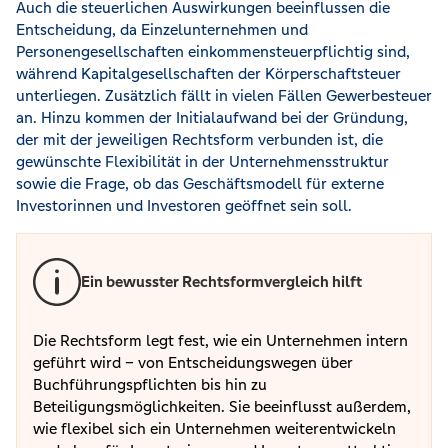
Auch die steuerlichen Auswirkungen beeinflussen die
Entscheidung, da Einzelunternehmen und
Personengesellschaften einkommensteuerpflichtig sind,
während Kapitalgesellschaften der Körperschaftsteuer
unterliegen. Zusätzlich fällt in vielen Fällen Gewerbesteuer
an. Hinzu kommen der Initialaufwand bei der Gründung,
der mit der jeweiligen Rechtsform verbunden ist, die
gewünschte Flexibilität in der Unternehmensstruktur
sowie die Frage, ob das Geschäftsmodell für externe
Investorinnen und Investoren geöffnet sein soll.
Ein bewusster Rechtsformvergleich hilft
Die Rechtsform legt fest, wie ein Unternehmen intern
geführt wird – von Entscheidungswegen über
Buchführungspflichten bis hin zu
Beteiligungsmöglichkeiten. Sie beeinflusst außerdem,
wie flexibel sich ein Unternehmen weiterentwickeln