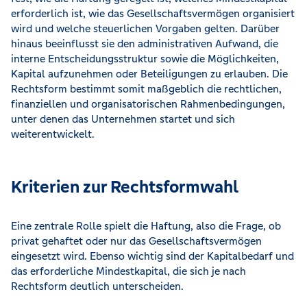
erforderlich ist, wie das Gesellschaftsvermögen organisiert
wird und welche steuerlichen Vorgaben gelten. Darüber
hinaus beeinflusst sie den administrativen Aufwand, die
interne Entscheidungsstruktur sowie die Möglichkeiten,
Kapital aufzunehmen oder Beteiligungen zu erlauben. Die
Rechtsform bestimmt somit maßgeblich die rechtlichen,
finanziellen und organisatorischen Rahmenbedingungen,
unter denen das Unternehmen startet und sich
weiterentwickelt.
Kriterien zur Rechtsformwahl
Eine zentrale Rolle spielt die Haftung, also die Frage, ob
privat gehaftet oder nur das Gesellschaftsvermögen
eingesetzt wird. Ebenso wichtig sind der Kapitalbedarf und
das erforderliche Mindestkapital, die sich je nach
Rechtsform deutlich unterscheiden.