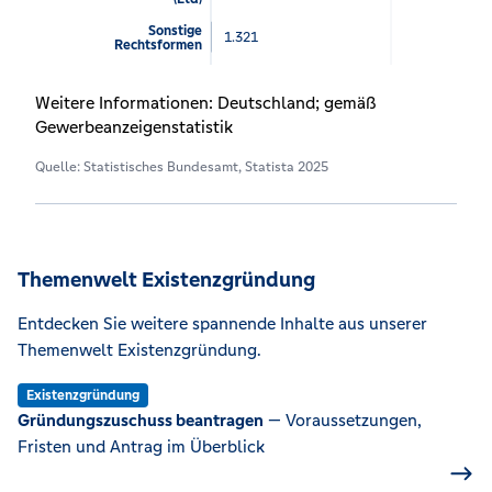
Sonstige
1.321
Rechtsformen
Weitere Informationen: Deutschland; gemäß
Gewerbeanzeigenstatistik
Quelle: Statistisches Bundesamt, Statista 2025
Themenwelt Existenzgründung
Entdecken Sie weitere spannende Inhalte aus unserer
Themenwelt Existenzgründung.
Existenzgründung
Gründungszuschuss beantragen
— Voraussetzungen,
Fristen und Antrag im Überblick