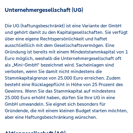
Unternehmergesellschaft (UG)
Die UG (haftungsbeschränkt) ist eine Variante der GmbH
und gehört damit zu den Kapitalgesellschaften. Sie verfügt
über eine eigene Rechtspersönlichkeit und haftet
ausschließlich mit dem Gesellschaftsvermögen. Eine
Gründung ist bereits mit einem Mindeststammkapital von 1
Euro möglich, weshalb die Unternehmergesellschaft oft
als „Mini-GmbH“ bezeichnet wird. Sacheinlagen sind
verboten, wenn Sie damit nicht mindestens die
Stammkapitalgrenze von 25.000 Euro erreichen. Zudem
besteht eine Rücklagepflicht in Höhe von 25 Prozent des
Gewinns. Wenn Sie das Stammkapital auf mindestens
25.000 Euro erhöht haben, dürfen Sie Ihre UG in eine
GmbH umwandeln. Sie eignet sich besonders für
Gründende, die mit einem kleinen Budget starten möchten,
aber eine Haftungsbeschränkung wünschen.