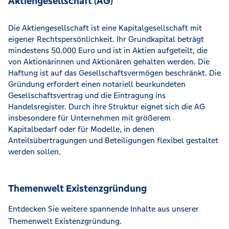
Aktiengesellschaft (AG)
Die Aktiengesellschaft ist eine Kapitalgesellschaft mit
eigener Rechtspersönlichkeit. Ihr Grundkapital beträgt
mindestens 50.000 Euro und ist in Aktien aufgeteilt, die
von Aktionärinnen und Aktionären gehalten werden. Die
Haftung ist auf das Gesellschaftsvermögen beschränkt. Die
Gründung erfordert einen notariell beurkundeten
Gesellschaftsvertrag und die Eintragung ins
Handelsregister. Durch ihre Struktur eignet sich die AG
insbesondere für Unternehmen mit größerem
Kapitalbedarf oder für Modelle, in denen
Anteilsübertragungen und Beteiligungen flexibel gestaltet
werden sollen.
Themenwelt Existenzgründung
Entdecken Sie weitere spannende Inhalte aus unserer
Themenwelt Existenzgründung.