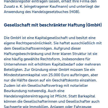
Handelsregister eintragen lassen, erhält Ihre Firma den
Zusatz e. K. (eingetragener Kaufmann) und unterliegt der
Anwendung des Handelsgesetzbuches (HGB).
Gesellschaft mit beschränkter Haftung (GmbH)
Die GmbH ist eine Kapitalgesellschaft und besitzt eine
eigene Rechtspersönlichkeit. Sie haftet ausschließlich mit
dem Gesellschaftsvermögen. Aufgrund dieser
Haftungsbeschränkung und ihrer klaren Struktur ist sie
eine häufig gewählte Rechtsform, insbesondere für
Unternehmen mit erhöhtem Kapitalbedarf oder mehreren
Beteiligten. Zur Gründung einer GmbH müssen Sie ein
Mindeststammkapital von 25.000 Euro aufbringen, aber
nur die Hälfte davon auf ein Geschäftskonto einzahlen.
Zudem ist ein Gesellschaftsvertrag mit notarieller
Beurkundung notwendig. Auch eine
Handelsregistereintragung ist Pflicht. Statt Barkapital
können die Gesellschafterinnen und Gesellschafter auch
Sachwerte wie Immobilien, Anlagen oder Fahrzeuge