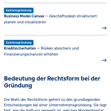
Existenzgründung
Business Model Canvas
— Geschäftsideen strukturiert
planen und visualisieren
Existenzgründung
Kreditsicherheiten
— Risiken absichern und
Finanzierungschancen erhöhen
Bedeutung der Rechtsform bei der
Gründung
Die Wahl der Rechtsform gehört zu den grundlegenden
Entscheidungen bei einer Unternehmensgründung. Sie legt
fest, wie die Haftung geregelt ist, welches Mindestkapital