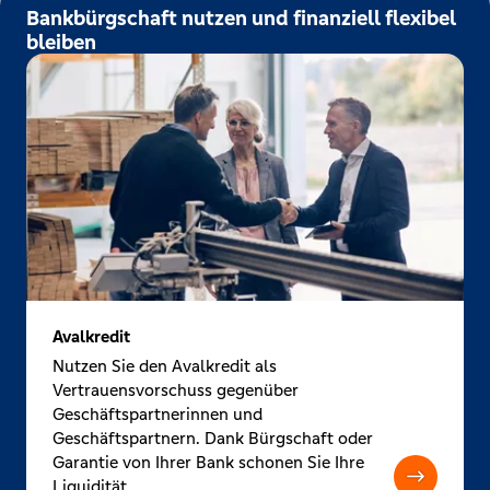
Bankbürgschaft nutzen und finanziell flexibel
bleiben
Avalkredit
Nutzen Sie den Avalkredit als
Vertrauensvorschuss gegenüber
Geschäftspartnerinnen und
Geschäftspartnern. Dank Bürgschaft oder
Garantie von Ihrer Bank schonen Sie Ihre
Liquidität.