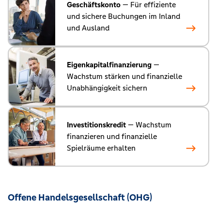
Geschäftskonto
— Für effiziente
und sichere Buchungen im Inland
und Ausland
Eigenkapitalfinanzierung
—
Wachstum stärken und finanzielle
Unabhängigkeit sichern
Investitionskredit
— Wachstum
finanzieren und finanzielle
Spielräume erhalten
Offene Handelsgesellschaft (OHG)