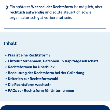
Ein späterer
Wechsel der Rechtsform
ist möglich, aber
rechtlich aufwendig
und sollte steuerlich sowie
organisatorisch gut vorbereitet sein.
Inhalt
Was ist eine Rechtsform?
Einzelunternehmen, Personen- & Kapitalgesellschaft
Rechtsformen im Überblick
Bedeutung der Rechtsform bei der Gründung
Kriterien zur Rechtsformwahl
Die Rechtsform wechseln
FAQs zur Rechtsform für Unternehmen