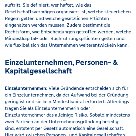
auftritt. Sie definiert, wer haftet, wie das
Gesellschaftsvermögen organisiert ist, welche steuerlichen
Regeln gelten und welche gesetzlichen Pflichten
eingehalten werden müssen. Zudem bestimmt die
Rechtsform, wie Entscheidungen getroffen werden, welche
Mindestkapital- oder Buchführungspflichten gelten und
wie flexibel sich das Unternehmen weiterentwickeln kann.
Einzelunternehmen, Personen- &
Kapitalgesellschaft
Einzelunternehmen:
Viele Gründende entscheiden sich für
ein Einzelunternehmen, da der Aufwand bei der Gründung
gering ist und sie kein Mindestkapital erfordert. Allerdings
tragen Sie als Einzelunternehmerin oder
Einzelunternehmer das alleinige Risiko. Sobald mindestens
zwei Parteien an der Unternehmensgründung beteiligt
sind, entsteht per Gesetz automatisch eine Gesellschaft.
Hier wird zwischen Personen- und Kapitalgesellschaften