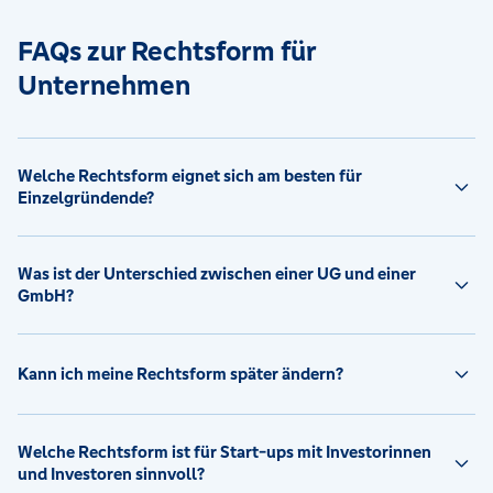
FAQs zur Rechtsform für
Unternehmen
Welche Rechtsform eignet sich am besten für
Einzelgründende?
Was ist der Unterschied zwischen einer UG und einer
GmbH?
Kann ich meine Rechtsform später ändern?
Welche Rechtsform ist für Start-ups mit Investorinnen
und Investoren sinnvoll?