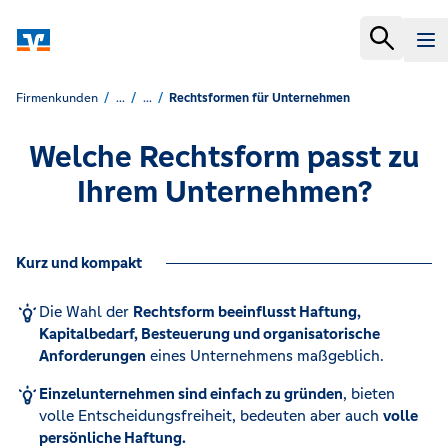
Firmenkunden
...
...
Rechtsformen für Unternehmen
Welche Rechtsform passt zu
Ihrem Unternehmen?
Kurz und kompakt
Die Wahl der
Rechtsform beeinflusst Haftung,
Kapitalbedarf, Besteuerung und organisatorische
Anforderungen
eines Unternehmens maßgeblich.
Einzelunternehmen sind einfach zu gründen
, bieten
volle Entscheidungsfreiheit, bedeuten aber auch
volle
persönliche Haftung.