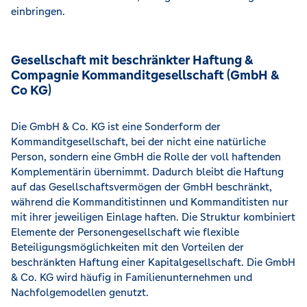
einbringen.
Gesellschaft mit beschränkter Haftung &
Compagnie Kommanditgesellschaft (GmbH &
Co KG)
Die GmbH & Co. KG ist eine Sonderform der
Kommanditgesellschaft, bei der nicht eine natürliche
Person, sondern eine GmbH die Rolle der voll haftenden
Komplementärin übernimmt. Dadurch bleibt die Haftung
auf das Gesellschaftsvermögen der GmbH beschränkt,
während die Kommanditistinnen und Kommanditisten nur
mit ihrer jeweiligen Einlage haften. Die Struktur kombiniert
Elemente der Personengesellschaft wie flexible
Beteiligungsmöglichkeiten mit den Vorteilen der
beschränkten Haftung einer Kapitalgesellschaft. Die GmbH
& Co. KG wird häufig in Familienunternehmen und
Nachfolgemodellen genutzt.