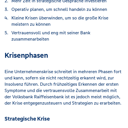
Mehr Zeit in strategische Gespräche investieren
Operativ planen, um schnell handeln zu können
Kleine Krisen überwinden, um so die große Krise
meistern zu können
Vertrauensvoll und eng mit seiner Bank
zusammenarbeiten
Krisenphasen
Eine Unternehmenskrise schreitet in mehreren Phasen fort
und kann, sofern sie nicht rechtzeitig erkannt wird, zur
Insolvenz führen. Durch frühzeitiges Erkennen der ersten
Symptome und die vertrauensvolle Zusammenarbeit mit
der Volksbank Raiffeisenbank ist es jedoch meist möglich,
der Krise entgegenzusteuern und Strategien zu erarbeiten.
Strategische Krise