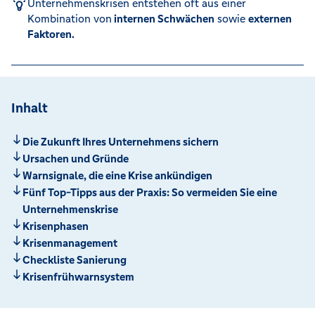
Unternehmenskrisen entstehen oft aus einer
Kombination von
internen Schwächen
sowie
externen
Faktoren.
Inhalt
Die Zukunft Ihres Unternehmens sichern
Ursachen und Gründe
Warnsignale, die eine Krise ankündigen
Fünf Top-Tipps aus der Praxis: So vermeiden Sie eine
Unternehmenskrise
Krisenphasen
Krisenmanagement
Checkliste Sanierung
Krisenfrühwarnsystem