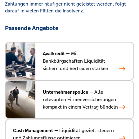
Zahlungen immer häufiger nicht geleistet werden, folgt
darauf in vielen Fällen die Insolvenz.
Passende Angebote
Avalkredit
— Mit
Bankbürgschaften Liquidität
sichern und Vertrauen stärken
Unternehmenspolice
— Alle
relevanten Firmenversicherungen
kompakt in einem Vertrag bündeln
Cash Management
— Liquidität gezielt steuern
und Zahlungsflüsse optimieren