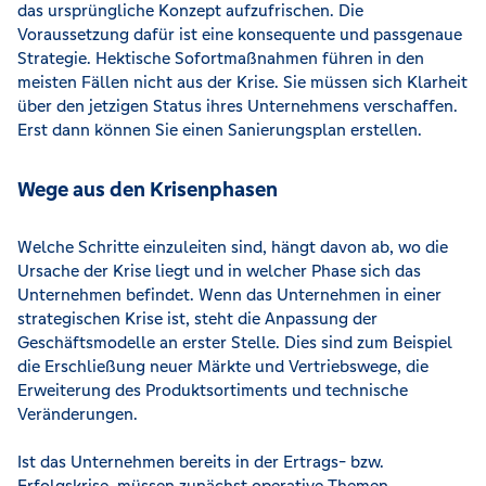
das ursprüngliche Konzept aufzufrischen. Die
Voraussetzung dafür ist eine konsequente und passgenaue
Strategie. Hektische Sofortmaßnahmen führen in den
meisten Fällen nicht aus der Krise. Sie müssen sich Klarheit
über den jetzigen Status ihres Unternehmens verschaffen.
Erst dann können Sie einen Sanierungsplan erstellen.
Wege aus den Krisenphasen
Welche Schritte einzuleiten sind, hängt davon ab, wo die
Ursache der Krise liegt und in welcher Phase sich das
Unternehmen befindet. Wenn das Unternehmen in einer
strategischen Krise ist, steht die Anpassung der
Geschäftsmodelle an erster Stelle. Dies sind zum Beispiel
die Erschließung neuer Märkte und Vertriebswege, die
Erweiterung des Produktsortiments und technische
Veränderungen.
Ist das Unternehmen bereits in der Ertrags- bzw.
Erfolgskrise, müssen zunächst operative Themen