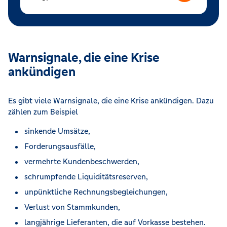
Warnsignale, die eine Krise
ankündigen
Es gibt viele Warnsignale, die eine Krise ankündigen. Dazu
zählen zum Beispiel
sinkende Umsätze,
Forderungsausfälle,
vermehrte Kundenbeschwerden,
schrumpfende Liquiditätsreserven,
unpünktliche Rechnungsbegleichungen,
Verlust von Stammkunden,
langjährige Lieferanten, die auf Vorkasse bestehen.