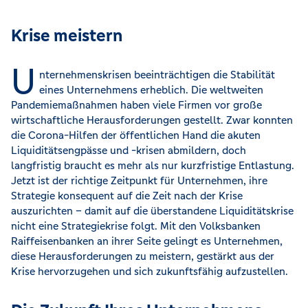
Krise meistern
U
nternehmenskrisen beeinträchtigen die Stabilität
eines Unternehmens erheblich. Die weltweiten
Pandemiemaßnahmen haben viele Firmen vor große
wirtschaftliche Herausforderungen gestellt. Zwar konnten
die Corona-Hilfen der öffentlichen Hand die akuten
Liquiditätsengpässe und -krisen abmildern, doch
langfristig braucht es mehr als nur kurzfristige Entlastung.
Jetzt ist der richtige Zeitpunkt für Unternehmen, ihre
Strategie konsequent auf die Zeit nach der Krise
auszurichten – damit auf die überstandene Liquiditätskrise
nicht eine Strategiekrise folgt. Mit den Volksbanken
Raiffeisenbanken an ihrer Seite gelingt es Unternehmen,
diese Herausforderungen zu meistern, gestärkt aus der
Krise hervorzugehen und sich zukunftsfähig aufzustellen.