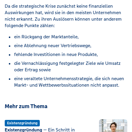
Da die strategische Krise zunächst keine finanziellen
Auswirkungen hat, wird sie in den meisten Unternehmen
nicht erkannt. Zu ihren Auslösern können unter anderem
folgende Punkte zählen:
ein Rückgang der Marktanteile,
eine Ablehnung neuer Vertriebswege,
fehlende Investitionen in neue Produkte,
die Vernachlässigung festgelegter Ziele wie Umsatz
oder Ertrag sowie
eine veraltete Unternehmensstrategie, die sich neuen
Markt- und Wettbewerbssituationen nicht anpasst.
Mehr zum Thema
Existenzgründung
Existenzgründung
— Ein Schritt in