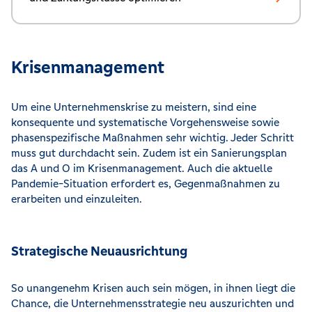
Krisenmanagement
Um eine Unternehmenskrise zu meistern, sind eine
konsequente und systematische Vorgehensweise sowie
phasenspezifische Maßnahmen sehr wichtig. Jeder Schritt
muss gut durchdacht sein. Zudem ist ein Sanierungsplan
das A und O im Krisenmanagement. Auch die aktuelle
Pandemie-Situation erfordert es, Gegenmaßnahmen zu
erarbeiten und einzuleiten.
Strategische Neuausrichtung
So unangenehm Krisen auch sein mögen, in ihnen liegt die
Chance, die Unternehmensstrategie neu auszurichten und