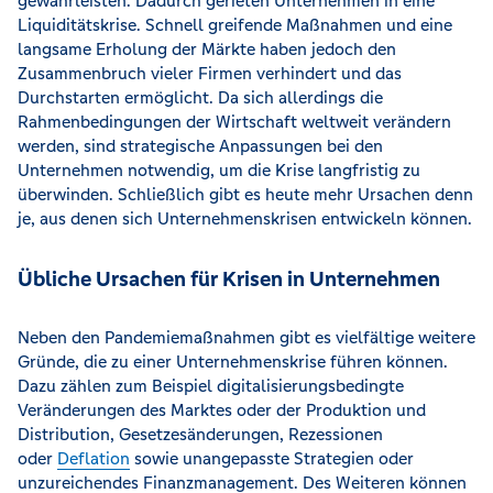
gewährleisten. Dadurch gerieten Unternehmen in eine
Liquiditätskrise. Schnell greifende Maßnahmen und eine
langsame Erholung der Märkte haben jedoch den
Zusammenbruch vieler Firmen verhindert und das
Durchstarten ermöglicht. Da sich allerdings die
Rahmenbedingungen der Wirtschaft weltweit verändern
werden, sind strategische Anpassungen bei den
Unternehmen notwendig, um die Krise langfristig zu
überwinden. Schließlich gibt es heute mehr Ursachen denn
je, aus denen sich Unternehmenskrisen entwickeln können.
Übliche Ursachen für Krisen in Unternehmen
Neben den Pandemiemaßnahmen gibt es vielfältige weitere
Gründe, die zu einer Unternehmenskrise führen können.
Dazu zählen zum Beispiel digitalisierungsbedingte
Veränderungen des Marktes oder der Produktion und
Distribution, Gesetzesänderungen, Rezessionen
oder
Deflation
sowie unangepasste Strategien oder
unzureichendes Finanzmanagement. Des Weiteren können