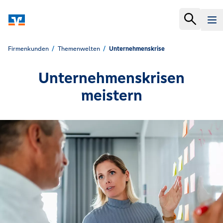
Firmenkunden
Themenwelten
Unternehmenskrise
Unternehmenskrisen
meistern