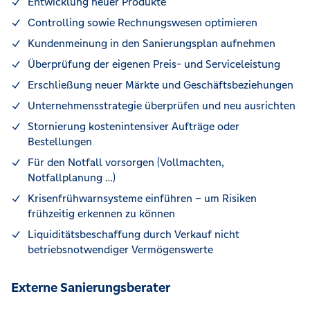
Entwicklung neuer Produkte
Controlling sowie Rechnungswesen optimieren
Kundenmeinung in den Sanierungsplan aufnehmen
Überprüfung der eigenen Preis- und Serviceleistung
Erschließung neuer Märkte und Geschäftsbeziehungen
Unternehmensstrategie überprüfen und neu ausrichten
Stornierung kostenintensiver Aufträge oder
Bestellungen
Für den Notfall vorsorgen (Vollmachten,
Notfallplanung …)
Krisenfrühwarnsysteme einführen – um Risiken
frühzeitig erkennen zu können
Liquiditätsbeschaffung durch Verkauf nicht
betriebsnotwendiger Vermögenswerte
Externe Sanierungsberater