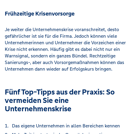
Frühzeitige Krisenvorsorge
Je weiter die Unternehmenskrise voranschreitet, desto
gefährlicher ist sie für die Firma. Jedoch können viele
Unternehmerinnen und Unternehmer die Vorzeichen einer
Krise nicht erkennen. Häufig gibt es dabei nicht nur ein
Warnsignal, sondern ein ganzes Bündel. Rechtzeitige
Sanierungs-, aber auch Vorsorgemaßnahmen können das
Unternehmen dann wieder auf Erfolgskurs bringen.
Fünf Top-Tipps aus der Praxis: So
vermeiden Sie eine
Unternehmenskrise
Das eigene Unternehmen in allen Bereichen kennen