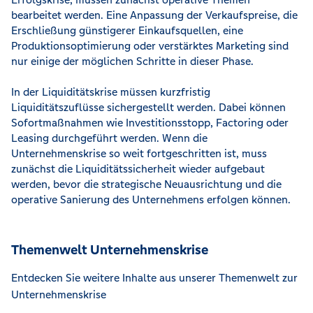
bearbeitet werden. Eine Anpassung der Verkaufspreise, die
Erschließung günstigerer Einkaufsquellen, eine
Produktionsoptimierung oder verstärktes Marketing sind
nur einige der möglichen Schritte in dieser Phase.
In der Liquiditätskrise müssen kurzfristig
Liquiditätszuflüsse sichergestellt werden. Dabei können
Sofortmaßnahmen wie Investitionsstopp, Factoring oder
Leasing durchgeführt werden. Wenn die
Unternehmenskrise so weit fortgeschritten ist, muss
zunächst die Liquiditätssicherheit wieder aufgebaut
werden, bevor die strategische Neuausrichtung und die
operative Sanierung des Unternehmens erfolgen können.
Themenwelt Unternehmenskrise
Entdecken Sie weitere Inhalte aus unserer Themenwelt zur
Unternehmenskrise