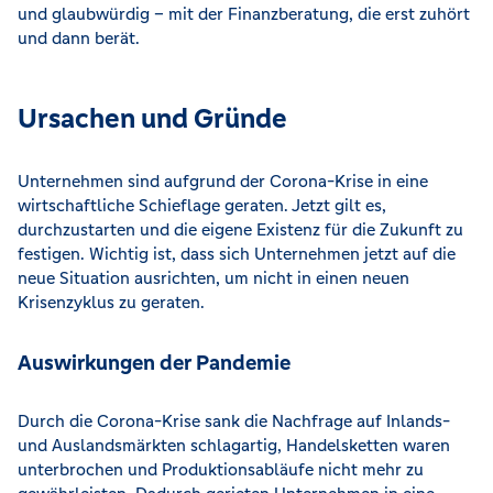
und glaubwürdig – mit der Finanzberatung, die erst zuhört
und dann berät.
Ursachen und Gründe
Unternehmen sind aufgrund der Corona-Krise in eine
wirtschaftliche Schieflage geraten. Jetzt gilt es,
durchzustarten und die eigene Existenz für die Zukunft zu
festigen. Wichtig ist, dass sich Unternehmen jetzt auf die
neue Situation ausrichten, um nicht in einen neuen
Krisenzyklus zu geraten.
Auswirkungen der Pandemie
Durch die Corona-Krise sank die Nachfrage auf Inlands-
und Auslandsmärkten schlagartig, Handelsketten waren
unterbrochen und Produktionsabläufe nicht mehr zu