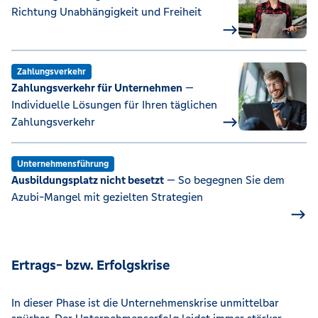
Richtung Unabhängigkeit und Freiheit
Zahlungsverkehr
Zahlungsverkehr für Unternehmen
—
Individuelle Lösungen für Ihren täglichen
Zahlungsverkehr
Unternehmensführung
Ausbildungsplatz nicht besetzt
— So begegnen Sie dem
Azubi-Mangel mit gezielten Strategien
Ertrags- bzw. Erfolgskrise
In dieser Phase ist die Unternehmenskrise unmittelbar