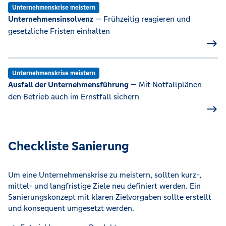
Unternehmenskrise meistern
Unternehmensinsolvenz
— Frühzeitig reagieren und
gesetzliche Fristen einhalten
Unternehmenskrise meistern
Ausfall der Unternehmensführung
— Mit Notfallplänen
den Betrieb auch im Ernstfall sichern
Checkliste Sanierung
Um eine Unternehmenskrise zu meistern, sollten kurz-,
mittel- und langfristige Ziele neu definiert werden. Ein
Sanierungskonzept mit klaren Zielvorgaben sollte erstellt
und konsequent umgesetzt werden.