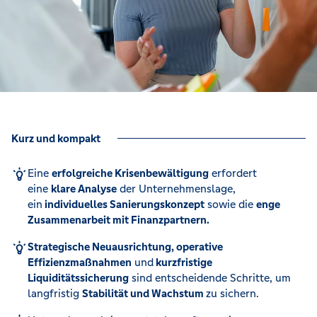
Kurz und kompakt
Eine
erfolgreiche Krisenbewältigung
erfordert
eine
klare Analyse
der Unternehmenslage,
ein
individuelles Sanierungskonzept
sowie die
enge
Zusammenarbeit mit Finanzpartnern.
Strategische Neuausrichtung, operative
Effizienzmaßnahmen
und
kurzfristige
Liquiditätssicherung
sind entscheidende Schritte, um
langfristig
Stabilität und Wachstum
zu sichern.