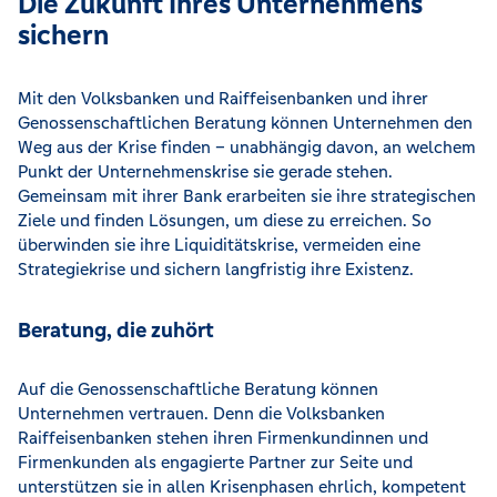
Die Zukunft Ihres Unternehmens
sichern
Mit den Volksbanken und Raiffeisenbanken und ihrer
Genossenschaftlichen Beratung können Unternehmen den
Weg aus der Krise finden – unabhängig davon, an welchem
Punkt der Unternehmenskrise sie gerade stehen.
Gemeinsam mit ihrer Bank erarbeiten sie ihre strategischen
Ziele und finden Lösungen, um diese zu erreichen. So
überwinden sie ihre Liquiditätskrise, vermeiden eine
Strategiekrise und sichern langfristig ihre Existenz.
Beratung, die zuhört
Auf die Genossenschaftliche Beratung können
Unternehmen vertrauen. Denn die Volksbanken
Raiffeisenbanken stehen ihren Firmenkundinnen und
Firmenkunden als engagierte Partner zur Seite und
unterstützen sie in allen Krisenphasen ehrlich, kompetent