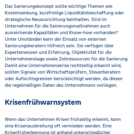
Das Sanierungskonzept sollte wichtige Themen wie
Kostensenkung, kurzfristige Liquiditätsbeschaffung oder
strategische Neuausrichtung beinhalten. Sind im
Unternehmen für die Sanierungsmaßnahmen auch
ausreichende Kapazitäten und Know-how vorhanden?
Unter Umständen kann der Einsatz von externen
Sanierungsberatern hilfreich sein. Sie verfügen über
Expertenwissen und Erfahrung, Objektivität für die
Unternehmenslage sowie Zeitressourcen für die Sanierung.
Damit eine Unternehmenskrise rechtzeitig erkannt wird,
sollten Signale von Wirtschaftsprüfern, Steuerberatern
oder Aufsichtsgremien berücksichtigt werden, da diesen
die regelmäßigen Daten des Unternehmens vorliegen.
Krisenfrühwarnsystem
Wenn das Unternehmen Krisen frühzeitig erkennt, kann
eine Krisenausbreitung oft vermieden werden. Eine
Krisenfrüherkennung ist anhand unterschiedlicher