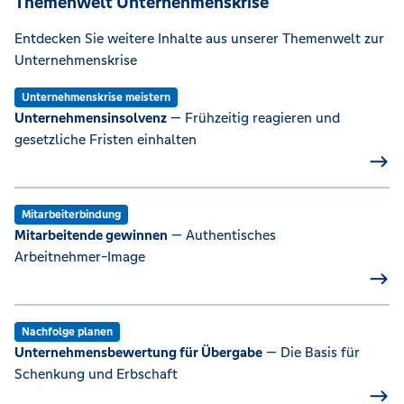
Themenwelt Unternehmenskrise
Entdecken Sie weitere Inhalte aus unserer Themenwelt zur
Unternehmenskrise
Unternehmenskrise meistern
Unternehmensinsolvenz
— Frühzeitig reagieren und
gesetzliche Fristen einhalten
Mitarbeiterbindung
Mitarbeitende gewinnen
— Authentisches
Arbeitnehmer-Image
Nachfolge planen
Unternehmensbewertung für Übergabe
— Die Basis für
Schenkung und Erbschaft