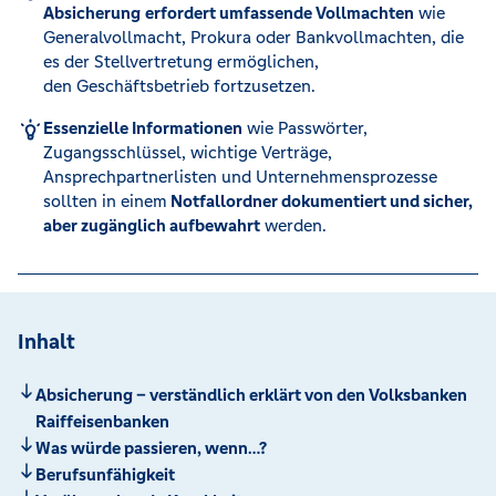
Absicherung
erfordert umfassende Vollmachten
wie
Generalvollmacht, Prokura oder Bankvollmachten, die
es der Stellvertretung ermöglichen,
den Geschäftsbetrieb fortzusetzen.
Essenzielle Informationen
wie Passwörter,
Zugangsschlüssel, wichtige Verträge,
Ansprechpartnerlisten und Unternehmensprozesse
sollten in einem
Notfallordner dokumentiert und sicher,
aber zugänglich aufbewahrt
werden.
Inhalt
Absicherung – verständlich erklärt von den Volksbanken
Raiffeisenbanken
Was würde passieren, wenn…?
Berufsunfähigkeit