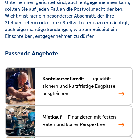
Unternehmen gerichtet sind, auch entgegennehmen kann,
sollten Sie auf jeden Fall an die Postvollmacht denken.
Wichtig ist hier ein gesonderter Abschnitt, der Ihre
Stellvertreterin oder Ihren Stellvertreter dazu ermächtigt,
auch eigenhändige Sendungen, wie zum Beispiel ein
Einschreiben, entgegennehmen zu dürfen.
Passende Angebote
Kontokorrentkredit
— Liquidität
sichern und kurzfristige Engpässe
ausgleichen
Mietkauf
— Finanzieren mit festen
Raten und klarer Perspektive