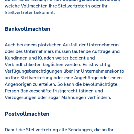
welche Vollmachten Ihre Stellvertreterin oder Ihr
Stellvertreter bekommt.
Bankvollmachten
Auch bei einem plötzlichen Ausfall der Unternehmerin
oder des Unternehmers müssen laufende Aufträge und
Kundinnen und Kunden weiter bedient und
Verbindlichkeiten beglichen werden. Es ist wichtig,
Verfügungsberechtigungen über Ihr Unternehmenskonto
an Ihre Stellvertretung oder eine Angehörige oder einen
Angehörigen zu erteilen. So kann die bevollmächtigte
Person Bankgeschäfte fristgerecht tätigen und
Verzögerungen oder sogar Mahnungen verhindern.
Postvollmachten
Damit die Stellvertretung alle Sendungen, die an Ihr