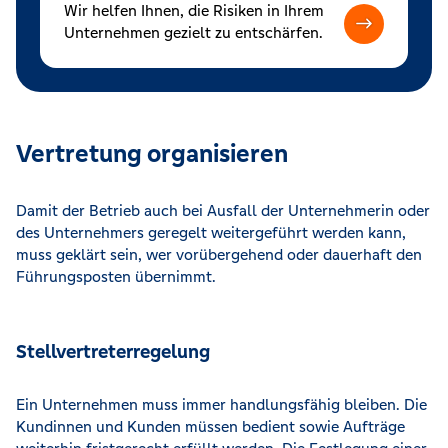
Wir helfen Ihnen, die Risiken in Ihrem
Unternehmen gezielt zu entschärfen.
Vertretung organisieren
Damit der Betrieb auch bei Ausfall der Unternehmerin oder
des Unternehmers geregelt weitergeführt werden kann,
muss geklärt sein, wer vorübergehend oder dauerhaft den
Führungsposten übernimmt.
Stellvertreterregelung
Ein Unternehmen muss immer handlungsfähig bleiben. Die
Kundinnen und Kunden müssen bedient sowie Aufträge