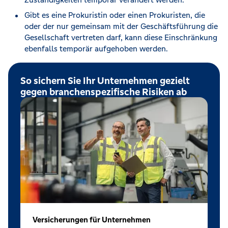
Gibt es eine Prokuristin oder einen Prokuristen, die
oder der nur gemeinsam mit der Geschäftsführung die
Gesellschaft vertreten darf, kann diese Einschränkung
ebenfalls temporär aufgehoben werden.
So sichern Sie Ihr Unternehmen gezielt
gegen branchenspezifische Risiken ab
Versicherungen für Unternehmen