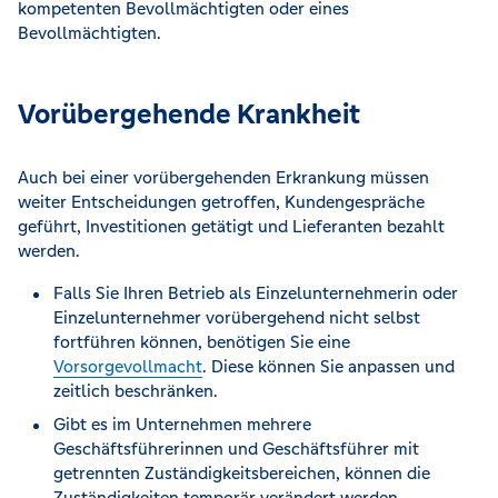
kompetenten Bevollmächtigten oder eines
Bevollmächtigten.
Vorübergehende Krankheit
Auch bei einer vorübergehenden Erkrankung müssen
weiter Entscheidungen getroffen, Kundengespräche
geführt, Investitionen getätigt und Lieferanten bezahlt
werden.
Falls Sie Ihren Betrieb als Einzelunternehmerin oder
Einzelunternehmer vorübergehend nicht selbst
fortführen können, benötigen Sie eine
Vorsorgevollmacht
. Diese können Sie anpassen und
zeitlich beschränken.
Gibt es im Unternehmen mehrere
Geschäftsführerinnen und Geschäftsführer mit
getrennten Zuständigkeitsbereichen, können die
Zuständigkeiten temporär verändert werden.