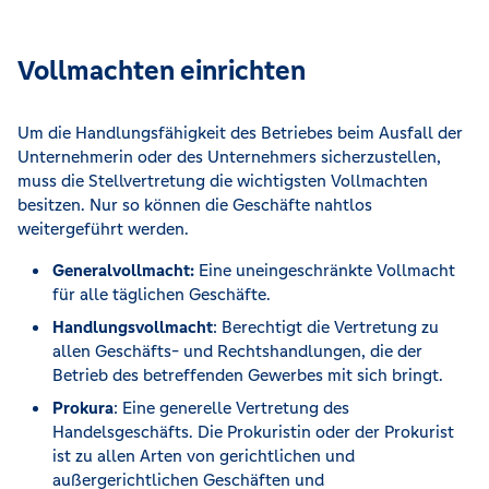
Vollmachten einrichten
Um die Handlungsfähigkeit des Betriebes beim Ausfall der
Unternehmerin oder des Unternehmers sicherzustellen,
muss die Stellvertretung die wichtigsten Vollmachten
besitzen. Nur so können die Geschäfte nahtlos
weitergeführt werden.
Generalvollmacht:
Eine uneingeschränkte Vollmacht
für alle täglichen Geschäfte.
Handlungsvollmacht
: Berechtigt die Vertretung zu
allen Geschäfts- und Rechtshandlungen, die der
Betrieb des betreffenden Gewerbes mit sich bringt.
Prokura
: Eine generelle Vertretung des
Handelsgeschäfts. Die Prokuristin oder der Prokurist
ist zu allen Arten von gerichtlichen und
außergerichtlichen Geschäften und