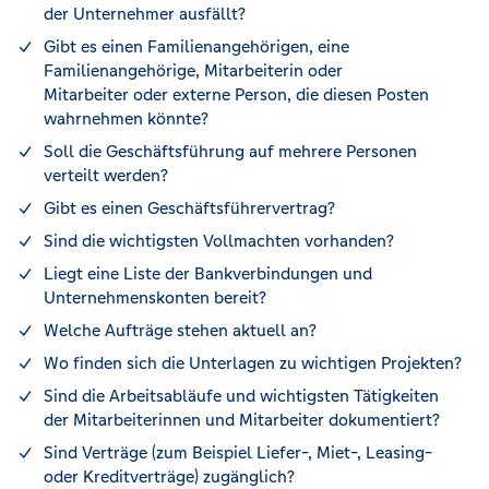
der Unternehmer ausfällt?
Gibt es einen Familienangehörigen, eine
Familienangehörige, Mitarbeiterin oder
Mitarbeiter oder externe Person, die diesen Posten
wahrnehmen könnte?
Soll die Geschäftsführung auf mehrere Personen
verteilt werden?
Gibt es einen Geschäftsführervertrag?
Sind die wichtigsten Vollmachten vorhanden?
Liegt eine Liste der Bankverbindungen und
Unternehmenskonten bereit?
Welche Aufträge stehen aktuell an?
Wo finden sich die Unterlagen zu wichtigen Projekten?
Sind die Arbeitsabläufe und wichtigsten Tätigkeiten
der Mitarbeiterinnen und Mitarbeiter dokumentiert?
Sind Verträge (zum Beispiel Liefer-, Miet-, Leasing-
oder Kreditverträge) zugänglich?