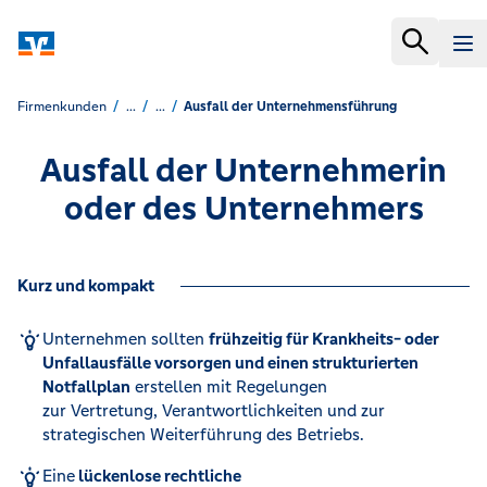
Firmenkunden
...
...
Ausfall der Unternehmensführung
Ausfall der Unternehmerin
oder des Unternehmers
Kurz und kompakt
Unternehmen sollten
frühzeitig für Krankheits- oder
Unfallausfälle vorsorgen und einen strukturierten
Notfallplan
erstellen mit Regelungen
zur Vertretung, Verantwortlichkeiten und zur
strategischen Weiterführung des Betriebs.
Eine
lückenlose rechtliche