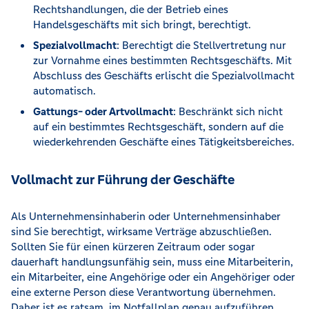
Rechtshandlungen, die der Betrieb eines
Handelsgeschäfts mit sich bringt, berechtigt.
Spezialvollmacht
: Berechtigt die Stellvertretung nur
zur Vornahme eines bestimmten Rechtsgeschäfts. Mit
Abschluss des Geschäfts erlischt die Spezialvollmacht
automatisch.
Gattungs- oder Artvollmacht
: Beschränkt sich nicht
auf ein bestimmtes Rechtsgeschäft, sondern auf die
wiederkehrenden Geschäfte eines Tätigkeitsbereiches.
Vollmacht zur Führung der Geschäfte
Als Unternehmensinhaberin oder Unternehmensinhaber
sind Sie berechtigt, wirksame Verträge abzuschließen.
Sollten Sie für einen kürzeren Zeitraum oder sogar
dauerhaft handlungsunfähig sein, muss eine Mitarbeiterin,
ein Mitarbeiter, eine Angehörige oder ein Angehöriger oder
eine externe Person diese Verantwortung übernehmen.
Daher ist es ratsam, im Notfallplan genau aufzuführen,