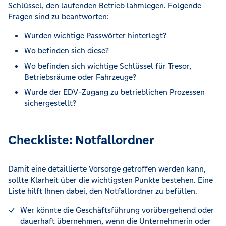
Schlüssel, den laufenden Betrieb lahmlegen. Folgende
Fragen sind zu beantworten:
Wurden wichtige Passwörter hinterlegt?
Wo befinden sich diese?
Wo befinden sich wichtige Schlüssel für Tresor,
Betriebsräume oder Fahrzeuge?
Wurde der EDV-Zugang zu betrieblichen Prozessen
sichergestellt?
Checkliste: Notfallordner
Damit eine detaillierte Vorsorge getroffen werden kann,
sollte Klarheit über die wichtigsten Punkte bestehen. Eine
Liste hilft Ihnen dabei, den Notfallordner zu befüllen.
Wer könnte die Geschäftsführung vorübergehend oder
dauerhaft übernehmen, wenn die Unternehmerin oder