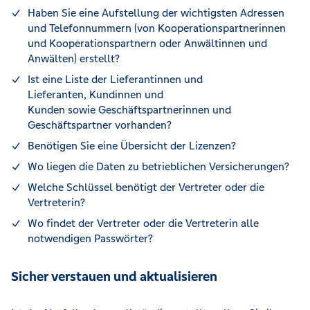
Haben Sie eine Aufstellung der wichtigsten Adressen
und Telefonnummern (von Kooperationspartnerinnen
und Kooperationspartnern oder Anwältinnen und
Anwälten) erstellt?
Ist eine Liste der Lieferantinnen und
Lieferanten, Kundinnen und
Kunden sowie Geschäftspartnerinnen und
Geschäftspartner vorhanden?
Benötigen Sie eine Übersicht der Lizenzen?
Wo liegen die Daten zu betrieblichen Versicherungen?
Welche Schlüssel benötigt der Vertreter oder die
Vertreterin?
Wo findet der Vertreter oder die Vertreterin alle
notwendigen Passwörter?
Sicher verstauen und aktualisieren