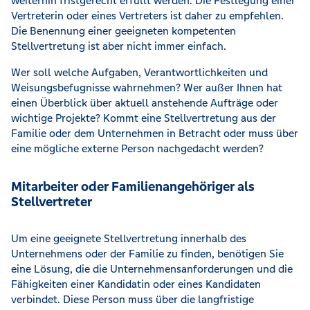
weiterhin fristgerecht erfüllt werden. Die Festlegung einer
Vertreterin oder eines Vertreters ist daher zu empfehlen.
Die Benennung einer geeigneten kompetenten
Stellvertretung ist aber nicht immer einfach.
Wer soll welche Aufgaben, Verantwortlichkeiten und
Weisungsbefugnisse wahrnehmen? Wer außer Ihnen hat
einen Überblick über aktuell anstehende Aufträge oder
wichtige Projekte? Kommt eine Stellvertretung aus der
Familie oder dem Unternehmen in Betracht oder muss über
eine mögliche externe Person nachgedacht werden?
Mitarbeiter oder Familienangehöriger als
Stellvertreter
Um eine geeignete Stellvertretung innerhalb des
Unternehmens oder der Familie zu finden, benötigen Sie
eine Lösung, die die Unternehmensanforderungen und die
Fähigkeiten einer Kandidatin oder eines Kandidaten
verbindet. Diese Person muss über die langfristige