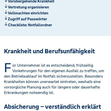
Vorübergehende Krankheit
Vertretung organisieren
Vollmachten einrichten
Zugriff auf Passwörter
Checkliste: Notfallordner
Krankheit und Berufsunfähigkeit
F
ür Unternehmer ist es entscheidend, frühzeitig
Vorkehrungen für den eigenen Ausfall zu treffen, um
den Betriebsablauf im Notfall sicherzustellen. Besonders
Krankheiten können unerwartet eintreten, weshalb eine
vorsorgliche Planung auch für längere oder dauerhafte
Erkrankungen notwendig ist.
Absicherung – verständlich erklärt