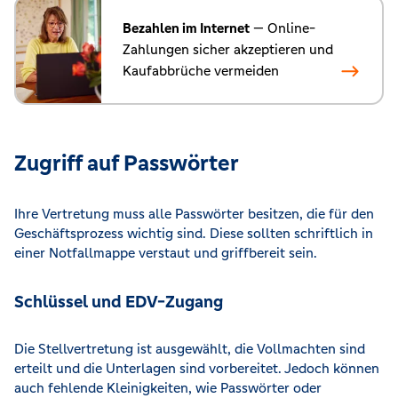
Bezahlen im Internet
— Online-
Zahlungen sicher akzeptieren und
Kaufabbrüche vermeiden
Zugriff auf Passwörter
Ihre Vertretung muss alle Passwörter besitzen, die für den
Geschäftsprozess wichtig sind. Diese sollten schriftlich in
einer Notfallmappe verstaut und griffbereit sein.
Schlüssel und EDV-Zugang
Die Stellvertretung ist ausgewählt, die Vollmachten sind
erteilt und die Unterlagen sind vorbereitet. Jedoch können
auch fehlende Kleinigkeiten, wie Passwörter oder