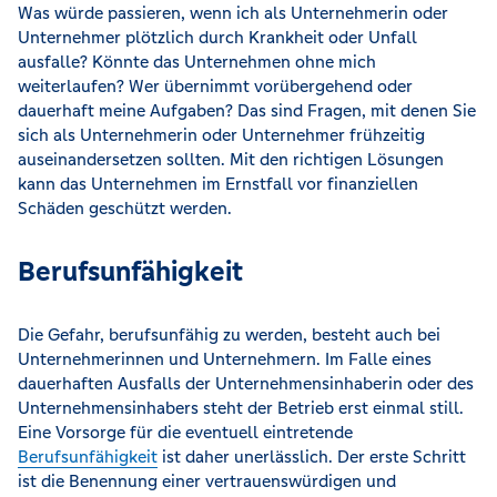
Was würde passieren, wenn ich als Unternehmerin oder
Unternehmer plötzlich durch Krankheit oder Unfall
ausfalle? Könnte das Unternehmen ohne mich
weiterlaufen? Wer übernimmt vorübergehend oder
dauerhaft meine Aufgaben? Das sind Fragen, mit denen Sie
sich als Unternehmerin oder Unternehmer frühzeitig
auseinandersetzen sollten. Mit den richtigen Lösungen
kann das Unternehmen im Ernstfall vor finanziellen
Schäden geschützt werden.
Berufsunfähigkeit
Die Gefahr, berufsunfähig zu werden, besteht auch bei
Unternehmerinnen und Unternehmern. Im Falle eines
dauerhaften Ausfalls der Unternehmensinhaberin oder des
Unternehmensinhabers steht der Betrieb erst einmal still.
Eine Vorsorge für die eventuell eintretende
Berufsunfähigkeit
ist daher unerlässlich. Der erste Schritt
ist die Benennung einer vertrauenswürdigen und