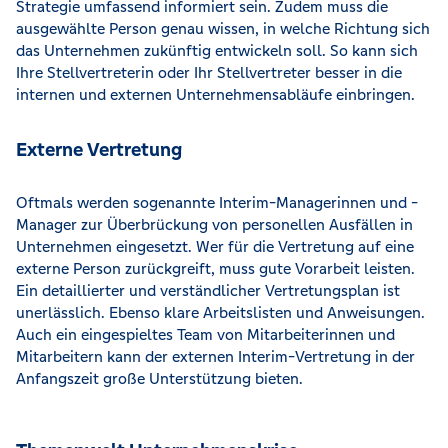
Strategie umfassend informiert sein. Zudem muss die
ausgewählte Person genau wissen, in welche Richtung sich
das Unternehmen zukünftig entwickeln soll. So kann sich
Ihre Stellvertreterin oder Ihr Stellvertreter besser in die
internen und externen Unternehmensabläufe einbringen.
Externe Vertretung
Oftmals werden sogenannte Interim-Managerinnen und -
Manager zur Überbrückung von personellen Ausfällen in
Unternehmen eingesetzt. Wer für die Vertretung auf eine
externe Person zurückgreift, muss gute Vorarbeit leisten.
Ein detaillierter und verständlicher Vertretungsplan ist
unerlässlich. Ebenso klare Arbeitslisten und Anweisungen.
Auch ein eingespieltes Team von Mitarbeiterinnen und
Mitarbeitern kann der externen Interim-Vertretung in der
Anfangszeit große Unterstützung bieten.