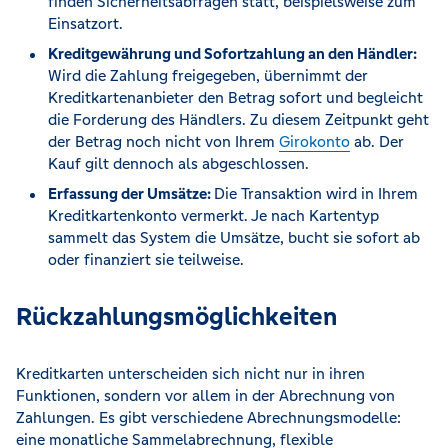
finden Sicherheitsabfragen statt, beispielsweise zum
Einsatzort.
Kreditgewährung und Sofortzahlung an den Händler:
Wird die Zahlung freigegeben, übernimmt der
Kreditkartenanbieter den Betrag sofort und begleicht
die Forderung des Händlers. Zu diesem Zeitpunkt geht
der Betrag noch nicht von Ihrem
Girokonto
ab. Der
Kauf gilt dennoch als abgeschlossen.
Erfassung der Umsätze:
Die Transaktion wird in Ihrem
Kreditkartenkonto vermerkt. Je nach Kartentyp
sammelt das System die Umsätze, bucht sie sofort ab
oder finanziert sie teilweise.
Rückzahlungsmöglichkeiten
Kreditkarten unterscheiden sich nicht nur in ihren
Funktionen, sondern vor allem in der Abrechnung von
Zahlungen. Es gibt verschiedene Abrechnungsmodelle:
eine monatliche Sammelabrechnung, flexible