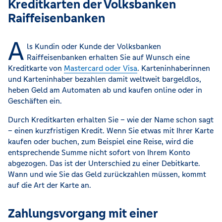
Kreditkarten der Volksbanken
Raiffeisenbanken
A
ls Kundin oder Kunde der Volksbanken
Raiffeisenbanken erhalten Sie auf Wunsch eine
Kreditkarte von
Mastercard oder Visa
. Karteninhaberinnen
und Karteninhaber bezahlen damit weltweit bargeldlos,
heben Geld am Automaten ab und kaufen online oder in
Geschäften ein.
Durch Kreditkarten erhalten Sie – wie der Name schon sagt
– einen kurzfristigen Kredit. Wenn Sie etwas mit Ihrer Karte
kaufen oder buchen, zum Beispiel eine Reise, wird die
entsprechende Summe nicht sofort von Ihrem Konto
abgezogen. Das ist der Unterschied zu einer Debitkarte.
Wann und wie Sie das Geld zurückzahlen müssen, kommt
auf die Art der Karte an.
Zahlungsvorgang mit einer