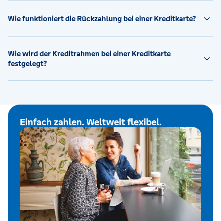
Wie funktioniert die Rückzahlung bei einer Kreditkarte?
Wie wird der Kreditrahmen bei einer Kreditkarte
festgelegt?
Einfach zahlen. Weltweit flexibel.