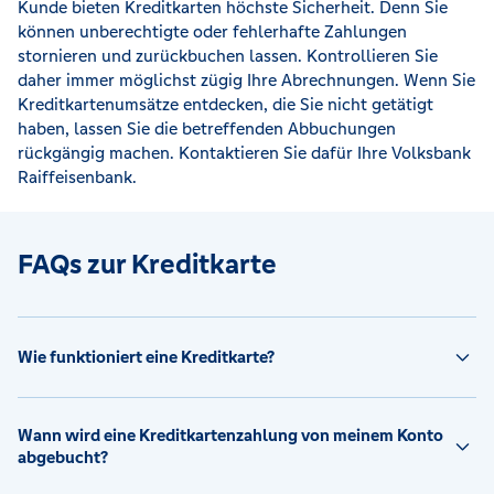
Kunde bieten Kreditkarten höchste Sicherheit. Denn Sie
können unberechtigte oder fehlerhafte Zahlungen
stornieren und zurückbuchen lassen. Kontrollieren Sie
daher immer möglichst zügig Ihre Abrechnungen. Wenn Sie
Kreditkartenumsätze entdecken, die Sie nicht getätigt
haben, lassen Sie die betreffenden Abbuchungen
rückgängig machen. Kontaktieren Sie dafür Ihre Volksbank
Raiffeisenbank.
FAQs zur Kreditkarte
Wie funktioniert eine Kreditkarte?
Wann wird eine Kreditkartenzahlung von meinem Konto
abgebucht?