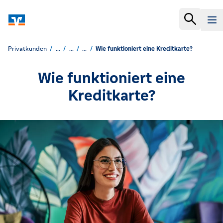
Privatkunden
...
...
...
Wie funktioniert eine Kreditkarte?
Wie funktioniert eine
Kreditkarte?