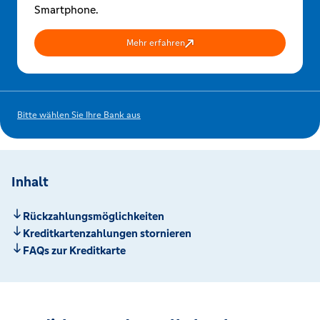
Smartphone.
Mehr erfahren
Bitte wählen Sie Ihre Bank aus
Inhalt
Rückzahlungsmöglichkeiten
Kreditkartenzahlungen stornieren
FAQs zur Kreditkarte