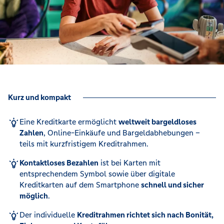
Kurz und kompakt
Eine Kreditkarte ermöglicht
weltweit bargeldloses
Zahlen
, Online-Einkäufe und Bargeldabhebungen –
teils mit kurzfristigem Kreditrahmen.
Kontaktloses Bezahlen
ist bei Karten mit
entsprechendem Symbol sowie über digitale
Kreditkarten auf dem Smartphone
schnell und sicher
möglich
.
Der individuelle
Kreditrahmen richtet sich nach Bonität,