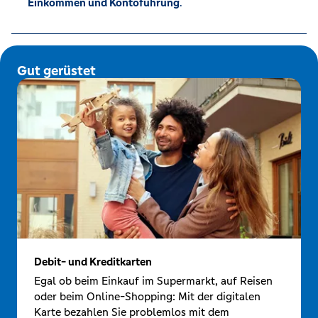
Einkommen und Kontoführung
.
Gut gerüstet
Debit- und Kreditkarten
Egal ob beim Einkauf im Supermarkt, auf Reisen
oder beim Online-Shopping: Mit der digitalen
Karte bezahlen Sie problemlos mit dem