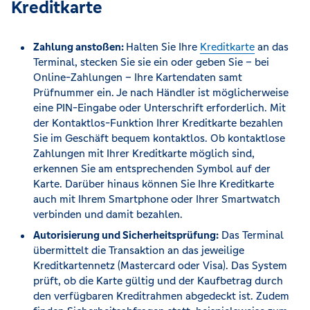
Kreditkarte
Zahlung anstoßen:
Halten Sie Ihre
Kreditkarte
an das
Terminal, stecken Sie sie ein oder geben Sie – bei
Online-Zahlungen – Ihre Kartendaten samt
Prüfnummer ein. Je nach Händler ist möglicherweise
eine PIN-Eingabe oder Unterschrift erforderlich. Mit
der Kontaktlos-Funktion Ihrer Kreditkarte bezahlen
Sie im Geschäft bequem kontaktlos. Ob kontaktlose
Zahlungen mit Ihrer Kreditkarte möglich sind,
erkennen Sie am entsprechenden Symbol auf der
Karte. Darüber hinaus können Sie Ihre Kreditkarte
auch mit Ihrem Smartphone oder Ihrer Smartwatch
verbinden und damit bezahlen.
Autorisierung und Sicherheitsprüfung:
Das Terminal
übermittelt die Transaktion an das jeweilige
Kreditkartennetz (Mastercard oder Visa). Das System
prüft, ob die Karte gültig und der Kaufbetrag durch
den verfügbaren Kreditrahmen abgedeckt ist. Zudem