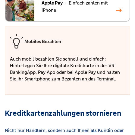
Apple Pay
— Einfach zahlen mit
iPhone
Mobiles Bezahlen
Auch mobil bezahlen Sie schnell und einfach:
Hinterlegen Sie Ihre digitale Kreditkarte in der VR
BankingApp, Pay App oder bei Apple Pay und halten
Sie Ihr Smartphone zum Bezahlen an das Terminal.
Kreditkartenzahlungen stornieren
Nicht nur Händlern, sondern auch Ihnen als Kundin oder