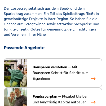
Der Losbetrag setzt sich aus dem Spiel- und dem
Sparbeitrag zusammen. Ein Teil des Spielbeitrags fließt in
gemeinnützige Projekte in Ihrer Region. So haben Sie die
Chance auf Geldgewinne sowie attraktive Sachpreise und
tun gleichzeitig Gutes für gemeinnützige Einrichtungen
und Vereine in Ihrer Nähe.
Passende Angebote
Bausparen verstehen
— Mit
Bausparen Schritt für Schritt zum
Eigenheim
Fondssparplan
— Flexibel bleiben
und langfristig Kapital aufbauen