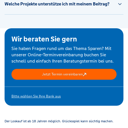
Welche Projekte unterstütze ich mit meinem Beitrag?
Wir beraten Sie gern
Sie haben Fragen rund um das Thema Sparen? Mit
unserer Online-Terminvereinbarung buchen Sie
schnell und einfach Ihren Beratungstermin bei uns.
Jetzt Termin vereinbaren
Bitte wählen Sie Ihre Bank aus
Der Loskauf ist ab 18 Jahren möglich. Glücksspiel kann süchtig machen.