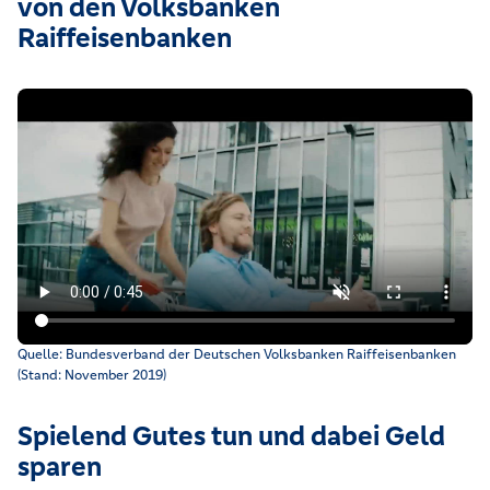
von den Volksbanken
Raiffeisenbanken
Video übers Gewinnsparen mit den Volksbanken Raiffeisenban
Quelle: Bundesverband der Deutschen Volksbanken Raiffeisenbanken
(Stand: November 2019)
Spielend Gutes tun und dabei Geld
sparen