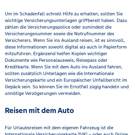
Um im Schadenfall schnell Hilfe zu erhalten, sollten Sie
wichtige Versicherungsunterlagen griffbereit haben. Dazu
zählen die Versicherungspolice oder zumindest die
Versicherungsnummer sowie die Notrufnummer des
Versicherers. Wenn Sie ins Ausland reisen, ist es sinnvoll,
diese Informationen sowohl digital als auch in Papierform
mitzuführen. Ergänzend helfen Kopien wichtiger
Dokumente wie Personalausweis, Reisepass oder
Kreditkarte. Wenn Sie mit dem Auto ins Ausland fahren,
sollten zusätzlich Unterlagen wie die Internationale
Versicherungskarte und ein Europäischer Unfallbericht im
Gepäck sein. So können Sie im Ernstfall zügig handeln und
unnötige Verzögerungen vermeiden.
Reisen mit dem Auto
Für Urlaubsreisen mit dem eigenen Fahrzeug ist die
Internationale Versicherungskarte (IVK) – oder auch Grüne