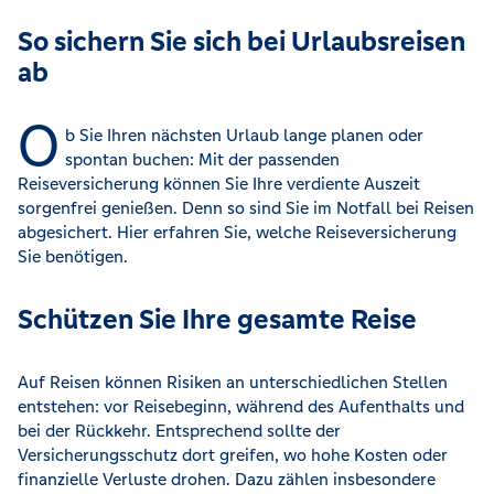
So sichern Sie sich bei Urlaubsreisen
ab
O
b Sie Ihren nächsten Urlaub lange planen oder
spontan buchen: Mit der passenden
Reiseversicherung können Sie Ihre verdiente Auszeit
sorgenfrei genießen. Denn so sind Sie im Notfall bei Reisen
abgesichert. Hier erfahren Sie, welche Reiseversicherung
Sie benötigen.
Schützen Sie Ihre gesamte Reise
Auf Reisen können Risiken an unterschiedlichen Stellen
entstehen: vor Reisebeginn, während des Aufenthalts und
bei der Rückkehr. Entsprechend sollte der
Versicherungsschutz dort greifen, wo hohe Kosten oder
finanzielle Verluste drohen. Dazu zählen insbesondere