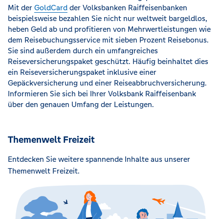
Mit der
GoldCard
der Volksbanken Raiffeisenbanken
beispielsweise bezahlen Sie nicht nur weltweit bargeldlos,
heben Geld ab und profitieren von Mehrwertleistungen wie
dem Reisebuchungsservice mit sieben Prozent Reisebonus.
Sie sind außerdem durch ein umfangreiches
Reiseversicherungspaket geschützt. Häufig beinhaltet dies
ein Reiseversicherungspaket inklusive einer
Gepäckversicherung und einer Reiseabbruchversicherung.
Informieren Sie sich bei Ihrer Volksbank Raiffeisenbank
über den genauen Umfang der Leistungen.
Themenwelt Freizeit
Entdecken Sie weitere spannende Inhalte aus unserer
Themenwelt Freizeit.