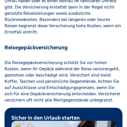
Unfall haben oder es einen Notfall im familiären Umfeld
gibt. Die Versicherung erstattet dann in der Regel nicht
genutzte Reiseleistungen sowie zusätzliche
Rückreisekosten. Besonders bei längeren oder teuren
Reisen begrenzt diese Versicherung hohe Kosten, wenn ein
Ernstfall eintritt.
Reisegepäckversicherung
Die Reisegepäckversicherung schützt Sie vor hohen
Kosten, wenn Ihr Gepäck während der Reise verlorengeht,
gestohlen oder beschädigt wird. Versichert sind meist
Koffer, Taschen und persönliche Gegenstände. Achten Sie
auf Ausschlüsse und Entschädigungsgrenzen, wenn Sie
sich für eine Gepäckversicherung entscheiden. Versicherer
versichern oft nicht alle Wertgegenstände unbegrenzt.
Sicher in den Urlaub starten