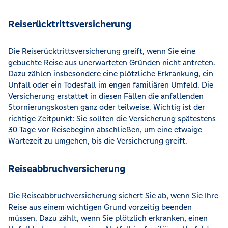
Reiserücktrittsversicherung
Die Reiserücktrittsversicherung greift, wenn Sie eine
gebuchte Reise aus unerwarteten Gründen nicht antreten.
Dazu zählen insbesondere eine plötzliche Erkrankung, ein
Unfall oder ein Todesfall im engen familiären Umfeld. Die
Versicherung erstattet in diesen Fällen die anfallenden
Stornierungskosten ganz oder teilweise. Wichtig ist der
richtige Zeitpunkt: Sie sollten die Versicherung spätestens
30 Tage vor Reisebeginn abschließen, um eine etwaige
Wartezeit zu umgehen, bis die Versicherung greift.
Reiseabbruchversicherung
Die Reiseabbruchversicherung sichert Sie ab, wenn Sie Ihre
Reise aus einem wichtigen Grund vorzeitig beenden
müssen. Dazu zählt, wenn Sie plötzlich erkranken, einen