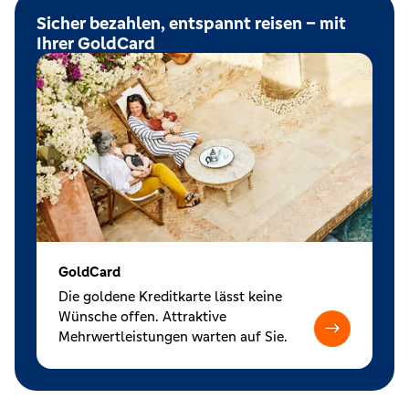
Sicher bezahlen, entspannt reisen – mit
Ihrer GoldCard
GoldCard
Die goldene Kreditkarte lässt keine
Wünsche offen. Attraktive
Mehrwertleistungen warten auf Sie.