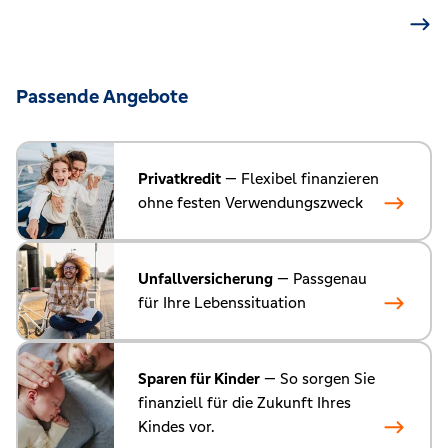
Passende Angebote
Privatkredit
— Flexibel finanzieren
ohne festen Verwendungszweck
Unfallversicherung
— Passgenau
für Ihre Lebenssituation
Sparen für Kinder
— So sorgen Sie
finanziell für die Zukunft Ihres
Kindes vor.