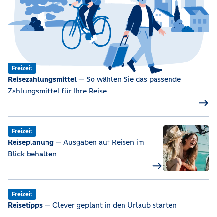
Freizeit
Reisezahlungsmittel
— So wählen Sie das passende
Zahlungsmittel für Ihre Reise
Freizeit
Reiseplanung
— Ausgaben auf Reisen im
Blick behalten
Freizeit
Reisetipps
— Clever geplant in den Urlaub starten