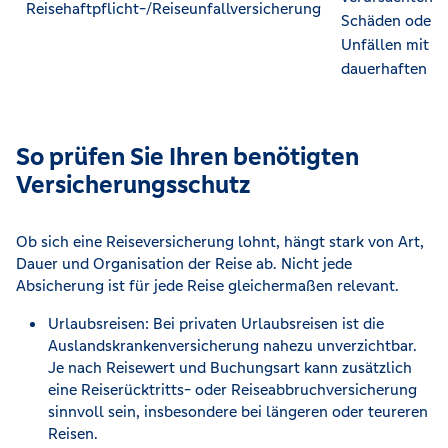
Reisehaftpflicht-/Reiseunfallversicherung
Schäden oder b
Unfällen mit
dauerhaften Fo
So prüfen Sie Ihren benötigten
Versicherungsschutz
Ob sich eine Reiseversicherung lohnt, hängt stark von Art,
Dauer und Organisation der Reise ab. Nicht jede
Absicherung ist für jede Reise gleichermaßen relevant.
Urlaubsreisen: Bei privaten Urlaubsreisen ist die
Auslandskrankenversicherung nahezu unverzichtbar.
Je nach Reisewert und Buchungsart kann zusätzlich
eine Reiserücktritts- oder Reiseabbruchversicherung
sinnvoll sein, insbesondere bei längeren oder teureren
Reisen.