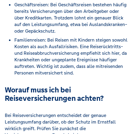
Geschäftsreisen: Bei Geschäftsreisen bestehen häufig
bereits Versicherungen über den Arbeitgeber oder
über Kreditkarten. Trotzdem lohnt ein genauer Blick
auf den Leistungsumfang, etwa bei Auslandskranken-
oder Gepäckschutz.
Familienreisen: Bei Reisen mit Kindern steigen sowohl
Kosten als auch Ausfallrisiken. Eine Reiserücktritts-
und Reiseabbruchversicherung empfiehlt sich hier, da
Krankheiten oder ungeplante Ereignisse häufiger
auftreten. Wichtig ist zudem, dass alle mitreisenden
Personen mitversichert sind.
Worauf muss ich bei
Reiseversicherungen achten?
Bei Reiseversicherungen entscheidet der genaue
Leistungsumfang darüber, ob der Schutz im Ernstfall
wirklich greift. Prüfen Sie zunächst die