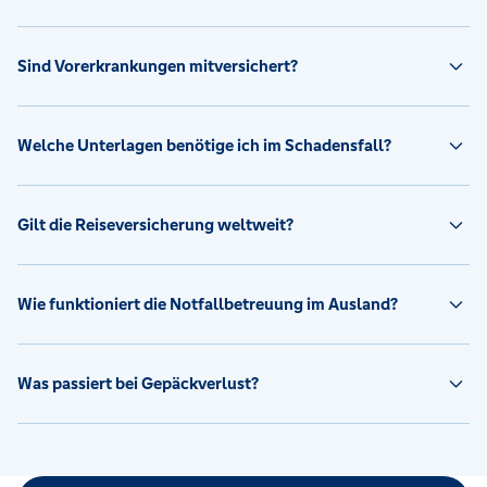
Sind Vorerkrankungen mitversichert?
Welche Unterlagen benötige ich im Schadensfall?
Gilt die Reiseversicherung weltweit?
Wie funktioniert die Notfallbetreuung im Ausland?
Was passiert bei Gepäckverlust?