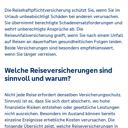
Die Reisehaftpflichtversicherung schützt Sie, wenn Sie im
Urlaub unbeabsichtigt Schäden bei anderen verursachen.
Sie übernimmt berechtigte Schadenersatzforderungen und
wehrt unberechtigte Ansprüche ab. Die
Reiseunfallversicherung greift, wenn Sie nach einem Unfall
auf Reisen an dauerhaften gesundheitlichen Folgen leiden.
Beide Versicherungen sind besonders empfehlenswert,
wenn Sie länger verreisen.
Welche Reiseversicherungen sind
sinnvoll und warum?
Nicht jede Reise erfordert denselben Versicherungsschutz.
Sinnvoll ist es, dass Sie sich dort absichern, wo hohe
finanzielle Risiken entstehen oder gesetzliche Leistungen
nicht ausreichen. Besonders im Ausland können bereits
einzelne Ereignisse erhebliche Kosten verursachen. Die
folgende Übersicht zeigt, welche Reiseversicherungen in