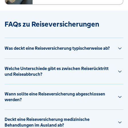
FAQs zu Reiseversicherungen
Was deckt eine Reiseversicherung typischerweise ab?
Welche Unterschiede gibt es zwischen Reiserücktritt
und Reiseabbruch?
Wann sollte eine Reiseversicherung abgeschlossen
werden?
Deckt eine Reiseversicherung medizinische
Behandlungen im Ausland ab?