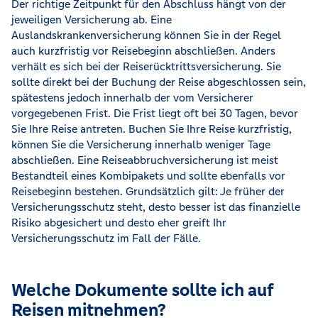
Der richtige Zeitpunkt für den Abschluss hängt von der
jeweiligen Versicherung ab. Eine
Auslandskrankenversicherung können Sie in der Regel
auch kurzfristig vor Reisebeginn abschließen. Anders
verhält es sich bei der Reiserücktrittsversicherung. Sie
sollte direkt bei der Buchung der Reise abgeschlossen sein,
spätestens jedoch innerhalb der vom Versicherer
vorgegebenen Frist. Die Frist liegt oft bei 30 Tagen, bevor
Sie Ihre Reise antreten. Buchen Sie Ihre Reise kurzfristig,
können Sie die Versicherung innerhalb weniger Tage
abschließen. Eine Reiseabbruchversicherung ist meist
Bestandteil eines Kombipakets und sollte ebenfalls vor
Reisebeginn bestehen. Grundsätzlich gilt: Je früher der
Versicherungsschutz steht, desto besser ist das finanzielle
Risiko abgesichert und desto eher greift Ihr
Versicherungsschutz im Fall der Fälle.
Welche Dokumente sollte ich auf
Reisen mitnehmen?