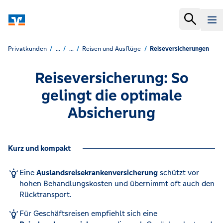
Privatkunden
...
...
Reisen und Ausflüge
Reiseversicherungen
Reiseversicherung: So
gelingt die optimale
Absicherung
Kurz und kompakt
Eine
Auslandsreisekrankenversicherung
schützt vor
hohen Behandlungskosten und übernimmt oft auch den
Rücktransport.
Für Geschäftsreisen empfiehlt sich eine