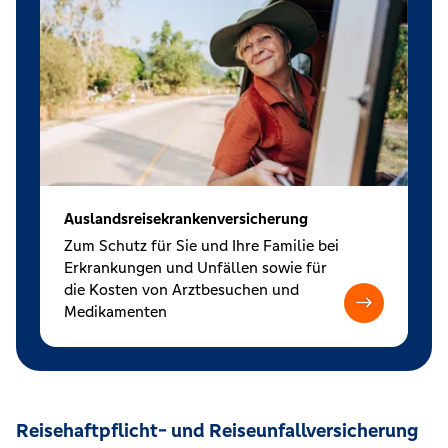
Auslandsreisekrankenversicherung
Zum Schutz für Sie und Ihre Familie bei
Erkrankungen und Unfällen sowie für
die Kosten von Arztbesuchen und
Medikamenten
Reisehaftpflicht- und Reiseunfallversicherung