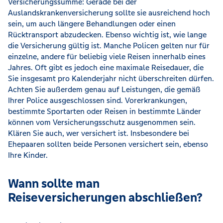
Versicherungssumme: Gerade bei der
Auslandskrankenversicherung sollte sie ausreichend hoch
sein, um auch längere Behandlungen oder einen
Rücktransport abzudecken. Ebenso wichtig ist, wie lange
die Versicherung gültig ist. Manche Policen gelten nur für
einzelne, andere für beliebig viele Reisen innerhalb eines
Jahres. Oft gibt es jedoch eine maximale Reisedauer, die
Sie insgesamt pro Kalenderjahr nicht überschreiten dürfen.
Achten Sie außerdem genau auf Leistungen, die gemäß
Ihrer Police ausgeschlossen sind. Vorerkrankungen,
bestimmte Sportarten oder Reisen in bestimmte Länder
können vom Versicherungsschutz ausgenommen sein.
Klären Sie auch, wer versichert ist. Insbesondere bei
Ehepaaren sollten beide Personen versichert sein, ebenso
Ihre Kinder.
Wann sollte man
Reiseversicherungen abschließen?