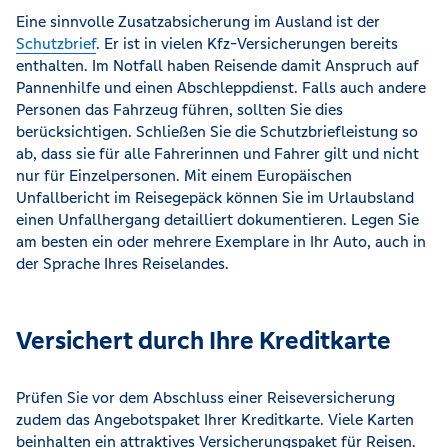
Eine sinnvolle Zusatzabsicherung im Ausland ist der
Schutzbrief
. Er ist in vielen Kfz-Versicherungen bereits
enthalten. Im Notfall haben Reisende damit Anspruch auf
Pannenhilfe und einen Abschleppdienst. Falls auch andere
Personen das Fahrzeug führen, sollten Sie dies
berücksichtigen. Schließen Sie die Schutzbriefleistung so
ab, dass sie für alle Fahrerinnen und Fahrer gilt und nicht
nur für Einzelpersonen. Mit einem Europäischen
Unfallbericht im Reisegepäck können Sie im Urlaubsland
einen Unfallhergang detailliert dokumentieren. Legen Sie
am besten ein oder mehrere Exemplare in Ihr Auto, auch in
der Sprache Ihres Reiselandes.
Versichert durch Ihre Kreditkarte
Prüfen Sie vor dem Abschluss einer Reiseversicherung
zudem das Angebotspaket Ihrer Kreditkarte. Viele Karten
beinhalten ein attraktives Versicherungspaket für Reisen.