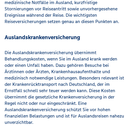
medizinische Notfälle im Ausland, kurzfristige
Stornierungen vor Reiseantritt sowie unvorhergesehene
Ereignisse während der Reise. Die wichtigsten
Reiseversicherungen setzen genau an diesen Punkten an.
Auslandskrankenversicherung
Die Auslandskrankenversicherung übernimmt
Behandlungskosten, wenn Sie im Ausland krank werden
oder einen Unfall haben. Dazu gehören Besuche bei
Ärztinnen oder Ärzten, Krankenhausaufenthalte und
medizinisch notwendige Leistungen. Besonders relevant ist
der Krankenrücktransport nach Deutschland, der im
Ernstfall schnell sehr teuer werden kann. Diese Kosten
übernimmt die gesetzliche Krankenversicherung in der
Regel nicht oder nur eingeschränkt. Eine
Auslandskrankenversicherung schützt Sie vor hohen
finanziellen Belastungen und ist für Auslandsreisen nahezu
unverzichtbar.