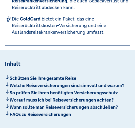
Reisekrankenversicherung
, die auch Gepäckverlust und
Reiserücktritt abdecken kann.
Die
GoldCard
bietet ein Paket, das eine
Reiserücktrittskosten-Versicherung und eine
Auslandsreisekrankenversicherung umfasst.
Inhalt
Schützen Sie Ihre gesamte Reise
Welche Reiseversicherungen sind sinnvoll und warum?
So prüfen Sie Ihren benötigten Versicherungsschutz
Worauf muss ich bei Reiseversicherungen achten?
Wann sollte man Reiseversicherungen abschließen?
FAQs zu Reiseversicherungen