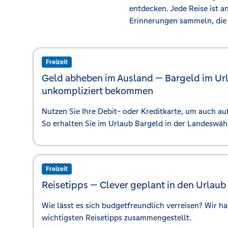
entdecken. Jede Reise ist a
Erinnerungen sammeln, die 
Freizeit
Geld abheben im Ausland —
Bargeld im Ur
unkompliziert bekommen
Nutzen Sie Ihre Debit- oder Kreditkarte, um auch a
So erhalten Sie im Urlaub Bargeld in der Landeswäh
Freizeit
Reisetipps —
Clever geplant in den Urlaub
Wie lässt es sich budgetfreundlich verreisen? Wir ha
wichtigsten Reisetipps zusammengestellt.