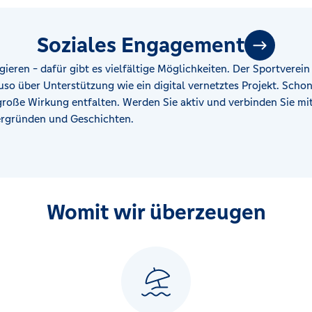
Soziales Engagement
ieren - dafür gibt es vielfältige Möglichkeiten. Der Sportverein
o über Unterstützung wie ein digital vernetztes Projekt. Schon
roße Wirkung entfalten. Werden Sie aktiv und verbinden Sie m
tergründen und Geschichten.
Womit wir überzeugen