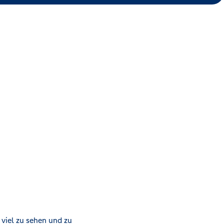
viel zu sehen und zu