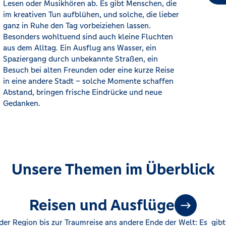
Gedanken.
Unsere Themen im Überblick
Reisen und Ausflüge
r Region bis zur Traumreise ans andere Ende der Welt: Es gibt 