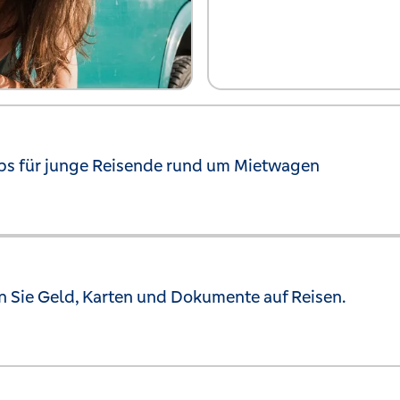
ps für junge Reisende rund um Mietwagen
n Sie Geld, Karten und Dokumente auf Reisen.