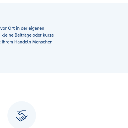
 vor Ort in der eigenen
 kleine Beiträge oder kurze
it Ihrem Handeln Menschen