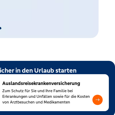
icher in den Urlaub starten
Auslandsreisekrankenversicherung
Zum Schutz für Sie und Ihre Familie bei
Erkrankungen und Unfällen sowie für die Kosten
von Arztbesuchen und Medikamenten