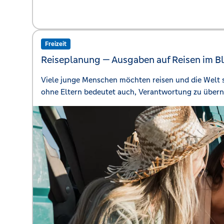
Freizeit
Reiseplanung —
Ausgaben auf Reisen im Bl
Viele junge Menschen möchten reisen und die Welt 
ohne Eltern bedeutet auch, Verantwortung zu über