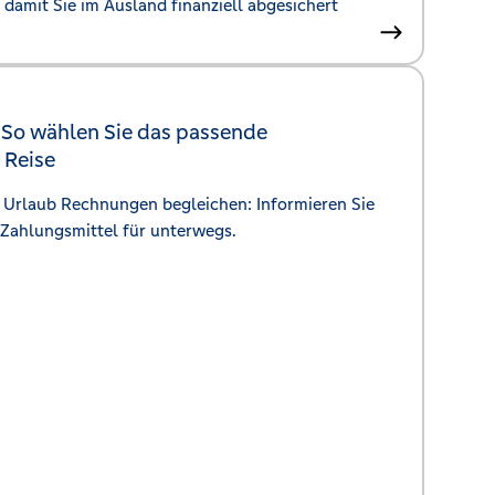
 damit Sie im Ausland finanziell abgesichert
—
So wählen Sie das passende
 Reise
m Urlaub Rechnungen begleichen: Informieren Sie
 Zahlungsmittel für unterwegs.