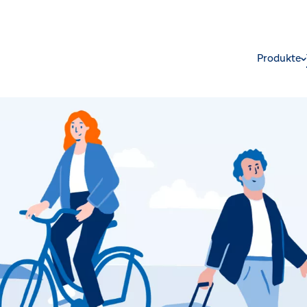
Produkte