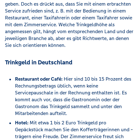
geben. Doch es drückt aus, dass Sie mit einem erbrachten
Service zufrieden sind, z. B. mit der Bedienung in einem
Restaurant, einer Taxifahrerin oder einem Taxifahrer sowie
mit dem Zimmerservice. Welche Trinkgeldhöhe als
angemessen gilt, hängt vom entsprechenden Land und der
jeweiligen Branche ab, aber es gibt Richtwerte, an denen
Sie sich orientieren können.
Trinkgeld in Deutschland
Restaurant oder Café:
Hier sind 10 bis 15 Prozent des
Rechnungsbetrags üblich, wenn keine
Servicepauschale in der Rechnung enthalten ist. Es
kommt auch vor, dass die Gastronomin oder der
Gastronom das Trinkgeld sammelt und unter den
Mitarbeitenden aufteilt.
Hotel:
Mit etwa 1 bis 2 Euro Trinkgeld pro
Gepäckstück machen Sie den Kofferträgerinnen und -
trägern eine Freude. Der Zimmerservice freut sich