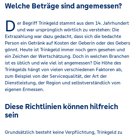
Welche Beträge sind angemessen?
D
er Begriff Trinkgeld stammt aus dem 14. Jahrhundert
und war ursprünglich wörtlich zu verstehen: Die
Extrazahlung war dazu gedacht, dass sich die bedachte
Person ein Getränk auf Kosten der Geberin oder des Gebers
gönnt. Heute ist Trinkgeld immer noch gern gesehen und
ein Zeichen der Wertschätzung. Doch in welchen Branchen
ist es üblich und wie viel ist angemessen? Die Höhe des
Trinkgelds hängt von vielen verschiedenen Faktoren ab,
zum Beispiel von der Servicequalität, der Art der
Dienstleistung, der Region und selbstverständlich vom
eigenen Ermessen.
Diese Richtlinien können hilfreich
sein
Grundsätzlich besteht keine Verpflichtung, Trinkgeld zu