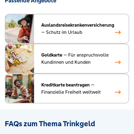
Passende Angebote
Auslandsreisekrankenversicherung
— Schutz im Urlaub
Goldkarte
— Für anspruchsvolle
Kundinnen und Kunden
Kreditkarte beantragen
—
Finanzielle Freiheit weltweit
FAQs zum Thema Trinkgeld