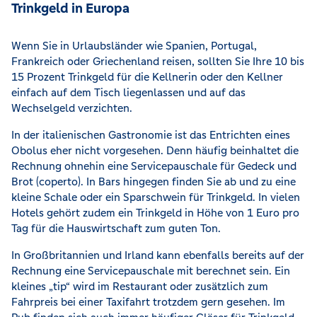
Trinkgeld in Europa
Wenn Sie in Urlaubsländer wie Spanien, Portugal,
Frankreich oder Griechenland reisen, sollten Sie Ihre 10 bis
15 Prozent Trinkgeld für die Kellnerin oder den Kellner
einfach auf dem Tisch liegenlassen und auf das
Wechselgeld verzichten.
In der italienischen Gastronomie ist das Entrichten eines
Obolus eher nicht vorgesehen. Denn häufig beinhaltet die
Rechnung ohnehin eine Servicepauschale für Gedeck und
Brot (coperto). In Bars hingegen finden Sie ab und zu eine
kleine Schale oder ein Sparschwein für Trinkgeld. In vielen
Hotels gehört zudem ein Trinkgeld in Höhe von 1 Euro pro
Tag für die Hauswirtschaft zum guten Ton.
In Großbritannien und Irland kann ebenfalls bereits auf der
Rechnung eine Servicepauschale mit berechnet sein. Ein
kleines „tip“ wird im Restaurant oder zusätzlich zum
Fahrpreis bei einer Taxifahrt trotzdem gern gesehen. Im