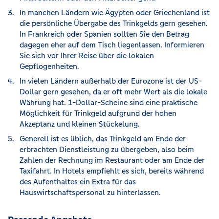
In manchen Ländern wie Ägypten oder Griechenland ist
die persönliche Übergabe des Trinkgelds gern gesehen.
In Frankreich oder Spanien sollten Sie den Betrag
dagegen eher auf dem Tisch liegenlassen. Informieren
Sie sich vor Ihrer Reise über die lokalen
Gepflogenheiten.
In vielen Ländern außerhalb der Eurozone ist der US-
Dollar gern gesehen, da er oft mehr Wert als die lokale
Währung hat. 1-Dollar-Scheine sind eine praktische
Möglichkeit für Trinkgeld aufgrund der hohen
Akzeptanz und kleinen Stückelung.
Generell ist es üblich, das Trinkgeld am Ende der
erbrachten Dienstleistung zu übergeben, also beim
Zahlen der Rechnung im Restaurant oder am Ende der
Taxifahrt. In Hotels empfiehlt es sich, bereits während
des Aufenthaltes ein Extra für das
Hauswirtschaftspersonal zu hinterlassen.