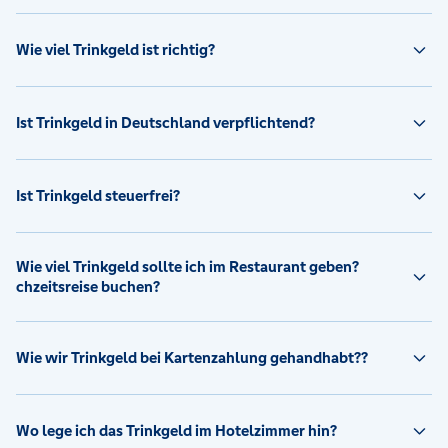
Wie viel Trinkgeld ist richtig?
Ist Trinkgeld in Deutschland verpflichtend?
Ist Trinkgeld steuerfrei?
Wie viel Trinkgeld sollte ich im Restaurant geben?
chzeitsreise buchen?
Wie wir Trinkgeld bei Kartenzahlung gehandhabt??
Wo lege ich das Trinkgeld im Hotelzimmer hin?