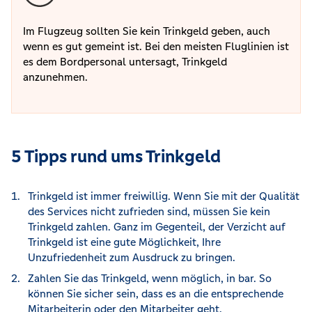
Im Flugzeug sollten Sie kein Trinkgeld geben, auch
wenn es gut gemeint ist. Bei den meisten Fluglinien ist
es dem Bordpersonal untersagt, Trinkgeld
anzunehmen.
5 Tipps rund ums Trinkgeld
Trinkgeld ist immer freiwillig. Wenn Sie mit der Qualität
des Services nicht zufrieden sind, müssen Sie kein
Trinkgeld zahlen. Ganz im Gegenteil, der Verzicht auf
Trinkgeld ist eine gute Möglichkeit, Ihre
Unzufriedenheit zum Ausdruck zu bringen.
Zahlen Sie das Trinkgeld, wenn möglich, in bar. So
können Sie sicher sein, dass es an die entsprechende
Mitarbeiterin oder den Mitarbeiter geht.