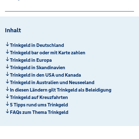
Inhalt
Trinkgeld in Deutschland
Trinkgeld bar oder mit Karte zahlen
Trinkgeld in Europa
Trinkgeld in Skandinavien
Trinkgeld in den USA und Kanada
Trinkgeld in Australien und Neuseeland
In diesen Ländern gilt Trinkgeld als Beleidigung
Trinkgeld auf Kreuzfahrten
5 Tipps rund ums Trinkgeld
FAQs zum Thema Trinkgeld