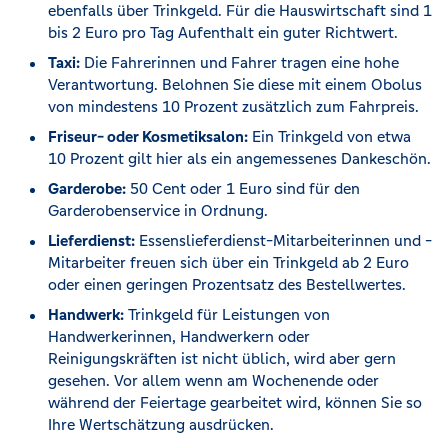
ebenfalls über Trinkgeld. Für die Hauswirtschaft sind 1
bis 2 Euro pro Tag Aufenthalt ein guter Richtwert.
Taxi:
Die Fahrerinnen und Fahrer tragen eine hohe
Verantwortung. Belohnen Sie diese mit einem Obolus
von mindestens 10 Prozent zusätzlich zum Fahrpreis.
Friseur- oder Kosmetiksalon:
Ein Trinkgeld von etwa
10 Prozent gilt hier als ein angemessenes Dankeschön.
Garderobe:
50 Cent oder 1 Euro sind für den
Garderobenservice in Ordnung.
Lieferdienst:
Essenslieferdienst-Mitarbeiterinnen und -
Mitarbeiter freuen sich über ein Trinkgeld ab 2 Euro
oder einen geringen Prozentsatz des Bestellwertes.
Handwerk:
Trinkgeld für Leistungen von
Handwerkerinnen, Handwerkern oder
Reinigungskräften ist nicht üblich, wird aber gern
gesehen. Vor allem wenn am Wochenende oder
während der Feiertage gearbeitet wird, können Sie so
Ihre Wertschätzung ausdrücken.