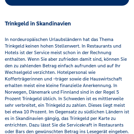
Trinkgeld in Skandinavien
In nordeuropäischen Urlaubsländern hat das Thema
Trinkgeld keinen hohen Stellenwert. In Restaurants und
Hotels ist der Service meist schon in der Rechnung
enthalten. Wenn Sie aber zufrieden damit sind, können Sie
den zu zahlenden Betrag einfach aufrunden und auf Ihr
Wechselgeld verzichten. Hotelpersonal wie
Kofferträgerinnen und -träger sowie die Hauswirtschaft
erhalten meist eine kleine finanzielle Anerkennung. In
Norwegen, Dänemark und Finnland sind in der Regel 5
Prozent Trinkgeld üblich. In Schweden ist es mittlerweile
sehr verbreitet, ein Trinkgeld zu zahlen. Dieses liegt meist
bei etwa 10 Prozent. Im Gegensatz zu südlichen Ländern ist
es in Skandinavien gängig, das Trinkgeld per Karte zu
entrichten. Dazu lässt Sie die Servicekraft in Restaurants
oder Bars den gewünschten Betrag ins Lesegerät eingeben.