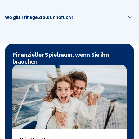
Wo gilt Trinkgeld als unhöflich?
Finanzieller Spielraum, wenn Sie ihn
brauchen