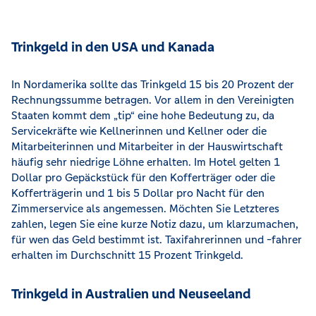
Trinkgeld in den USA und Kanada
In Nordamerika sollte das Trinkgeld 15 bis 20 Prozent der
Rechnungssumme betragen. Vor allem in den Vereinigten
Staaten kommt dem „tip“ eine hohe Bedeutung zu, da
Servicekräfte wie Kellnerinnen und Kellner oder die
Mitarbeiterinnen und Mitarbeiter in der Hauswirtschaft
häufig sehr niedrige Löhne erhalten. Im Hotel gelten 1
Dollar pro Gepäckstück für den Kofferträger oder die
Kofferträgerin und 1 bis 5 Dollar pro Nacht für den
Zimmerservice als angemessen. Möchten Sie Letzteres
zahlen, legen Sie eine kurze Notiz dazu, um klarzumachen,
für wen das Geld bestimmt ist. Taxifahrerinnen und -fahrer
erhalten im Durchschnitt 15 Prozent Trinkgeld.
Trinkgeld in Australien und Neuseeland