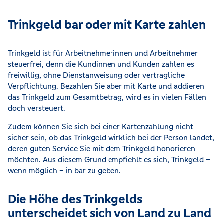
Trinkgeld bar oder mit Karte zahlen
Trinkgeld ist für Arbeitnehmerinnen und Arbeitnehmer
steuerfrei, denn die Kundinnen und Kunden zahlen es
freiwillig, ohne Dienstanweisung oder vertragliche
Verpflichtung. Bezahlen Sie aber mit Karte und addieren
das Trinkgeld zum Gesamtbetrag, wird es in vielen Fällen
doch versteuert.
Zudem können Sie sich bei einer Kartenzahlung nicht
sicher sein, ob das Trinkgeld wirklich bei der Person landet,
deren guten Service Sie mit dem Trinkgeld honorieren
möchten. Aus diesem Grund empfiehlt es sich, Trinkgeld –
wenn möglich – in bar zu geben.
Die Höhe des Trinkgelds
unterscheidet sich von Land zu Land