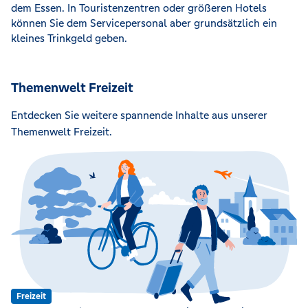
dem Essen. In Touristenzentren oder größeren Hotels
können Sie dem Servicepersonal aber grundsätzlich ein
kleines Trinkgeld geben.
Themenwelt Freizeit
Entdecken Sie weitere spannende Inhalte aus unserer
Themenwelt Freizeit.
Freizeit