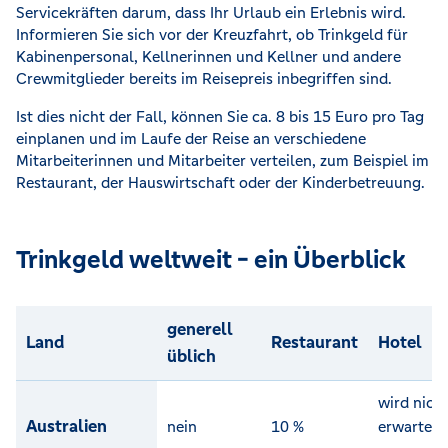
Servicekräften darum, dass Ihr Urlaub ein Erlebnis wird.
Informieren Sie sich vor der Kreuzfahrt, ob Trinkgeld für
Kabinenpersonal, Kellnerinnen und Kellner und andere
Crewmitglieder bereits im Reisepreis inbegriffen sind.
Ist dies nicht der Fall, können Sie ca. 8 bis 15 Euro pro Tag
einplanen und im Laufe der Reise an verschiedene
Mitarbeiterinnen und Mitarbeiter verteilen, zum Beispiel im
Restaurant, der Hauswirtschaft oder der Kinderbetreuung.
Trinkgeld weltweit - ein Überblick
generell
Land
Restaurant
Hotel
üblich
wird nich
Australien
nein
10 %
erwartet,