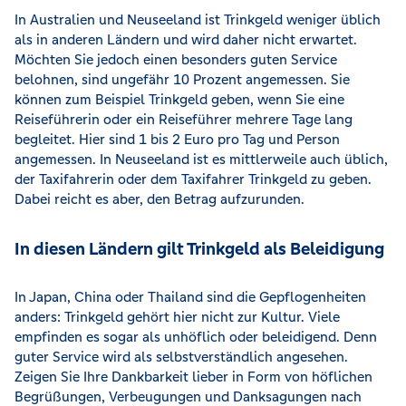
In Australien und Neuseeland ist Trinkgeld weniger üblich
als in anderen Ländern und wird daher nicht erwartet.
Möchten Sie jedoch einen besonders guten Service
belohnen, sind ungefähr 10 Prozent angemessen. Sie
können zum Beispiel Trinkgeld geben, wenn Sie eine
Reiseführerin oder ein Reiseführer mehrere Tage lang
begleitet. Hier sind 1 bis 2 Euro pro Tag und Person
angemessen. In Neuseeland ist es mittlerweile auch üblich,
der Taxifahrerin oder dem Taxifahrer Trinkgeld zu geben.
Dabei reicht es aber, den Betrag aufzurunden.
In diesen Ländern gilt Trinkgeld als Beleidigung
In Japan, China oder Thailand sind die Gepflogenheiten
anders: Trinkgeld gehört hier nicht zur Kultur. Viele
empfinden es sogar als unhöflich oder beleidigend. Denn
guter Service wird als selbstverständlich angesehen.
Zeigen Sie Ihre Dankbarkeit lieber in Form von höflichen
Begrüßungen, Verbeugungen und Danksagungen nach