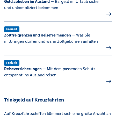
Geld abheben im Ausland
— Bargeld im Urlaub sicher
und unkompliziert bekommen
Freizeit
Zollfreigrenzen und Reisefreimengen
— Was Sie
mitbringen dürfen und wann Zollgebühren anfallen
Freizeit
Reiseversicherungen
— Mit dem passenden Schutz
entspannt ins Ausland reisen
Trinkgeld auf Kreuzfahrten
Auf Kreuzfahrtschiffen kümmert sich eine große Anzahl an