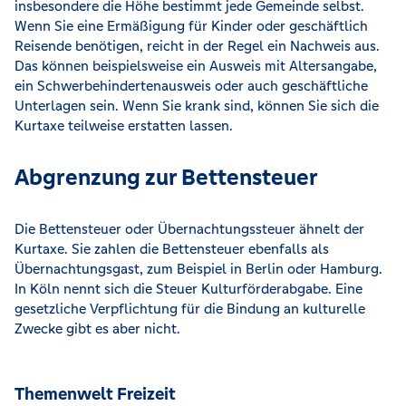
insbesondere die Höhe bestimmt jede Gemeinde selbst.
Wenn Sie eine Ermäßigung für Kinder oder geschäftlich
Reisende benötigen, reicht in der Regel ein Nachweis aus.
Das können beispielsweise ein Ausweis mit Altersangabe,
ein Schwerbehindertenausweis oder auch geschäftliche
Unterlagen sein. Wenn Sie krank sind, können Sie sich die
Kurtaxe teilweise erstatten lassen.
Abgrenzung zur Bettensteuer
Die Bettensteuer oder Übernachtungssteuer ähnelt der
Kurtaxe. Sie zahlen die Bettensteuer ebenfalls als
Übernachtungsgast, zum Beispiel in Berlin oder Hamburg.
In Köln nennt sich die Steuer Kulturförderabgabe. Eine
gesetzliche Verpflichtung für die Bindung an kulturelle
Zwecke gibt es aber nicht.
Themenwelt Freizeit