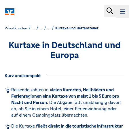
Privatkunden
...
...
...
Kurtaxe und Bettensteuer
Kurtaxe in Deutschland und
Europa
Kurz und kompakt
Reisende zahlen in
vielen Kurorten, Heilbädern und
Ferienregionen eine Kurtaxe von meist 1 bis 5 Euro pro
Nacht und Person
. Die Abgabe fällt unabhängig davon
an, ob Sie in einem Hotel, einer Ferienwohnung oder
auf einem Campingplatz übernachten.
Die Kurtaxe
fließt direkt in die touristische Infrastruktur