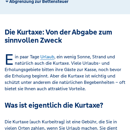
Abgrenzung zur Bettensteuer
Die Kurtaxe: Von der Abgabe zum
sinnvollen Zweck
E
in paar Tage
Urlaub
, ein wenig Sonne, Strand und
natürlich auch die Kurtaxe. Viele Urlaubs- und
Erholungsgebiete bitten ihre Gäste zur Kasse, noch bevor
die Erholung beginnt. Aber die Kurtaxe ist wichtig und
schützt unter anderem die natürlichen Begebenheiten – oft
bietet sie Ihnen auch attraktive Vorteile.
Was ist eigentlich die Kurtaxe?
Die Kurtaxe (auch Kurbeitrag) ist eine Gebühr, die Sie in
vielen Orten zahlen, wenn Sie Urlaub machen. Sie dient