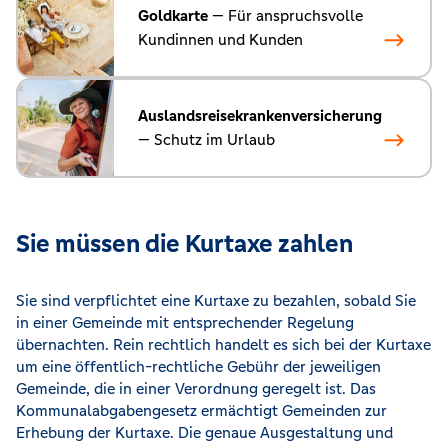
Goldkarte
— Für anspruchsvolle
Kundinnen und Kunden
Auslandsreisekrankenversicherung
— Schutz im Urlaub
Sie müssen die Kurtaxe zahlen
Sie sind verpflichtet eine Kurtaxe zu bezahlen, sobald Sie
in einer Gemeinde mit entsprechender Regelung
übernachten. Rein rechtlich handelt es sich bei der Kurtaxe
um eine öffentlich-rechtliche Gebühr der jeweiligen
Gemeinde, die in einer Verordnung geregelt ist. Das
Kommunalabgabengesetz ermächtigt Gemeinden zur
Erhebung der Kurtaxe. Die genaue Ausgestaltung und