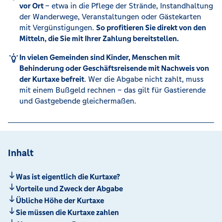
vor Ort
– etwa in die Pflege der Strände, Instandhaltung
der Wanderwege, Veranstaltungen oder Gästekarten
mit Vergünstigungen.
So profitieren Sie direkt von den
Mitteln, die Sie mit Ihrer Zahlung bereitstellen.
In vielen Gemeinden sind Kinder, Menschen mit
Behinderung oder Geschäftsreisende mit Nachweis von
der Kurtaxe befreit
. Wer die Abgabe nicht zahlt, muss
mit einem Bußgeld rechnen – das gilt für Gastierende
und Gastgebende gleichermaßen.
Inhalt
Was ist eigentlich die Kurtaxe?
Vorteile und Zweck der Abgabe
Übliche Höhe der Kurtaxe
Sie müssen die Kurtaxe zahlen