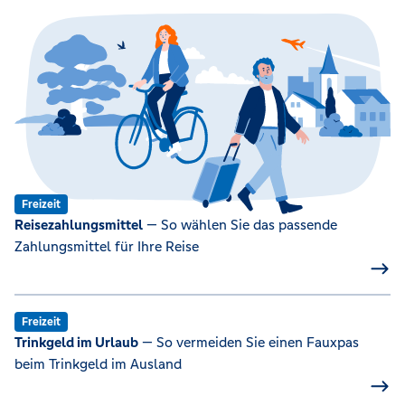
Freizeit
Reisezahlungsmittel
— So wählen Sie das passende
Zahlungsmittel für Ihre Reise
Freizeit
Trinkgeld im Urlaub
— So vermeiden Sie einen Fauxpas
beim Trinkgeld im Ausland