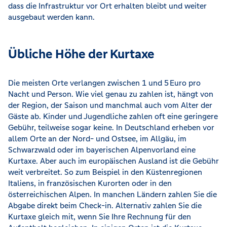
dass die Infrastruktur vor Ort erhalten bleibt und weiter
ausgebaut werden kann.
Übliche Höhe der Kurtaxe
Die meisten Orte verlangen zwischen 1 und 5 Euro pro
Nacht und Person. Wie viel genau zu zahlen ist, hängt von
der Region, der Saison und manchmal auch vom Alter der
Gäste ab. Kinder und Jugendliche zahlen oft eine geringere
Gebühr, teilweise sogar keine. In Deutschland erheben vor
allem Orte an der Nord- und Ostsee, im Allgäu, im
Schwarzwald oder im bayerischen Alpenvorland eine
Kurtaxe. Aber auch im europäischen Ausland ist die Gebühr
weit verbreitet. So zum Beispiel in den Küstenregionen
Italiens, in französischen Kurorten oder in den
österreichischen Alpen. In manchen Ländern zahlen Sie die
Abgabe direkt beim Check-in. Alternativ zahlen Sie die
Kurtaxe gleich mit, wenn Sie Ihre Rechnung für den