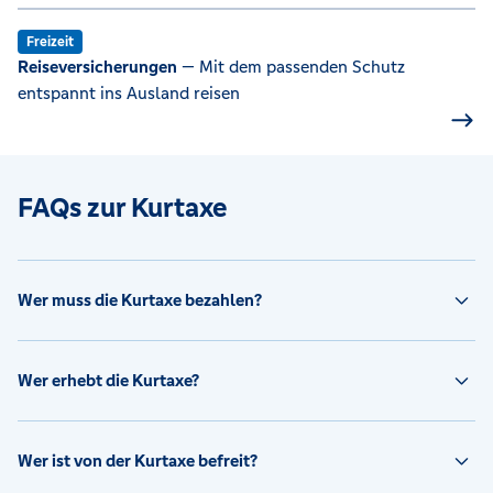
Freizeit
Reiseversicherungen
— Mit dem passenden Schutz
entspannt ins Ausland reisen
FAQs zur Kurtaxe
Wer muss die Kurtaxe bezahlen?
Wer erhebt die Kurtaxe?
Wer ist von der Kurtaxe befreit?