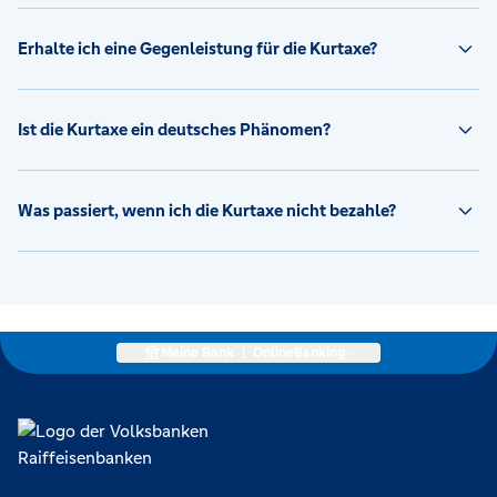
Erhalte ich eine Gegenleistung für die Kurtaxe?
Ist die Kurtaxe ein deutsches Phänomen?
Was passiert, wenn ich die Kurtaxe nicht bezahle?
Meine Bank
|
OnlineBanking