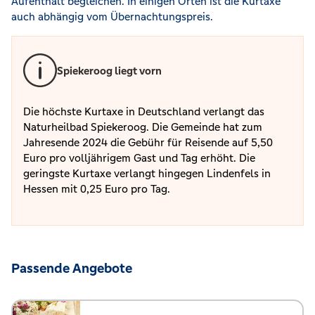
Aufenthalt begleichen. In einigen Orten ist die Kurtaxe
auch abhängig vom Übernachtungspreis.
Spiekeroog liegt vorn
Die höchste Kurtaxe in Deutschland verlangt das
Naturheilbad Spiekeroog. Die Gemeinde hat zum
Jahresende 2024 die Gebühr für Reisende auf 5,50
Euro pro volljährigem Gast und Tag erhöht. Die
geringste Kurtaxe verlangt hingegen Lindenfels in
Hessen mit 0,25 Euro pro Tag.
Passende Angebote