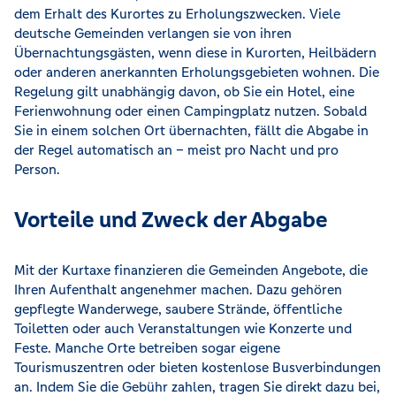
dem Erhalt des Kurortes zu Erholungszwecken. Viele
deutsche Gemeinden verlangen sie von ihren
Übernachtungsgästen, wenn diese in Kurorten, Heilbädern
oder anderen anerkannten Erholungsgebieten wohnen. Die
Regelung gilt unabhängig davon, ob Sie ein Hotel, eine
Ferienwohnung oder einen Campingplatz nutzen. Sobald
Sie in einem solchen Ort übernachten, fällt die Abgabe in
der Regel automatisch an – meist pro Nacht und pro
Person.
Vorteile und Zweck der Abgabe
Mit der Kurtaxe finanzieren die Gemeinden Angebote, die
Ihren Aufenthalt angenehmer machen. Dazu gehören
gepflegte Wanderwege, saubere Strände, öffentliche
Toiletten oder auch Veranstaltungen wie Konzerte und
Feste. Manche Orte betreiben sogar eigene
Tourismuszentren oder bieten kostenlose Busverbindungen
an. Indem Sie die Gebühr zahlen, tragen Sie direkt dazu bei,