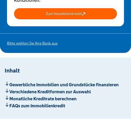
Konditionen.
Zum Immobilienkredit
Bitte wählen Sie Ihre Bank aus
Inhalt
Gewerbliche Immobilien und Grundstücke finanzieren
Verschiedene Kreditformen zur Auswahl
Monatliche Kreditrate berechnen
FAQs zum Immobilienkredit