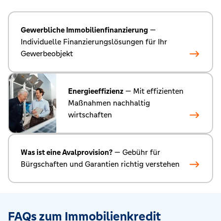
Gewerbliche Immobilienfinanzierung
—
Individuelle Finanzierungslösungen für Ihr
Gewerbeobjekt
Energieeffizienz
— Mit effizienten
Maßnahmen nachhaltig
wirtschaften
Was ist eine Avalprovision?
— Gebühr für
Bürgschaften und Garantien richtig verstehen
FAQs zum Immobilienkredit