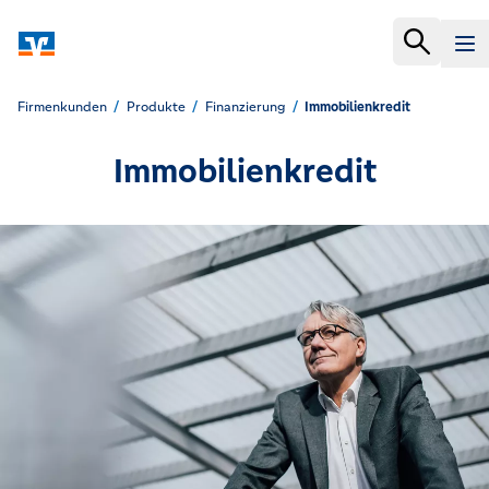
Firmenkunden
Produkte
Finanzierung
Immobilienkredit
Immobilienkredit