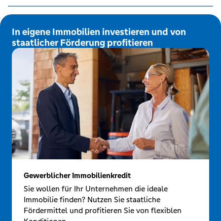
In eigene Immobilien investieren und von
staatlicher Förderung profitieren
Gewerblicher Immobilienkredit
Sie wollen für Ihr Unternehmen die ideale
Immobilie finden? Nutzen Sie staatliche
Fördermittel und profitieren Sie von flexiblen