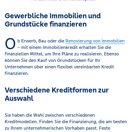
Gewerbliche Immobilien und
Grundstücke finanzieren
O
b Erwerb, Bau oder die
Renovierung von Immobilien
– mit einem Immobilienkredit erhalten Sie die
finanziellen Mittel, um Ihre Pläne zu realisieren. Ebenso
können Sie den Kauf von Grundstücken für Ihr
Unternehmen über einen flexibel vereinbarten Kredit
finanzieren.
Verschiedene Kreditformen zur
Auswahl
Sie haben die Wahl zwischen verschiedenen
Kreditmodellen. Finden Sie die Finanzierung, die am besten
zu Ihrem unternehmerischen Vorhaben passt. Feste