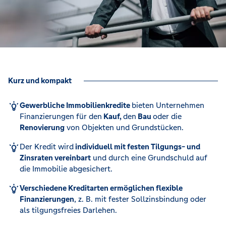
Kurz und kompakt
Gewerbliche Immobilienkredite
bieten Unternehmen
Finanzierungen für den
Kauf,
den
Bau
oder die
Renovierung
von Objekten und Grundstücken.
Der Kredit wird
individuell mit festen Tilgungs- und
Zinsraten vereinbart
und durch eine Grundschuld auf
die Immobilie abgesichert.
Verschiedene Kreditarten ermöglichen flexible
Finanzierungen
, z. B. mit fester Sollzinsbindung oder
als tilgungsfreies Darlehen.