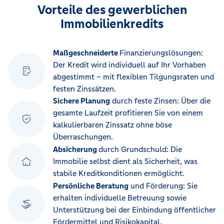
Vorteile des gewerblichen
Immobilienkredits
Maßgeschneiderte
Finanzierungslösungen:
Der Kredit wird individuell auf Ihr Vorhaben
abgestimmt – mit flexiblen Tilgungsraten und
festen Zinssätzen.
Sichere Planung
durch feste Zinsen: Über die
gesamte Laufzeit profitieren Sie von einem
kalkulierbaren Zinssatz ohne böse
Überraschungen.
Absicherung
durch Grundschuld: Die
Immobilie selbst dient als Sicherheit, was
stabile Kreditkonditionen ermöglicht.
Persönliche Beratung
und Förderung: Sie
erhalten individuelle Betreuung sowie
Unterstützung bei der Einbindung öffentlicher
Fördermittel und Risikokapital.