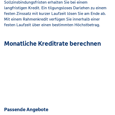
Sollzinsbindungsfristen erhalten Sie bei einem
langfristigen Kredit. Ein tilgungsloses Darlehen zu einem
festen Zinssatz mit kurzer Laufzeit lösen Sie am Ende ab.
Mit einem Rahmenkredit verfügen Sie innerhalb einer
festen Laufzeit über einen bestimmten Höchstbetrag.
Monatliche Kreditrate berechnen
Passende Angebote