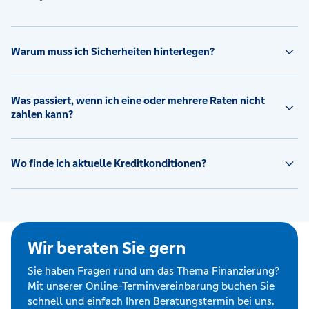
Warum muss ich Sicherheiten hinterlegen?
Was passiert, wenn ich eine oder mehrere Raten nicht
zahlen kann?
Wo finde ich aktuelle Kreditkonditionen?
Wir beraten Sie gern
Sie haben Fragen rund um das Thema Finanzierung?
Mit unserer Online-Terminvereinbarung buchen Sie
schnell und einfach Ihren Beratungstermin bei uns.