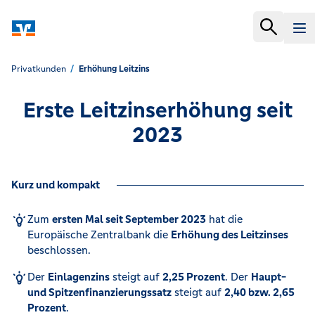
Privatkunden
Erhöhung Leitzins
Erste Leitzinserhöhung seit
2023
Kurz und kompakt
Zum
ersten Mal seit September 2023
hat die
Europäische Zentralbank die
Erhöhung des Leitzinses
beschlossen.
Der
Einlagenzins
steigt auf
2,25 Prozent
. Der
Haupt-
und Spitzenfinanzierungssatz
steigt auf
2,40 bzw. 2,65
Prozent
.