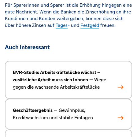
Für Sparerinnen und Sparer ist die Erhöhung hingegen eine
gute Nachricht. Wenn die Banken die Zinserhöhung an ihre
Kundinnen und Kunden weitergeben, können diese sich
über höhere Zinsen auf
Tages
- und
Festgeld
freuen.
Auch interessant
BVR-Studie: Arbeitskräftelücke wächst –
zusätzliche Arbeit muss sich lohnen
— Wege
gegen die wachsende Arbeitskräftelücke
Geschäftsergebnis
— Gewinnplus,
Kreditwachstum und stabile Einlagen