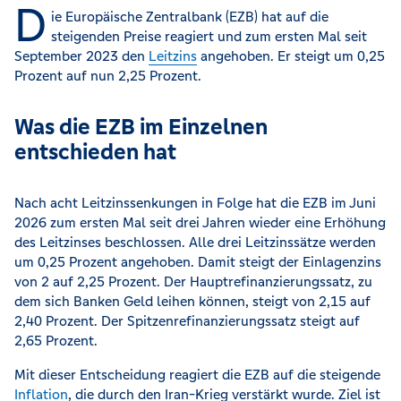
D
ie Europäische Zentralbank (EZB) hat auf die
steigenden Preise reagiert und zum ersten Mal seit
September 2023 den
Leitzins
angehoben. Er steigt um 0,25
Prozent auf nun 2,25 Prozent.
Was die EZB im Einzelnen
entschieden hat
Nach acht Leitzinssenkungen in Folge hat die EZB im Juni
2026 zum ersten Mal seit drei Jahren wieder eine Erhöhung
des Leitzinses beschlossen. Alle drei Leitzinssätze werden
um 0,25 Prozent angehoben. Damit steigt der Einlagenzins
von 2 auf 2,25 Prozent. Der Hauptrefinanzierungssatz, zu
dem sich Banken Geld leihen können, steigt von 2,15 auf
2,40 Prozent. Der Spitzenrefinanzierungssatz steigt auf
2,65 Prozent.
Mit dieser Entscheidung reagiert die EZB auf die steigende
Inflation
, die durch den Iran-Krieg verstärkt wurde. Ziel ist