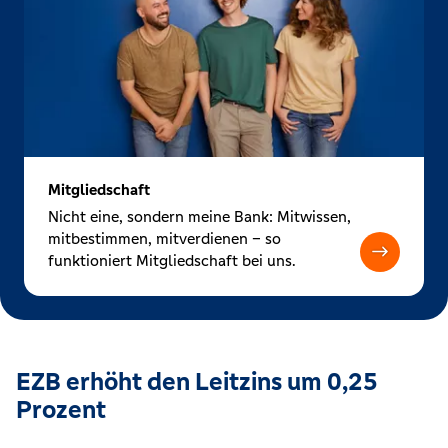
Mitgliedschaft
Nicht eine, sondern meine Bank: Mitwissen,
mitbestimmen, mitverdienen – so
funktioniert Mitgliedschaft bei uns.
EZB erhöht den Leitzins um 0,25
Prozent