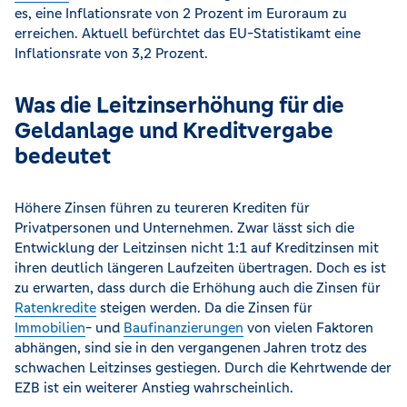
es, eine Inflationsrate von 2 Prozent im Euroraum zu
erreichen. Aktuell befürchtet das EU-Statistikamt eine
Inflationsrate von 3,2 Prozent.
Was die Leitzinserhöhung für die
Geldanlage und Kreditvergabe
bedeutet
Höhere Zinsen führen zu teureren Krediten für
Privatpersonen und Unternehmen. Zwar lässt sich die
Entwicklung der Leitzinsen nicht 1:1 auf Kreditzinsen mit
ihren deutlich längeren Laufzeiten übertragen. Doch es ist
zu erwarten, dass durch die Erhöhung auch die Zinsen für
Ratenkredite
steigen werden. Da die Zinsen für
Immobilien
- und
Baufinanzierungen
von vielen Faktoren
abhängen, sind sie in den vergangenen Jahren trotz des
schwachen Leitzinses gestiegen. Durch die Kehrtwende der
EZB ist ein weiterer Anstieg wahrscheinlich.