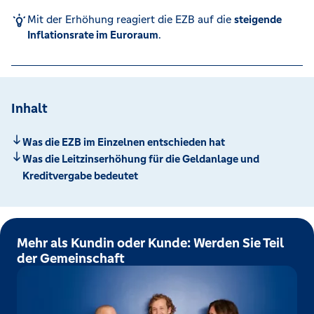
Mit der Erhöhung reagiert die EZB auf die
steigende
Inflationsrate im Euroraum
.
Inhalt
Was die EZB im Einzelnen entschieden hat
Was die Leitzinserhöhung für die Geldanlage und
Kreditvergabe bedeutet
Mehr als Kundin oder Kunde: Werden Sie Teil
der Gemeinschaft