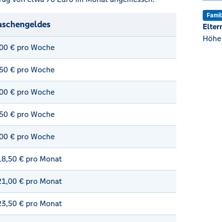
Famil
aschengeldes
Elter
Höhe 
,00 € pro Woche
,50 € pro Woche
,00 € pro Woche
,50 € pro Woche
,00 € pro Woche
 18,50 € pro Monat
 21,00 € pro Monat
 23,50 € pro Monat