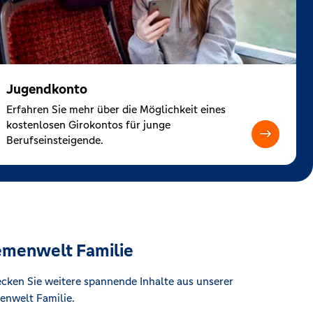
Jugendkonto
Erfahren Sie mehr über die Möglichkeit eines
kostenlosen Girokontos für junge
Berufseinsteigende.
menwelt Familie
cken Sie weitere spannende Inhalte aus unserer
nwelt Familie.