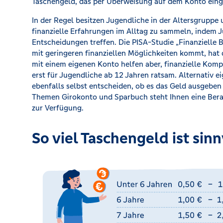
Taschengeld, das per Überweisung auf dem Konto eingeh
In der Regel besitzen Jugendliche in der Altersgruppe 
finanzielle Erfahrungen im Alltag zu sammeln, indem 
Entscheidungen treffen. Die PISA-Studie „Finanzielle 
mit geringeren finanziellen Möglichkeiten kommt, hat
mit einem eigenen Konto helfen aber, finanzielle Kom
erst für Jugendliche ab 12 Jahren ratsam. Alternativ ei
ebenfalls selbst entscheiden, ob es das Geld ausgeben
Themen Girokonto und Sparbuch steht Ihnen eine Berater
zur Verfügung.
So viel Taschengeld ist sinn