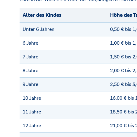
Alter des Kindes
Höhe des T
Unter 6 Jahren
0,50 € bis 1
6 Jahre
1,00 € bis 1
7 Jahre
1,50 € bis 2
8 Jahre
2,00 € bis 2
9 Jahre
2,50 € bis 3
10 Jahre
16,00 € bis
11 Jahre
18,50 € bis
12 Jahre
21,00 € bis