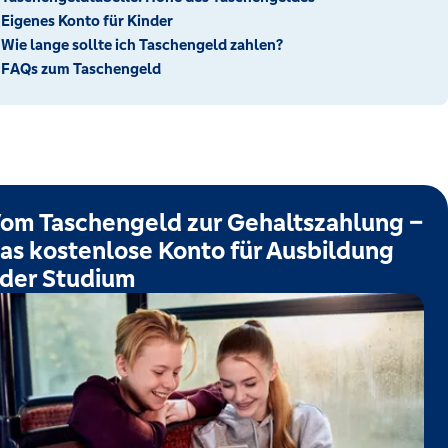
Eigenes Konto für Kinder
Wie lange sollte ich Taschengeld zahlen?
FAQs zum Taschengeld
om Taschengeld zur Gehaltszahlung –
as kostenlose Konto für Ausbildung
der Studium