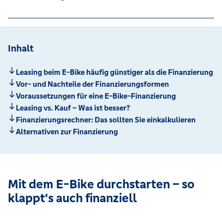
Inhalt
Leasing beim E-Bike häufig günstiger als die Finanzierung
Vor- und Nachteile der Finanzierungsformen
Voraussetzungen für eine E-Bike-Finanzierung
Leasing vs. Kauf – Was ist besser?
Finanzierungsrechner: Das sollten Sie einkalkulieren
Alternativen zur Finanzierung
Mit dem E-Bike durchstarten – so
klappt's auch finanziell