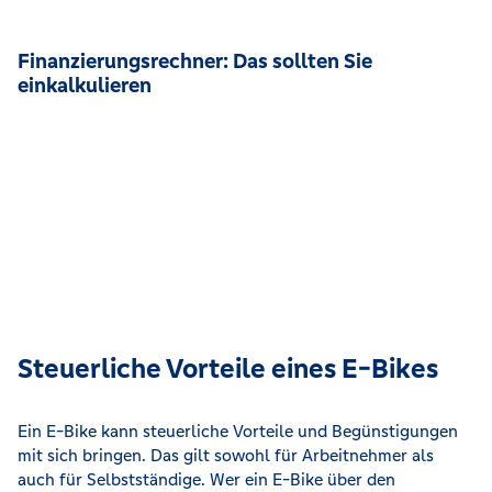
Finanzierungsrechner: Das sollten Sie
einkalkulieren
Steuerliche Vorteile eines E-Bikes
Ein E-Bike kann steuerliche Vorteile und Begünstigungen
mit sich bringen. Das gilt sowohl für Arbeitnehmer als
auch für Selbstständige. Wer ein E-Bike über den