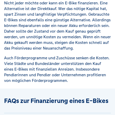
Nicht jeder möchte oder kann ein E-Bike finanzieren. Eine
Alternative ist der Direktkauf. Wer das nötige Kapital hat,
spart Zinsen und langfristige Verpflichtungen. Gebrauchte
E-Bikes sind ebenfalls eine günstige Alternative. Allerdings
können Reparaturen oder ein neuer Akku erforderlich sein.
Daher sollte der Zustand vor dem Kauf genau geprüft
werden, um unnötige Kosten zu vermeiden. Wenn ein neuer
Akku gekauft werden muss, steigen die Kosten schnell auf
das Preisniveau einer Neuanschaffung.
Auch Förderprogramme und Zuschüsse senken die Kosten.
Viele Städte und Bundesländer unterstützen den Kauf
eines E-Bikes mit finanziellen Anreizen. Insbesondere
Pendlerinnen und Pendler oder Unternehmen profitieren
von möglichen Förderprogrammen.
FAQs zur Finanzierung eines E-Bikes