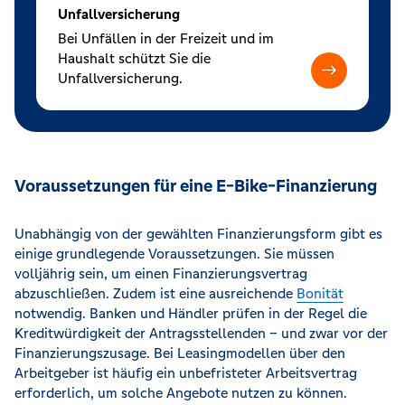
Unfallversicherung
Bei Unfällen in der Freizeit und im
Haushalt schützt Sie die
Unfallversicherung.
Voraussetzungen für eine E-Bike-Finanzierung
Unabhängig von der gewählten Finanzierungsform gibt es
einige grundlegende Voraussetzungen. Sie müssen
volljährig sein, um einen Finanzierungsvertrag
abzuschließen. Zudem ist eine ausreichende
Bonität
notwendig. Banken und Händler prüfen in der Regel die
Kreditwürdigkeit der Antragsstellenden – und zwar vor der
Finanzierungszusage. Bei Leasingmodellen über den
Arbeitgeber ist häufig ein unbefristeter Arbeitsvertrag
erforderlich, um solche Angebote nutzen zu können.