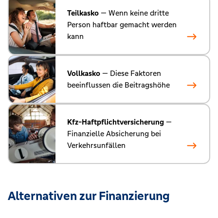
Teilkasko
— Wenn keine dritte
Person haftbar gemacht werden
kann
Vollkasko
— Diese Faktoren
beeinflussen die Beitragshöhe
Kfz-Haftpflichtversicherung
—
Finanzielle Absicherung bei
Verkehrsunfällen
Alternativen zur Finanzierung