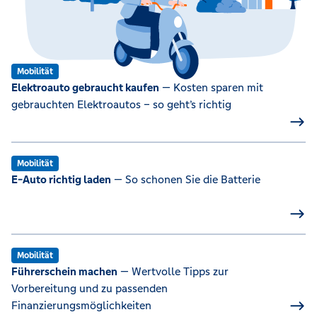
Mobilität
Elektroauto gebraucht kaufen
— Kosten sparen mit
gebrauchten Elektroautos – so geht’s richtig
Mobilität
E-Auto richtig laden
— So schonen Sie die Batterie
Mobilität
Führerschein machen
— Wertvolle Tipps zur
Vorbereitung und zu passenden
Finanzierungsmöglichkeiten