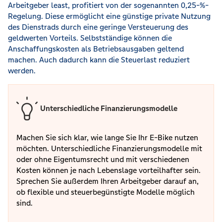
Arbeitgeber least, profitiert von der sogenannten 0,25-%-
Regelung. Diese ermöglicht eine günstige private Nutzung
des Dienstrads durch eine geringe Versteuerung des
geldwerten Vorteils. Selbstständige können die
Anschaffungskosten als Betriebsausgaben geltend
machen. Auch dadurch kann die Steuerlast reduziert
werden.
Unterschiedliche Finanzierungsmodelle
Machen Sie sich klar, wie lange Sie Ihr E-Bike nutzen
möchten. Unterschiedliche Finanzierungsmodelle mit
oder ohne Eigentumsrecht und mit verschiedenen
Kosten können je nach Lebenslage vorteilhafter sein.
Sprechen Sie außerdem Ihren Arbeitgeber darauf an,
ob flexible und steuerbegünstigte Modelle möglich
sind.