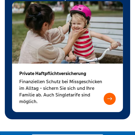
Private Haftpflichtversicherung
Finanziellen Schutz bei Missgeschicken
im Alltag - sichern Sie sich und Ihre
Familie ab. Auch Singletarife sind
möglich.