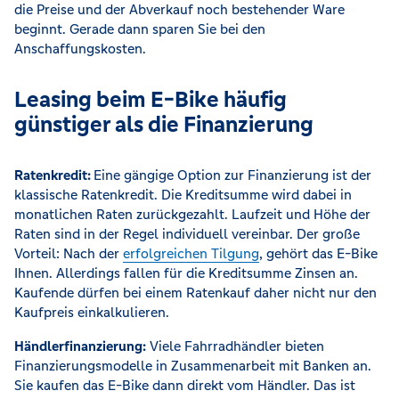
die Preise und der Abverkauf noch bestehender Ware
beginnt. Gerade dann sparen Sie bei den
Anschaffungskosten.
Leasing beim E-Bike häufig
günstiger als die Finanzierung
Ratenkredit:
Eine gängige Option zur Finanzierung ist der
klassische Ratenkredit. Die Kreditsumme wird dabei in
monatlichen Raten zurückgezahlt. Laufzeit und Höhe der
Raten sind in der Regel individuell vereinbar. Der große
Vorteil: Nach der
erfolgreichen Tilgung
, gehört das E-Bike
Ihnen. Allerdings fallen für die Kreditsumme Zinsen an.
Kaufende dürfen bei einem Ratenkauf daher nicht nur den
Kaufpreis einkalkulieren.
Händlerfinanzierung:
Viele Fahrradhändler bieten
Finanzierungsmodelle in Zusammenarbeit mit Banken an.
Sie kaufen das E-Bike dann direkt vom Händler. Das ist