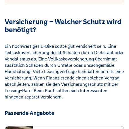
Versicherung – Welcher Schutz wird
benötigt?
Ein hochwertiges E-Bike sollte gut versichert sein. Eine
Teilkaskoversicherung deckt Schäden durch Diebstahl oder
Vandalismus ab. Eine Vollkaskoversicherung übernimmt
zusätzlich Schäden durch Unfälle oder unsachgemäße
Handhabung. Viele Leasingverträge beinhalten bereits eine
Versicherung. Wenn Finanzierende einen solchen Vertrag
abschließen, zahlen sie den Versicherungsschutz mit der
Leasing-Rate. Beim Kauf sollten sich Interessenten
hingegen separat versichern.
Passende Angebote