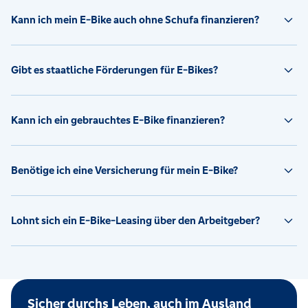
Kann ich mein E-Bike auch ohne Schufa finanzieren?
Gibt es staatliche Förderungen für E-Bikes?
Kann ich ein gebrauchtes E-Bike finanzieren?
Benötige ich eine Versicherung für mein E-Bike?
Lohnt sich ein E-Bike-Leasing über den Arbeitgeber?
Sicher durchs Leben, auch im Ausland