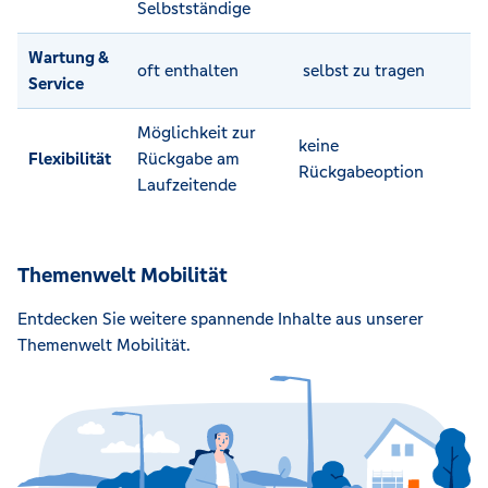
Selbstständige
Wartung &
oft enthalten
selbst zu tragen
Service
Möglichkeit zur
keine
Flexibilität
Rückgabe am
Rückgabeoption
Laufzeitende
Themenwelt Mobilität
Entdecken Sie weitere spannende Inhalte aus unserer
Themenwelt Mobilität.