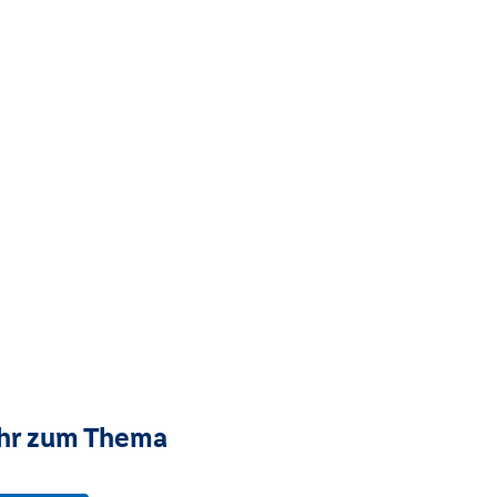
hr zum Thema