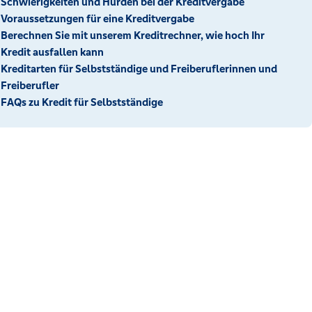
Schwierigkeiten und Hürden bei der Kreditvergabe
Voraussetzungen für eine Kreditvergabe
Berechnen Sie mit unserem Kreditrechner, wie hoch Ihr
Kredit ausfallen kann
Kreditarten für Selbstständige und Freiberuflerinnen und
Freiberufler
FAQs zu Kredit für Selbstständige