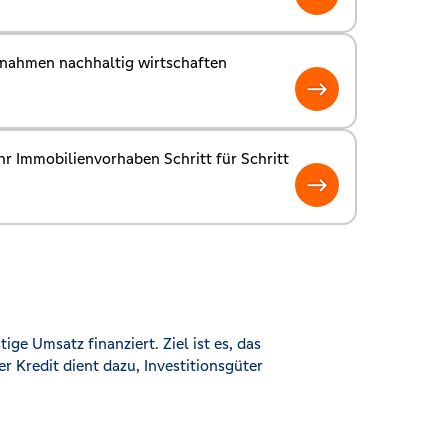
ßnahmen nachhaltig wirtschaften
Ihr Immobilienvorhaben Schritt für Schritt
ige Umsatz finanziert. Ziel ist es, das
 Kredit dient dazu, Investitionsgüter