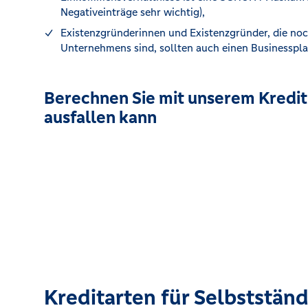
Negativeinträge sehr wichtig),
Existenzgründerinnen und Existenzgründer, die noc
Unternehmens sind, sollten auch einen Businesspl
Berechnen Sie mit unserem Kreditr
ausfallen kann
Kreditarten für Selbststän