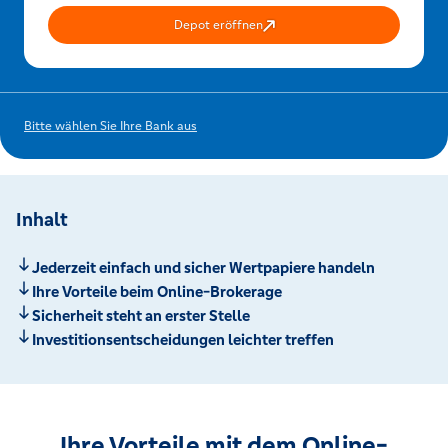
Depot eröffnen
Bitte wählen Sie Ihre Bank aus
Inhalt
Jederzeit einfach und sicher Wertpapiere handeln
Ihre Vorteile beim Online-Brokerage
Sicherheit steht an erster Stelle
Investitionsentscheidungen leichter treffen
Ihre Vorteile mit dem Online-