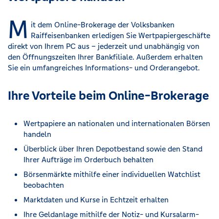
M
it dem Online-Brokerage der Volksbanken
Raiffeisenbanken erledigen Sie Wertpapiergeschäfte
direkt von Ihrem PC aus – jederzeit und unabhängig von
den Öffnungszeiten Ihrer Bankfiliale. Außerdem erhalten
Sie ein umfangreiches Informations- und Orderangebot.
Ihre Vorteile beim Online-Brokerage
Wertpapiere an nationalen und internationalen Börsen
handeln
Überblick über Ihren Depotbestand sowie den Stand
Ihrer Aufträge im Orderbuch behalten
Börsenmärkte mithilfe einer individuellen Watchlist
beobachten
Marktdaten und Kurse in Echtzeit erhalten
Ihre Geldanlage mithilfe der Notiz- und Kursalarm-