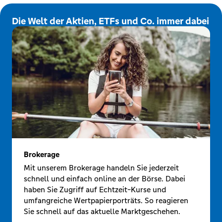
Die Welt der Aktien, ETFs und Co. immer dabei
Brokerage
Mit unserem Brokerage handeln Sie jederzeit
schnell und einfach online an der Börse. Dabei
haben Sie Zugriff auf Echtzeit-Kurse und
umfangreiche Wertpapierporträts. So reagieren
Sie schnell auf das aktuelle Marktgeschehen.