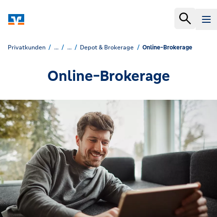
Privatkunden
...
...
Depot & Brokerage
Online-Brokerage
Online-Brokerage