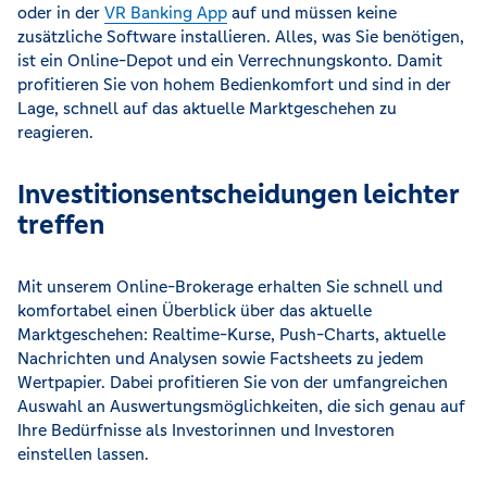
oder in der
VR Banking App
auf und müssen keine
zusätzliche Software installieren. Alles, was Sie benötigen,
ist ein Online-Depot und ein Verrechnungskonto. Damit
profitieren Sie von hohem Bedienkomfort und sind in der
Lage, schnell auf das aktuelle Marktgeschehen zu
reagieren.
Investitionsentscheidungen leichter
treffen
Mit unserem Online-Brokerage erhalten Sie schnell und
komfortabel einen Überblick über das aktuelle
Marktgeschehen: Realtime-Kurse, Push-Charts, aktuelle
Nachrichten und Analysen sowie Factsheets zu jedem
Wertpapier. Dabei profitieren Sie von der umfangreichen
Auswahl an Auswertungsmöglichkeiten, die sich genau auf
Ihre Bedürfnisse als Investorinnen und Investoren
einstellen lassen.