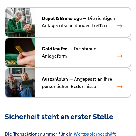
Depot & Brokerage
— Die richtigen
Anlageentscheidungen treffen
Gold kaufen
— Die stabile
Anlageform
Auszahlplan
— Angepasst an Ihre
persönlichen Bedürfnisse
Sicherheit steht an erster Stelle
Die Transaktionsnummer für ein
Wertpapiergeschäft