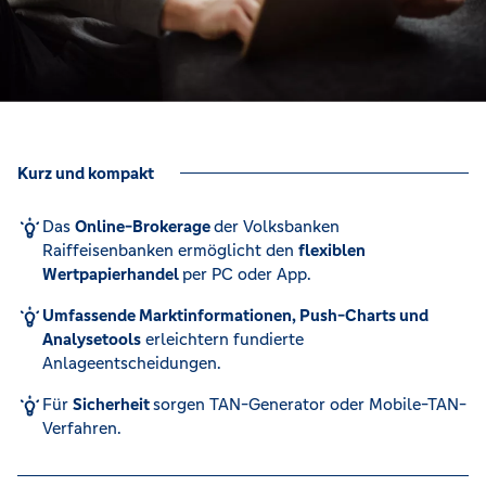
Kurz und kompakt
Das
Online-Brokerage
der Volksbanken
Raiffeisenbanken ermöglicht den
flexiblen
Wertpapierhandel
per PC oder App.
Umfassende Marktinformationen, Push-Charts und
Analysetools
erleichtern fundierte
Anlageentscheidungen.
Für
Sicherheit
sorgen TAN-Generator oder Mobile-TAN-
Verfahren.