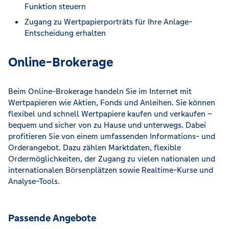
Funktion steuern
Zugang zu Wertpapierporträts für Ihre Anlage-
Entscheidung erhalten
Online-Brokerage
Beim Online-Brokerage handeln Sie im Internet mit
Wertpapieren wie Aktien, Fonds und Anleihen. Sie können
flexibel und schnell Wertpapiere kaufen und verkaufen –
bequem und sicher von zu Hause und unterwegs. Dabei
profitieren Sie von einem umfassenden Informations- und
Orderangebot. Dazu zählen Marktdaten, flexible
Ordermöglichkeiten, der Zugang zu vielen nationalen und
internationalen Börsenplätzen sowie Realtime-Kurse und
Analyse-Tools.
Passende Angebote