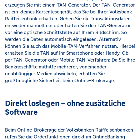
erzeugen Sie mit einem TAN-Generator. Der TAN-Generator
ist ein kleines Kartenlesegerät, das Sie bei Ihrer Volksbank
Raiffeisenbank erhalten. Geben Sie die Transaktionsdaten
entweder manuell ein oder halten Sie den TAN-Generator
vor eine optische Schnittstelle auf Ihrem Bildschirm. So
werden die Daten automatisch eingelesen. Alternativ
können Sie auch das Mobile-TAN-Verfahren nutzen. Hierbei
erhalten Sie die TAN auf Ihr Smartphone oder Handy. Ob
per TAN-Generator oder Mobile-TAN-Verfahren: Da Sie Ihre
Bankgeschäfte mithilfe mehrerer, voneinander
unabhängiger Medien abwickeln, erhalten Sie
größtmögliche Sicherheit beim Online-Brokerage.
Direkt loslegen – ohne zusätzliche
Software
Beim Online-Brokerage der Volksbanken Raiffeisenbanken
rufen Sie die Orderfunktionen direkt im OnlineBanking