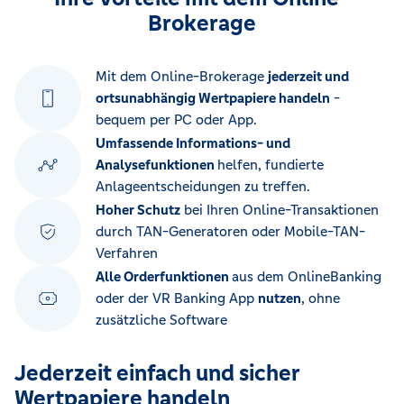
Brokerage
Mit dem Online-Brokerage
jederzeit und
ortsunabhängig Wertpapiere handeln
-
bequem per PC oder App.
Umfassende Informations- und
Analysefunktionen
helfen, fundierte
Anlageentscheidungen zu treffen.
Hoher Schutz
bei Ihren Online-Transaktionen
durch TAN-Generatoren oder Mobile-TAN-
Verfahren
Alle Orderfunktionen
aus dem OnlineBanking
oder der VR Banking App
nutzen
, ohne
zusätzliche Software
Jederzeit einfach und sicher
Wertpapiere handeln