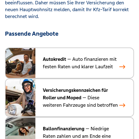
beeinflussen. Daher müssen Sie Ihrer Versicherung den
neuen Hauptwohnsitz melden, damit Ihr Kfz-Tarif korrekt
berechnet wird.
Passende Angebote
Autokredit
— Auto finanzieren mit
festen Raten und klarer Laufzeit
Versicherungskennzeichen für
Roller und Moped
— Diese
weiteren Fahrzeuge sind betroffen
Ballonfinanzierung
— Niedrige
Raten zahlen und am Ende eine