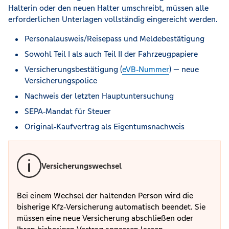
Halterin oder den neuen Halter umschreibt, müssen alle
erforderlichen Unterlagen vollständig eingereicht werden.
Personalausweis/Reisepass und Meldebestätigung
Sowohl Teil I als auch Teil II der Fahrzeugpapiere
Versicherungsbestätigung (
eVB‑Nummer
) — neue
Versicherungspolice
Nachweis der letzten Hauptuntersuchung
SEPA‑Mandat für Steuer
Original‑Kaufvertrag als Eigentumsnachweis
Versicherungswechsel
Bei einem Wechsel der haltenden Person wird die
bisherige Kfz‑Versicherung automatisch beendet. Sie
müssen eine neue Versicherung abschließen oder