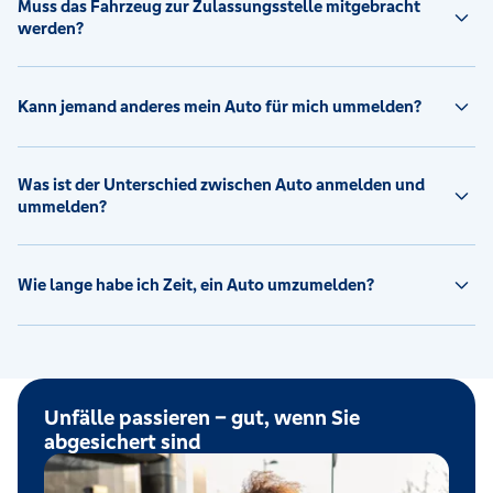
Muss das Fahrzeug zur Zulassungsstelle mitgebracht
werden?
Kann jemand anderes mein Auto für mich ummelden?
Was ist der Unterschied zwischen Auto anmelden und
ummelden?
Wie lange habe ich Zeit, ein Auto umzumelden?
Unfälle passieren – gut, wenn Sie
abgesichert sind