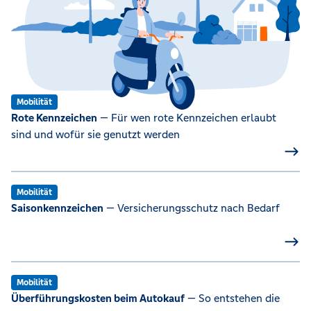
Mobilität
Rote Kennzeichen
— Für wen rote Kennzeichen erlaubt
sind und wofür sie genutzt werden
Mobilität
Saisonkennzeichen
— Versicherungsschutz nach Bedarf
Mobilität
Überführungskosten beim Autokauf
— So entstehen die