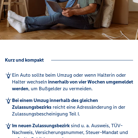
Kurz und kompakt
Ein Auto sollte beim Umzug oder wenn Halterin oder
Halter wechseln
innerhalb von vier Wochen umgemeldet
werden
, um Bußgelder zu vermeiden.
Bei einem Umzug innerhalb des gleichen
Zulassungsbezirks
reicht eine Adressänderung in der
Zulassungsbescheinigung Teil I.
Im neuen Zulassungsbezirk
sind u. a. Ausweis, TÜV-
Nachweis, Versicherungsnummer, Steuer-Mandat und