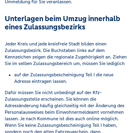
Ummeldung für Sie veranlassen.
Unterlagen beim Umzug innerhalb
eines Zulassungsbezirks
Jeder Kreis und jede kreisfreie Stadt bilden einen
Zulassungsbezirk. Die Buchstaben links auf dem
Kennzeichen zeigen die regionale Zugehörigkeit an. Ziehen
Sie im selben Zulassungsbereich um, müssen Sie lediglich
auf der Zulassungsbescheinigung Teil I die neue
Adresse eintragen lassen.
Dafür müssen Sie nicht unbedingt auf der Kfz-
Zulassungsstelle erscheinen. Sie können die
Adressänderung häufig gleichzeitig mit der Änderung des
Personalausweises beim Einwohnermeldeamt vornehmen
lassen. Je nach Kommune ist dies auch online möglich.
Wenn Sie keine Zulassungsbescheinigung Teil I haben,
sondern noch den alten Fahrzeugschein, dann