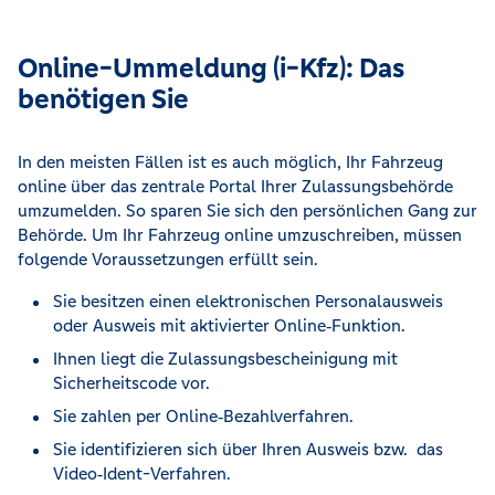
Online-Ummeldung (i-Kfz): Das
benötigen Sie
In den meisten Fällen ist es auch möglich, Ihr Fahrzeug
online über das zentrale Portal Ihrer Zulassungsbehörde
umzumelden. So sparen Sie sich den persönlichen Gang zur
Behörde. Um Ihr Fahrzeug online umzuschreiben, müssen
folgende Voraussetzungen erfüllt sein.
Sie besitzen einen elektronischen Personalausweis
oder Ausweis mit aktivierter Online‑Funktion.
Ihnen liegt die Zulassungsbescheinigung mit
Sicherheitscode vor.
Sie zahlen per Online‑Bezahlverfahren.
Sie identifizieren sich über Ihren Ausweis bzw. das
Video‑Ident-Verfahren.