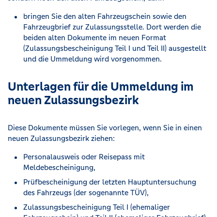
bringen Sie den alten Fahrzeugschein sowie den
Fahrzeugbrief zur Zulassungsstelle. Dort werden die
beiden alten Dokumente im neuen Format
(Zulassungsbescheinigung Teil I und Teil II) ausgestellt
und die Ummeldung wird vorgenommen.
Unterlagen für die Ummeldung im
neuen Zulassungsbezirk
Diese Dokumente müssen Sie vorlegen, wenn Sie in einen
neuen Zulassungsbezirk ziehen:
Personalausweis oder Reisepass mit
Meldebescheinigung,
Prüfbescheinigung der letzten Hauptuntersuchung
des Fahrzeugs (der sogenannte TÜV),
Zulassungsbescheinigung Teil I (ehemaliger