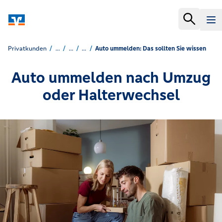
Privatkunden
...
...
...
Auto ummelden: Das sollten Sie wissen
Auto ummelden nach Umzug
oder Halterwechsel