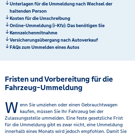
Unterlagen für die Ummeldung nach Wechsel der
haltenden Person
Kosten für die Umschreibung
Online-Ummeldung (i-Kfz): Das benötigen Sie
Kennzeichenmitnahme
Versicherungsübergang nach Autoverkauf
FAQs zum Ummelden eines Autos
Fristen und Vorbereitung für die
Fahrzeug-Ummeldung
W
enn Sie umziehen oder einen Gebrauchtwagen
kaufen, müssen Sie Ihr Fahrzeug bei der
Zulassungsstelle ummelden. Eine feste gesetzliche Frist
für die Ummeldung gibt es zwar nicht, eine Ummeldung
innerhalb eines Monats wird jedoch empfohlen. Damit Sie