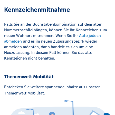
Kennzeichenmitnahme
Falls Sie an der Buchstabenkombination auf dem alten
Nummernschild hängen, können Sie Ihr Kennzeichen zum
neuen Wohnort mitnehmen. Wenn Sie Ihr
Auto jedoch
abmelden
und es im neuen Zulassungsbezirk wieder
anmelden möchten, dann handelt es sich um eine
Neuzulassung. In diesem Fall können Sie das alte
Kennzeichen nicht behalten.
Themenwelt Mobilität
Entdecken Sie weitere spannende Inhalte aus unserer
Themenwelt Mobilität.