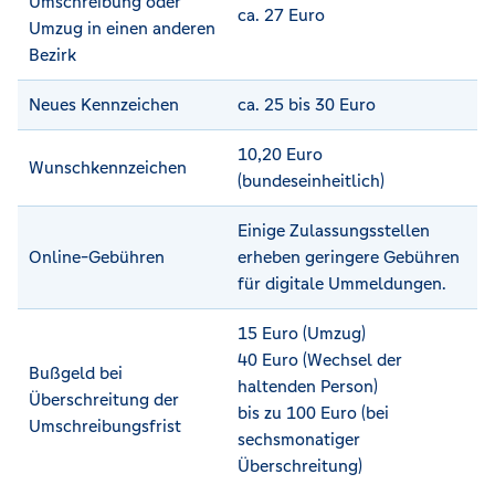
Umschreibung oder
ca. 27 Euro
Umzug in einen anderen
Bezirk
Neues Kennzeichen
ca. 25 bis 30 Euro
10,20 Euro
Wunschkennzeichen
(bundeseinheitlich)
Einige Zulassungsstellen
Online-Gebühren
erheben geringere Gebühren
für digitale Ummeldungen.
15 Euro (Umzug)
40 Euro (Wechsel der
Bußgeld bei
haltenden Person)
Überschreitung der
bis zu 100 Euro (bei
Umschreibungsfrist
sechsmonatiger
Überschreitung)