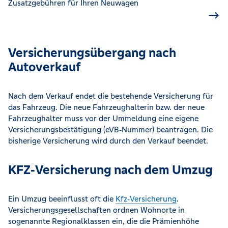
Zusatzgebühren für Ihren Neuwagen
Versicherungsübergang nach
Autoverkauf
Nach dem Verkauf endet die bestehende Versicherung für
das Fahrzeug. Die neue Fahrzeughalterin bzw. der neue
Fahrzeughalter muss vor der Ummeldung eine eigene
Versicherungsbestätigung (eVB‑Nummer) beantragen. Die
bisherige Versicherung wird durch den Verkauf beendet.
KFZ‑Versicherung nach dem Umzug
Ein Umzug beeinflusst oft die
Kfz‑Versicherung
.
Versicherungsgesellschaften ordnen Wohnorte in
sogenannte Regionalklassen ein, die die Prämienhöhe