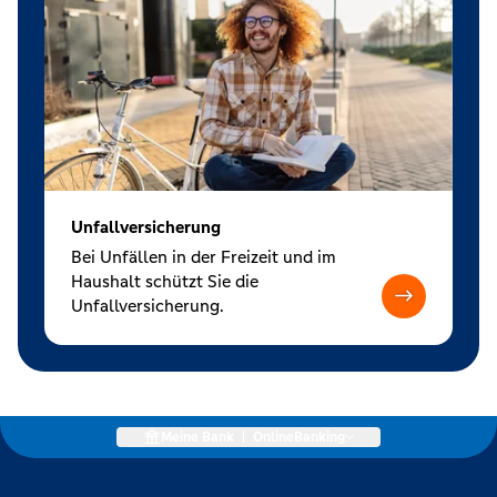
Unfallversicherung
Bei Unfällen in der Freizeit und im
Haushalt schützt Sie die
Unfallversicherung.
Meine Bank
|
OnlineBanking