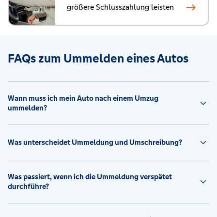
größere Schlusszahlung leisten
FAQs zum Ummelden eines Autos
Wann muss ich mein Auto nach einem Umzug
ummelden?
Was unterscheidet Ummeldung und Umschreibung?
Was passiert, wenn ich die Ummeldung verspätet
durchführe?