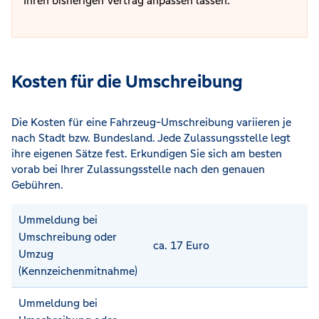
Ihren bisherigen Vertrag anpassen lassen.
Kosten für die Umschreibung
Die Kosten für eine Fahrzeug-Umschreibung variieren je
nach Stadt bzw. Bundesland. Jede Zulassungsstelle legt
ihre eigenen Sätze fest. Erkundigen Sie sich am besten
vorab bei Ihrer Zulassungsstelle nach den genauen
Gebühren.
Ummeldung bei
Umschreibung oder
ca. 17 Euro
Umzug
(Kennzeichenmitnahme)
Ummeldung bei