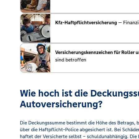
Kfz-Haftpflichtversicherung
— Finanzi
Versicherungskennzeichen für Roller 
sind betroffen
Wie hoch ist die Deckungs
Autoversicherung?
Die Deckungssumme bestimmt die Höhe des Betrags, bi
über die Haftpflicht-Police abgesichert ist. Bei Schä
haftet der Versicherte selbst – schuldunabhängig. Di