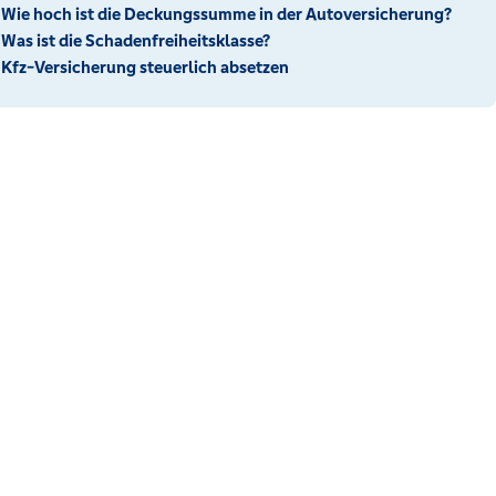
Wie hoch ist die Deckungssumme in der Autoversicherung?
Was ist die Schadenfreiheitsklasse?
Kfz-Versicherung steuerlich absetzen