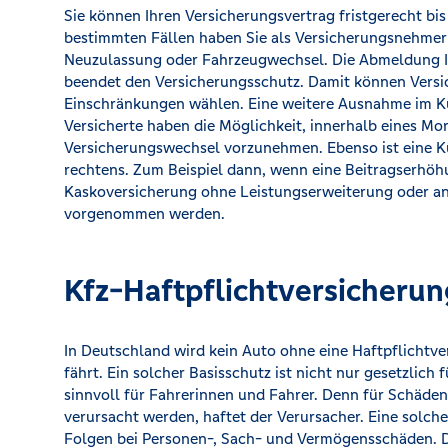
Sie können Ihren Versicherungsvertrag fristgerecht bis
bestimmten Fällen haben Sie als Versicherungsnehmer 
Neuzulassung oder Fahrzeugwechsel. Die Abmeldung Ih
beendet den Versicherungsschutz. Damit können Versi
Einschränkungen wählen. Eine weitere Ausnahme im Kü
Versicherte haben die Möglichkeit, innerhalb eines M
Versicherungswechsel vorzunehmen. Ebenso ist eine K
rechtens. Zum Beispiel dann, wenn eine Beitragserhöh
Kaskoversicherung ohne Leistungserweiterung oder an
vorgenommen werden.
Kfz-Haftpflichtversicherun
In Deutschland wird kein Auto ohne eine Haftpflichtve
fährt. Ein solcher Basisschutz ist nicht nur gesetzlich
sinnvoll für Fahrerinnen und Fahrer. Denn für Schäden
verursacht werden, haftet der Verursacher. Eine solche
Folgen bei Personen-, Sach- und Vermögensschäden. Di