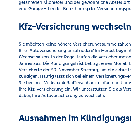
gefahrenen Kilometer und der gewöhnliche Abstellort 
eine Garage – bei der Berechnung der Versicherungspr
Kfz-Versicherung wechseln 
Sie möchten keine höhere Versicherungssumme zahlen?
Ihrer Autoversicherung unzufrieden? Im Herbst beginnt
Wechselsaison. In der Regel laufen die Versicherungsv
Jahres aus. Die Kündigungsfrist beträgt einen Monat.
Versicherte der 30. November Stichtag, um die aktuell
kündigen. Häufig lässt sich bei einem Versicherungsve
Sie bei Ihrer Volksbank Raiffeisenbank einfach und un
Ihre Kfz-Versicherung ein. Wir unterstützen Sie als Ver
dabei, Ihre Autoversicherung zu wechseln.
Ausnahmen im Kündigungs