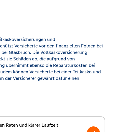
eilkaskoversicherungen und
chützt Versicherte vor den finanziellen Folgen bei
 bei Glasbruch. Die Vollkaskoversicherung
eckt sie Schäden ab, die aufgrund von
ung übernimmt ebenso die Reparaturkosten bei
udem können Versicherte bei einer Teilkasko und
nn der Versicherer gewährt dafür einen
en Raten und klarer Laufzeit