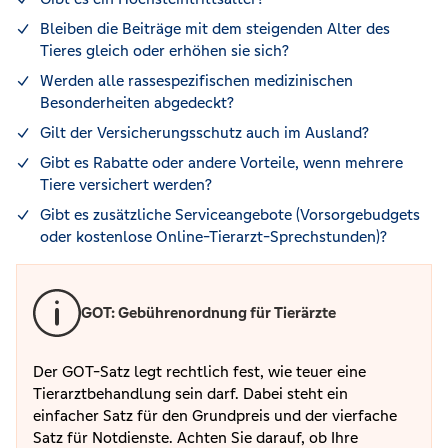
Bleiben die Beiträge mit dem steigenden Alter des
Tieres gleich oder erhöhen sie sich?
Werden alle rassespezifischen medizinischen
Besonderheiten abgedeckt?
Gilt der Versicherungsschutz auch im Ausland?
Gibt es Rabatte oder andere Vorteile, wenn mehrere
Tiere versichert werden?
Gibt es zusätzliche Serviceangebote (Vorsorgebudgets
oder kostenlose Online-Tierarzt-Sprechstunden)?
GOT: Gebührenordnung für Tierärzte
Der GOT-Satz legt rechtlich fest, wie teuer eine
Tierarztbehandlung sein darf. Dabei steht ein
einfacher Satz für den Grundpreis und der vierfache
Satz für Notdienste. Achten Sie darauf, ob Ihre