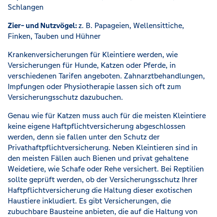
Schlangen
Zier- und Nutzvögel:
z. B. Papageien, Wellensittiche,
Finken, Tauben und Hühner
Krankenversicherungen für Kleintiere werden, wie
Versicherungen für Hunde, Katzen oder Pferde, in
verschiedenen Tarifen angeboten. Zahnarztbehandlungen,
Impfungen oder Physiotherapie lassen sich oft zum
Versicherungsschutz dazubuchen.
Genau wie für Katzen muss auch für die meisten Kleintiere
keine eigene Haftpflichtversicherung abgeschlossen
werden, denn sie fallen unter den Schutz der
Privathaftpflichtversicherung. Neben Kleintieren sind in
den meisten Fällen auch Bienen und privat gehaltene
Weidetiere, wie Schafe oder Rehe versichert. Bei Reptilien
sollte geprüft werden, ob der Versicherungsschutz Ihrer
Haftpflichtversicherung die Haltung dieser exotischen
Haustiere inkludiert. Es gibt Versicherungen, die
zubuchbare Bausteine anbieten, die auf die Haltung von