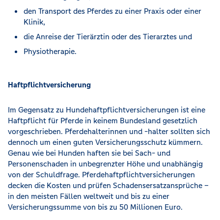
den Transport des Pferdes zu einer Praxis oder einer
Klinik,
die Anreise der Tierärztin oder des Tierarztes und
Physiotherapie.
Haftpflichtversicherung
Im Gegensatz zu Hundehaftpflichtversicherungen ist eine
Haftpflicht für Pferde in keinem Bundesland gesetzlich
vorgeschrieben. Pferdehalterinnen und -halter sollten sich
dennoch um einen guten Versicherungsschutz kümmern.
Genau wie bei Hunden haften sie bei Sach- und
Personenschaden in unbegrenzter Höhe und unabhängig
von der Schuldfrage. Pferdehaftpflichtversicherungen
decken die Kosten und prüfen Schadensersatzansprüche –
in den meisten Fällen weltweit und bis zu einer
Versicherungssumme von bis zu 50 Millionen Euro.