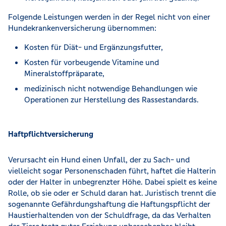
Folgende Leistungen werden in der Regel nicht von einer
Hundekrankenversicherung übernommen:
Kosten für Diät- und Ergänzungsfutter,
Kosten für vorbeugende Vitamine und
Mineralstoffpräparate,
medizinisch nicht notwendige Behandlungen wie
Operationen zur Herstellung des Rassestandards.
Haftpflichtversicherung
Verursacht ein Hund einen Unfall, der zu Sach- und
vielleicht sogar Personenschaden führt, haftet die Halterin
oder der Halter in unbegrenzter Höhe. Dabei spielt es keine
Rolle, ob sie oder er Schuld daran hat. Juristisch trennt die
sogenannte Gefährdungshaftung die Haftungspflicht der
Haustierhaltenden von der Schuldfrage, da das Verhalten