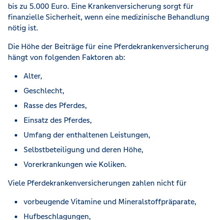
bis zu 5.000 Euro. Eine Krankenversicherung sorgt für
finanzielle Sicherheit, wenn eine medizinische Behandlung
nötig ist.
Die Höhe der Beiträge für eine Pferdekrankenversicherung
hängt von folgenden Faktoren ab:
Alter,
Geschlecht,
Rasse des Pferdes,
Einsatz des Pferdes,
Umfang der enthaltenen Leistungen,
Selbstbeteiligung und deren Höhe,
Vorerkrankungen wie Koliken.
Viele Pferdekrankenversicherungen zahlen nicht für
vorbeugende Vitamine und Mineralstoffpräparate,
Hufbeschlagungen,