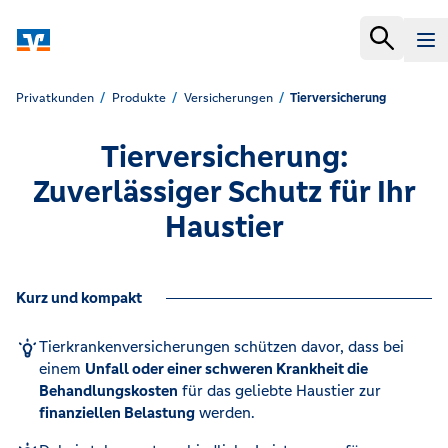
Privatkunden
Produkte
Versicherungen
Tierversicherung
Tierversicherung:
Zuverlässiger Schutz für Ihr
Haustier
Kurz und kompakt
Tierkrankenversicherungen schützen davor, dass bei
einem
Unfall oder einer schweren Krankheit die
Behandlungskosten
für das geliebte Haustier zur
finanziellen Belastung
werden.