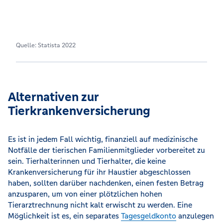
Quelle: Statista 2022
Alternativen zur
Tierkrankenversicherung
Es ist in jedem Fall wichtig, finanziell auf medizinische
Notfälle der tierischen Familienmitglieder vorbereitet zu
sein. Tierhalterinnen und Tierhalter, die keine
Krankenversicherung für ihr Haustier abgeschlossen
haben, sollten darüber nachdenken, einen festen Betrag
anzusparen, um von einer plötzlichen hohen
Tierarztrechnung nicht kalt erwischt zu werden. Eine
Möglichkeit ist es, ein separates
Tagesgeldkonto
anzulegen