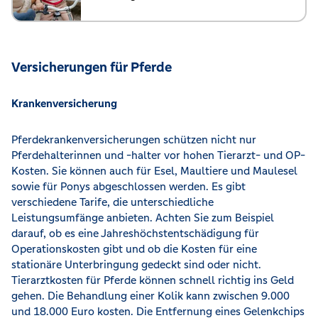
Versicherungen für Pferde
Krankenversicherung
Pferdekrankenversicherungen schützen nicht nur
Pferdehalterinnen und -halter vor hohen Tierarzt- und OP-
Kosten. Sie können auch für Esel, Maultiere und Maulesel
sowie für Ponys abgeschlossen werden. Es gibt
verschiedene Tarife, die unterschiedliche
Leistungsumfänge anbieten. Achten Sie zum Beispiel
darauf, ob es eine Jahreshöchstentschädigung für
Operationskosten gibt und ob die Kosten für eine
stationäre Unterbringung gedeckt sind oder nicht.
Tierarztkosten für Pferde können schnell richtig ins Geld
gehen. Die Behandlung einer Kolik kann zwischen 9.000
und 18.000 Euro kosten. Die Entfernung eines Gelenkchips