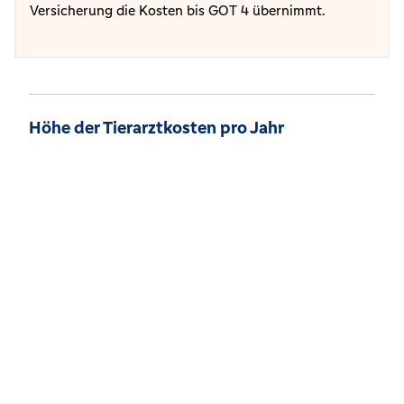
Versicherung die Kosten bis GOT 4 übernimmt.
Höhe der Tierarztkosten pro Jahr