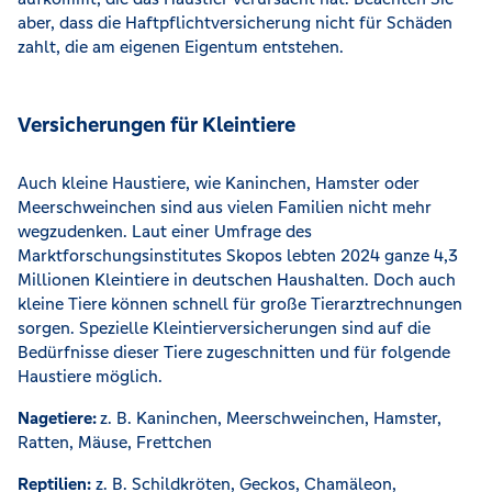
aber, dass die Haftpflichtversicherung nicht für Schäden
zahlt, die am eigenen Eigentum entstehen.
Versicherungen für Kleintiere
Auch kleine Haustiere, wie Kaninchen, Hamster oder
Meerschweinchen sind aus vielen Familien nicht mehr
wegzudenken. Laut einer Umfrage des
Marktforschungsinstitutes Skopos lebten 2024 ganze 4,3
Millionen Kleintiere in deutschen Haushalten. Doch auch
kleine Tiere können schnell für große Tierarztrechnungen
sorgen. Spezielle Kleintierversicherungen sind auf die
Bedürfnisse dieser Tiere zugeschnitten und für folgende
Haustiere möglich.
Nagetiere:
z. B. Kaninchen, Meerschweinchen, Hamster,
Ratten, Mäuse, Frettchen
Reptilien:
z. B. Schildkröten, Geckos, Chamäleon,