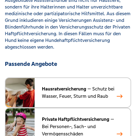
Ausgebildete Assistenzhunde sind nicht nur Haustiere,
sondern für ihre Halterinnen und Halter unverzichtbare
medizinische oder partizipatorische Hilfsmittel. Aus diesem
Grund inkludieren einige Versicherungen Assistenz- und
Blindenführhunde in den Versicherungsschutz der Privaten
Haftpflichtversicherung. In diesen Fällen muss für den
Hund keine eigene Hundehaftpflichtversicherung
abgeschlossen werden.
Passende Angebote
Hausratversicherung
— Schutz bei
Wasser, Feuer, Sturm und Raub
Private Haftpflichtversicherung
—
Bei Personen-, Sach- und
Vermögensschäden