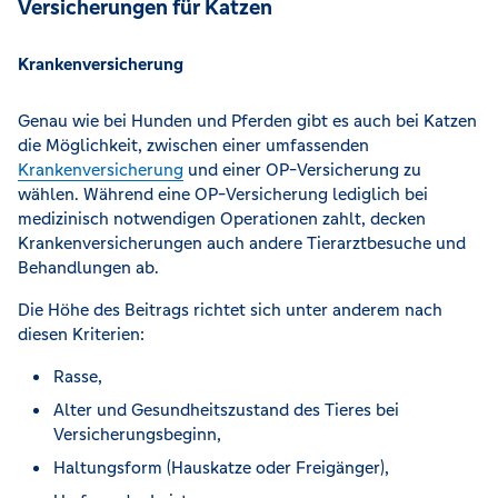
Versicherungen für Katzen
Krankenversicherung
Genau wie bei Hunden und Pferden gibt es auch bei Katzen
die Möglichkeit, zwischen einer umfassenden
Krankenversicherung
und einer OP-Versicherung zu
wählen. Während eine OP-Versicherung lediglich bei
medizinisch notwendigen Operationen zahlt, decken
Krankenversicherungen auch andere Tierarztbesuche und
Behandlungen ab.
Die Höhe des Beitrags richtet sich unter anderem nach
diesen Kriterien:
Rasse,
Alter und Gesundheitszustand des Tieres bei
Versicherungsbeginn,
Haltungsform (Hauskatze oder Freigänger),