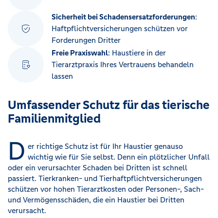
Sicherheit bei Schadensersatzforderungen
:
Haftpflichtversicherungen schützen vor
Forderungen Dritter
Freie Praxiswahl
: Haustiere in der
Tierarztpraxis Ihres Vertrauens behandeln
lassen
Umfassender Schutz für das tierische
Familienmitglied
D
er richtige Schutz ist für Ihr Haustier genauso
wichtig wie für Sie selbst. Denn ein plötzlicher Unfall
oder ein verursachter Schaden bei Dritten ist schnell
passiert. Tierkranken- und Tierhaftpflichtversicherungen
schützen vor hohen Tierarztkosten oder Personen-, Sach-
und Vermögensschäden, die ein Haustier bei Dritten
verursacht.