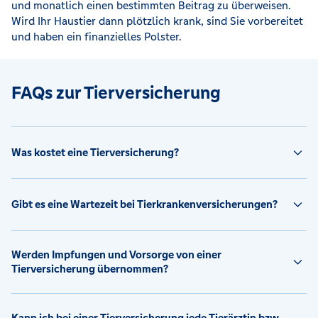
und monatlich einen bestimmten Beitrag zu überweisen.
Wird Ihr Haustier dann plötzlich krank, sind Sie vorbereitet
und haben ein finanzielles Polster.
FAQs zur Tierversicherung
Was kostet eine Tierversicherung?
Gibt es eine Wartezeit bei Tierkrankenversicherungen?
Werden Impfungen und Vorsorge von einer
Tierversicherung übernommen?
Kann ich bei einer Tierversicherung jede Tierärztin bzw.