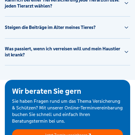
jeden Tierarzt wählen?
Steigen die Beiträge im Alter meines Tieres?
Was passiert, wenn ich verreisen will und mein Haustier
ist krank?
Wir beraten Sie gern
Sie haben Fragen rund um das Thema Versicherung
& Schützen? Mit unserer Online-Terminvereinbarung
buchen Sie schnell und einfach Ihren
Beratungstermin bei uns.
Jetzt Termin vereinbaren