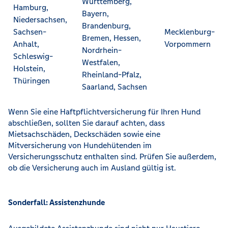
Württemberg,
Hamburg,
Bayern,
Niedersachsen,
Brandenburg,
Sachsen-
Mecklenburg-
Bremen, Hessen,
Anhalt,
Vorpommern
Nordrhein-
Schleswig-
Westfalen,
Holstein,
Rheinland-Pfalz,
Thüringen
Saarland, Sachsen
Wenn Sie eine Haftpflichtversicherung für Ihren Hund
abschließen, sollten Sie darauf achten, dass
Mietsachschäden, Deckschäden sowie eine
Mitversicherung von Hundehütenden im
Versicherungsschutz enthalten sind. Prüfen Sie außerdem,
ob die Versicherung auch im Ausland gültig ist.
Sonderfall: Assistenzhunde