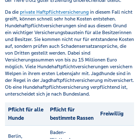
der Tiere trotz guter Erziehung unberechenbar bleibt.
Da die
private Haftpflichtversicherung
in diesem Fall nicht
greift, können schnell sehr hohe Kosten entstehen.
Hundehaftpflichtversicherungen sind aus diesem Grund
ein wichtiger Versicherungsbaustein für alle Besitzerinnen
und Besitzer. Sie kommen nicht nur für entstandene Kosten
auf, sondern prüfen auch Schadensersatzansprüche, die
von Dritten gestellt werden. Dabei sind
Versicherungssummen von bis zu 15 Millionen Euro
möglich. Viele Hundehaftpflichtversicherungen versichern
Welpen in ihrem ersten Lebensjahr mit. Jagdhunde sind in
der Regel in der Jagdhaftpflichtversicherung mitversichert.
Ob eine Hundehaftpflichtversicherung verpflichtend ist,
unterscheidet sich je nach Bundesland.
Pflicht für alle
Pflicht für
Freiwillig
Hunde
bestimmte Rassen
Baden-
Berlin,