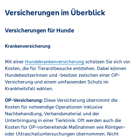
Versicherungen im Überblick
Versicherungen für Hunde
Krankenversicherung
Mit einer
Hundekrankenversicherung
schützen Sie sich vor
Kosten, die für Tierarztbesuche entstehen. Dabei können
Hundebesitzerinnen und -besitzer zwischen einer OP-
Versicherung und einem umfassenden Schutz im
Krankheitsfall wählen.
OP-Versicherung:
Diese Versicherung übernimmt die
Kosten für notwendige Operationen inklusive
Nachbehandlung, Verbandsmaterial und der
Unterbringung in einer Tierklinik. Oft werden auch die
Kosten für OP-vorbereitende Maßnahmen wie Röntgen-
oder Ultraschalluntersuchungen übernommen. Nicht