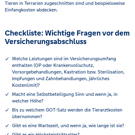
Tieren in Terrarien zugeschnitten sind und beispielsweise
Einfangkosten abdecken.
Checkliste: Wichtige Fragen vor dem
Versicherungsabschluss
Welche Leistungen sind im Versicherungsumfang
enthalten (OP oder Krankenvollschutz,
Vorsorgebehandlungen, Kastration bzw. Sterilisation,
Impfungen und Zahnbehandlungen, jährliches
Kostenlimit)?
Macht eine Selbstbeteiligung Sinn und wenn ja, in
welcher Höhe?
Bis zu welchem GOT-Satz werden die Tierarztkosten
übernommen?
Gibt es eine Wartezeit, und wenn ja, wie lange ist sie?
Gibt es ein Höchsteintrittsalter?