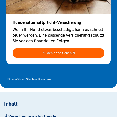
Hundehalterhaftpflicht-Versicherung
Wenn Ihr Hund etwas beschädigt, kann es schnell
teuer werden. Eine passende Versicherung schützt
Sie vor den finanziellen Folgen.
Zu den Konditionen
Bitte wählen Sie Ihre Bank aus
Inhalt
Versicherungen für Hunde