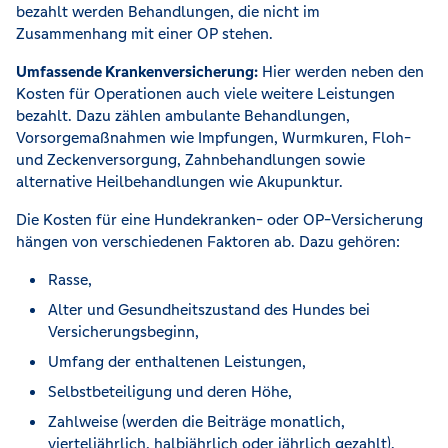
bezahlt werden Behandlungen, die nicht im
Zusammenhang mit einer OP stehen.
Umfassende Krankenversicherung:
Hier werden neben den
Kosten für Operationen auch viele weitere Leistungen
bezahlt. Dazu zählen ambulante Behandlungen,
Vorsorgemaßnahmen wie Impfungen, Wurmkuren, Floh-
und Zeckenversorgung, Zahnbehandlungen sowie
alternative Heilbehandlungen wie Akupunktur.
Die Kosten für eine Hundekranken- oder OP-Versicherung
hängen von verschiedenen Faktoren ab. Dazu gehören:
Rasse,
Alter und Gesundheitszustand des Hundes bei
Versicherungsbeginn,
Umfang der enthaltenen Leistungen,
Selbstbeteiligung und deren Höhe,
Zahlweise (werden die Beiträge monatlich,
vierteljährlich, halbjährlich oder jährlich gezahlt).