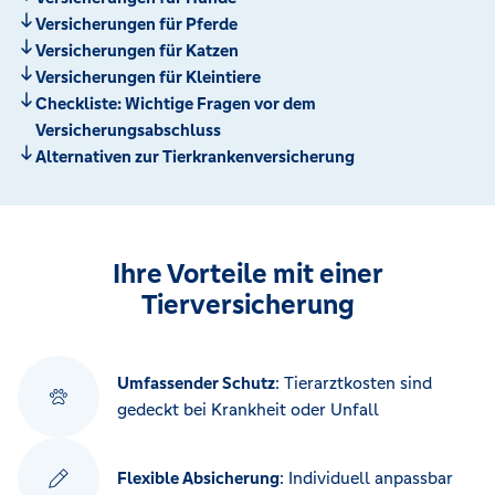
Versicherungen für Pferde
Versicherungen für Katzen
Versicherungen für Kleintiere
Checkliste: Wichtige Fragen vor dem
Versicherungsabschluss
Alternativen zur Tierkrankenversicherung
Ihre Vorteile mit einer
Tierversicherung
Umfassender Schutz
: Tierarztkosten sind
gedeckt bei Krankheit oder Unfall
Flexible Absicherung
: Individuell anpassbar