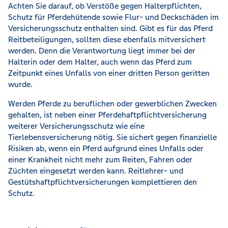
Achten Sie darauf, ob Verstöße gegen Halterpflichten,
Schutz für Pferdehütende sowie Flur- und Deckschäden im
Versicherungsschutz enthalten sind. Gibt es für das Pferd
Reitbeteiligungen, sollten diese ebenfalls mitversichert
werden. Denn die Verantwortung liegt immer bei der
Halterin oder dem Halter, auch wenn das Pferd zum
Zeitpunkt eines Unfalls von einer dritten Person geritten
wurde.
Werden Pferde zu beruflichen oder gewerblichen Zwecken
gehalten, ist neben einer Pferdehaftpflichtversicherung
weiterer Versicherungsschutz wie eine
Tierlebensversicherung nötig. Sie sichert gegen finanzielle
Risiken ab, wenn ein Pferd aufgrund eines Unfalls oder
einer Krankheit nicht mehr zum Reiten, Fahren oder
Züchten eingesetzt werden kann. Reitlehrer- und
Gestütshaftpflichtversicherungen komplettieren den
Schutz.