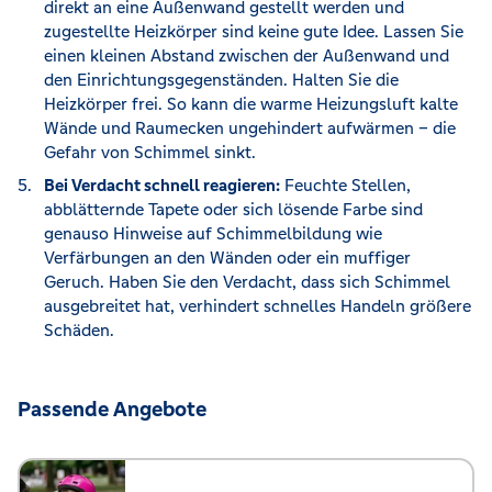
direkt an eine Außenwand gestellt werden und
zugestellte Heizkörper sind keine gute Idee. Lassen Sie
einen kleinen Abstand zwischen der Außenwand und
den Einrichtungsgegenständen. Halten Sie die
Heizkörper frei. So kann die warme Heizungsluft kalte
Wände und Raumecken ungehindert aufwärmen – die
Gefahr von Schimmel sinkt.
Bei Verdacht schnell reagieren:
Feuchte Stellen,
abblätternde Tapete oder sich lösende Farbe sind
genauso Hinweise auf Schimmelbildung wie
Verfärbungen an den Wänden oder ein muffiger
Geruch. Haben Sie den Verdacht, dass sich Schimmel
ausgebreitet hat, verhindert schnelles Handeln größere
Schäden.
Passende Angebote