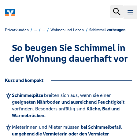
Privatkunden
...
...
Wohnen und Leben
Schimmel vorbeugen
So beugen Sie Schimmel in
der Wohnung dauerhaft vor
Kurz und kompakt
Schimmelpilze
breiten sich aus, wenn sie einen
geeigneten Nährboden und ausreichend Feuchtigkeit
vorfinden. Besonders anfällig sind
Küche, Bad und
Wärmebrücken.
Mieterinnen und Mieter müssen
bei Schimmelbefall
umgehend die Vermieterin oder den Vermieter