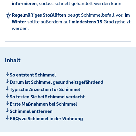
informieren
, sodass schnell gehandelt werden kann.
Regelmäßiges Stoßlüften
beugt Schimmelbefall vor.
Im
Winter
sollte außerdem auf
mindestens 15
Grad geheizt
werden.
Inhalt
So entsteht Schimmel
Darum ist Schimmel gesundheitsgefährdend
Typische Anzeichen für Schimmel
So testen Sie bei Schimmelverdacht
Erste Maßnahmen bei Schimmel
Schimmel entfernen
FAQs zu Schimmel in der Wohnung