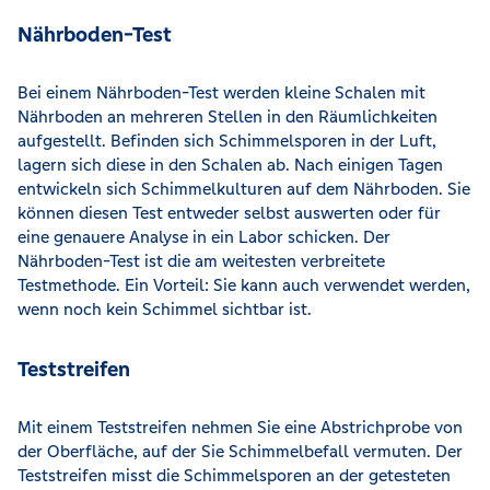
Nährboden-Test
Bei einem Nährboden-Test werden kleine Schalen mit
Nährboden an mehreren Stellen in den Räumlichkeiten
aufgestellt. Befinden sich Schimmelsporen in der Luft,
lagern sich diese in den Schalen ab. Nach einigen Tagen
entwickeln sich Schimmelkulturen auf dem Nährboden. Sie
können diesen Test entweder selbst auswerten oder für
eine genauere Analyse in ein Labor schicken. Der
Nährboden-Test ist die am weitesten verbreitete
Testmethode. Ein Vorteil: Sie kann auch verwendet werden,
wenn noch kein Schimmel sichtbar ist.
Teststreifen
Mit einem Teststreifen nehmen Sie eine Abstrichprobe von
der Oberfläche, auf der Sie Schimmelbefall vermuten. Der
Teststreifen misst die Schimmelsporen an der getesteten