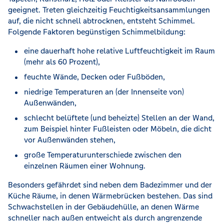
geeignet. Treten gleichzeitig Feuchtigkeitsansammlungen
auf, die nicht schnell abtrocknen, entsteht Schimmel.
Folgende Faktoren begünstigen Schimmelbildung:
eine dauerhaft hohe relative Luftfeuchtigkeit im Raum
(mehr als 60 Prozent),
feuchte Wände, Decken oder Fußböden,
niedrige Temperaturen an (der Innenseite von)
Außenwänden,
schlecht belüftete (und beheizte) Stellen an der Wand,
zum Beispiel hinter Fußleisten oder Möbeln, die dicht
vor Außenwänden stehen,
große Temperaturunterschiede zwischen den
einzelnen Räumen einer Wohnung.
Besonders gefährdet sind neben dem Badezimmer und der
Küche Räume, in denen Wärmebrücken bestehen. Das sind
Schwachstellen in der Gebäudehülle, an denen Wärme
schneller nach außen entweicht als durch angrenzende