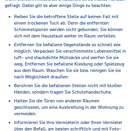
gefragt. Dabei gilt es aber einige Dinge zu beachten.
Reiben Sie die betroffene Stelle auf keinen Fall mit
einem trockenen Tuch ab. Denn die entfernten
Schimmelsporen werden nicht gebunden. Sie können
sich mit dem Hausstaub weiter im Raum verteilen.
Entfernen Sie befallene Gegenstände so schnell wie
möglich. Verpacken Sie verschimmelte Lebensmittel in
luft- und staubdichte Müllsäcke und werfen Sie sie
weg. Entfernen Sie befallene Kleidung oder Spielzeug
aus dem Raum. Waschen Sie sie bzw. reinigen Sie sie
nach Möglichkeit draußen.
Berühren Sie die befallenen Stellen nicht mit bloßen
Händen, sondern tragen Sie Schutzhandschuhe.
Halten Sie die Türen von anderen Räumen
geschlossen, um eine Ausbreitung in der Wohnung zu
vermeiden.
Informieren Sie Ihre Vermieterin oder Ihren Vermieter
über den Befall, am besten schriftlich und mit Foto-