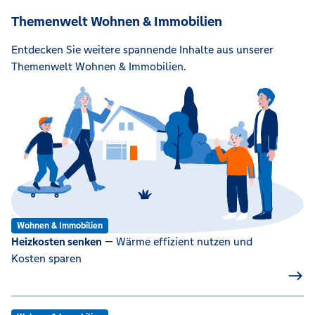
Themenwelt Wohnen & Immobilien
Entdecken Sie weitere spannende Inhalte aus unserer
Themenwelt Wohnen & Immobilien.
Wohnen & Immobilien
Heizkosten senken
— Wärme effizient nutzen und
Kosten sparen