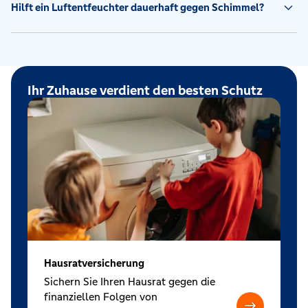
Hilft ein Luftentfeuchter dauerhaft gegen Schimmel?
Ihr Zuhause verdient den besten Schutz
Hausratversicherung
Sichern Sie Ihren Hausrat gegen die
finanziellen Folgen von