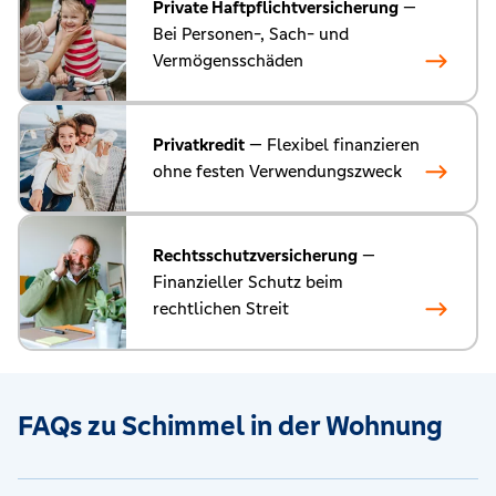
Private Haftpflichtversicherung
—
Bei Personen-, Sach- und
Vermögensschäden
Privatkredit
— Flexibel finanzieren
ohne festen Verwendungszweck
Rechtsschutzversicherung
—
Finanzieller Schutz beim
rechtlichen Streit
FAQs zu Schimmel in der Wohnung