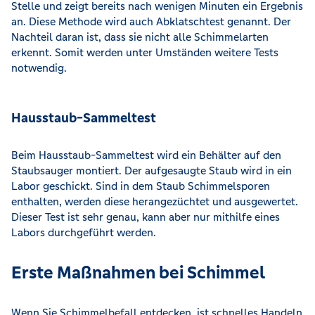
Stelle und zeigt bereits nach wenigen Minuten ein Ergebnis
an. Diese Methode wird auch Abklatschtest genannt. Der
Nachteil daran ist, dass sie nicht alle Schimmelarten
erkennt. Somit werden unter Umständen weitere Tests
notwendig.
Hausstaub-Sammeltest
Beim Hausstaub-Sammeltest wird ein Behälter auf den
Staubsauger montiert. Der aufgesaugte Staub wird in ein
Labor geschickt. Sind in dem Staub Schimmelsporen
enthalten, werden diese herangezüchtet und ausgewertet.
Dieser Test ist sehr genau, kann aber nur mithilfe eines
Labors durchgeführt werden.
Erste Maßnahmen bei Schimmel
Wenn Sie Schimmelbefall entdecken, ist schnelles Handeln