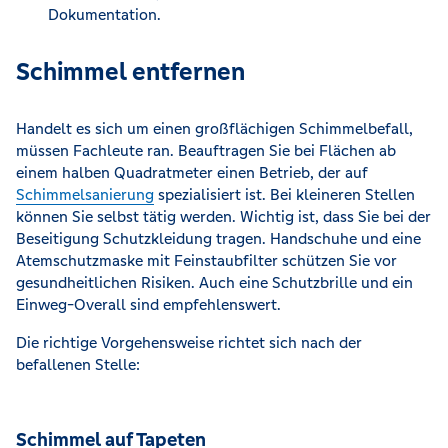
Dokumentation.
Schimmel entfernen
Handelt es sich um einen großflächigen Schimmelbefall,
müssen Fachleute ran. Beauftragen Sie bei Flächen ab
einem halben Quadratmeter einen Betrieb, der auf
Schimmelsanierung
spezialisiert ist. Bei kleineren Stellen
können Sie selbst tätig werden. Wichtig ist, dass Sie bei der
Beseitigung Schutzkleidung tragen. Handschuhe und eine
Atemschutzmaske mit Feinstaubfilter schützen Sie vor
gesundheitlichen Risiken. Auch eine Schutzbrille und ein
Einweg-Overall sind empfehlenswert.
Die richtige Vorgehensweise richtet sich nach der
befallenen Stelle:
Schimmel auf Tapeten