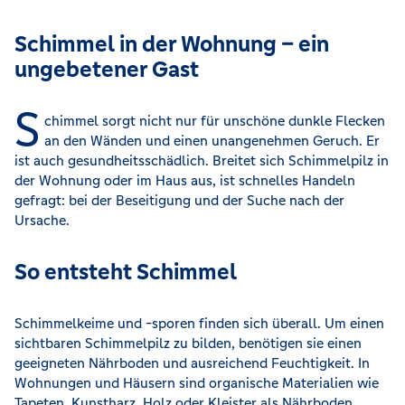
Schimmel in der Wohnung – ein
ungebetener Gast
S
chimmel sorgt nicht nur für unschöne dunkle Flecken
an den Wänden und einen unangenehmen Geruch. Er
ist auch gesundheitsschädlich. Breitet sich Schimmelpilz in
der Wohnung oder im Haus aus, ist schnelles Handeln
gefragt: bei der Beseitigung und der Suche nach der
Ursache.
So entsteht Schimmel
Schimmelkeime und -sporen finden sich überall. Um einen
sichtbaren Schimmelpilz zu bilden, benötigen sie einen
geeigneten Nährboden und ausreichend Feuchtigkeit. In
Wohnungen und Häusern sind organische Materialien wie
Tapeten, Kunstharz, Holz oder Kleister als Nährboden