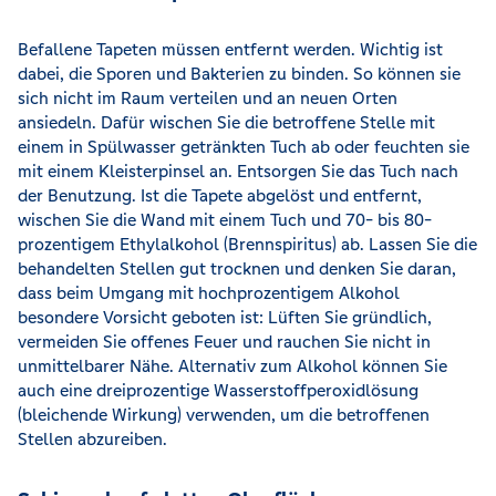
Befallene Tapeten müssen entfernt werden. Wichtig ist
dabei, die Sporen und Bakterien zu binden. So können sie
sich nicht im Raum verteilen und an neuen Orten
ansiedeln. Dafür wischen Sie die betroffene Stelle mit
einem in Spülwasser getränkten Tuch ab oder feuchten sie
mit einem Kleisterpinsel an. Entsorgen Sie das Tuch nach
der Benutzung. Ist die Tapete abgelöst und entfernt,
wischen Sie die Wand mit einem Tuch und 70- bis 80-
prozentigem Ethylalkohol (Brennspiritus) ab. Lassen Sie die
behandelten Stellen gut trocknen und denken Sie daran,
dass beim Umgang mit hochprozentigem Alkohol
besondere Vorsicht geboten ist: Lüften Sie gründlich,
vermeiden Sie offenes Feuer und rauchen Sie nicht in
unmittelbarer Nähe. Alternativ zum Alkohol können Sie
auch eine dreiprozentige Wasserstoffperoxidlösung
(bleichende Wirkung) verwenden, um die betroffenen
Stellen abzureiben.