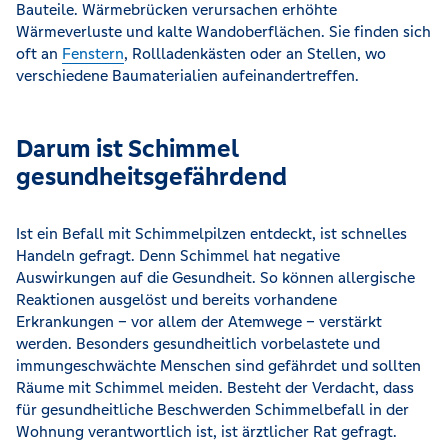
Bauteile. Wärmebrücken verursachen erhöhte
Wärmeverluste und kalte Wandoberflächen. Sie finden sich
oft an
Fenstern
, Rollladenkästen oder an Stellen, wo
verschiedene Baumaterialien aufeinandertreffen.
Darum ist Schimmel
gesundheitsgefährdend
Ist ein Befall mit Schimmelpilzen entdeckt, ist schnelles
Handeln gefragt. Denn Schimmel hat negative
Auswirkungen auf die Gesundheit. So können allergische
Reaktionen ausgelöst und bereits vorhandene
Erkrankungen – vor allem der Atemwege – verstärkt
werden. Besonders gesundheitlich vorbelastete und
immungeschwächte Menschen sind gefährdet und sollten
Räume mit Schimmel meiden. Besteht der Verdacht, dass
für gesundheitliche Beschwerden Schimmelbefall in der
Wohnung verantwortlich ist, ist ärztlicher Rat gefragt.