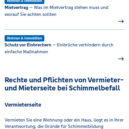
Wohnen & Immobilien
Mietvertrag
— Was im Mietvertrag stehen muss und
worauf Sie achten sollten
Wohnen & Immobilien
Schutz vor Einbrechern
— Einbrüche verhindern durch
einfache Maßnahmen
Rechte und Pflichten von Vermieter-
und Mieterseite bei Schimmelbefall
Vermieterseite
Vermieten Sie eine Wohnung oder ein Haus, liegt es in Ihrer
Verantwortung, die Gründe für Schimmelbildung