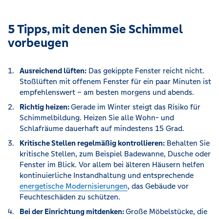
5 Tipps, mit denen Sie Schimmel
vorbeugen
Ausreichend lüften:
Das gekippte Fenster reicht nicht.
Stoßlüften mit offenem Fenster für ein paar Minuten ist
empfehlenswert – am besten morgens und abends.
Richtig heizen:
Gerade im Winter steigt das Risiko für
Schimmelbildung. Heizen Sie alle Wohn- und
Schlafräume dauerhaft auf mindestens 15 Grad.
Kritische Stellen regelmäßig kontrollieren:
Behalten Sie
kritische Stellen, zum Beispiel Badewanne, Dusche oder
Fenster im Blick. Vor allem bei älteren Häusern helfen
kontinuierliche Instandhaltung und entsprechende
energetische Modernisierungen
, das Gebäude vor
Feuchteschäden zu schützen.
Bei der Einrichtung mitdenken:
Große Möbelstücke, die