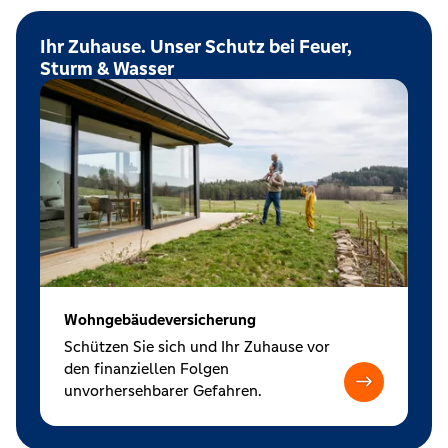
Ihr Zuhause. Unser Schutz bei Feuer,
Sturm & Wasser
Wohngebäudeversicherung
Schützen Sie sich und Ihr Zuhause vor
den finanziellen Folgen
unvorhersehbarer Gefahren.