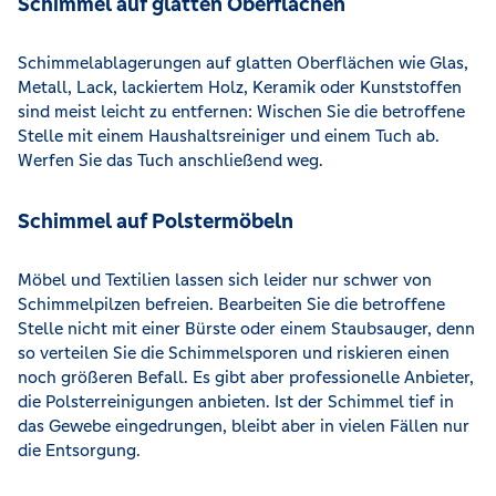
Schimmel auf glatten Oberflächen
Schimmelablagerungen auf glatten Oberflächen wie Glas,
Metall, Lack, lackiertem Holz, Keramik oder Kunststoffen
sind meist leicht zu entfernen: Wischen Sie die betroffene
Stelle mit einem Haushaltsreiniger und einem Tuch ab.
Werfen Sie das Tuch anschließend weg.
Schimmel auf Polstermöbeln
Möbel und Textilien lassen sich leider nur schwer von
Schimmelpilzen befreien. Bearbeiten Sie die betroffene
Stelle nicht mit einer Bürste oder einem Staubsauger, denn
so verteilen Sie die Schimmelsporen und riskieren einen
noch größeren Befall. Es gibt aber professionelle Anbieter,
die Polsterreinigungen anbieten. Ist der Schimmel tief in
das Gewebe eingedrungen, bleibt aber in vielen Fällen nur
die Entsorgung.