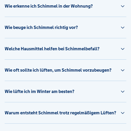
Wie erkenne ich Schimmel in der Wohnung?
Wie beuge ich Schimmel richtig vor?
Welche Hausmittel helfen bei Schimmelbefall?
Wie oft sollte ich lüften, um Schimmel vorzubeugen?
Wie lüfte ich im Winter am besten?
Warum entsteht Schimmel trotz regelmäßigem Lüften?