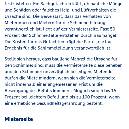
festzustellen. Ein Sachgutachten klärt, ob bauliche Mängel
und Schäden oder falsches Heiz- und Lüftverhalten die
Ursache sind. Die Beweislast, dass das Verhalten von
Mieterinnen und Mietern für die Schimmelbildung
verantwortlich ist, liegt auf der Vermieterseite. Fast 50
Prozent der Schimmelfälle entstehen durch Baumängel.
Die Kosten für das Gutachten trägt die Partei, die laut
Ergebnis für die Schimmelbildung verantwortlich ist.
Stellt sich heraus, dass bauliche Mängel die Ursache für
den Schimmel sind, muss die Vermieterseite diese beheben
und den Schimmel unverzüglich beseitigen. Mietende
dürfen die Miete mindern, wenn sich die Vermieterseite
nicht innerhalb einer angemessenen Frist um die
Beseitigung des Befalls kümmert. Möglich sind 5 bis 15
Prozent bei leichtem Befall und bis zu 100 Prozent, wenn
eine erhebliche Gesundheitsgefährdung besteht.
Mieterseite