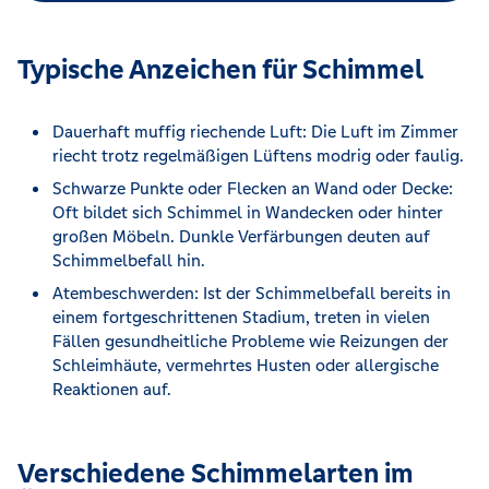
Typische Anzeichen für Schimmel
Dauerhaft muffig riechende Luft: Die Luft im Zimmer
riecht trotz regelmäßigen Lüftens modrig oder faulig.
Schwarze Punkte oder Flecken an Wand oder Decke:
Oft bildet sich Schimmel in Wandecken oder hinter
großen Möbeln. Dunkle Verfärbungen deuten auf
Schimmelbefall hin.
Atembeschwerden: Ist der Schimmelbefall bereits in
einem fortgeschrittenen Stadium, treten in vielen
Fällen gesundheitliche Probleme wie Reizungen der
Schleimhäute, vermehrtes Husten oder allergische
Reaktionen auf.
Verschiedene Schimmelarten im