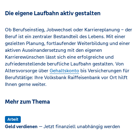
Die eigene Laufbahn aktiv gestalten
Ob Berufseinstieg, Jobwechsel oder Karriereplanung – der
Beruf ist ein zentraler Bestandteil des Lebens. Mit einer
gezielten Planung, fortlaufender Weiterbildung und einer
aktiven Auseinandersetzung mit den eigenen
Karrierewünschen lässt sich eine erfolgreiche und
zufriedenstellende berufliche Laufbahn gestalten. Von
Altersvorsorge über
Gehaltskonto
bis Versicherungen für
Berufstätige: Ihre Volksbank Raiffeisenbank vor Ort hilft
Ihnen gerne weiter.
Mehr zum Thema
Arbeit
Geld verdienen
— Jetzt finanziell unabhängig werden