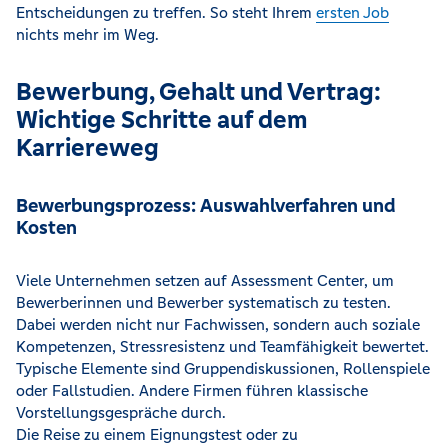
Entscheidungen zu treffen. So steht Ihrem
ersten Job
nichts mehr im Weg.
Bewerbung, Gehalt und Vertrag:
Wichtige Schritte auf dem
Karriereweg
Bewerbungsprozess: Auswahlverfahren und
Kosten
Viele Unternehmen setzen auf Assessment Center, um
Bewerberinnen und Bewerber systematisch zu testen.
Dabei werden nicht nur Fachwissen, sondern auch soziale
Kompetenzen, Stressresistenz und Teamfähigkeit bewertet.
Typische Elemente sind Gruppendiskussionen, Rollenspiele
oder Fallstudien. Andere Firmen führen klassische
Vorstellungsgespräche durch.
Die Reise zu einem Eignungstest oder zu