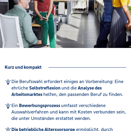
Kurz und kompakt
Die Berufswahl erfordert einiges an Vorbereitung: Eine
ehrliche
Selbstreflexion
und die
Analyse des
Arbeitsmarktes
helfen, den passenden Beruf zu finden.
Ein
Bewerbungsprozess
umfasst verschiedene
Auswahlverfahren und kann mit Kosten verbunden sein,
die unter Umständen erstattet werden.
Die betriebliche Altersvorsorge
ermöglicht, durch