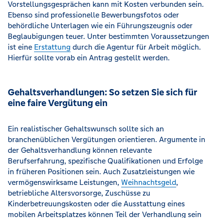
Vorstellungsgesprächen kann mit Kosten verbunden sein.
Ebenso sind professionelle Bewerbungsfotos oder
behördliche Unterlagen wie ein Führungszeugnis oder
Beglaubigungen teuer. Unter bestimmten Voraussetzungen
ist eine
Erstattung
durch die Agentur für Arbeit möglich.
Hierfür sollte vorab ein Antrag gestellt werden.
Gehaltsverhandlungen: So setzen Sie sich für
eine faire Vergütung ein
Ein realistischer Gehaltswunsch sollte sich an
branchenüblichen Vergütungen orientieren. Argumente in
der Gehaltsverhandlung können relevante
Berufserfahrung, spezifische Qualifikationen und Erfolge
in früheren Positionen sein. Auch Zusatzleistungen wie
vermögenswirksame Leistungen,
Weihnachtsgeld
,
betriebliche Altersvorsorge, Zuschüsse zu
Kinderbetreuungskosten oder die Ausstattung eines
mobilen Arbeitsplatzes können Teil der Verhandlung sein