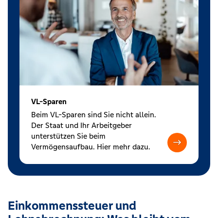
VL-Sparen
Beim VL-Sparen sind Sie nicht allein.
Der Staat und Ihr Arbeitgeber
unterstützen Sie beim
Vermögensaufbau. Hier mehr dazu.
Einkommenssteuer und