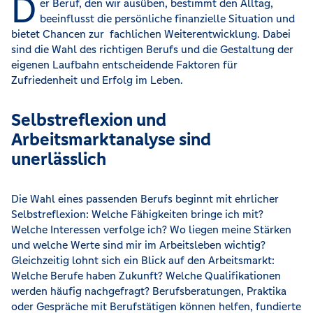
D
er Beruf, den wir ausüben, bestimmt den Alltag,
beeinflusst die persönliche finanzielle Situation und
bietet Chancen zur fachlichen Weiterentwicklung. Dabei
sind die Wahl des richtigen Berufs und die Gestaltung der
eigenen Laufbahn entscheidende Faktoren für
Zufriedenheit und Erfolg im Leben.
Selbstreflexion und
Arbeitsmarktanalyse sind
unerlässlich
Die Wahl eines passenden Berufs beginnt mit ehrlicher
Selbstreflexion: Welche Fähigkeiten bringe ich mit?
Welche Interessen verfolge ich? Wo liegen meine Stärken
und welche Werte sind mir im Arbeitsleben wichtig?
Gleichzeitig lohnt sich ein Blick auf den Arbeitsmarkt:
Welche Berufe haben Zukunft? Welche Qualifikationen
werden häufig nachgefragt? Berufsberatungen, Praktika
oder Gespräche mit Berufstätigen können helfen, fundierte