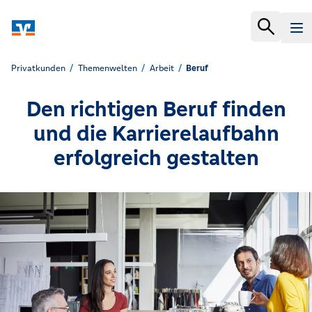
Privatkunden
Themenwelten
Arbeit
Beruf
Den richtigen Beruf finden
und die Karrierelaufbahn
erfolgreich gestalten