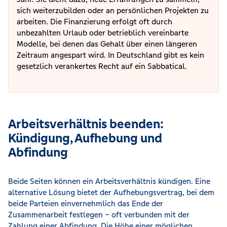
sich weiterzubilden oder an persönlichen Projekten zu
arbeiten. Die Finanzierung erfolgt oft durch
unbezahlten Urlaub oder betrieblich vereinbarte
Modelle, bei denen das Gehalt über einen längeren
Zeitraum angespart wird. In Deutschland gibt es kein
gesetzlich verankertes Recht auf ein Sabbatical.
Arbeitsverhältnis beenden:
Kündigung, Aufhebung und
Abfindung
Beide Seiten können ein Arbeitsverhältnis kündigen. Eine
alternative Lösung bietet der Aufhebungsvertrag, bei dem
beide Parteien einvernehmlich das Ende der
Zusammenarbeit festlegen – oft verbunden mit der
Zahlung einer Abfindung. Die Höhe einer möglichen