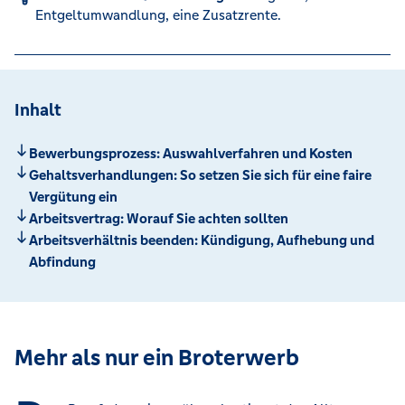
Entgeltumwandlung, eine Zusatzrente.
Inhalt
Bewerbungsprozess: Auswahlverfahren und Kosten
Gehaltsverhandlungen: So setzen Sie sich für eine faire
Vergütung ein
Arbeitsvertrag: Worauf Sie achten sollten
Arbeitsverhältnis beenden: Kündigung, Aufhebung und
Abfindung
Mehr als nur ein Broterwerb