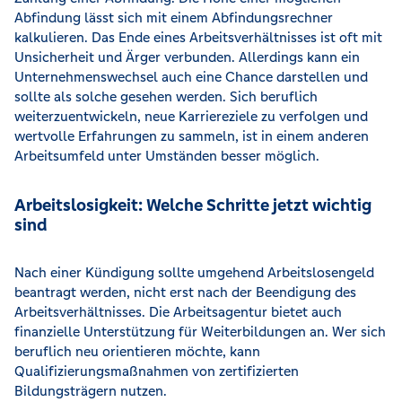
Abfindung lässt sich mit einem Abfindungsrechner
kalkulieren. Das Ende eines Arbeitsverhältnisses ist oft mit
Unsicherheit und Ärger verbunden. Allerdings kann ein
Unternehmenswechsel auch eine Chance darstellen und
sollte als solche gesehen werden. Sich beruflich
weiterzuentwickeln, neue Karriereziele zu verfolgen und
wertvolle Erfahrungen zu sammeln, ist in einem anderen
Arbeitsumfeld unter Umständen besser möglich.
Arbeitslosigkeit: Welche Schritte jetzt wichtig
sind
Nach einer Kündigung sollte umgehend Arbeitslosengeld
beantragt werden, nicht erst nach der Beendigung des
Arbeitsverhältnisses. Die Arbeitsagentur bietet auch
finanzielle Unterstützung für Weiterbildungen an. Wer sich
beruflich neu orientieren möchte, kann
Qualifizierungsmaßnahmen von zertifizierten
Bildungsträgern nutzen.