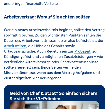
und bringen finanzielle Vorteile.
Arbeitsvertrag: Worauf Sie achten sollten
Wer ein neues Arbeitsverhältnis beginnt, sollte den Vertrag
sorgfältig prüfen. Zu den wichtigsten Punkten zählen die
Dauer des Arbeitsverhältnisses, ob er also befristet ist, die
Arbeitszeiten
, die Höhe des Gehalts sowie
Urlaubsansprüche. Auch Regelungen zur
Probezeit
, zur
Kündigungsfrist und zu möglichen Zusatzleistungen – wie
betriebliche Altersvorsorge oder Fahrtkostenzuschüsse –
sollten geregelt sein. Beide Seiten vermeiden
Missverständnisse, wenn aus dem Vertrag Aufgaben und
Zuständigkeiten klar hervorgehen.
Geld von Chef & Staat? So einfach sichern
Sie sich Ihre VL-Prämien.