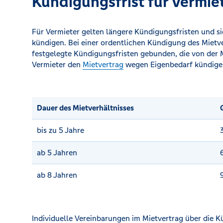
Kündigungsfrist für Vermie
Für Vermieter gelten längere Kündigungsfristen und s
kündigen. Bei einer ordentlichen Kündigung des Mietver
festgelegte Kündigungsfristen gebunden, die von der M
Vermieter den
Mietvertrag
wegen Eigenbedarf kündige
Dauer des Mietverhältnisses
bis zu 5 Jahre
ab 5 Jahren
ab 8 Jahren
Individuelle Vereinbarungen im Mietvertrag über die 