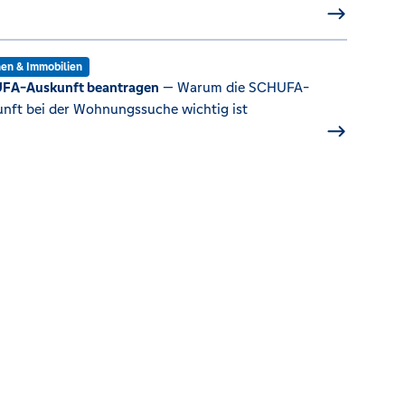
en & Immobilien
FA-Auskunft beantragen
— Warum die SCHUFA-
nft bei der Wohnungssuche wichtig ist