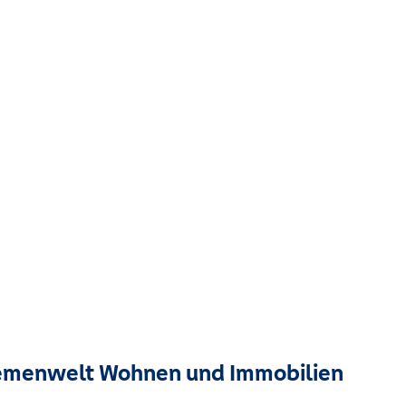
menwelt Wohnen und Immobilien