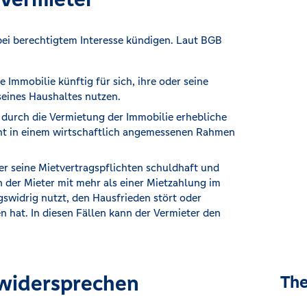
ei berechtigtem Interesse kündigen. Laut BGB
 Immobilie künftig für sich, ihre oder seine
eines Haushaltes nutzen.
 durch die Vermietung der Immobilie erhebliche
icht in einem wirtschaftlich angemessenen Rahmen
er seine Mietvertragspflichten schuldhaft und
nn der Mieter mit mehr als einer Mietzahlung im
gswidrig nutzt, den Hausfrieden stört oder
hat. In diesen Fällen kann der Vermieter den
 widersprechen
The