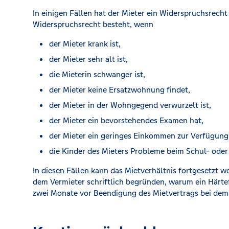
In einigen Fällen hat der Mieter ein Widerspruchsrech
Widerspruchsrecht besteht, wenn
der Mieter krank ist,
der Mieter sehr alt ist,
die Mieterin schwanger ist,
der Mieter keine Ersatzwohnung findet,
der Mieter in der Wohngegend verwurzelt ist,
der Mieter ein bevorstehendes Examen hat,
der Mieter ein geringes Einkommen zur Verfügung 
die Kinder des Mieters Probleme beim Schul- ode
In diesen Fällen kann das Mietverhältnis fortgesetzt 
dem Vermieter schriftlich begründen, warum ein Härtef
zwei Monate vor Beendigung des Mietvertrags bei dem