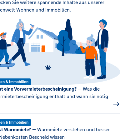
cken Sie weitere spannende Inhalte aus unserer
enwelt Wohnen und Immobilien.
en & Immobilien
st eine Vorvermieterbescheinigung?
— Was die
rmieterbescheinigung enthält und wann sie nötig
en & Immobilien
st Warmmiete?
— Warmmiete verstehen und besser
Nebenkosten Bescheid wissen