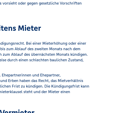
es vorsieht oder gegen gesetzliche Vorschriften
tens Mieter
digungsrecht. Bei einer Mieterhöhung oder einer
bis zum Ablauf des zweiten Monats nach dem
ch zum Ablauf des übernächsten Monats kündigen.
eise durch einen schlechten baulichen Zustand,
. Ehepartnerinnen und Ehepartner,
und Erben haben das Recht, das Mietverhältnis
lichen Frist zu kündigen. Die Kündigungsfrist kann
ieterklausel steht und der Mieter einen
Vermieter