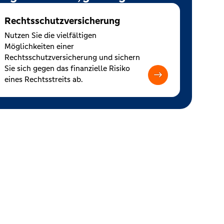
Rechtsschutzversicherung
Nutzen Sie die vielfältigen
Möglichkeiten einer
Rechtsschutzversicherung und sichern
Sie sich gegen das finanzielle Risiko
eines Rechtsstreits ab.