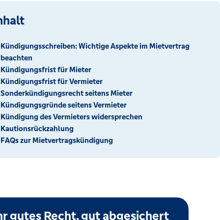
nhalt
Kündigungsschreiben: Wichtige Aspekte im Mietvertrag
beachten
Kündigungsfrist für Mieter
Kündigungsfrist für Vermieter
Sonderkündigungsrecht seitens Mieter
Kündigungsgründe seitens Vermieter
Kündigung des Vermieters widersprechen
Kautionsrückzahlung
FAQs zur Mietvertragskündigung
hr gutes Recht, gut abgesichert