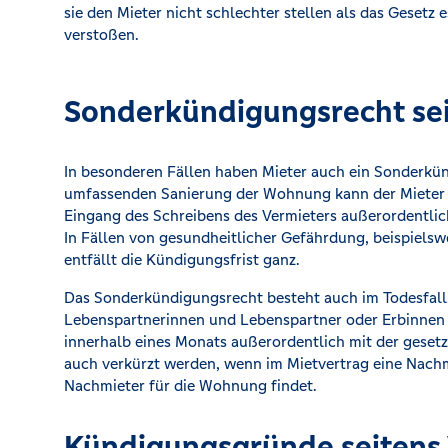
sie den Mieter nicht schlechter stellen als das Gesetz 
verstoßen.
Sonderkündigungsrecht sei
In besonderen Fällen haben Mieter auch ein Sonderkün
umfassenden Sanierung der Wohnung kann der Mieter 
Eingang des Schreibens des Vermieters außerordentli
In Fällen von gesundheitlicher Gefährdung, beispielsw
entfällt die Kündigungsfrist ganz.
Das Sonderkündigungsrecht besteht auch im Todesfall
Lebenspartnerinnen und Lebenspartner oder Erbinnen 
innerhalb eines Monats außerordentlich mit der gesetz
auch verkürzt werden, wenn im Mietvertrag eine Nachm
Nachmieter für die Wohnung findet.
Kündigungsgründe seitens 