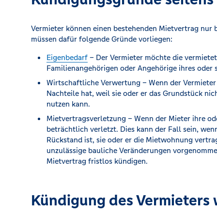
Vermieter können einen bestehenden Mietvertrag nur b
müssen dafür folgende Gründe vorliegen:
Eigenbedarf
– Der Vermieter möchte die vermietete
Familienangehörigen oder Angehörige ihres oder s
Wirtschaftliche Verwertung – Wenn der Vermieter
Nachteile hat, weil sie oder er das Grundstück n
nutzen kann.
Mietvertragsverletzung – Wenn der Mieter ihre od
beträchtlich verletzt. Dies kann der Fall sein, we
Rückstand ist, sie oder er die Mietwohnung vertra
unzulässige bauliche Veränderungen vorgenommen 
Mietvertrag fristlos kündigen.
Kündigung des Vermieters