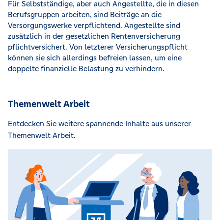
Für Selbstständige, aber auch Angestellte, die in diesen
Berufsgruppen arbeiten, sind Beiträge an die
Versorgungswerke verpflichtend. Angestellte sind
zusätzlich in der gesetzlichen Rentenversicherung
pflichtversichert. Von letzterer Versicherungspflicht
können sie sich allerdings befreien lassen, um eine
doppelte finanzielle Belastung zu verhindern.
Themenwelt Arbeit
Entdecken Sie weitere spannende Inhalte aus unserer
Themenwelt Arbeit.