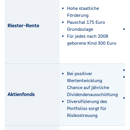
Hohe staatliche
Förderung
Pauschal 175 Euro
Riester-Rente
Grundzulage
Für jedes nach 2008
geborene Kind 300 Euro
Bei positiver
Wertentwicklung
Chance auf jährliche
Aktienfonds
Dividendenausschüttung
Diversifizierung des
Portfolios sorgt für
Risikostreuung