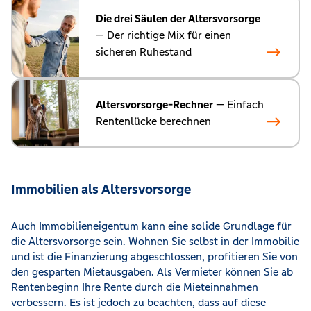
Die drei Säulen der Altersvorsorge
— Der richtige Mix für einen
sicheren Ruhestand
Altersvorsorge-Rechner
— Einfach
Rentenlücke berechnen
Immobilien als Altersvorsorge
Auch Immobilieneigentum kann eine solide Grundlage für
die Altersvorsorge sein. Wohnen Sie selbst in der Immobilie
und ist die Finanzierung abgeschlossen, profitieren Sie von
den gesparten Mietausgaben. Als Vermieter können Sie ab
Rentenbeginn Ihre Rente durch die Mieteinnahmen
verbessern. Es ist jedoch zu beachten, dass auf diese