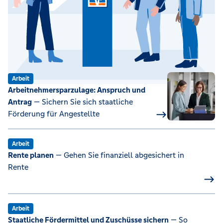
Arbeit
Arbeitnehmersparzulage: Anspruch und
Antrag
— Sichern Sie sich staatliche
Förderung für Angestellte
Arbeit
Rente planen
— Gehen Sie finanziell abgesichert in
Rente
Arbeit
Staatliche Fördermittel und Zuschüsse sichern
— So