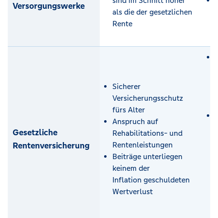
sind im Schnitt höher
Versorgungswerke
als die der gesetzlichen
Rente
Sicherer
Versicherungsschutz
fürs Alter
Anspruch auf
Gesetzliche
Rehabilitations- und
Rentenversicherung
Rentenleistungen
Beiträge unterliegen
keinem der
Inflation geschuldeten
Wertverlust