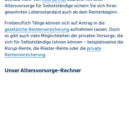
Altersvorsorge für Selbstständige sichern Sie sich Ihren
gewohnten Lebensstandard auch ab dem Rentenbeginn.
Freiberuflich Tätige können sich auf Antrag in die
gesetzliche Rentenversicherung
aufnehmen lassen. Doch
es gibt auch viele Möglichkeiten der privaten Vorsorge, die
sich für Selbstständige lohnen können – beispielsweise die
Rürup-Rente, die Riester-Rente oder die
private
Rentenversicherung
.
Unser Altersvorsorge-Rechner