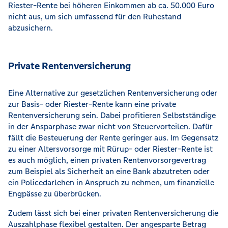
Riester-Rente bei höheren Einkommen ab ca. 50.000 Euro
nicht aus, um sich umfassend für den Ruhestand
abzusichern.
Private Rentenversicherung
Eine Alternative zur gesetzlichen Rentenversicherung oder
zur Basis- oder Riester-Rente kann eine private
Rentenversicherung sein. Dabei profitieren Selbstständige
in der Ansparphase zwar nicht von Steuervorteilen. Dafür
fällt die Besteuerung der Rente geringer aus. Im Gegensatz
zu einer Altersvorsorge mit Rürup- oder Riester-Rente ist
es auch möglich, einen privaten Rentenvorsorgevertrag
zum Beispiel als Sicherheit an eine Bank abzutreten oder
ein Policedarlehen in Anspruch zu nehmen, um finanzielle
Engpässe zu überbrücken.
Zudem lässt sich bei einer privaten Rentenversicherung die
Auszahlphase flexibel gestalten. Der angesparte Betrag