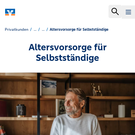
Privatkunden
...
...
Altersvorsorge für Selbstständige
Altersvorsorge für
Selbstständige