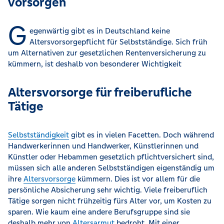
vorsorgen
G
egenwärtig gibt es in Deutschland keine
Altersvorsorgepflicht für Selbstständige. Sich früh
um Alternativen zur gesetzlichen Rentenversicherung zu
kümmern, ist deshalb von besonderer Wichtigkeit
Altersvorsorge für freiberufliche
Tätige
Selbstständigkeit
gibt es in vielen Facetten. Doch während
Handwerkerinnen und Handwerker, Künstlerinnen und
Künstler oder Hebammen gesetzlich pflichtversichert sind,
müssen sich alle anderen Selbstständigen eigenständig um
ihre
Altersvorsorge
kümmern. Dies ist vor allem für die
persönliche Absicherung sehr wichtig. Viele freiberuflich
Tätige sorgen nicht frühzeitig fürs Alter vor, um Kosten zu
sparen. Wie kaum eine andere Berufsgruppe sind sie
deshalb mehr von
Altersarmut
bedroht. Mit einer