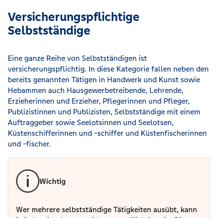
Versicherungspflichtige
Selbstständige
Eine ganze Reihe von Selbstständigen ist
versicherungspflichtig. In diese Kategorie fallen neben den
bereits genannten Tätigen in Handwerk und Kunst sowie
Hebammen auch Hausgewerbetreibende, Lehrende,
Erzieherinnen und Erzieher, Pflegerinnen und Pfleger,
Publizistinnen und Publizisten, Selbstständige mit einem
Auftraggeber sowie Seelotsinnen und Seelotsen,
Küstenschifferinnen und -schiffer und Küstenfischerinnen
und -fischer.
Wichtig
Wer mehrere selbstständige Tätigkeiten ausübt, kann