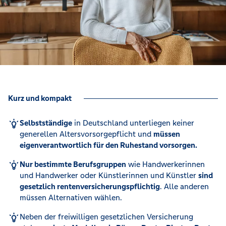
Kurz und kompakt
Selbstständige
in Deutschland unterliegen keiner
generellen Altersvorsorgepflicht und
müssen
eigenverantwortlich für den Ruhestand vorsorgen.
Nur bestimmte Berufsgruppen
wie Handwerkerinnen
und Handwerker oder Künstlerinnen und Künstler
sind
gesetzlich rentenversicherungspflichtig
. Alle anderen
müssen Alternativen wählen.
Neben der freiwilligen gesetzlichen Versicherung