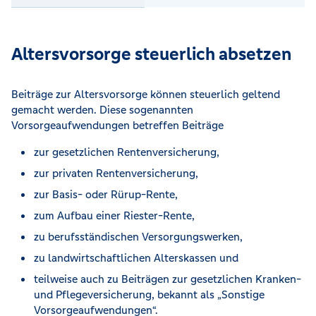
Altersvorsorge steuerlich absetzen
Beiträge zur Altersvorsorge können steuerlich geltend
gemacht werden. Diese sogenannten
Vorsorgeaufwendungen betreffen Beiträge
zur gesetzlichen Rentenversicherung,
zur privaten Rentenversicherung,
zur Basis- oder Rürup-Rente,
zum Aufbau einer Riester-Rente,
zu berufsständischen Versorgungswerken,
zu landwirtschaftlichen Alterskassen und
teilweise auch zu Beiträgen zur gesetzlichen Kranken-
und Pflegeversicherung, bekannt als „Sonstige
Vorsorgeaufwendungen“.