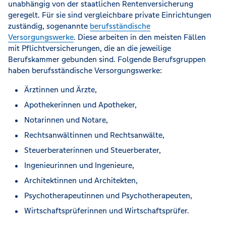
unabhängig von der staatlichen Rentenversicherung
geregelt. Für sie sind vergleichbare private Einrichtungen
zuständig, sogenannte
berufsständische
Versorgungswerke
. Diese arbeiten in den meisten Fällen
mit Pflichtversicherungen, die an die jeweilige
Berufskammer gebunden sind. Folgende Berufsgruppen
haben berufsständische Versorgungswerke:
Ärztinnen und Ärzte,
Apothekerinnen und Apotheker,
Notarinnen und Notare,
Rechtsanwältinnen und Rechtsanwälte,
Steuerberaterinnen und Steuerberater,
Ingenieurinnen und Ingenieure,
Architektinnen und Architekten,
Psychotherapeutinnen und Psychotherapeuten,
Wirtschaftsprüferinnen und Wirtschaftsprüfer.