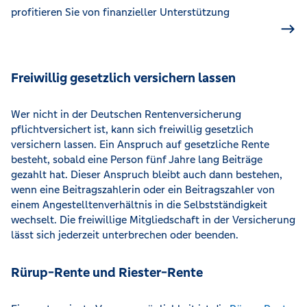
profitieren Sie von finanzieller Unterstützung
Freiwillig gesetzlich versichern lassen
Wer nicht in der Deutschen Rentenversicherung
pflichtversichert ist, kann sich freiwillig gesetzlich
versichern lassen. Ein Anspruch auf gesetzliche Rente
besteht, sobald eine Person fünf Jahre lang Beiträge
gezahlt hat. Dieser Anspruch bleibt auch dann bestehen,
wenn eine Beitragszahlerin oder ein Beitragszahler von
einem Angestelltenverhältnis in die Selbstständigkeit
wechselt. Die freiwillige Mitgliedschaft in der Versicherung
lässt sich jederzeit unterbrechen oder beenden.
Rürup-Rente und Riester-Rente