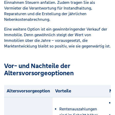
Einnahmen Steuern anfallen. Zudem tragen Sie als
Vermieter die Verantwortung für Instandhaltung,
Reparaturen und die Erstellung der jährlichen
Nebenkostenabrechnung.
Eine weitere Option ist ein gewinnbringender Verkauf der
Immobilie. Denn gewöhnlich steigt der Wert von
Immobilien über die Jahre – vorausgesetzt, die
Marktentwicklung bleibt so positiv, wie sie gegenwärtig ist.
Vor- und Nachteile der
Altersvorsorgeoptionen
Altersvorsorgeoption
Vorteile
Na
Rentenauszahlungen