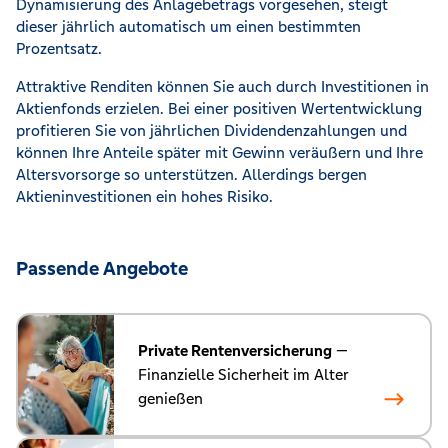
Dynamisierung des Anlagebetrags vorgesehen, steigt
dieser jährlich automatisch um einen bestimmten
Prozentsatz.
Attraktive Renditen können Sie auch durch Investitionen in
Aktienfonds erzielen. Bei einer positiven Wertentwicklung
profitieren Sie von jährlichen Dividendenzahlungen und
können Ihre Anteile später mit Gewinn veräußern und Ihre
Altersvorsorge so unterstützen. Allerdings bergen
Aktieninvestitionen ein hohes Risiko.
Passende Angebote
Private Rentenversicherung
—
Finanzielle Sicherheit im Alter
genießen