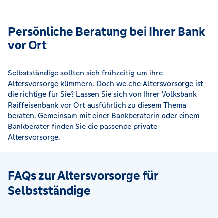
Persönliche Beratung bei Ihrer Bank
vor Ort
Selbstständige sollten sich frühzeitig um ihre
Altersvorsorge kümmern. Doch welche Altersvorsorge ist
die richtige für Sie? Lassen Sie sich von Ihrer Volksbank
Raiffeisenbank vor Ort ausführlich zu diesem Thema
beraten. Gemeinsam mit einer Bankberaterin oder einem
Bankberater finden Sie die passende private
Altersvorsorge.
FAQs zur Altersvorsorge für
Selbstständige