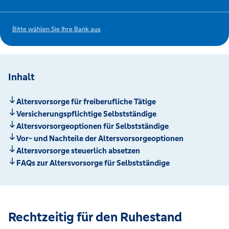
Bitte wählen Sie Ihre Bank aus
Inhalt
Altersvorsorge für freiberufliche Tätige
Versicherungspflichtige Selbstständige
Altersvorsorgeoptionen für Selbstständige
Vor- und Nachteile der Altersvorsorgeoptionen
Altersvorsorge steuerlich absetzen
FAQs zur Altersvorsorge für Selbstständige
Rechtzeitig für den Ruhestand