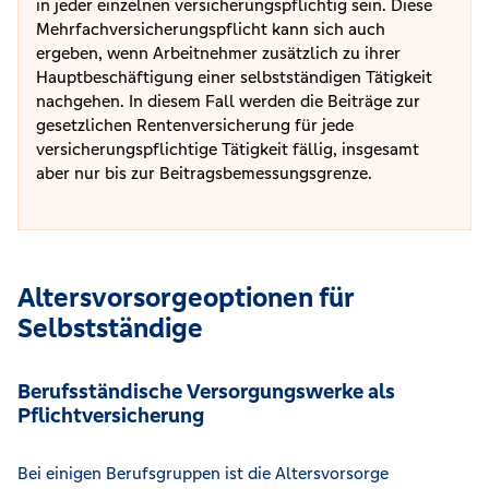
in jeder einzelnen versicherungspflichtig sein. Diese
Mehrfachversicherungspflicht kann sich auch
ergeben, wenn Arbeitnehmer zusätzlich zu ihrer
Hauptbeschäftigung einer selbstständigen Tätigkeit
nachgehen. In diesem Fall werden die Beiträge zur
gesetzlichen Rentenversicherung für jede
versicherungspflichtige Tätigkeit fällig, insgesamt
aber nur bis zur Beitragsbemessungsgrenze.
Altersvorsorgeoptionen für
Selbstständige
Berufsständische Versorgungswerke als
Pflichtversicherung
Bei einigen Berufsgruppen ist die Altersvorsorge