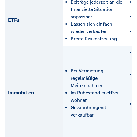
Beiträge jederzeit an die
finanzielle Situation
anpassbar
ETFs
Lassen sich einfach
wieder verkaufen
Breite Risikostreuung
Bei Vermietung
regelmäßige
Meiteinnahmen
Immobilien
Im Ruhestand mietfrei
wohnen
Gewinnbringend
verkaufbar