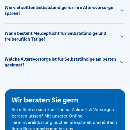
Wie viel sollten Selbstständige für ihre Altersvorsorge
sparen?
Wann besteht Meldepflicht für Selbstständige und
freiberuflich Tätige?
Welche Altersvorsorge ist für Selbstständige am besten
geeignet?
Wir beraten Sie gern
Sie möchten sich zum Thema Zukunft & Vorsorgen
beraten lassen? Mit unserer Online-
Terminvereinbarung buchen Sie schnell und einfach
Ihren Beratungstermin bei uns.