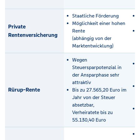
Staatliche Förderung
Möglichkeit einer hohen
Private
Rente
Rentenversicherung
(abhängig von der
Marktentwicklung)
Wegen
Steuersparpotenzial in
der Ansparphase sehr
attraktiv
Rürup-Rente
Bis zu 27.565,20 Euro im
Jahr von der Steuer
absetzbar,
Verheiratete bis zu
55.130,40 Euro