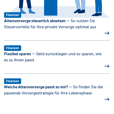
Finanzen
Altersvorsorge steuerlich absetzen
— So nutzen Sie
Steuervorteile für Ihre private Vorsorge optimal aus
Finanzen
Flexibel sparen
— Geld zurücklegen und so sparen, wie
es zu Ihnen passt
Finanzen
Welche Altersvorsorge passt zu mir?
— So finden Sie die
passende Vorsorgestrategie für Ihre Lebensphase