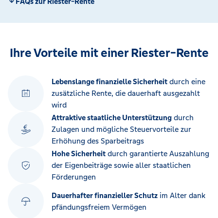
FAQs zur Riester-Rente
Ihre Vorteile mit einer Riester-Rente
Lebenslange finanzielle Sicherheit
durch eine
zusätzliche Rente, die dauerhaft ausgezahlt
wird
Attraktive staatliche Unterstützung
durch
Zulagen und mögliche Steuervorteile zur
Erhöhung des Sparbeitrags
Hohe Sicherheit
durch garantierte Auszahlung
der Eigenbeiträge sowie aller staatlichen
Förderungen
Dauerhafter finanzieller Schutz
im Alter dank
pfändungsfreiem Vermögen